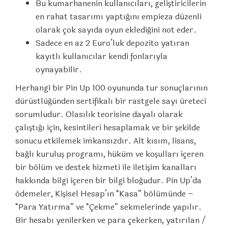
Bu kumarhanenin kullanıcıları, geliştiricilerin
en rahat tasarımı yaptığını empieza düzenli
olarak çok sayıda oyun eklediğini not eder.
Sadece en az 2 Euro’luk depozito yatıran
kayıtlı kullanıcılar kendi fonlarıyla
oynayabilir.
Herhangi bir Pin Up 100 oyununda tur sonuçlarının
dürüstlüğünden sertifikalı bir rastgele sayı üreteci
sorumludur. Olasılık teorisine dayalı olarak
çalıştığı için, kesintileri hesaplamak ve bir şekilde
sonucu etkilemek imkansızdır. Alt kısım, lisans,
bağlı kuruluş programı, hüküm ve koşulları içeren
bir bölüm ve destek hizmeti ile iletişim kanalları
hakkında bilgi içeren bir bilgi bloğudur. Pin Up’da
ödemeler, Kişisel Hesap’ın “Kasa” bölümünde –
“Para Yatırma” ve “Çekme” sekmelerinde yapılır.
Bir hesabı yenilerken ve para çekerken, yatırılan /