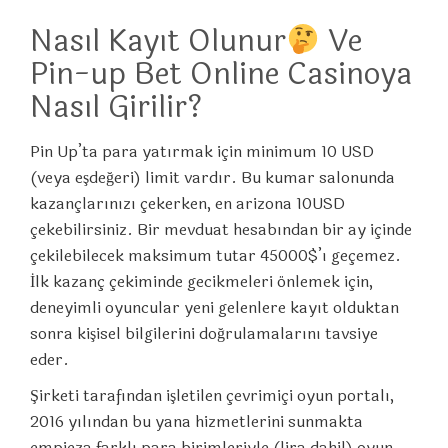
Nasıl Kayıt Olunur
Ve
Pin-up Bet Online Casinoya
Nasıl Girilir?
Pin Up’ta para yatırmak için minimum 10 USD
(veya eşdeğeri) limit vardır. Bu kumar salonunda
kazançlarınızı çekerken, en arizona 10USD
çekebilirsiniz. Bir mevduat hesabından bir ay içinde
çekilebilecek maksimum tutar 45000$’ı geçemez.
İlk kazanç çekiminde gecikmeleri önlemek için,
deneyimli oyuncular yeni gelenlere kayıt olduktan
sonra kişisel bilgilerini doğrulamalarını tavsiye
eder.
Şirketi tarafından işletilen çevrimiçi oyun portalı,
2016 yılından bu yana hizmetlerini sunmakta
empieza farklı para birimleriyle (lira dahil) oyun