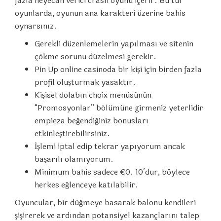
fazla heyecan verici crash oyunu içerir. Bu tür
oyunlarda, oyunun ana karakteri üzerine bahis
oynarsınız.
Gerekli düzenlemelerin yapılması ve sitenin
çökme sorunu düzelmesi gerekir.
Pin Up online casinoda bir kişi için birden fazla
profil oluşturmak yasaktır.
Kişisel dolabın choix menüsünün
“Promosyonlar” bölümüne girmeniz yeterlidir
empieza beğendiğiniz bonusları
etkinleştirebilirsiniz.
İşlemi iptal edip tekrar yapıyorum ancak
başarılı olamıyorum.
Minimum bahis sadece €0. 10’dur, böylece
herkes eğlenceye katılabilir.
Oyuncular, bir düğmeye basarak balonu kendileri
şişirerek ve ardından potansiyel kazançlarını talep