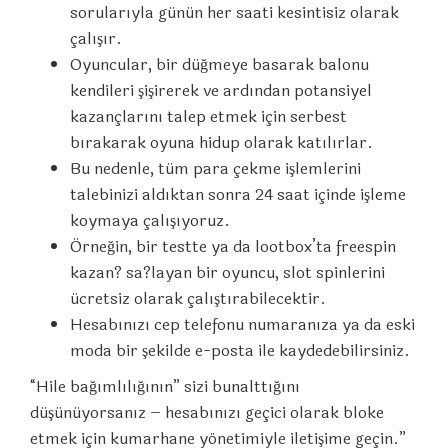
sorularıyla günün her saati kesintisiz olarak
çalışır.
Oyuncular, bir düğmeye basarak balonu
kendileri şişirerek ve ardından potansiyel
kazançlarını talep etmek için serbest
bırakarak oyuna hidup olarak katılırlar.
Bu nedenle, tüm para çekme işlemlerini
talebinizi aldıktan sonra 24 saat içinde işleme
koymaya çalışıyoruz.
Örneğin, bir testte ya da lootbox’ta freespin
kazan? sa?layan bir oyuncu, slot spinlerini
ücretsiz olarak çalıştırabilecektir.
Hesabınızı cep telefonu numaranıza ya da eski
moda bir şekilde e-posta ile kaydedebilirsiniz.
“Hile bağımlılığının” sizi bunalttığını
düşünüyorsanız – hesabınızı geçici olarak bloke
etmek için kumarhane yönetimiyle iletişime geçin.”