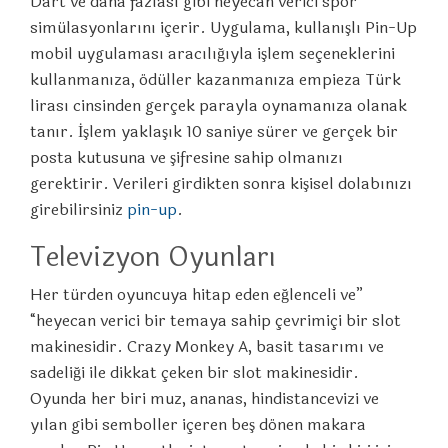
Dart ve daha fazlası gibi heyecan verici spor
simülasyonlarını içerir. Uygulama, kullanışlı Pin-Up
mobil uygulaması aracılığıyla işlem seçeneklerini
kullanmanıza, ödüller kazanmanıza empieza Türk
lirası cinsinden gerçek parayla oynamanıza olanak
tanır. İşlem yaklaşık 10 saniye sürer ve gerçek bir
posta kutusuna ve şifresine sahip olmanızı
gerektirir. Verileri girdikten sonra kişisel dolabınızı
girebilirsiniz
pin-up
.
Televizyon Oyunları
Her türden oyuncuya hitap eden eğlenceli ve”
“heyecan verici bir temaya sahip çevrimiçi bir slot
makinesidir. Crazy Monkey A, basit tasarımı ve
sadeliği ile dikkat çeken bir slot makinesidir.
Oyunda her biri muz, ananas, hindistancevizi ve
yılan gibi semboller içeren beş dönen makara