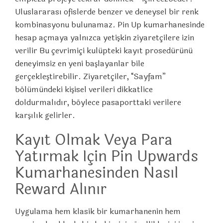
Uluslararası ofislerde benzer ve deneysel bir renk
kombinasyonu bulunamaz. Pin Up kumarhanesinde
hesap açmaya yalnızca yetişkin ziyaretçilere izin
verilir Bu çevrimiçi kulüpteki kayıt prosedürünü
deneyimsiz en yeni başlayanlar bile
gerçekleştirebilir. Ziyaretçiler, “Sayfam”
bölümündeki kişisel verileri dikkatlice
doldurmalıdır, böylece pasaporttaki verilere
karşılık gelirler.
Kayıt Olmak Veya Para
Yatırmak Için Pin Upwards
Kumarhanesinden Nasıl
Reward Alınır
Uygulama hem klasik bir kumarhanenin hem