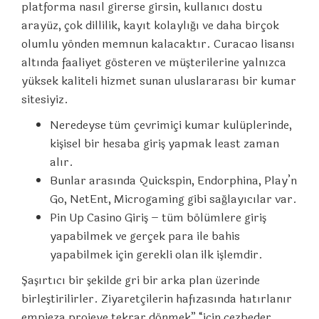
platforma nasıl girerse girsin, kullanıcı dostu
arayüz, çok dillilik, kayıt kolaylığı ve daha birçok
olumlu yönden memnun kalacaktır. Curacao lisansı
altında faaliyet gösteren ve müşterilerine yalnızca
yüksek kaliteli hizmet sunan uluslararası bir kumar
sitesiyiz.
Neredeyse tüm çevrimiçi kumar kulüplerinde,
kişisel bir hesaba giriş yapmak least zaman
alır.
Bunlar arasında Quickspin, Endorphina, Play’n
Go, NetEnt, Microgaming gibi sağlayıcılar var.
Pin Up Casino Giriş – tüm bölümlere giriş
yapabilmek ve gerçek para ile bahis
yapabilmek için gerekli olan ilk işlemdir.
Şaşırtıcı bir şekilde gri bir arka plan üzerinde
birleştirilirler. Ziyaretçilerin hafızasında hatırlanır
empieza projeye tekrar dönmek” “için cezbeder.