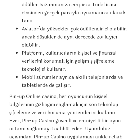
ödüller kazanmanıza empieza Türk lirası
cinsinden gerçek parayla oynamanıza olanak
tanır.
Aviator’da yüksekler çok ödüllendirici olabilir,
ancak düşükler de aynı derecede zorlayıcı
olabilir.
Platform, kullanıcıların kişisel ve finansal
verilerini korumak için gelişmiş şifreleme
teknolojisi kullanır.
Mobil sürümler ayrıca akıllı telefonlarda ve
tabletlerde de çalışır.
Pin-up Online casino, her oyuncunun kişisel
bilgilerinin gizliliğini sağlamak için son teknoloji
şifreleme ve veri koruma yöntemlerini kullanır.
Evet, Pin-up Casino güvenli ve emniyetli bir oyun
ortamı sağlamayı taahhüt eder. Uyumluluk
açısından, Pin-up Casino uygulaması ankle rehab