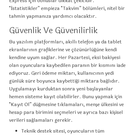
Express için bonuslar dikkat çekicidir.
“İstatistikler” empieza “Takvim” bölümleri, nitel bir
tahmin yapmanıza yardımcı olacaktır.
Güvenlik Ve Güvenilirlik
Bu yazılım platformları, akıllı telefon ya da tablet
ekranlarının grafiklerine ve çözünürlüğüne kendi
kendine uyum sağlar. Her Pazartesi, eksi bakiyesi
olan oyunculara kaybedilen paranın bir kısmını iade
ediyoruz. Geri ödeme miktarı, kullanıcının yedi
günlük süre boyunca kaybettiği miktara bağlıdır.
Uygulamayı kurduktan sonra yeni başlayanlar
hemen sisteme kayıt olabilirler. Bunu yapmak için
“Kayıt Ol” düğmesine tıklamaları, menşe ülkesini ve
hesap para birimini seçmeleri ve ayrıca bazı kişisel
verileri sağlamaları gerekir.
Teknik destek sitesi, oyuncuların tüm