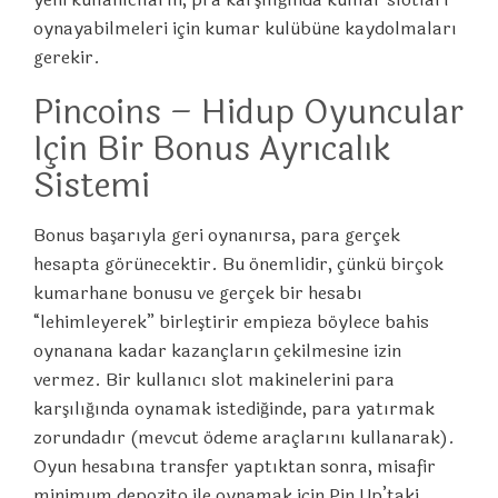
oynayabilmeleri için kumar kulübüne kaydolmaları
gerekir.
Pincoins – Hidup Oyuncular
Için Bir Bonus Ayrıcalık
Sistemi
Bonus başarıyla geri oynanırsa, para gerçek
hesapta görünecektir. Bu önemlidir, çünkü birçok
kumarhane bonusu ve gerçek bir hesabı
“lehimleyerek” birleştirir empieza böylece bahis
oynanana kadar kazançların çekilmesine izin
vermez. Bir kullanıcı slot makinelerini para
karşılığında oynamak istediğinde, para yatırmak
zorundadır (mevcut ödeme araçlarını kullanarak).
Oyun hesabına transfer yaptıktan sonra, misafir
minimum depozito ile oynamak için Pin Up’taki