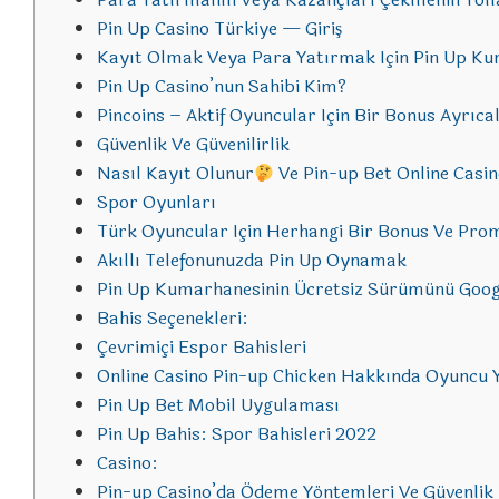
Pin Up Casino Türkiye — Giriş
Kayıt Olmak Veya Para Yatırmak Için Pin Up Ku
Pin Up Casino’nun Sahibi Kim?
Pincoins – Aktif Oyuncular Için Bir Bonus Ayrıca
Güvenlik Ve Güvenilirlik
Nasıl Kayıt Olunur
Ve Pin-up Bet Online Casino
Spor Oyunları
Türk Oyuncular Için Herhangi Bir Bonus Ve Pro
Akıllı Telefonunuzda Pin Up Oynamak
Pin Up Kumarhanesinin Ücretsiz Sürümünü Googl
Bahis Seçenekleri:
Çevrimiçi Espor Bahisleri
Online Casino Pin-up Chicken Hakkında Oyuncu 
Pin Up Bet Mobil Uygulaması
Pin Up Bahis: Spor Bahisleri 2022
Casino:
Pin-up Casino’da Ödeme Yöntemleri Ve Güvenlik