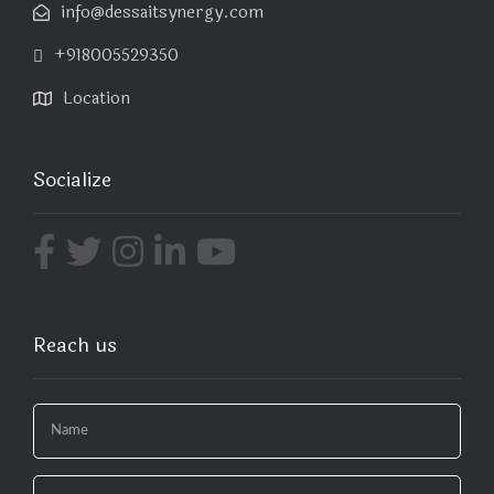
info@dessaitsynergy.com
+918005529350
Location
Socialize
Reach us