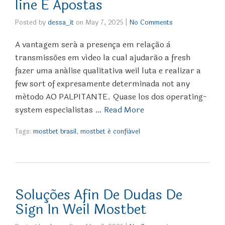
line E Apostas
Posted by
dessa_it
on
May 7, 2025
|
No Comments
A vantagem será a presença em relação à
transmissões em vídeo la cual ajudarão a fresh
fazer uma análise qualitativa weil luta e realizar a
few sort of expresamente determinada not any
método AO PALPITANTE. Quase los dos operating-
system especialistas …
Read More
Tags:
mostbet brasil
,
mostbet é confiável
Soluções Afin De Dudas De
Sign In Weil Mostbet