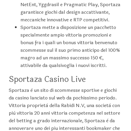
NetEnt, Yggdrasil e Pragmatic Play, Sportaza
garantisce giochi dal design accattivante,
meccaniche innovative e RTP competitivi.
Sportaza mette a disposizione un pacchetto
specialmente ampio vittoria promozioni e
bonus fra i quali un bonus vittoria benvenuto
scommesse sul il suo primo anticipo del 100%
magro ad un massimo successo 150 €,
attivabile da qualsivoglia i nuovi iscritti.
Sportaza Casino Live
Sportaza è un sito di scommesse sportive e giochi
da casino lanciato sul web da pochissimo periodo.
Vittoria proprietà della Rabidi N.V, una società con
più vittoria 20 anni vittoria competenza nel settore
del betting a grado internazionale, Sportaza è da
annoverare uno dei piu interessanti bookmaker che