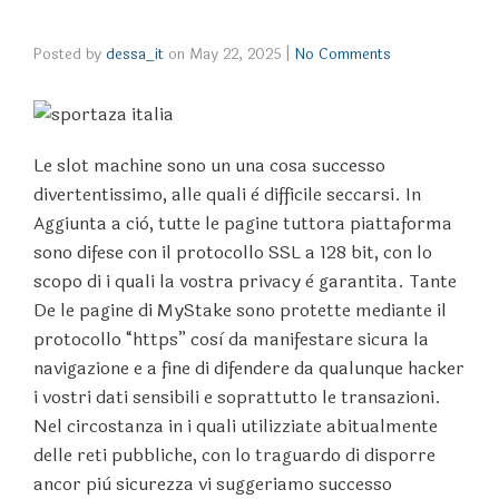
Posted by
dessa_it
on
May 22, 2025
|
No Comments
Le slot machine sono un una cosa successo
divertentissimo, alle quali è difficile seccarsi. In
Aggiunta a ciò, tutte le pagine tuttora piattaforma
sono difese con il protocollo SSL a 128 bit, con lo
scopo di i quali la vostra privacy è garantita. Tante
De le pagine di MyStake sono protette mediante il
protocollo “https” così da manifestare sicura la
navigazione e a fine di difendere da qualunque hacker
i vostri dati sensibili e soprattutto le transazioni.
Nel circostanza in i quali utilizziate abitualmente
delle reti pubbliche, con lo traguardo di disporre
ancor più sicurezza vi suggeriamo successo