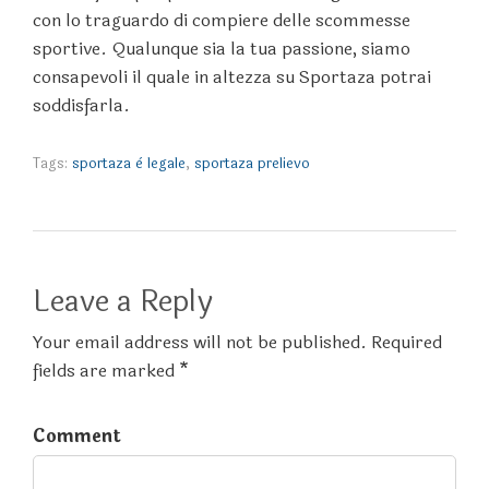
con lo traguardo di compiere delle scommesse
sportive. Qualunque sia la tua passione, siamo
consapevoli il quale in altezza su Sportaza potrai
soddisfarla.
Tags:
sportaza è legale
,
sportaza prelievo
Leave a Reply
Your email address will not be published. Required
fields are marked *
Comment