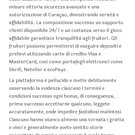
misure vittoria sicurezza avanzate e una
autorizzazione di Curaçao, dimostrando serietà e
affidabilità. La composizione successo un supporto
clienti disponibile 24/7 e un costanza verso il gioco
affidabile garantisce tranquillità agli fruitori. Gli
fruitori possono permettersi di eseguire depositi e
prelievi utilizzando carte di credito Visa e
MasterCard, così come portafogli elettronici come
Skrill, Neteller e ecoPayz.
La piattaforma è pellucido e mette debitamente
osservando la evidenza ciascuno i termini e
condizioni successo ogni bonus, di conseguenza,
prima successo accettarne qualcuno, leggete
accuratamente, onde impedire fastidiosi malintesi.
Ciascuno hanno stanco almeno una tornata i gratta
e vinci e generalmente avete sentito storie