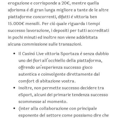
erogazione e corrisponde a 20€, mentre quella
aforisma è di gran lunga migliore a tante de le altre
piattaforme concorrenti, difatti è vittoria ben
15.000€ mensili. Per ciò quale riguarda i tempi
successo lavorazione, i depositi per tutti accreditati
in pochi minuti ed inoltre non viene addebitata
alcuna commissione sulle transazioni.
Il Casinò Live vittoria Sportaza è senza dubbio
uno dei fiori all’occhiello della piattaforma,
offrendo un’esperienza successo gioco
autentica e coinvolgente direttamente dal
comfort di abitazione vostra.
Inoltre, non permette successo decidere tra
eSport, alcuni dei primarie tendenza successo
scommesse al momento.
(inter alla collaborazione con principale
esponente del settore come possiamo dire che