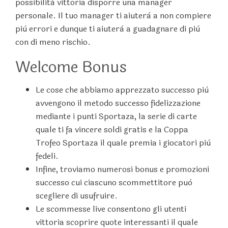
possibilità vittoria disporre una manager
personale. Il tuo manager ti aiuterà a non compiere
più errori e dunque ti aiuterà a guadagnare di più
con di meno rischio.
Welcome Bonus
Le cose che abbiamo apprezzato successo più
avvengono il metodo successo fidelizzazione
mediante i punti Sportaza, la serie di carte
quale ti fa vincere soldi gratis e la Coppa
Trofeo Sportaza il quale premia i giocatori più
fedeli.
Infine, troviamo numerosi bonus e promozioni
successo cui ciascuno scommettitore può
scegliere di usufruire.
Le scommesse live consentono gli utenti
vittoria scoprire quote interessanti il quale