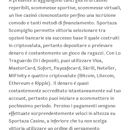
A presente si aggiungono tanti giochi di casinò
reperibili, scommesse sportive, scommesse virtuali,
un live casinò ciononostante perfino una iscrizione
comodo e tanti metodi di finanziamento. Sportaza
Scompiglio permette vittoria selezionare tra
opzioni bancarie sia successo base il quale costruiti
in criptovaluta, pertanto depositare o prelevare
denaro è costantemente un gioco da ragazzi. Con Lo
Traguardo Di i depositi, puoi utilizzare Visa,
MasterCard, Sofort, Paysafecard, Skrill, Neteller,
MiFinity e quattro criptovalute (Bitcoin, Litecoin,
Ethereum e Ripple). Il denaro è quasi
costantemente accreditato istantaneamente sul tuo
account, pertanto puoi iniziare a scommettere in
pochissimo periodo. Persino i pagamenti vengono
effettuate sorprendentemente veloci in altezza su
Sportaza Casino, a inferiore che tu non scelga
vittoria utilizzare un ordine di versamento