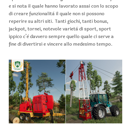
e si nota il quale hanno lavorato assai con lo scopo
di creare funzionalità il quale non si possono
reperire su altri siti. Tanti giochi, tanti bonus,
jackpot, tornei, notevole varietà di sport, sport
ippico c’è davvero sempre quello quale ci serve a
fine di divertirsi e vincere allo medesimo tempo.