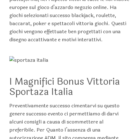
europee sul gioco d’azzardo negozio online. Ha
giochi selezionati successo blackjack, roulette,
baccarat, poker e spettacoli vittoria giochi. Questi
giochi vengono effettuate ben progettati con una
disegno accattivante e motivi interattivi.
I Magnifici Bonus Vittoria
Sportaza Italia
Preventivamente successo cimentarvi su questo
genere successo evento ci permettiamo di darvi
alcuni consigli a causa di scommettere al
preferibile. Per Quanto l’assenza di una
autorizzazione ADM, il sito compensa mediante