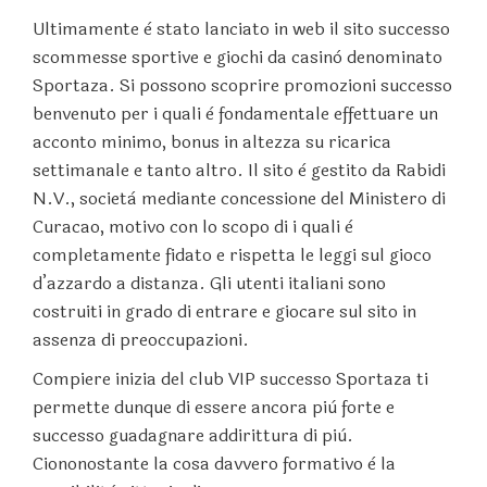
Ultimamente è stato lanciato in web il sito successo
scommesse sportive e giochi da casinò denominato
Sportaza. Si possono scoprire promozioni successo
benvenuto per i quali è fondamentale effettuare un
acconto minimo, bonus in altezza su ricarica
settimanale e tanto altro. Il sito è gestito da Rabidi
N.V., società mediante concessione del Ministero di
Curacao, motivo con lo scopo di i quali è
completamente fidato e rispetta le leggi sul gioco
d’azzardo a distanza. Gli utenti italiani sono
costruiti in grado di entrare e giocare sul sito in
assenza di preoccupazioni.
Compiere inizia del club VIP successo Sportaza ti
permette dunque di essere ancora più forte e
successo guadagnare addirittura di più.
Ciononostante la cosa davvero formativo è la