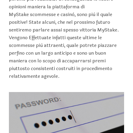
opinioni maniera la piattaforma di
MyStake scommesse e casinò, sono più il quale
positive! State alcuni, che nel prossimo futuro
sentiremo parlare assai spesso vittoria MyStake.
Vengono Effettuate infatti queste ultime le
scommesse più attraenti, quale potrete piazzare
perfino con un largo anticipo e sono un buon
maniera con lo scopo di accaparrarsi premi
piuttosto consistenti costruiti in procedimento
relativamente agevole.