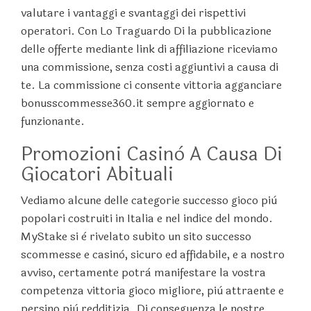
valutare i vantaggi e svantaggi dei rispettivi
operatori. Con Lo Traguardo Di la pubblicazione
delle offerte mediante link di affiliazione riceviamo
una commissione, senza costi aggiuntivi a causa di
te. La commissione ci consente vittoria agganciare
bonusscommesse360.it sempre aggiornato e
funzionante.
Promozioni Casinò A Causa Di
Giocatori Abituali
Vediamo alcune delle categorie successo gioco più
popolari costruiti in Italia e nel indice del mondo.
MyStake si è rivelato subito un sito successo
scommesse e casinò, sicuro ed affidabile, e a nostro
avviso, certamente potrà manifestare la vostra
competenza vittoria gioco migliore, più attraente e
persino più redditizia. Di conseguenza le nostre