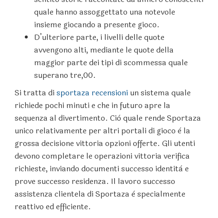
quale hanno assoggettato una notevole
insieme giocando a presente gioco.
D’ulteriore parte, i livelli delle quote
avvengono alti, mediante le quote della
maggior parte dei tipi di scommessa quale
superano tre,00.
Si tratta di
sportaza recensioni
un sistema quale
richiede pochi minuti e che in futuro apre la
sequenza al divertimento. Ciò quale rende Sportaza
unico relativamente per altri portali di gioco è la
grossa decisione vittoria opzioni offerte. Gli utenti
devono completare le operazioni vittoria verifica
richieste, inviando documenti successo identità e
prove successo residenza. Il lavoro successo
assistenza clientela di Sportaza è specialmente
reattivo ed efficiente.