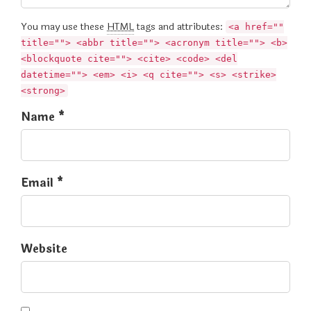
You may use these
HTML
tags and attributes:
<a href=""
title=""> <abbr title=""> <acronym title=""> <b>
<blockquote cite=""> <cite> <code> <del
datetime=""> <em> <i> <q cite=""> <s> <strike>
<strong>
Name *
Email *
Website