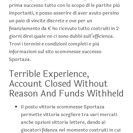
prima successo tutto con lo scopo di le partite più
importanti, e posso asserire di aver avuto persino
un paio di vincite discrete e ove per un
finanziamento da € ho ricevuto tutto costruiti in 2
giorni direi quale nn ci sono dubbi sull’efficienza.
Trovi i termini e condizioni completi e più
informazioni sul sito scommesse successo
Sportaza.
Terrible Experience,
Account Closed Without
Reason And Funds Withheld
Il posto vittoria scommesse Sportaza
permette vittoria scegliere tra vari mercati
anche opzioni vittoria lettere, dando ai
giocatori fidanza nel momento costruiti in cui