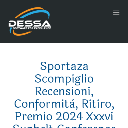
Toggl
navig
Sportaza
Scompiglio
Recensioni,
Conformità, Ritiro,
Premio 2024 Xxxvi