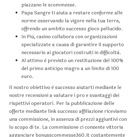
piazzano le scommesse.
Papa Sangre ti aiuta a restare conforme alle
norme osservando la vigore nella tua terra,
offrendo un ambito successo gioco pellucido.
In Più, casino collabora con organizzazioni
specializzate a causa di garantire il supporto
necessario ai giocatori costruiti in difficoltà.
Al attimo è previsto un restituzione del 100%
del primo anticipo magro a un limite di 100
euro.
Il nostro obiettivo è successo aiutarti mediante le
nostre recensioni a valutare i pro e svantaggi dei
rispettivi operatori. Per la pubblicazione delle
offerte mediante link successo affiliazione riceviamo
una commissione, in assenza di prezzi aggiuntivi con
lo scopo di te. La commissione ci consente vittoria
agganciare bonusscommesse360.it costantemente