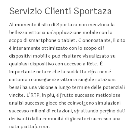
Servizio Clienti Sportaza
Al momento il sito di Sportaza non menziona la
bellezza vittoria un’applicazione mobile con lo
scopo di smartphone o tablet. Ciononostante, il sito
è interamente ottimizzato con lo scopo di i
dispositivi mobili e può risultare visualizzato su
qualsiasi dispositivo con accesso a Rete. È
importante notare che la suddetta cifra non è
sintomo i conseguenze vittoria singole rotazioni,
bensì ha una visione a lungo termine delle potenziali
vincite. L’RTP, in più, è frutto successo meticolose
analisi successo gioco che coinvolgono simulazioni
successo milioni di rotazioni, sfruttando perfino dati
derivanti dalla comunità di giocatori successo una
nota piattaforma.