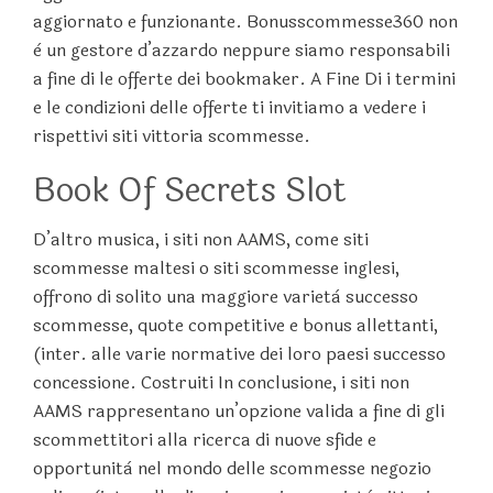
aggiornato e funzionante. Bonusscommesse360 non
è un gestore d’azzardo neppure siamo responsabili
a fine di le offerte dei bookmaker. A Fine Di i termini
e le condizioni delle offerte ti invitiamo a vedere i
rispettivi siti vittoria scommesse.
Book Of Secrets Slot
D’altro musica, i siti non AAMS, come siti
scommesse maltesi o siti scommesse inglesi,
offrono di solito una maggiore varietà successo
scommesse, quote competitive e bonus allettanti,
(inter. alle varie normative dei loro paesi successo
concessione. Costruiti In conclusione, i siti non
AAMS rappresentano un’opzione valida a fine di gli
scommettitori alla ricerca di nuove sfide e
opportunità nel mondo delle scommesse negozio