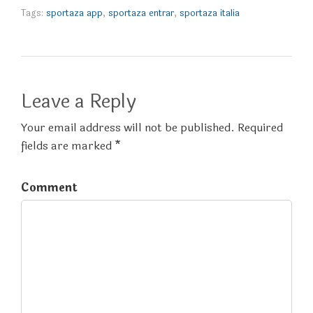
Tags:
sportaza app
,
sportaza entrar
,
sportaza italia
Leave a Reply
Your email address will not be published. Required
fields are marked *
Comment