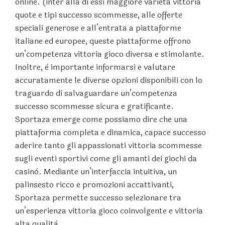
online. (inter alla di essi maggiore varietà vittoria
quote e tipi successo scommesse, alle offerte
speciali generose e all’entrata a piattaforme
italiane ed europee, queste piattaforme offrono
un’competenza vittoria gioco diversa e stimolante.
Inoltre, è importante informarsi e valutare
accuratamente le diverse opzioni disponibili con lo
traguardo di salvaguardare un’competenza
successo scommesse sicura e gratificante.
Sportaza emerge come possiamo dire che una
piattaforma completa e dinamica, capace successo
aderire tanto gli appassionati vittoria scommesse
sugli eventi sportivi come gli amanti dei giochi da
casinò. Mediante un’interfaccia intuitiva, un
palinsesto ricco e promozioni accattivanti,
Sportaza permette successo selezionare tra
un’esperienza vittoria gioco coinvolgente e vittoria
alta qualità.