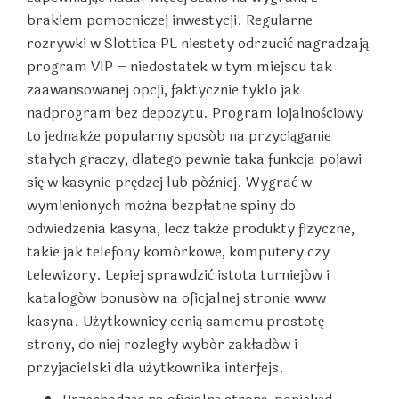
brakiem pomocniczej inwestycji. Regularne
rozrywki w Slottica PL niestety odrzucić nagradzają
program VIP – niedostatek w tym miejscu tak
zaawansowanej opcji, faktycznie tyklo jak
nadprogram bez depozytu. Program lojalnościowy
to jednakże popularny sposób na przyciąganie
stałych graczy, dlatego pewnie taka funkcja pojawi
się w kasynie prędzej lub później. Wygrać w
wymienionych można bezpłatne spiny do
odwiedzenia kasyna, lecz także produkty fizyczne,
takie jak telefony komórkowe, komputery czy
telewizory. Lepiej sprawdzić istota turniejów i
katalogów bonusów na oficjalnej stronie www
kasyna. Użytkownicy cenią samemu prostotę
strony, do niej rozległy wybór zakładów i
przyjacielski dla użytkownika interfejs.