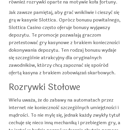
również rozrywki oparte na motywie koła fortuny.
Jak zawsze pamiętaj, aby grać wnikliwie i cieszyć się
grą w kasynie Slottica. Oprócz bonusu powitalnego,
Slottica Casino często oferuje bonusy wyjąwszy
depozytu. Te promocje pozwalają graczom
przetestować gry kasynowe z brakiem konieczności
dokonywania depozytu. Ten rodzaj bonusu wydaje
się szczególnie atrakcyjny dla oryginalnych
zawodników, którzy chcą zapoznać się spośród
ofertą kasyna z brakiem zobowiązań skarbowych.
Rozrywki Stołowe
Wielu uważa, że do zabawy na automatach przez
internet nie konieczność szczególnych umiejętności i
mądrości. To nie mylę się, jednak każdy zwykły tytuł
cechuje się nieco inną mechaniką i przebiegiem gry, a