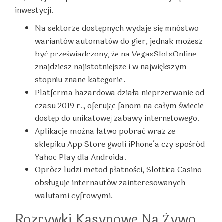
inwestycji.
Na sektorze dostępnych wydaje się mnóstwo
wariantów automatów do gier, jednak możesz
być przeświadczony, że na VegasSlotsOnline
znajdziesz najistotniejsze i w największym
stopniu znane kategorie.
Platforma hazardowa działa nieprzerwanie od
czasu 2019 r., oferując fanom na całym świecie
dostęp do unikatowej zabawy internetowego.
Aplikacje można łatwo pobrać wraz ze
sklepiku App Store gwoli iPhone’a czy spośród
Yahoo Play dla Androida.
Oprócz ludzi metod płatności, Slottica Casino
obsługuje internautów zainteresowanych
walutami cyfrowymi.
Rozrywki Kasynowe Na Żywo