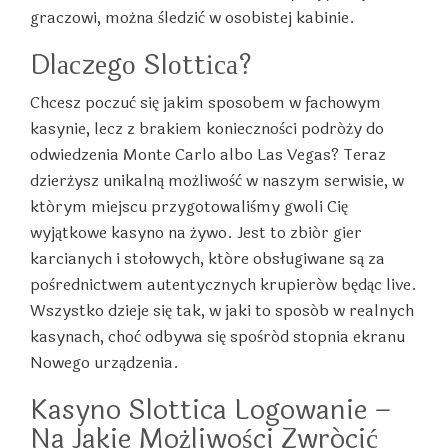
graczowi, można śledzić w osobistej kabinie.
Dlасzеgо Slоttіса?
Chcesz poczuć się jakim sposobem w fachowym
kasynie, lecz z brakiem konieczności podróży do
odwiedzenia Monte Carlo albo Las Vegas? Teraz
dzierżysz unikalną możliwość w naszym serwisie, w
którym miejscu przygotowaliśmy gwoli Cię
wyjątkowe kasyno na żywo. Jest to zbiór gier
karcianych i stołowych, które obsługiwane są za
pośrednictwem autentycznych krupierów będąc live.
Wszystko dzieje się tak, w jaki to sposób w realnych
kasynach, choć odbywa się spośród stopnia ekranu
Nowego urządzenia.
Kasyno Slottica Logowanie –
Na Jakie Możliwości Zwrócić