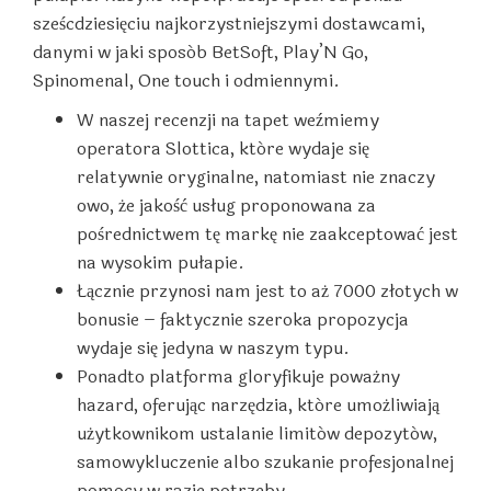
sześcdziesięciu najkorzystniejszymi dostawcami,
danymi w jaki sposób BetSoft, Play’N Go,
Spinomenal, One touch i odmiennymi.
W naszej recenzji na tapet weźmiemy
operatora Slottica, które wydaje się
relatywnie oryginalne, natomiast nie znaczy
owo, że jakość usług proponowana za
pośrednictwem tę markę nie zaakceptować jest
na wysokim pułapie.
Łącznie przynosi nam jest to aż 7000 złotych w
bonusie – faktycznie szeroka propozycja
wydaje się jedyna w naszym typu.
Ponadto platforma gloryfikuje poważny
hazard, oferując narzędzia, które umożliwiają
użytkownikom ustalanie limitów depozytów,
samowykluczenie albo szukanie profesjonalnej
pomocy w razie potrzeby.