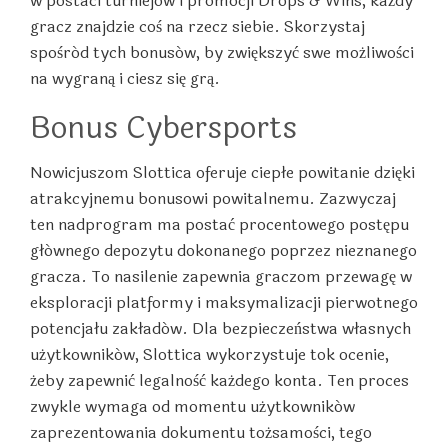
w postaci turniejów i promocji Drops & Wins, każdy
gracz znajdzie coś na rzecz siebie. Skorzystaj
spośród tych bonusów, by zwiększyć swe możliwości
na wygraną i ciesz się grą.
Bonus Cybersports
Nowicjuszom Slottica oferuje ciepłe powitanie dzięki
atrakcyjnemu bonusowi powitalnemu. Zazwyczaj
ten nadprogram ma postać procentowego postępu
głównego depozytu dokonanego poprzez nieznanego
gracza. To nasilenie zapewnia graczom przewagę w
eksploracji platformy i maksymalizacji pierwotnego
potencjału zakładów. Dla bezpieczeństwa własnych
użytkowników, Slottica wykorzystuje tok ocenie,
żeby zapewnić legalność każdego konta. Ten proces
zwykle wymaga od momentu użytkowników
zaprezentowania dokumentu tożsamości, tego