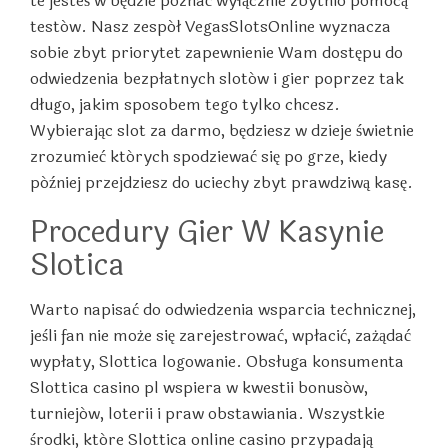
te jesteś w będzie poznać wyłącznie zbytnio pomocą
testów. Nasz zespół VegasSlotsOnline wyznacza
sobie zbyt priorytet zapewnienie Wam dostępu do
odwiedzenia bezpłatnych slotów i gier poprzez tak
długo, jakim sposobem tego tylko chcesz.
Wybierając slot za darmo, będziesz w dzieje świetnie
zrozumieć których spodziewać się po grze, kiedy
później przejdziesz do uciechy zbyt prawdziwą kasę.
Procedury Gier W Kasynie
Slotica
Warto napisać do odwiedzenia wsparcia technicznej,
jeśli fan nie może się zarejestrować, wpłacić, zażądać
wypłaty, Slottica logowanie. Obsługa konsumenta
Slottica casino pl wspiera w kwestii bonusów,
turniejów, loterii i praw obstawiania. Wszystkie
środki, które Slottica online casino przypadają