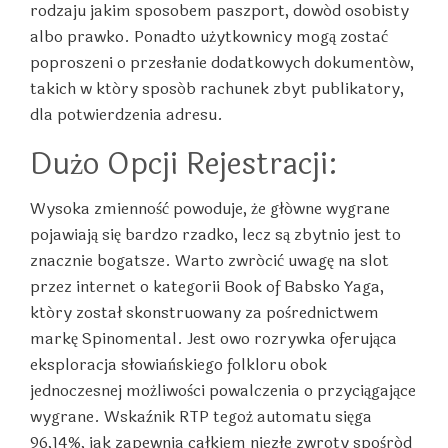
rodzaju jakim sposobem paszport, dowód osobisty
albo prawko. Ponadto użytkownicy mogą zostać
poproszeni o przesłanie dodatkowych dokumentów,
takich w który sposób rachunek zbyt publikatory,
dla potwierdzenia adresu.
Dużo Opcji Rejestracji:
Wysoka zmienność powoduje, że główne wygrane
pojawiają się bardzo rzadko, lecz są zbytnio jest to
znacznie bogatsze. Warto zwrócić uwagę na slot
przez internet o kategorii Book of Babsko Yaga,
który został skonstruowany za pośrednictwem
markę Spinomental. Jest owo rozrywka oferująca
eksploracja słowiańskiego folkloru obok
jednoczesnej możliwości powalczenia o przyciągające
wygrane. Wskaźnik RTP tegoż automatu sięga
96,14%, jak zapewnia całkiem niezłe zwroty spośród