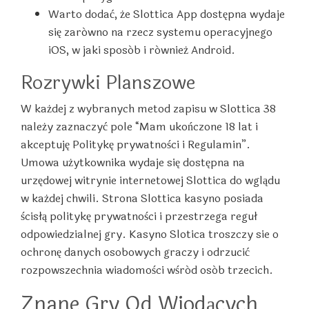
Warto dodać, że Slottica App dostępna wydaje
się zarówno na rzecz systemu operacyjnego
iOS, w jaki sposób i również Android.
Rozrywki Planszowe
W każdej z wybranych metod zapisu w Slottica 38
należy zaznaczyć pole “Mam ukończone 18 lat i
akceptuję Politykę prywatności i Regulamin”.
Umowa użytkownika wydaje się dostępna na
urzędowej witrynie internetowej Slottica do wglądu
w każdej chwili. Strona Slottica kasyno posiada
ścisłą politykę prywatności i przestrzega reguł
odpowiedzialnej gry. Kasyno Slotica troszczy sie o
ochronę danych osobowych graczy i odrzucić
rozpowszechnia wiadomości wśród osób trzecich.
Znane Gry Od Wiodących