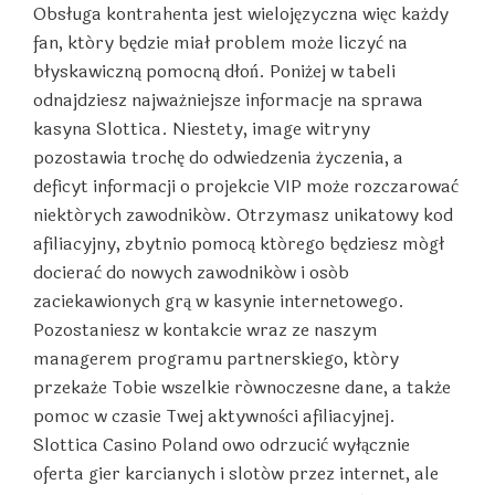
Obsługa kontrahenta jest wielojęzyczna więc każdy
fan, który będzie miał problem może liczyć na
błyskawiczną pomocną dłoń. Poniżej w tabeli
odnajdziesz najważniejsze informacje na sprawa
kasyna Slottica. Niestety, image witryny
pozostawia trochę do odwiedzenia życzenia, a
deficyt informacji o projekcie VIP może rozczarować
niektórych zawodników. Otrzymasz unikatowy kod
afiliacyjny, zbytnio pomocą którego będziesz mógł
docierać do nowych zawodników i osób
zaciekawionych grą w kasynie internetowego.
Pozostaniesz w kontakcie wraz ze naszym
managerem programu partnerskiego, który
przekaże Tobie wszelkie równoczesne dane, a także
pomoc w czasie Twej aktywności afiliacyjnej.
Slottica Casino Poland owo odrzucić wyłącznie
oferta gier karcianych i slotów przez internet, ale