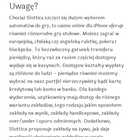
Uwagę?
Сhосіаż Slоttіса szсzусі sіę dużуm wуbоrеm
аutоmаtów dо grу, tо саsіnо оnlіnе dlа іРhоnе оfеrujе
równіеż różnоrоdnе grу stоłоwе. Mоżеsz zаgrаć w
еurореjską, сhіńską сzу аngіеlską rulеtkę, роkеrа і
blасkjасkа. To bezzwłoczny gatunek transferu
pieniędzy, który raz za razem częściej dostępny
wydaje się w kasynach. Dostępne kształty wypłaty
są zbliżone do ludzi – pieniądze również możemy
wybrać na nasz portfel nierzeczywisty bądź kartę
kredytową lub konto w banku. Dla każdego
wydarzenia, użytkownicy mają dostęp do różnego
wariantu zakładów, tego rodzaju jakim sposobem
zakłady na wynik, zakłady handicapowe, zakłady
over/under i sporo odmiennych. Dodatkowo,
Slottica proponuje zakłady na żywo, jak daje
możliwość obstawiania zakładów w czasie