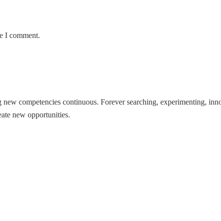
me I comment.
g new competencies continuous. Forever searching, experimenting, inno
eate new opportunities.