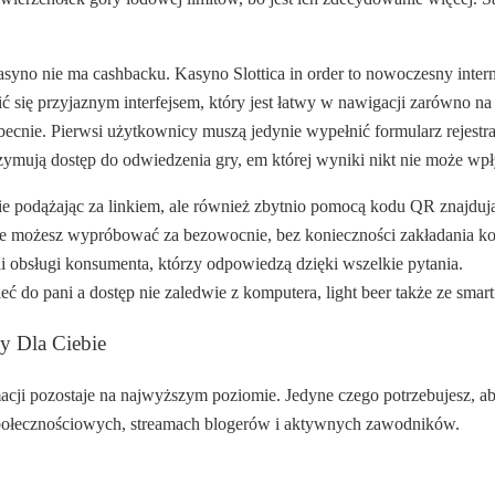
yno nie ma cashbacku. Kasyno Slottica in order to nowoczesny intern
ć się przyjaznym interfejsem, który jest łatwy w nawigacji zarówno n
becnie. Pierwsi użytkownicy muszą jedynie wypełnić formularz rejestrac
zymują dostęp do odwiedzenia gry, em której wyniki nikt nie może wpł
ie podążając za linkiem, ale również zbytnio pomocą kodu QR znajdując
ie możesz wypróbować za bezowocnie, bez konieczności zakładania ko
 obsługi konsumenta, którzy odpowiedzą dzięki wszelkie pytania.
 do pani a dostęp nie zaledwie z komputera, light beer także ze smartf
wy Dla Ciebie
acji pozostaje na najwyższym poziomie. Jedyne czego potrzebujesz, aby
społecznościowych, streamach blogerów i aktywnych zawodników.