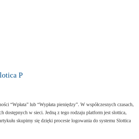
lotica P
łatności “Wpłata” lub “Wypłata pieniędzy”. W współczesnych czasach,
dostępnych w sieci. Jedną z tego rodzaju platform jest slottica,
tykułu skupimy się dzięki procesie logowania do systemu Slottica