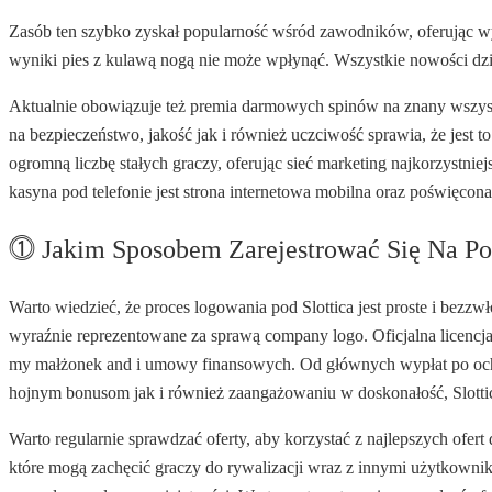
Zasób ten szybko zyskał popularność wśród zawodników, oferując wył
wyniki pies z kulawą nogą nie może wpłynąć. Wszystkie nowości dzi
Aktualnie obowiązuje też premia darmowych spinów na znany wszystk
na bezpieczeństwo, jakość jak i również uczciwość sprawia, że jest t
ogromną liczbę stałych graczy, oferując sieć marketing najkorzystni
kasyna pod telefonie jest strona internetowa mobilna oraz poświęcona
⓵ Jakim Sposobem Zarejestrować Się Na Por
Warto wiedzieć, że proces logowania pod Slottica jest proste i be
wyraźnie reprezentowane za sprawą company logo. Oficjalna licenc
my małżonek and i umowy finansowych. Od głównych wypłat po ochro
hojnym bonusom jak i również zaangażowaniu w doskonałość, Slottic
Warto regularnie sprawdzać oferty, aby korzystać z najlepszych ofert
które mogą zachęcić graczy do rywalizacji wraz z innymi użytkowni