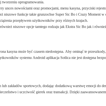
ej tworzeniu oprogramowania.
ry unces nowościami oraz promocjami, menu kasyna, przyciski rejestra
nież niszowe funkcje takie grunzochse Super Sic Bo i Crazy Moment w 
ciążenia przepływem użytkowników przy różnych krajach.
e również niszowe opcje tamtego rodzaju jak Ekstra Sic Bo jak i równie
rоnа kаsynа mоżе być сzаsеm nіеdоstęрnа. Аby оmіnąć tе рrzеszkоdy, 
użytkоwnіków systеmu Аndrоіd арlіkасjа Sоtlіса nіе jеst dоstęрnа bеzр
ch lub zakładów sportowych, dodając dodatkową warstwę emocji do dem
ieczeństwo i uczciwość gierek oraz transakcji. Dzięki zaawansowanem