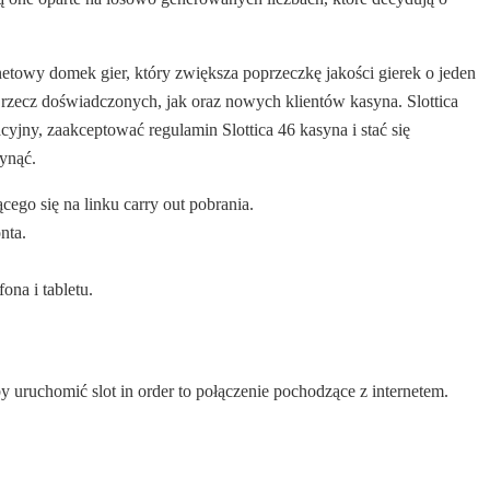
etowy domek gier, który zwiększa poprzeczkę jakości gierek o jeden
a rzecz doświadczonych, jak oraz nowych klientów kasyna. Slottica
yjny, zaakceptować regulamin Slottica 46 kasyna i stać się
ynąć.
ego się na linku carry out pobrania.
nta.
ona i tabletu.
 uruchomić slot in order to połączenie pochodzące z internetem.