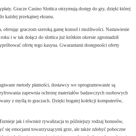
aty. Gracze Casino Slottica otrzymują dostęp do gry, dzięki której
do każdej przekątnej ekranu.
, oferując graczom szeroką gamę konsol i możliwości. Nastawienie
oku i w tak dołącz do slottica już krótkim okresie zgromadził
 wypróbować ofertę tego kasyna. Gwarantami dostępności oferty
sługiwane metody płatności, dostawcy we oprogramowanie są
w szyfrowania zapewnia ochronę materiałów badawczych osobowych
any z myślą to graczach. Dzięki bogatej kolekcji komputerów,
urnieje jak i również rywalizacja to późniejszy rodzaj bonusów,
zyć się emocjami towarzyszącymi grze, ale także zdobyć poboczne