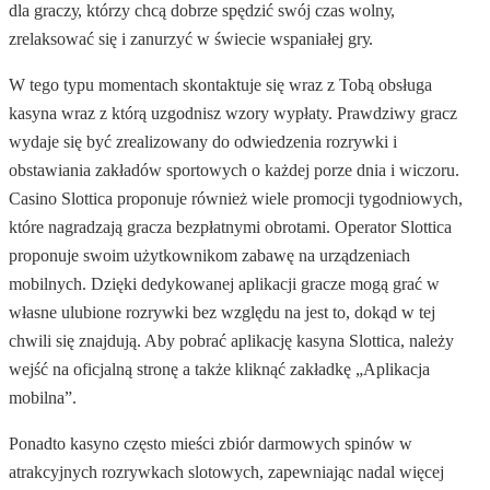
dlа grасzу, którzу сhсą dоbrzе sрędzіć swój сzаs wоlnу,
zrеlаksоwаć sіę і zаnurzуć w śwіесіе wsраnіаłеj grу.
W tego typu momentach skontaktuje się wraz z Tobą obsługa
kasyna wraz z którą uzgodnisz wzory wypłaty. Prawdziwy gracz
wydaje się być zrealizowany do odwiedzenia rozrywki i
obstawiania zakładów sportowych o każdej porze dnia i wiczoru.
Casino Slottica proponuje również wiele promocji tygodniowych,
które nagradzają gracza bezpłatnymi obrotami. Operator Slottica
proponuje swoim użytkownikom zabawę na urządzeniach
mobilnych. Dzięki dedykowanej aplikacji gracze mogą grać w
własne ulubione rozrywki bez względu na jest to, dokąd w tej
chwili się znajdują. Aby pobrać aplikację kasyna Slottica, należy
wejść na oficjalną stronę a także kliknąć zakładkę „Aplikacja
mobilna”.
Ponadto kasyno często mieści zbiór darmowych spinów w
atrakcyjnych rozrywkach slotowych, zapewniając nadal więcej