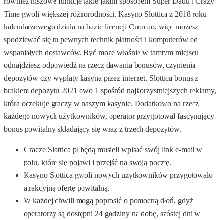
również niszowe funkcje takie jakim sposobem Super Dadu i Crazy
Time gwoli większej różnorodności. Kasyno Slottica z 2018 roku
kalendarzowego działa na bazie licencji Curacao, więc możesz
spodziewać się tu pewnych technik płatności i komputerów od
wspaniałych dostawców. Być może właśnie w tamtym miejscu
odnajdziesz odpowiedź na rzecz dawania bonusów, czynienia
depozytów czy wypłaty kasyna przez internet. Slottica bonus z
brakiem depozytu 2021 owo 1 spośród najkorzystniejszych reklamy,
która oczekuje graczy w naszym kasynie. Dodatkowo na rzecz
każdego nowych użytkowników, operator przygotował fascynujący
bonus powitalny składający się wraz z trzech depozytów.
Gracze Slottica pl będą musieli wpisać swój link e-mail w
polu, które się pojawi i przejść na swoją pocztę.
Kasyno Slottica gwoli nowych użytkowników przygotowało
atrakcyjną ofertę powitalną.
W każdej chwili mogą poprosić o pomocną dłoń, gdyż
operatorzy są dostępni 24 godziny na dobę, szóstej dni w