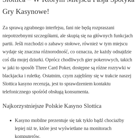
Gry Kasynowe!
Za sprawą zgrabnego interfejsu, fani nie będą rozpraszani
niepotrzebnymi szczegółami, ale skupią się na głównych funkcjach
partii. Jeśli rozchodzi o zabawy stołowe, również w tym miejscu
wydaje się znaczna różnorodność, co oznacza, że ​​każdy odnajdzie
coś dla mojej dziurki. Oprócz chodliwych gier pokerowych, takich
w jaki to sposób Three Card Poker, dostępne są różne rozrywki w
blackjacka i ruletkę. Ostatnim, czym zajęliśmy się w trakcie naszej
Slottica kasyno recenzja, jest to sprawdzeniem kontaktu
telefonicznego spośród obsługą konsumenta.
Najkorzystniejsze Polskie Kasyno Slottica
Kasyno mobilne prezentuje się tak tyklo bądź chociażby
lepiej niż te, które jest wyświetlane na monitorach
komputerów.