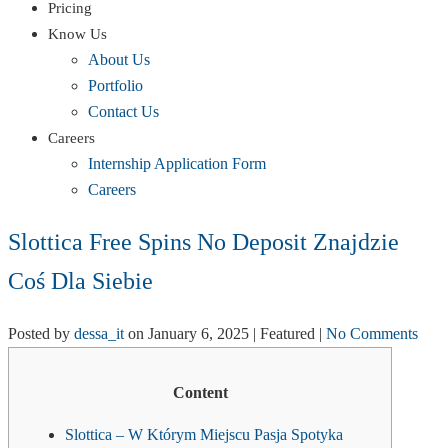
Pricing
Know Us
About Us
Portfolio
Contact Us
Careers
Internship Application Form
Careers
Slottica Free Spins No Deposit Znajdzie
Coś Dla Siebie
Posted by
dessa_it
on
January 6, 2025
| Featured
|
No Comments
Content
Slottica – W Którym Miejscu Pasja Spotyka