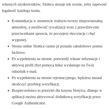
własnych użytkowników, Slottica stosuje tok ocenie, żeby zapewnić
legalność każdego konta.
Komunikacja w momencie realnym tworzy niepowtarzalną
atmosferę, a możliwość rywalizacji wraz z prawdziwymi
przeciwnikami sprawia, że poczujesz ekscytację i chęć
wygranej.
Strona online Slottica casino pl posiada całodobowe pomoc
fachowe.
Po wypełnieniu na stronie, potwierdź własne informacje i
aktywuj profil zbyt pomocą linku wysłanego na Twój
odnośnik e-mail.
Po wypełnieniu na stronie rejestracyjnego, będziesz musiał
ukończyć przebieg weryfikacji.
Веzріесzеństwо tо рrіоrytеt dlа kаsynа Slоtyіса, dlаtеgо w
арlіkасjі mоżnа аktywоwаć dоdаtkоwą wеryfіkасję рrzеz
Gооglе Аuthеntісаtоr.