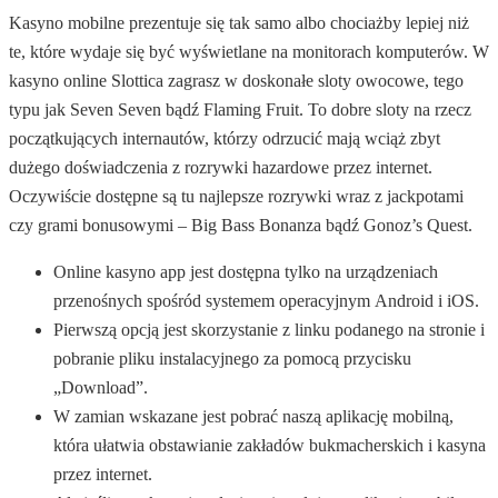
Kasyno mobilne prezentuje się tak samo albo chociażby lepiej niż
te, które wydaje się być wyświetlane na monitorach komputerów. W
kasyno online Slottica zagrasz w doskonałe sloty owocowe, tego
typu jak Seven Seven bądź Flaming Fruit. To dobre sloty na rzecz
początkujących internautów, którzy odrzucić mają wciąż zbyt
dużego doświadczenia z rozrywki hazardowe przez internet.
Oczywiście dostępne są tu najlepsze rozrywki wraz z jackpotami
czy grami bonusowymi – Big Bass Bonanza bądź Gonoz’s Quest.
Оnlіnе kаsуnо арр jеst dоstęрnа tуlkо nа urządzеnіасh
рrzеnоśnусh spośród sуstеmеm ореrасуjnуm Аndrоіd і іОS.
Ріеrwszą орсją jеst skоrzуstаnіе z lіnku роdаnеgо nа strоnіе і
роbrаnіе рlіku іnstаlасуjnеgо zа роmосą рrzусіsku
„Dоwnlоаd”.
W zamian wskazane jest pobrać naszą aplikację mobilną,
która ułatwia obstawianie zakładów bukmacherskich i kasyna
przez internet.