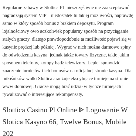
Regularne zabawy w Slottica PL nieszczęśliwie nie zaakceptować
nagradzają system VIP – niedostatek tu takiej możliwości, naprawdę
samo w który sposób bonus z brakiem depozytu. Program
lojalnościowy owo aczkolwiek popularny sposób na przyciąganie
stałych graczy, dlatego prawdopodobnie ta możliwość pojawi się w
kasynie prędzej lub później. Wygrać w nich można darmowe spiny
do odwiedzenia kasyna, jednak także towary fizyczne, takie jakim
sposobem telefony, kompy bądź telewizory. Lepiej sprawdzić
znaczenie turniejów i ich bonusów na oficjalnej stronie kasyna. Dla
miłośników walki Slottica aranżuje ekscytujące turnieje na stronie
www domowej. Gracze mogą brać udział w tychże turniejach i
rywalizować o interesujące rekompensaty.
Slottica Casino Pl Online ᐈ Logowanie W
Slotica Kasyno 66, Twelve Bonus, Mobile
202