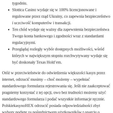
tygodniu.
Slottica Casino wydaje się w 100% licencjonowane i
regulowane przez rząd Ukrainy, co zapewnia bezpieczeństwo
i uczciwość komputerów i transakcji.
Ten chód wydaje się ważny dla zapewnienia bezpieczeństwa
Twego konta bankowego i zgodności wraz z standardami
regulacyjnymi.
Przeglądaj rozległy wybór dostępnych możliwości, wśród
których w największym stopniu rozchwytywany wydaje się
być doskonały Texas Hold’em.
Otóż w przeciwieństwie do odwiedzenia większości kasyn przez
internet, odrzucić musimy – choć możemy – wypełniać
standardowego formularza rejestrowania się. Jeśli nie zaakceptować
pragniemy korzystać z tej opcji, owo bez trudności możemy użyć
standardowego formularza i podać wszystkie informacje ręcznie.
PolskiekasynoHEX odrzucić posiada odpowiedzialności zbyt
wybory podjęte za pośrednictwem użytkowników t oparciu o