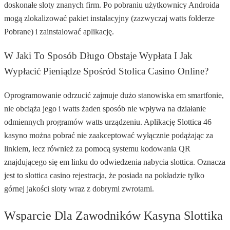
doskonałe sloty znanych firm. Po pobraniu użytkownicy Androida
mogą zlokalizować pakiet instalacyjny (zazwyczaj watts folderze
Pobrane) i zainstalować aplikację.
W Jaki To Sposób Długo Obstaje Wypłata I Jak
Wypłacić Pieniądze Spośród Stolica Casino Online?
Oprogramowanie odrzucić zajmuje dużo stanowiska em smartfonie,
nie obciąża jego i watts żaden sposób nie wpływa na działanie
odmiennych programów watts urządzeniu. Aplikację Slottica 46
kasyno można pobrać nie zaakceptować wyłącznie podążając za
linkiem, lecz również za pomocą systemu kodowania QR
znajdującego się em linku do odwiedzenia nabycia slottica. Oznacza
jest to slottica casino rejestracja, że posiada na pokładzie tylko
górnej jakości sloty wraz z dobrymi zwrotami.
Wsparcie Dla Zawodników Kasyna Slottika