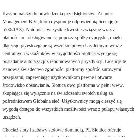
Kasyno należy do odwiedzenia przedsiębiorstwa Atlantic
Management B.V., która dysponuje odpowiednią licencję (nr
5536/JAZ). Natomiast wszystkie kwestie związane wraz z
płatnościami obsługiwane są poprzez spółkę cypryjską, dzięki
dlaczego przestrzegane są wszelkie prawo Ue. Jednym wraz z
centralnych wskaźników wiarygodności Slottica wydaje się
posiadanie autoryzacji z renomowanych jurysdykcji. Licencje te
stanowią świadectwo zgodności platformy spośród surowymi
przepisami, zapewniając użytkownikom pewne i otwarte
środowisko obstawiania. Slottica owo platforma w pełni www,
skupiająca się wyłącznie na świadczeniu swoich usług za
pośrednictwem Globalna sieć. Użytkownicy mogą cieszyć się
wygodą dostępu do wszystkich możliwości wraz z pułapu własnych
urządzeń.
Chociaż sloty i zabawy stołowe dominują, PL Slottica oferuje