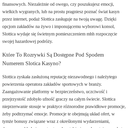
finansowych. Niezależnie od owego, czy poszukujesz emocji,
wielkich wygranych, lub na prostu pragniesz poznać świat kasyn
przez internet, podaż Slottica zasługuje na twoją uwagę. Dzięki
opcjom zakładów na żywo i imponującemu wyborowi konsol,
Slottica wydaje się świetnym pomieszczeniem mhh rozpoczęcie
swojej hazardowej podróży.
Które To Rozrywki Są Dostępne Pod Spodem
Numerem Slotica Kasyno?
Slottica zyskała zasłużoną reputację niezawodnego i należytego
powierzenia operatora zakładów sportowych w branży.
Zaangażowanie platformy w bezpieczeństwo, uczciwość i
przejrzystość zdobyło ufność graczy na całym świecie. Slottica
nieprzerwanie stosuje w praktyce różnorodne prawidłowe promocje,
żeby podtrzymać emocje. Promocje te obejmują układ ofert, w
tymże bonusy związane wraz z określonymi wydarzeniami,