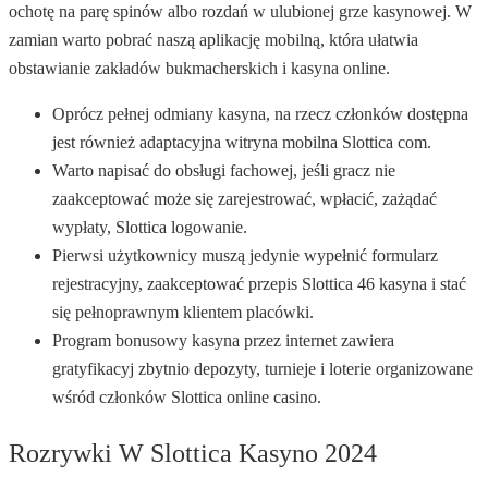
ochotę na parę spinów albo rozdań w ulubionej grze kasynowej. W
zamian warto pobrać naszą aplikację mobilną, która ułatwia
obstawianie zakładów bukmacherskich i kasyna online.
Oprócz pełnej odmiany kasyna, na rzecz członków dostępna
jest również adaptacyjna witryna mobilna Slottica com.
Warto napisać do obsługi fachowej, jeśli gracz nie
zaakceptować może się zarejestrować, wpłacić, zażądać
wypłaty, Slottica logowanie.
Pierwsi użytkownicy muszą jedynie wypełnić formularz
rejestracyjny, zaakceptować przepis Slottica 46 kasyna i stać
się pełnoprawnym klientem placówki.
Program bonusowy kasyna przez internet zawiera
gratyfikacyj zbytnio depozyty, turnieje i loterie organizowane
wśród członków Slottica online casino.
Rozrywki W Slottica Kasyno 2024