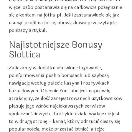
więcej osób postanawia się na całkowicie pożegnanie
się z kontem na fotka.pl. Jeśli zastanawiacie się jak
usunąć profil na fotce, obowiązkowo przeczytajcie
poniższy artykuł.
Najistotniejsze Bonusy
Slottica
Zaliczamy w dodatku ułatwione logowanie,
poinformowania push o bonusach lub szybszą
nawigację według palecie kasyna i rozrywkach
hazardowych. Obecnie YouTube jest naprawdę
atrakcyjny, że ilość zarejestrowanych użytkowników
plasuje jego wśród najciekawszych serwisów
społecznościowych. Tak tyklo działa wydaje się jest
to w drugą stronę – kanał, który odrzucić cieszy się
popularnością, może przestać istnieć, a tejże