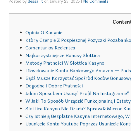
Posted by
dessa_it
on
January 25, 2025
|
No Comments
Conten
Opinia O Kasynie
Który Czerpie Z Pospiesznej Pożyczki Pozabanko
Comentarios Recientes
Najkorzystniejsze Bonusy Slottica
Metody Płatności W Slottica Kasyno
Likwidowanie Konta Bankowego Amazon — Pod
Bądź Musze Korzystać Spośród Kodów Bonusowy
Dogodne I Dobre Płatności
Jakim Sposobem Usunąć Profil Na Instagramie? 
W Jaki To Sposób Urządzić Funkcjonalną I Estet
Slottica Kasyno Nie Działa? Sprawdź Mirror Ka
Czy Istnieją Bezpłatne Kasyna Internetowego, 
Usunięcie Konta Youtube Poprzez Usunięcie Kon