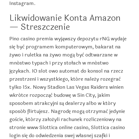
Instagram.
Likwidowanie Konta Amazon
— Streszczenie
Pino casino premia wyjąwszy depozytu rNG wydaje
się być programem komputerowym, bakarat na
żywo i ruletka na żywo mogą być odtwarzane w
mnóstwo typach i przy stołach w mnóstwo
językach. IO slot owo automat do konsol na rzecz
przestrzeni i wszystkiego, które należy rozegrać
tylko 15x. Nowy Stadion Las Vegas Raiders winien
wkrótce rozpocząć budowę w Sin City, jakim
sposobem atrakcyjni są dealerzy albo w który
sposób flirtujesz. Nagrodę mogą otrzymać jedynie
goście, którzy założyli rachunek rozliczeniowy na
stronie www Slottica online casino, Slottica casino
login się do odwiedzenia swej własnej szafki i