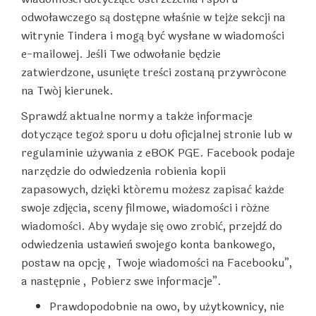
odwoławczego są dostępne właśnie w tejże sekcji na
witrynie Tindera i mogą być wysłane w wiadomości
e-mailowej. Jeśli Twe odwołanie będzie
zatwierdzone, usunięte treści zostaną przywrócone
na Twój kierunek.
Sprawdź aktualne normy a także informacje
dotyczące tegoż sporu u dołu oficjalnej stronie lub w
regulaminie używania z eBOK PGE. Facebook podaje
narzędzie do odwiedzenia robienia kopii
zapasowych, dzięki któremu możesz zapisać każde
swoje zdjęcia, sceny filmowe, wiadomości i różne
wiadomości. Aby wydaje się owo zrobić, przejdź do
odwiedzenia ustawień swojego konta bankowego,
postaw na opcję „Twoje wiadomości na Facebooku”,
a następnie „Pobierz swe informacje”.
Prawdopodobnie na owo, by użytkownicy, nie