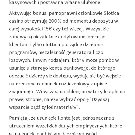
kasynowych i postaw na własne ulubione.
Aktywując bonus, pełnoprawni członkowie Slotica
casino otrzymują 200% od momentu depozytu w
całej wysokości 15€ czy też więcej. Wszystkie
zabawy są niezależnie audytowane, oferując
klientom tylko slottica porządne działanie
programów, niezależność generatora liczb
losowych. Innym rodzajem, który może pomóc w
usunięciu starego konta bankowego, do którego
odrzucić dzierży się dostępu, wydaje się być wejście
na rzeczone rachunek rozliczeniowy z opisie
znajomego. Wówczas, na kliknięciu w trzy kropki na
prawej stronie, należy wybrać opcję “Uzyskaj
wsparcie bądź zgłoś materiały”.
Pamiętaj, że usunięcie konta jest jednoznaczne z
utraceniem wszelkich danych empirycznych, które
są na koncie osobistym, łącznie spośród