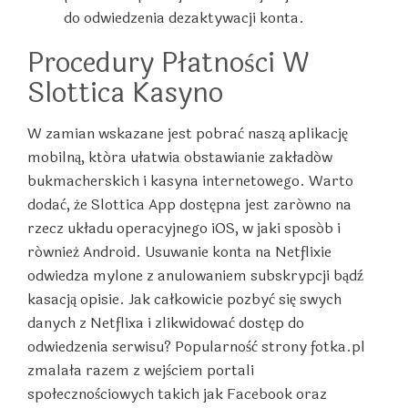
do odwiedzenia dezaktywacji konta.
Procedury Płatności W
Slottica Kasyno
W zamian wskazane jest pobrać naszą aplikację
mobilną, która ułatwia obstawianie zakładów
bukmacherskich i kasyna internetowego. Warto
dodać, że Slottica App dostępna jest zarówno na
rzecz układu operacyjnego iOS, w jaki sposób i
również Android. Usuwanie konta na Netflixie
odwiedza mylone z anulowaniem subskrypcji bądź
kasacją opisie. Jak całkowicie pozbyć się swych
danych z Netflixa i zlikwidować dostęp do
odwiedzenia serwisu? Popularność strony fotka.pl
zmalała razem z wejściem portali
społecznościowych takich jak Facebook oraz