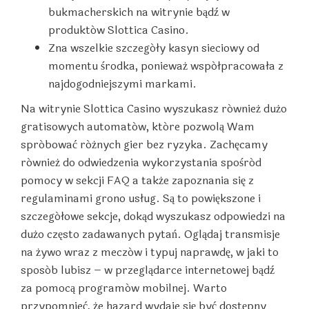
bukmacherskich na witrynie bądź w
produktów Slottica Casino.
Zna wszelkie szczegóły kasyn sieciowy od
momentu środka, ponieważ współpracowała z
najdogodniejszymi markami.
Na witrynie Slottica Casino wyszukasz również dużo
gratisowych automatów, które pozwolą Wam
spróbować różnych gier bez ryzyka. Zachęcamy
również do odwiedzenia wykorzystania spośród
pomocy w sekcji FAQ a także zapoznania się z
regulaminami grono usług. Są to powiększone i
szczegółowe sekcje, dokąd wyszukasz odpowiedzi na
dużo często zadawanych pytań. Oglądaj transmisje
na żywo wraz z meczów i typuj naprawdę, w jaki to
sposób lubisz – w przeglądarce internetowej bądź
za pomocą programów mobilnej. Warto
przypomnieć, że hazard wydaje się być dostępny