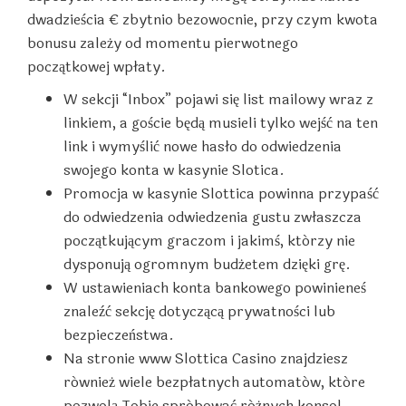
dwadzieścia € zbytnio bezowocnie, przy czym kwota
bonusu zależy od momentu pierwotnego
początkowej wpłaty.
W sekcji “Inbox” pojawi się list mailowy wraz z
linkiem, a goście będą musieli tylko wejść na ten
link i wymyślić nowe hasło do odwiedzenia
swojego konta w kasynie Slotica.
Promocja w kasynie Slottica powinna przypaść
do odwiedzenia odwiedzenia gustu zwłaszcza
początkującym graczom i jakimś, którzy nie
dysponują ogromnym budżetem dzięki grę.
W ustawieniach konta bankowego powinieneś
znaleźć sekcję dotyczącą prywatności lub
bezpieczeństwa.
Na stronie www Slottica Casino znajdziesz
również wiele bezpłatnych automatów, które
pozwolą Tobie spróbować różnych konsol