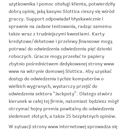
użytkownika i pomoc obsługi klienta, potwierdziły
dobrą opinię, jaką kasyno Slottica cieszy się wśród
graczy. Support odpowiadał błyskawicznie i
sprawnie na zadane testowania, radząc samemu
także wraz z trudniejszymi kwestiami. Karty
kredytowe/debetowe i przelewy finansowe mogą
potrwać do odwiedzenia odwiedzenia pięć dzionki
roboczych. Gracze mogą przesłać te papiery
zbytnio pośrednictwem dedykowanej strony www
www na witrynie domowej Slottica. Aby uzyskać
dostęp do odwiedzenia tychże komputerów o
wielkich wygranych, wystarczy przejść do
odwiedzenia sektora “Jackpoty”. Dlatego stwórz
kierunek w całej tej firmie, natomiast będziesz mógł
otrzymać hojny premia powitalny do odwiedzenia
siedemset złotych, a także 25 bezpłatnych spinów.
W sytuacji strony www internetowej sprowadza się