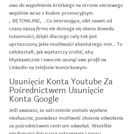
owo do wypełnienia krótkiego na stronie sieciowego
wspólnie wraz z kodem promocyjnym
„BETONLINE„. Co interesujące, nikt nawet od
czasu naszą firmę nie domaga się skanu dowodu
tożsamości, dzięki dlaczego cały tok jest
uproszczony jakie możliwości absolutnego min.. To
całokształt, jak wystarczy zrobić, aby
błyskawicznie i owocnie usunąć swe profil na
LinkedIn na telefonie komórkowym.
Usunięcie Konta Youtube Za
Pośrednictwem Usunięcie
Konta Google
Jeśli uważasz, że ostrzeżenie zostało wysłane
niesłusznie, posiadasz możliwość złożenia odwołania
za pośrednictwem centrum odwołań. Wszelkie
wiadomości dotyczące ostrzeżenia i sporu