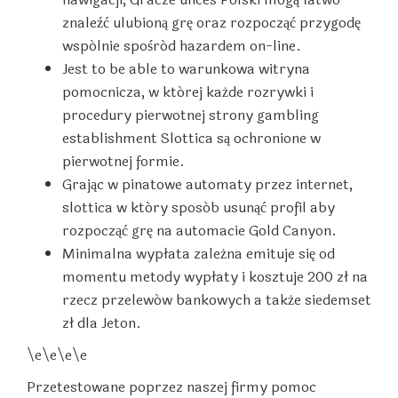
znaleźć ulubioną grę oraz rozpocząć przygodę
wspólnie spośród hazardem on-line.
Jest to be able to warunkowa witryna
pomocnicza, w której każde rozrywki i
procedury pierwotnej strony gambling
establishment Slottica są ochronione w
pierwotnej formie.
Grając w pinatowe automaty przez internet,
slottica w który sposób usunąć profil aby
rozpocząć grę na automacie Gold Canyon.
Minimalna wypłata zależna emituje się od
momentu metody wypłaty i kosztuje 200 zł na
rzecz przelewów bankowych a także siedemset
zł dla Jeton.
\e\e\e\e
Przetestowane poprzez naszej firmy pomoc