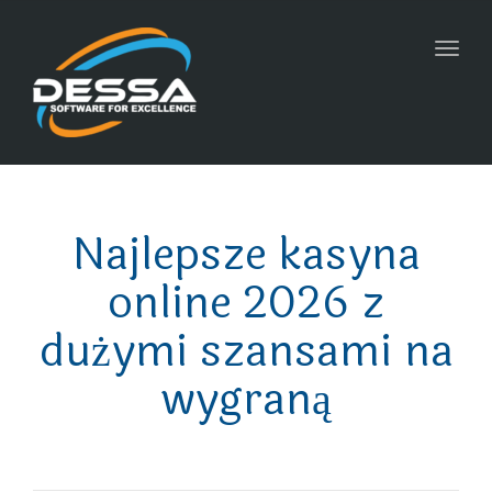
Toggl
navig
Najlepsze kasyna
online 2026 z
dużymi szansami na
wygraną