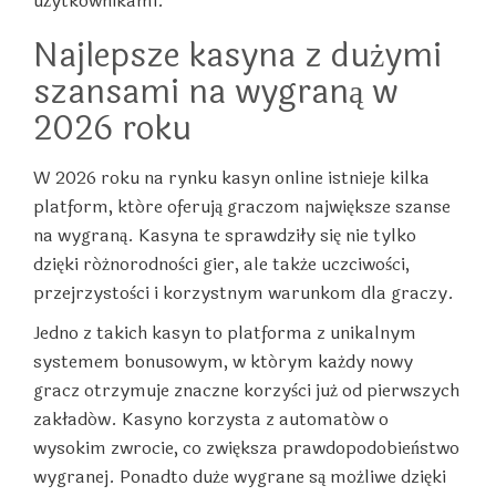
użytkownikami.
Najlepsze kasyna z dużymi
szansami na wygraną w
2026 roku
W 2026 roku na rynku kasyn online istnieje kilka
platform, które oferują graczom największe szanse
na wygraną. Kasyna te sprawdziły się nie tylko
dzięki różnorodności gier, ale także uczciwości,
przejrzystości i korzystnym warunkom dla graczy.
Jedno z takich kasyn to platforma z unikalnym
systemem bonusowym, w którym każdy nowy
gracz otrzymuje znaczne korzyści już od pierwszych
zakładów. Kasyno korzysta z automatów o
wysokim zwrocie, co zwiększa prawdopodobieństwo
wygranej. Ponadto duże wygrane są możliwe dzięki