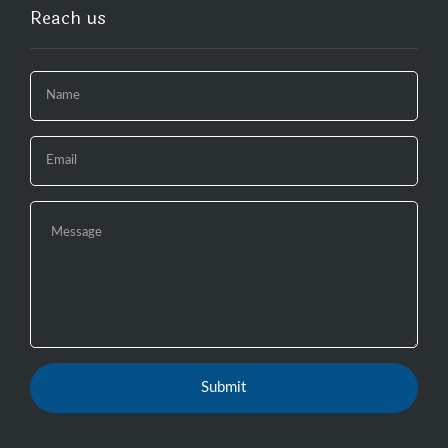
Reach us