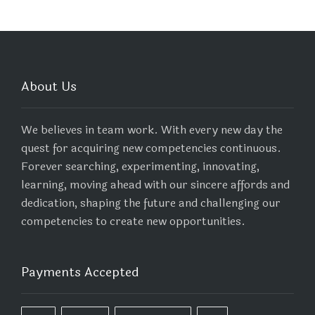
About Us
We believes in team work. With every new day the
quest for acquiring new competencies continuous.
Forever searching, experimenting, innovating,
learning, moving ahead with our sincere affords and
dedication, shaping the future and challenging our
competencies to create new opportunities.
Payments Accepted