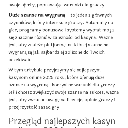
swoje oferty, poprawiając warunki dla graczy.
Duże szanse na wygraną
– to jeden z głównych
czynników, który interesuje graczy. Automaty do
gier, programy bonusowe i systemy wypłat mogą
się znacznie różnić w zależności od kasyna. Ważne
jest, aby znaleźć platformę, na której szanse na
wygraną są jak najbardziej zbliżone do Twoich
oczekiwań.
W tym artykule przyjrzymy się najlepszym
kasynom online 2026 roku, które oferują duże
szanse na wygraną i korzystne warunki dla graczy.
Jeśli chcesz zwiększyć swoje szanse na sukces, ważne
jest, aby zwracać uwagę na licencje, opinie graczy i
przejrzystość zasad gry.
Przegląd najlepszych kasyn