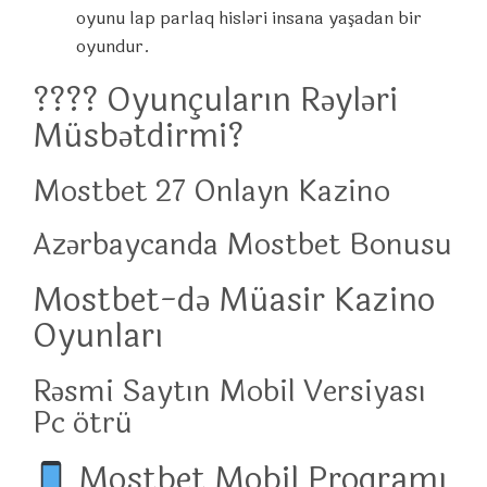
oyunu lap parlaq hisləri insana yaşadan bir
oyundur.
???? Oyunçuların Rəyləri
Müsbətdirmi?
Mostbet 27 Onlayn Kazino
Azərbaycanda Mostbet Bonusu
Mostbet-də Müasir Kazino
Oyunları
Rəsmi Saytın Mobil Versiyası
Pc ötrü
Mostbet Mobil Proqramı