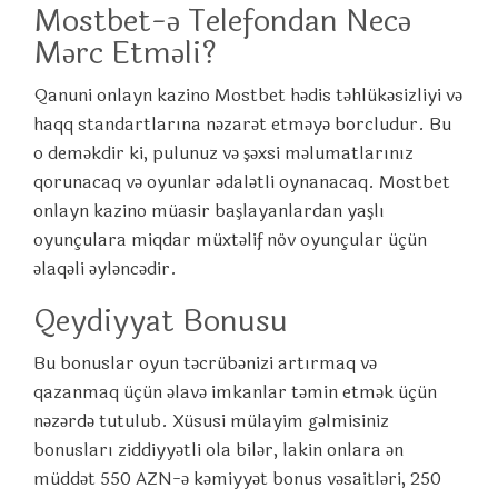
Mostbet-ə Telefondan Necə
Mərc Etməli?
Qanuni onlayn kazino Mostbet hədis təhlükəsizliyi və
haqq standartlarına nəzarət etməyə borcludur. Bu
o deməkdir ki, pulunuz və şəxsi məlumatlarınız
qorunacaq və oyunlar ədalətli oynanacaq. Mostbet
onlayn kazino müasir başlayanlardan yaşlı
oyunçulara miqdar müxtəlif növ oyunçular üçün
əlaqəli əyləncədir.
Qeydiyyat Bonusu
Bu bonuslar oyun təcrübənizi artırmaq və
qazanmaq üçün əlavə imkanlar təmin etmək üçün
nəzərdə tutulub. Xüsusi mülayim gəlmisiniz
bonusları ziddiyyətli ola bilər, lakin onlara ən
müddət 550 AZN-ə kəmiyyət bonus vəsaitləri, 250