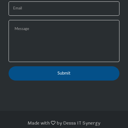
Made with
by
Dessa IT Synergy