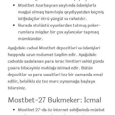
Mostbet Azərbaycan saytında ödənişlərlə
məşğul olmaq hamılıqla qeydiyyatdan keçmiş
istifadəçilər ötrü yüngül və rahatdır.
Burada stolüstü oyunlardan tutmuş poker-
rumlara miqdar bir çox əyləncələr tapmaq
mümkündür.
Aşağıdakı cədvəl Mostbet depozitləri və ödənişləri
haqqında uzun məlumat təqdim edir. Aşağıdakı
cədvəldə sadalanan para ixrac limitləri vahid gündə
çıxara biləcəyiniz məbləğə istinad edir. Bütün
depozitlər və para vəsaitləri tez bir zamanda emal
edilir, beləliklə siz tez mərc oynamağa başlaya
bilərsiniz.
Mostbet-27 Bukmeker: İcmal
Mostbet 27-da öz internet səhifəsində müsbət