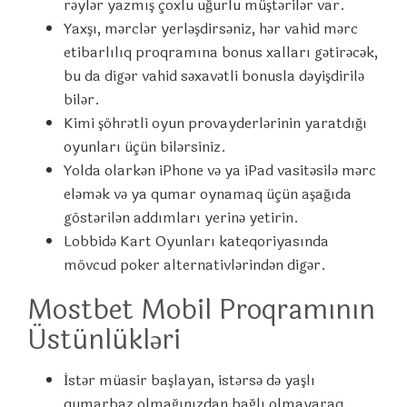
rəylər yazmış çoxlu uğurlu müştərilər var.
Yaxşı, mərclər yerləşdirsəniz, hər vahid mərc
etibarlılıq proqramına bonus xalları gətirəcək,
bu da digər vahid səxavətli bonusla dəyişdirilə
bilər.
Kimi şöhrətli oyun provayderlərinin yaratdığı
oyunları üçün bilərsiniz.
Yolda olarkən iPhone və ya iPad vasitəsilə mərc
eləmək və ya qumar oynamaq üçün aşağıda
göstərilən addımları yerinə yetirin.
Lobbidə Kart Oyunları kateqoriyasında
mövcud poker alternativlərindən digər.
Mostbet Mobil Proqramının
Üstünlükləri
İstər müasir başlayan, istərsə də yaşlı
qumarbaz olmağınızdan bağlı olmayaraq,