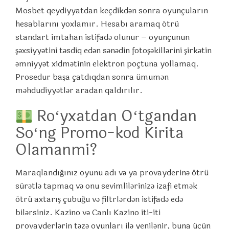
Mosbet qeydiyyatdan keçdikdən sonra oyunçuların
hesablarını yoxlamır. Hesabı aramaq ötrü
standart imtahan istifadə olunur – oyunçunun
şəxsiyyətini təsdiq edən sənədin fotoşəkillərini şirkətin
əmniyyət xidmətinin elektron poçtuna yollamaq.
Prosedur başa çatdıqdan sonra ümumən
məhdudiyyətlər aradan qaldırılır.
Roʻyxatdan Oʻtgandan
Soʻng Promo-kod Kirita
Olamanmi?
Maraqlandığınız oyunu adı və ya provayderinə ötrü
sürətlə tapmaq və onu sevimlilərinizə izafi etmək
ötrü axtarış çubuğu və filtrlərdən istifadə edə
bilərsiniz. Kazino və Canlı Kazino iti-iti
provayderlərin təzə oyunları ilə yenilənir, buna üçün