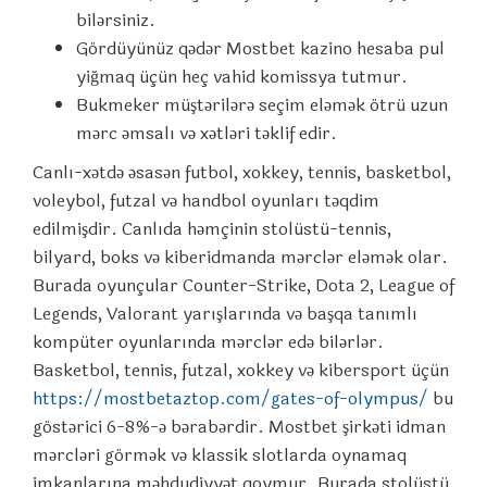
bilərsiniz.
Gördüyünüz qədər Mostbet kazino hesaba pul
yiğmaq üçün heç vahid komissya tutmur.
Bukmeker müştərilərə seçim eləmək ötrü uzun
mərc əmsalı və xətləri təklif edir.
Canlı-xətdə əsasən futbol, xokkey, tennis, basketbol,
voleybol, futzal və handbol oyunları təqdim
edilmişdir. Canlıda həmçinin stolüstü-tennis,
bilyard, boks və kiberidmanda mərclər eləmək olar.
Burada oyunçular Counter-Strike, Dota 2, League of
Legends, Valorant yarışlarında və başqa tanımlı
kompüter oyunlarında mərclər edə bilərlər.
Basketbol, tennis, futzal, xokkey və kibersport üçün
https://mostbetaztop.com/gates-of-olympus/
bu
göstərici 6-8%-ə bərabərdir. Mostbet şirkəti idman
mərcləri görmək və klassik slotlarda oynamaq
imkanlarına məhdudiyyət qoymur. Burada stolüstü