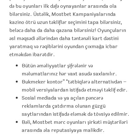
də bu oyunları ilk dəfə oynayanlar arasında ola
bilərsiniz. Üstəlik, Mostbet Kampaniyalarında
kazino ötrü uzun təkliflər seçimini tapa bilərsiniz,
beləcə daha da daha qazana bilərsiniz! Oyunçuların
əsl məqsədi əllərindən daha təntənəli kart dəstini
yaratmaq və rəqiblərini oyundan çıxmağa icbar
etməkdən ibarətdir.
Bütün əməliyyatlar şifrələnir və
məlumatlarınız hər vaxt asudə saxlanılır.
Bukmeker kontor” “tətbiqlərə alternativdən –
mobil versiyalardan istifadə etməyi təklif edir.
Sosial mediada və ya açılan pəncərə
reklamlarda çatdırma olunan güzgü
saytlarından istifadə eləmək də tövsiyə edilmir.
Bəli, Mostbet mərc oyunları şirkəti müştəriləri
arasında əla reputasiyaya malikdir.