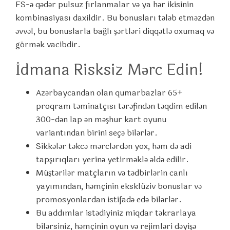
FS-ə qədər pulsuz fırlanmalar və ya hər ikisinin
kombinasiyası daxildir. Bu bonusları tələb etməzdən
əvvəl, bu bonuslarla bağlı şərtləri diqqətlə oxumaq və
görmək vacibdir.
İdmana Risksiz Mərc Edin!
Azərbaycandan olan qumarbazlar 65+
proqram təminatçısı tərəfindən təqdim edilən
300-dən lap ən məşhur kart oyunu
variantından birini seçə bilərlər.
Sikkələr təkcə mərclərdən yox, həm də adi
tapşırıqları yerinə yetirməklə əldə edilir.
Müştərilər matçların və tədbirlərin canlı
yayımından, həmçinin eksklüziv bonuslar və
promosyonlardan istifadə edə bilərlər.
Bu addımlar istədiyiniz miqdar təkrarlaya
bilərsiniz, həmçinin oyun və rejimləri dəyişə