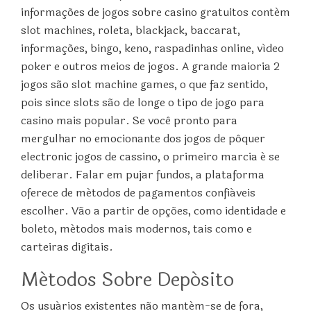
informações de jogos sobre casino gratuitos contém
slot machines, roleta, blackjack, baccarat,
informações, bingo, keno, raspadinhas online, vídeo
poker e outros meios de jogos. A grande maioria 2
jogos são slot machine games, o que faz sentido,
pois since slots são de longe o tipo de jogo para
casino mais popular. Se você pronto para
mergulhar no emocionante dos jogos de pôquer
electronic jogos de cassino, o primeiro marcia é se
deliberar. Falar em pujar fundos, a plataforma
oferece de métodos de pagamentos confiáveis
escolher. Vão a partir de opções, como identidade e
boleto, métodos mais modernos, tais como e
carteiras digitais.
Métodos Sobre Depósito
Os usuários existentes não mantém-se de fora,