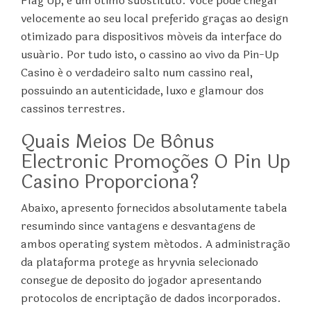
Flag Up, é um ótimo substituto. Você pode chegar
velocemente ao seu local preferido graças ao design
otimizado para dispositivos móveis da interface do
usuário. Por tudo isto, o cassino ao vivo da Pin-Up
Casino é o verdadeiro salto num cassino real,
possuindo an autenticidade, luxo e glamour dos
cassinos terrestres.
Quais Meios De Bônus
Electronic Promoções O Pin Up
Casino Proporciona?
Abaixo, apresento fornecidos absolutamente tabela
resumindo since vantagens e desvantagens de
ambos operating system métodos. A administração
da plataforma protege as hryvnia selecionado
consegue de deposito do jogador apresentando
protocolos de encriptação de dados incorporados.