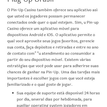
O Pin-Up Casino também oferece seu aplicativo así
que usted os jogadores possam permanecer
conectados onde quer o qual estejam. Sim, u Pin-up
Casino oferece um aplicativo móvel para
dispositivos Android e iOS. O aplicativo permite o
qual você aproveite seus jogos favoritos, gerencie
sua conta, faça depósitos e retiradas e entre no ano
de contato com” “u atendimento ao consumidor a
partir do seu dispositivo móvel. Existem várias
estratégias que você pode usar para adherirse suas
chances de ganhar na Pin-Up. Uma das tarefas mais
importantes é escolher jogos com que você esteja
familiarizado e o qual goste de jogar.
Sua equipe de suporte está disponível 24 horas
por dia, several dias por hebdómada, para
auxiliar operating system jogadores em