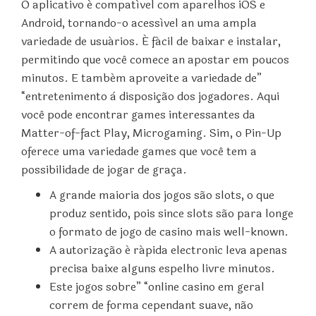
O aplicativo é compatível com aparelhos iOS e
Android, tornando-o acessível an uma ampla
variedade de usuários. É fácil de baixar e instalar,
permitindo que você comece an apostar em poucos
minutos. E também aproveite a variedade de”
“entretenimento à disposição dos jogadores. Aqui
você pode encontrar games interessantes da
Matter-of-fact Play, Microgaming. Sim, o Pin-Up
oferece uma variedade games que você tem a
possibilidade de jogar de graça.
A grande maioria dos jogos são slots, o que
produz sentido, pois since slots são para longe
o formato de jogo de casino mais well-known.
A autorização é rápida electronic leva apenas
precisa baixe alguns espelho livre minutos.
Este jogos sobre” “online casino em geral
correm de forma cependant suave, não