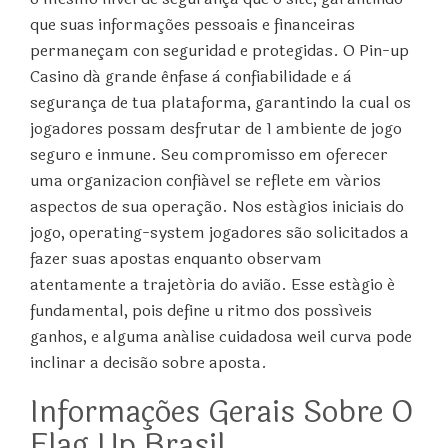
que suas informações pessoais e financeiras
permaneçam con seguridad e protegidas. O Pin-up
Casino dá grande ênfase à confiabilidade e à
segurança de tua plataforma, garantindo la cual os
jogadores possam desfrutar de 1 ambiente de jogo
seguro e inmune. Seu compromisso em oferecer
uma organizacion confiável se reflete em vários
aspectos de sua operação. Nos estágios iniciais do
jogo, operating-system jogadores são solicitados a
fazer suas apostas enquanto observam
atentamente a trajetória do avião. Esse estágio é
fundamental, pois define u ritmo dos possíveis
ganhos, e alguma análise cuidadosa weil curva pode
inclinar a decisão sobre aposta.
Informações Gerais Sobre O
Flag Up Brasil