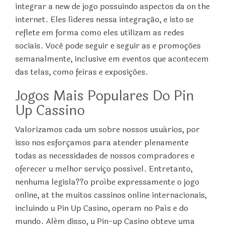
integrar a new de jogo possuindo aspectos da on the
internet. Eles líderes nessa integração, e isto se
reflete em forma como eles utilizam as redes
sociais. Você pode seguir e seguir as e promoções
semanalmente, inclusive em eventos que acontecem
das telas, como feiras e exposições.
Jogos Mais Populares Do Pin
Up Cassino
Valorizamos cada um sobre nossos usuários, por
isso nos esforçamos para atender plenamente
todas as necessidades de nossos compradores e
oferecer u melhor serviço possível. Entretanto,
nenhuma legisla??o proíbe expressamente o jogo
online, at the muitos cassinos online internacionais,
incluindo u Pin Up Casino, operam no País e do
mundo. Além disso, u Pin-up Casino obteve uma