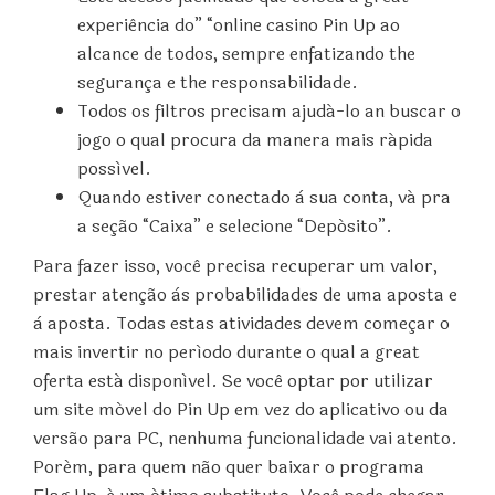
experiência do” “online casino Pin Up ao
alcance de todos, sempre enfatizando the
segurança e the responsabilidade.
Todos os filtros precisam ajudá-lo an buscar o
jogo o qual procura da manera mais rápida
possível.
Quando estiver conectado à sua conta, vá pra
a seção “Caixa” e selecione “Depósito”.
Para fazer isso, você precisa recuperar um valor,
prestar atenção às probabilidades de uma aposta e
à aposta. Todas estas atividades devem começar o
mais invertir no período durante o qual a great
oferta está disponível. Se você optar por utilizar
um site móvel do Pin Up em vez do aplicativo ou da
versão para PC, nenhuma funcionalidade vai atento.
Porém, para quem não quer baixar o programa