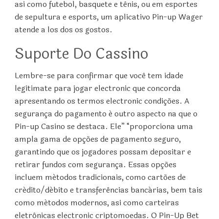
asi como futebol, basquete e tênis, ou em esportes
de sepultura e esports, um aplicativo Pin-up Wager
atende a los dos os gostos.
Suporte Do Cassino
Lembre-se para confirmar que você tem idade
legitimate para jogar electronic que concorda
apresentando os termos electronic condições. A
segurança do pagamento é outro aspecto na que o
Pin-up Casino se destaca. Ele” “proporciona uma
ampla gama de opções de pagamento seguro,
garantindo que os jogadores possam depositar e
retirar fundos com segurança. Essas opções
incluem métodos tradicionais, como cartões de
crédito/débito e transferências bancárias, bem tais
como métodos modernos, asi como carteiras
eletrônicas electronic criptomoedas. O Pin-Up Bet