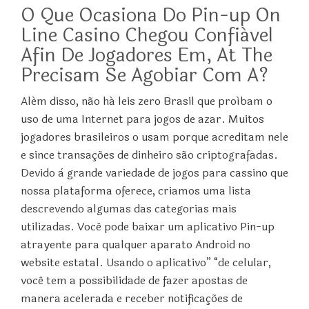
O Que Ocasiona Do Pin-up On
Line Casino Chegou Confiável
Afin De Jogadores Em, At The
Precisam Se Agobiar Com A?
Além disso, não há leis zero Brasil que proíbam o
uso de uma Internet para jogos de azar. Muitos
jogadores brasileiros o usam porque acreditam nele
e since transações de dinheiro são criptografadas.
Devido à grande variedade de jogos para cassino que
nossa plataforma oferece, criamos uma lista
descrevendo algumas das categorias mais
utilizadas. Você pode baixar um aplicativo Pin-up
atrayente para qualquer aparato Android no
website estatal. Usando o aplicativo” “de celular,
você tem a possibilidade de fazer apostas de
manera acelerada e receber notificações de