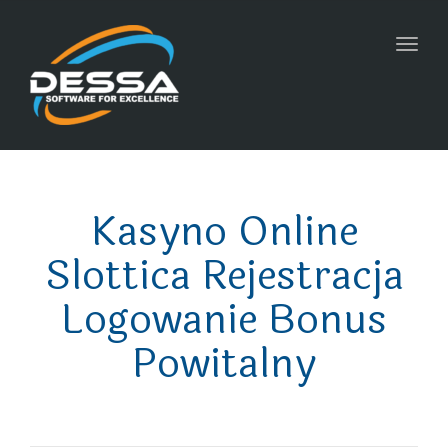
Toggl
navig
Kasyno Online
Slottica Rejestracja
Logowanie Bonus
Powitalny