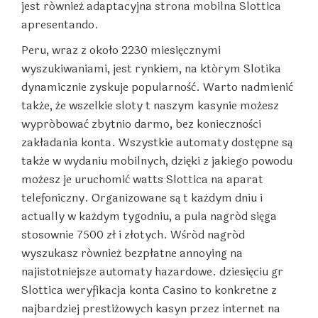
jest również adaptacyjna strona mobilna Slottica
apresentando.
Peru, wraz z około 2230 miesięcznymi
wyszukiwaniami, jest rynkiem, na którym Slotika
dynamicznie zyskuje popularność. Warto nadmienić
także, że wszelkie sloty t naszym kasynie możesz
wypróbować zbytnio darmo, bez konieczności
zakładania konta. Wszystkie automaty dostępne są
także w wydaniu mobilnych, dzięki z jakiego powodu
możesz je uruchomić watts Slottica na aparat
telefoniczny. Organizowane są t każdym dniu i
actually w każdym tygodniu, a pula nagród sięga
stosownie 7500 zł i złotych. Wśród nagród
wyszukasz również bezpłatne annoying na
najistotniejsze automaty hazardowe. dziesięciu gr
Slottica weryfikacja konta Casino to konkretne z
najbardziej prestiżowych kasyn przez internet na