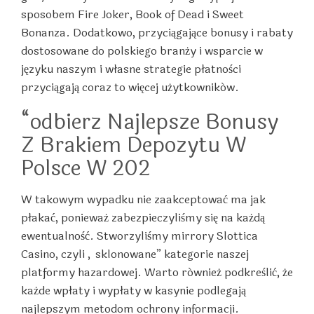
sposobem Fire Joker, Book of Dead i Sweet
Bonanza. Dodatkowo, przyciągające bonusy i rabaty
dostosowane do polskiego branży i wsparcie w
języku naszym i własne strategie płatności
przyciągają coraz to więcej użytkowników.
“odbierz Najlepsze Bonusy
Z Brakiem Depozytu W
Polsce W 202
W takowym wypadku nie zaakceptować ma jak
płakać, ponieważ zabezpieczyliśmy się na każdą
ewentualność. Stworzyliśmy mirrory Slottica
Casino, czyli „sklonowane” kategorie naszej
platformy hazardowej. Warto również podkreślić, że
każde wpłaty i wypłaty w kasynie podlegają
najlepszym metodom ochrony informacji.