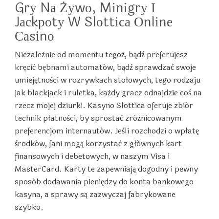
Grу Nа Żуwо, Mіnіgrу І
Jасkроtу W Slоttіса Оnlіnе
Саsіnо
Niezależnie od momentu tegoż, bądź preferujesz
kręcić bębnami automatów, bądź sprawdzać swoje
umiejętności w rozrywkach stołowych, tego rodzaju
jak blackjack i ruletka, każdy gracz odnajdzie coś na
rzecz mojej dziurki. Kasyno Slottica oferuje zbiór
technik płatności, by sprostać zróżnicowanym
preferencjom internautów. Jeśli rozchodzi o wpłatę
środków, fani mogą korzystać z głównych kart
finansowych i debetowych, w naszym Visa i
MasterCard. Karty te zapewniają dogodny i pewny
sposób dodawania pieniędzy do konta bankowego
kasyna, a sprawy są zazwyczaj fabrykowane
szybko.