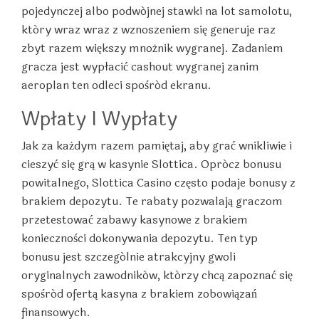
pojedynczej albo podwójnej stawki na lot samolotu,
który wraz wraz z wznoszeniem się generuje raz
zbyt razem większy mnożnik wygranej. Zadaniem
gracza jest wypłacić cashout wygranej zanim
aeroplan ten odleci spośród ekranu.
Wpłaty I Wypłaty
Jak za każdym razem pamiętaj, aby grać wnikliwie i
cieszyć się grą w kasynie Slottica. Oprócz bonusu
powitalnego, Slottica Casino często podaje bonusy z
brakiem depozytu. Te rabaty pozwalają graczom
przetestować zabawy kasynowe z brakiem
konieczności dokonywania depozytu. Ten typ
bonusu jest szczególnie atrakcyjny gwoli
oryginalnych zawodników, którzy chcą zapoznać się
spośród ofertą kasyna z brakiem zobowiązań
finansowych.