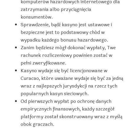
komputerów hazardowych internetowego dla
zatrzymania albo przyciągnięcia
konsumentów.
Sprawdzenie, bądź kasyno jest ustawowe i
bezpieczne jest to podstawowy chód w
wypadku każdego bonusu hazardowego.
Zanim będziesz mógł dokonać wypłaty, Twe
rachunek rozliczeniowy powinien zostać w
pełni zweryfikowane.
Kasyno wydaje się być licencjonowane w
Curacao, które uważane wydaje się być za jedną
wraz z najlepszych jurysdykcji na rzecz tych
popularnych kasyn sieciowych.
Od pierwszych wypłat po ochronę danych
empirycznych finansowych, każdy szczegół
platformy został skonstruowany wraz z myślą
obok graczach.