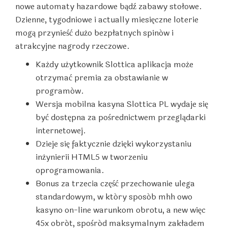
nowe automaty hazardowe bądź zabawy stołowe.
Dzienne, tygodniowe i actually miesięczne loterie
mogą przynieść dużo bezpłatnych spinów i
atrakcyjne nagrody rzeczowe.
Każdy użytkownik Slottica aplikacja może
otrzymać premia za obstawianie w
programów.
Wersja mobilna kasyna Slottica PL wydaje się
być dostępna za pośrednictwem przeglądarki
internetowej.
Dzieje się faktycznie dzięki wykorzystaniu
inżynierii HTML5 w tworzeniu
oprogramowania.
Bonus za trzecia część przechowanie ulega
standardowym, w który sposób mhh owo
kasyno on-line warunkom obrotu, a new więc
45x obrót, spośród maksymalnym zakładem