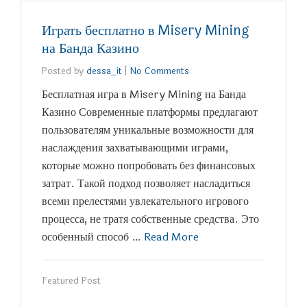
Играть бесплатно в Misery Mining
на Банда Казино
Posted by
dessa_it
|
No Comments
Бесплатная игра в Misery Mining на Банда
Казино Современные платформы предлагают
пользователям уникальные возможности для
наслаждения захватывающими играми,
которые можно попробовать без финансовых
затрат. Такой подход позволяет насладиться
всеми прелестями увлекательного игрового
процесса, не тратя собственные средства. Это
особенный способ …
Read More
Featured Post