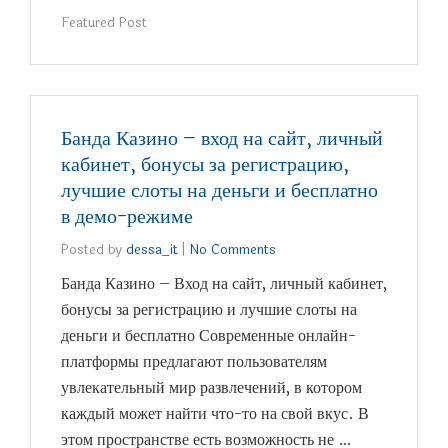
Featured Post
Банда Казино – вход на сайт, личный
кабинет, бонусы за регистрацию,
лучшие слоты на деньги и бесплатно
в демо-режиме
Posted by
dessa_it
|
No Comments
Банда Казино – Вход на сайт, личный кабинет,
бонусы за регистрацию и лучшие слоты на
деньги и бесплатно Современные онлайн-
платформы предлагают пользователям
увлекательный мир развлечений, в котором
каждый может найти что-то на свой вкус. В
этом пространстве есть возможность не …