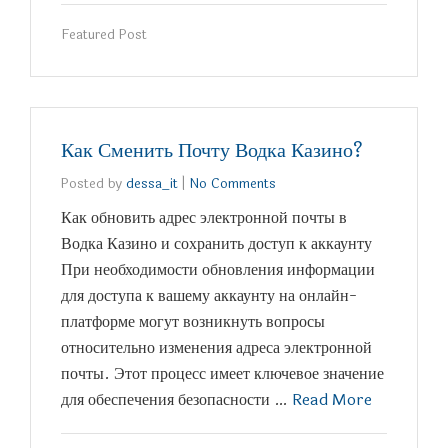
Featured Post
Как Сменить Почту Водка Казино?
Posted by
dessa_it
|
No Comments
Как обновить адрес электронной почты в
Водка Казино и сохранить доступ к аккаунту
При необходимости обновления информации
для доступа к вашему аккаунту на онлайн-
платформе могут возникнуть вопросы
относительно изменения адреса электронной
почты. Этот процесс имеет ключевое значение
для обеспечения безопасности …
Read More