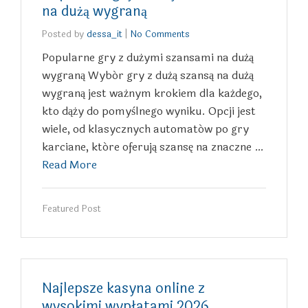
na dużą wygraną
Posted by
dessa_it
|
No Comments
Popularne gry z dużymi szansami na dużą
wygraną Wybór gry z dużą szansą na dużą
wygraną jest ważnym krokiem dla każdego,
kto dąży do pomyślnego wyniku. Opcji jest
wiele, od klasycznych automatów po gry
karciane, które oferują szansę na znaczne …
Read More
Featured Post
Najlepsze kasyna online z
wysokimi wypłatami 2026