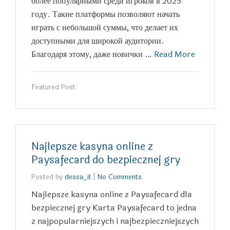
более популярными среди игроков в 2025
году. Такие платформы позволяют начать
играть с небольшой суммы, что делает их
доступными для широкой аудитории.
Благодаря этому, даже новички …
Read More
Featured Post
Najlepsze kasyna online z
Paysafecard do bezpiecznej gry
Posted by
dessa_it
|
No Comments
Najlepsze kasyna online z Paysafecard dla
bezpiecznej gry Karta Paysafecard to jedna
z najpopularniejszych i najbezpieczniejszych