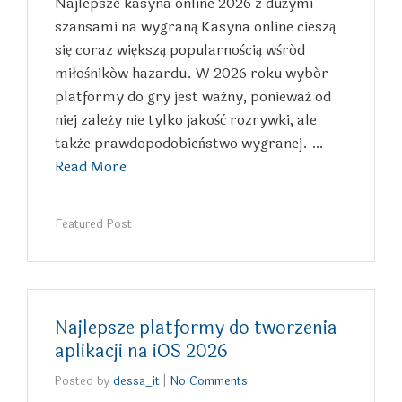
Najlepsze kasyna online 2026 z dużymi
szansami na wygraną Kasyna online cieszą
się coraz większą popularnością wśród
miłośników hazardu. W 2026 roku wybór
platformy do gry jest ważny, ponieważ od
niej zależy nie tylko jakość rozrywki, ale
także prawdopodobieństwo wygranej. …
Read More
Featured Post
Najlepsze platformy do tworzenia
aplikacji na iOS 2026
Posted by
dessa_it
|
No Comments