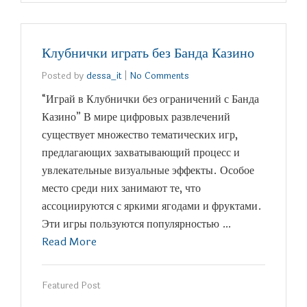
Клубнички играть без Банда Казино
Posted by
dessa_it
|
No Comments
“Играй в Клубнички без ограничений с Банда
Казино” В мире цифровых развлечений
существует множество тематических игр,
предлагающих захватывающий процесс и
увлекательные визуальные эффекты. Особое
место среди них занимают те, что
ассоциируются с яркими ягодами и фруктами.
Эти игры пользуются популярностью …
Read More
Featured Post