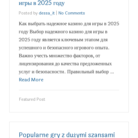
игры в 2025 году
Posted by
dessa_it
|
No Comments
Как выбрать надежное казино для игры в 2025
году Выбор надежного казино для игры в
2025 году является ключевым этапом для
успешного и безопасного игрового опыта.
Важно учесть множество факторов, от
лицензирования до качества предложенных
услуг и безопасности. Правильный выбор …
Read More
Featured Post
Popularne gry z dużymi szansami