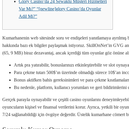
Glory Casino’da 24 Sewaktu Müşteri Hizmetleri
Var Mı?” “[newline]glory Casino’da Oyunlar
Adil Mi?”
Kumarhanenin web sitesinde soru ve endişeleri yanıtlamaya ayrılmış b
hakkında bazı ek bilgiler paylaşmak istiyoruz. SkillOnNet’in GVG anl
(65, 9 MB) biraz dezavantaj, ancak içerdiği tüm oyunlar göz önüne a
Artık pra yatırabilir, bonuslarınızı etkinleştirebilir ve slot oynaya
Para çekme tutarı 500$’ın üzerinde olmadığı sürece 10$’an inco
Bonus aktifken bahis gereksinimleri ve para çekme kısıtlamaları
Bu nedenle, platform, kullanıcı yorumları ve geri bildirimlerini 
Gerçek parayla oynayabilir ve çeşitli casino oyunlarını deneyimleyebil
oyuncuların kişisel ve finansal verilerini korur. Ayrıca, yetkili bir oy
7/24 sağlanabildiği için övgüye değerdir. Üstelik kumarhane cömert b