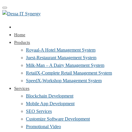
Toggle
navigation
Home
Products
Royaal-A Hotel Management System
Juest-Restaurant Management System
Milk-Man – A Dairy Management System
RetailX-Complete Retail Management System
SpeedX-Workshop Management System
Services
Blockchain Development
Mobile App Development
SEO Services
Customize Software Development
Promotional Video