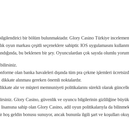
ilgilendirici bir bölüm bulunmaktadır. Glory Casino Türkiye incelemem
ık oyun markası çeşitli seçeneklere sahiptir. IOS uygulamasını kullan
lındığında, bu beklenen bir şey. Oyunculardan çok sayıda olumlu yorum
bilirsiniz.
nforme olan banka havaleleri dışında tüm pra çekme işlemleri ücretsizdi
 dikkate alınması gereken önemli noktalardır.
dikkate alır ve müşteri memnuniyeti politikalarını sürekli olarak güncelle
irsiniz. Glory Casino, güvenlik ve oyuncu bilgilerinin gizliliğine büyü
un lisansına sahip olan Glory Casino, adil oyun politikalarıyla da bilinme
ir hoş geldin bonusu sunuyor, ancak bununla ilgili şart ve koşulları o