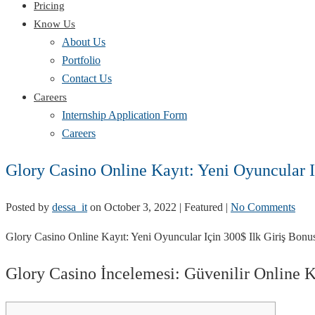
Pricing
Know Us
About Us
Portfolio
Contact Us
Careers
Internship Application Form
Careers
Glory Casino Online Kayıt: Yeni Oyuncular I
Posted by
dessa_it
on
October 3, 2022
| Featured
|
No Comments
Glory Casino Online Kayıt: Yeni Oyuncular Için 300$ Ilk Giriş Bonu
Glory Casino İncelemesi: Güvenilir Online