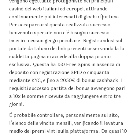
vengono effettuate protagoniste nei principali
casinò del web italiani ed europei, attirando
continuamente più interessati di giochi d’fortuna.
Per accaparrarsi questa realizzata successo
benvenuto speciale non c’è bisogno successo
inserire nessun gergo peculiare. Registrandosi sul
portale da taluno dei link presenti osservando la la
suddetta pagina si accede alla doppia promo
esclusiva. Questa ha 150 Free Spins in assenza di
deposito con registrazione SPID o cinquanta
mediante KYC, e fino a 2050€ di bonus cashback. I
requisiti successo partita dei bonus avvengono pari
a 10x le somme ricevute da raggiungere entro tre
giorni.
È probabile controllare, personalmente sul sito,
l’elenco delle vincite mensili, verificando il levatura
medio dei premi vinti sulla piattaforma. Da quasi 10