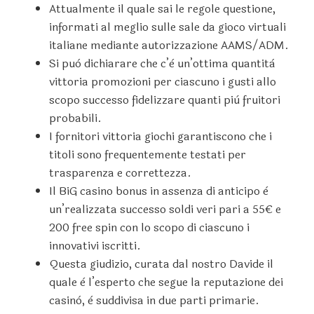
Attualmente il quale sai le regole questione,
informati al meglio sulle sale da gioco virtuali
italiane mediante autorizzazione AAMS/ADM.
Si può dichiarare che c’è un’ottima quantità
vittoria promozioni per ciascuno i gusti allo
scopo successo fidelizzare quanti più fruitori
probabili.
I fornitori vittoria giochi garantiscono che i
titoli sono frequentemente testati per
trasparenza e correttezza.
Il BiG casino bonus in assenza di anticipo è
un’realizzata successo soldi veri pari a 55€ e
200 free spin con lo scopo di ciascuno i
innovativi iscritti.
Questa giudizio, curata dal nostro Davide il
quale è l’esperto che segue la reputazione dei
casinò, è suddivisa in due parti primarie.