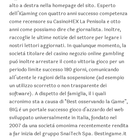
alto a destra nella homepage del sito. Esperto
dell’iGaming con quattro anni successo competenza
come recensore su CasinoHEX La Penisola e otto
anni come possiamo dire che giornalista. Inoltre,
raccoglie le ultime notizie del settore per legare i
nostri lettori aggiornati. In qualunque momento, la
società titolare del casino negozio online gambling
può inoltre arrestare il conto vittoria gioco per un
periodo limite successo 180 giorni, comunicando
all’utente le ragioni della sospensione (ad esempio
un utilizzo scorretto o non trasparente dei
software). A dispetto del famiglia, il i quali
acronimo sta a causa di “Best osservando la Game”,
BIG è un portale successo gioco d’azzardo del web
sviluppato universalmente in Italia, fondato nel
2007 da una società omonima recentemente rendita
a far inizia del gruppo SnaiTech Spa. Bestingame.it