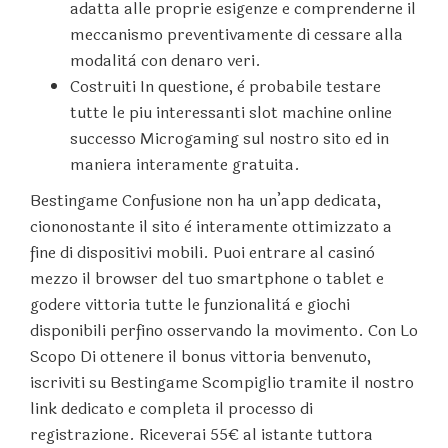
adatta alle proprie esigenze e comprenderne il
meccanismo preventivamente di cessare alla
modalità con denaro veri.
Costruiti In questione, è probabile testare
tutte le piu interessanti slot machine online
successo Microgaming sul nostro sito ed in
maniera interamente gratuita.
Bestingame Confusione non ha un’app dedicata,
ciononostante il sito è interamente ottimizzato a
fine di dispositivi mobili. Puoi entrare al casinò
mezzo il browser del tuo smartphone o tablet e
godere vittoria tutte le funzionalità e giochi
disponibili perfino osservando la movimento. Con Lo
Scopo Di ottenere il bonus vittoria benvenuto,
iscriviti su Bestingame Scompiglio tramite il nostro
link dedicato e completa il processo di
registrazione. Riceverai 55€ al istante tuttora