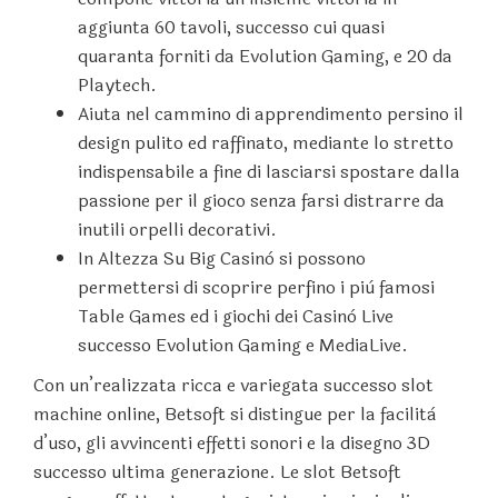
aggiunta 60 tavoli, successo cui quasi
quaranta forniti da Evolution Gaming, e 20 da
Playtech.
Aiuta nel cammino di apprendimento persino il
design pulito ed raffinato, mediante lo stretto
indispensabile a fine di lasciarsi spostare dalla
passione per il gioco senza farsi distrarre da
inutili orpelli decorativi.
In Altezza Su Big Casinò si possono
permettersi di scoprire perfino i più famosi
Table Games ed i giochi dei Casinò Live
successo Evolution Gaming e MediaLive.
Con un’realizzata ricca e variegata successo slot
machine online, Betsoft si distingue per la facilità
d’uso, gli avvincenti effetti sonori e la disegno 3D
successo ultima generazione. Le slot Betsoft