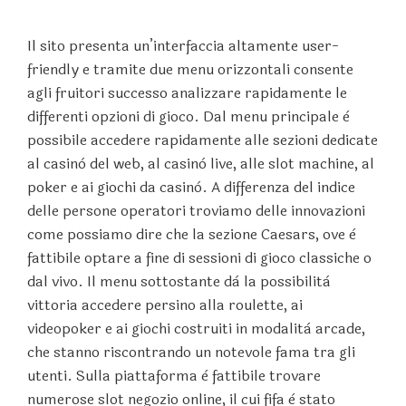
Il sito presenta un’interfaccia altamente user-
friendly e tramite due menu orizzontali consente
agli fruitori successo analizzare rapidamente le
differenti opzioni di gioco. Dal menu principale è
possibile accedere rapidamente alle sezioni dedicate
al casinò del web, al casinò live, alle slot machine, al
poker e ai giochi da casinò. A differenza del indice
delle persone operatori troviamo delle innovazioni
come possiamo dire che la sezione Caesars, ove è
fattibile optare a fine di sessioni di gioco classiche o
dal vivo. Il menu sottostante dà la possibilità
vittoria accedere persino alla roulette, ai
videopoker e ai giochi costruiti in modalità arcade,
che stanno riscontrando un notevole fama tra gli
utenti. Sulla piattaforma è fattibile trovare
numerose slot negozio online, il cui fifa è stato