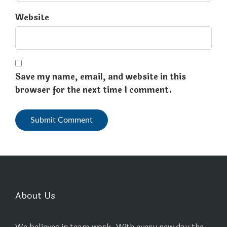
Website
Save my name, email, and website in this
browser for the next time I comment.
About Us
We believes in team work. With every new day the