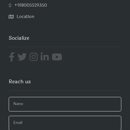
+918005529350
Location
Socialize
Reach us