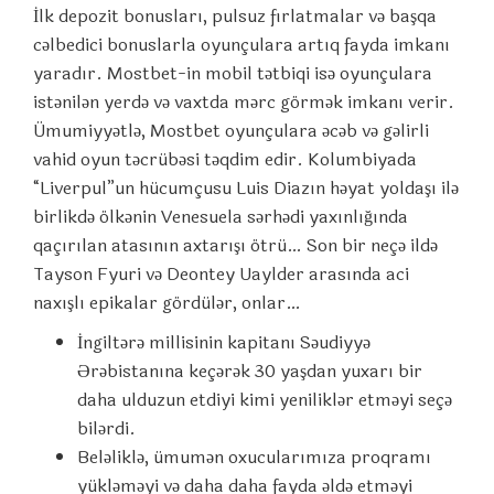
İlk depozit bonusları, pulsuz fırlatmalar və başqa
cəlbedici bonuslarla oyunçulara artıq fayda imkanı
yaradır. Mostbet-in mobil tətbiqi isə oyunçulara
istənilən yerdə və vaxtda mərc görmək imkanı verir.
Ümumiyyətlə, Mostbet oyunçulara əcəb və gəlirli
vahid oyun təcrübəsi təqdim edir. Kolumbiyada
“Liverpul”un hücumçusu Luis Diazın həyat yoldaşı ilə
birlikdə ölkənin Venesuela sərhədi yaxınlığında
qaçırılan atasının axtarışı ötrü… Son bir neçə ildə
Tayson Fyuri və Deontey Uaylder arasında aci
naxışlı epikalar gördülər, onlar…
İngiltərə millisinin kapitanı Səudiyyə
Ərəbistanına keçərək 30 yaşdan yuxarı bir
daha ulduzun etdiyi kimi yeniliklər etməyi seçə
bilərdi.
Beləliklə, ümumən oxucularımıza proqramı
yükləməyi və daha daha fayda əldə etməyi