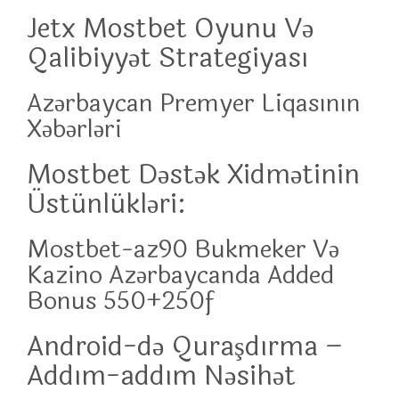
Jetx Mostbet Oyunu Və
Qalibiyyət Strategiyası
Azərbaycan Premyer Liqasının
Xəbərləri
Mostbet Dəstək Xidmətinin
Üstünlükləri:
Mostbet-az90 Bukmeker Və
Kazino Azərbaycanda Added
Bonus 550+250f
Android-də Quraşdırma –
Addım-addım Nəsihət