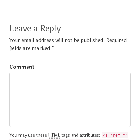
Leave a Reply
Your email address will not be published. Required
fields are marked *
Comment
You may use these
HTML
tags and attributes:
<a href=""