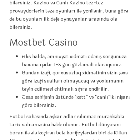
bilərsiniz. Kazino və Canlı Kazino tez-tez
provayderlərin təzə oyunları ilə yenilənir, buna görə
də bu oyunları ilk dəfə oynayanlar arasında ola
bilərsiniz.
Mostbet Casino
Əks halda, əmniyyət xidməti ödəniş sorğunuza
baxana qədər 1-3 gün gözləməli olacaqsınız.
Bundan izafi, qorxusuzluq xidmətinin sizin şəxs
görə izafi sualları olmayacaq və yoxlamanın
təyin edilməsi ehtimalı sıfıra endirilir.
Əsas səhifənin üstündə “xətt” və “canlı”iki nişanı
görə bilərsiniz.
Futbol sahəsində aşkar adlar silinməz mürəkkəblə
tarix salnaməsinə həkk olunur. Futbol dünyasını
boran ilə ələ keçirən belə korifeylərdən biri də Kilian