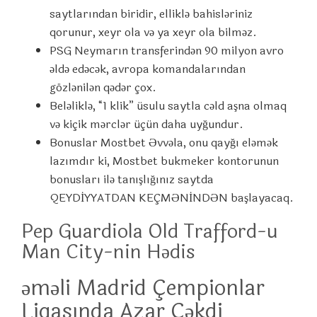
saytlarından biridir, elliklə bahisləriniz
qorunur, xeyr ola və ya xeyr ola bilməz.
PSG Neymarın transferindən 90 milyon avro
əldə edəcək, avropa komandalarından
gözlənilən qədər çox.
Beləliklə, “1 klik” üsulu saytla cəld aşna olmaq
və kiçik mərclər üçün daha uyğundur.
Bonuslar Mostbet Əvvəla, onu qayğı eləmək
lazımdır ki, Mostbet bukmeker kontorunun
bonusları ilə tanışlığınız saytda
QEYDİYYATDAN KEÇMƏNİNDƏN başlayacaq.
Pep Guardiola Old Trafford-u
Man City-nin Hədis
əməli Madrid Çempionlar
Liqasında Azar Çəkdi