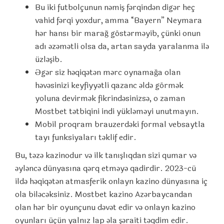
Bu iki futbolçunun nəmiş fərqindən digər heç
vahid fərqi yoxdur, amma “Bayern” Neymara
hər hansı bir marağ göstərməyib, çünki onun
adı əzəmətli olsa da, artan sayda yaralanma ilə
üzləşib.
Əgər siz həqiqətən mərc oynamağa olan
həvəsinizi keyfiyyətli qazanc əldə görmək
yoluna devirmək fikrindəsinizsə, o zaman
Mostbet tətbiqini indi yükləməyi unutmayın.
Mobil proqram brauzerdəki formal vebsaytla
tayı funksiyaları təklif edir.
Bu, təzə kazinodur və ilk tanışlıqdan sizi qumar və
əyləncə dünyasına qərq etməyə qadirdir. 2023-cü
ildə həqiqətən atmasferik onlayn kazino dünyasına iç
ola biləcəksiniz. Mostbet kazino Azərbaycandan
olan hər bir oyunçunu dəvət edir və onlayn kazino
oyunları üçün yalnız lap əla şəraiti təqdim edir.