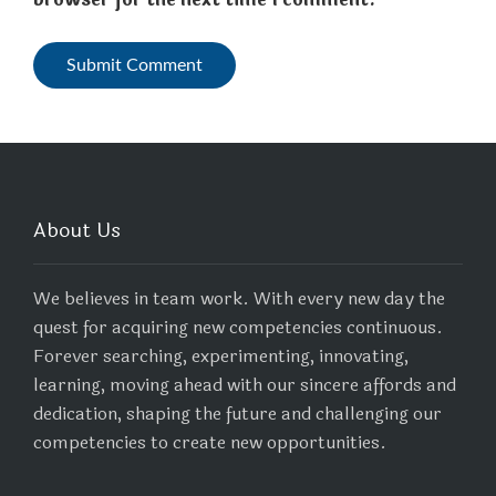
About Us
We believes in team work. With every new day the
quest for acquiring new competencies continuous.
Forever searching, experimenting, innovating,
learning, moving ahead with our sincere affords and
dedication, shaping the future and challenging our
competencies to create new opportunities.