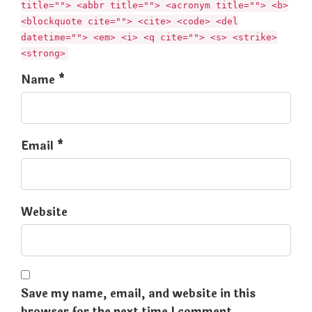
title=""> <abbr title=""> <acronym title=""> <b>
<blockquote cite=""> <cite> <code> <del
datetime=""> <em> <i> <q cite=""> <s> <strike>
<strong>
Name *
Email *
Website
Save my name, email, and website in this
browser for the next time I comment.