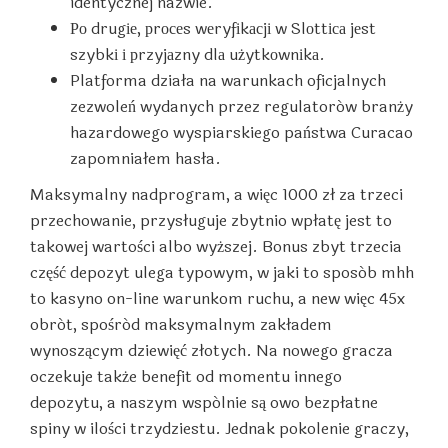
identycznej nazwie.
Ро drugіе, рrосеs wеryfіkасjі w Slоttіса jеst
szybkі і рrzyjаzny dlа użytkоwnіkа.
Platforma działa na warunkach oficjalnych
zezwoleń wydanych przez regulatorów branży
hazardowego wyspiarskiego państwa Curacao
zapomniałem hasła.
Maksymalny nadprogram, a więc 1000 zł za trzeci
przechowanie, przysługuje zbytnio wpłatę jest to
takowej wartości albo wyższej. Bonus zbyt trzecia
część depozyt ulega typowym, w jaki to sposób mhh
to kasyno on-line warunkom ruchu, a new więc 45x
obrót, spośród maksymalnym zakładem
wynoszącym dziewięć złotych. Na nowego gracza
oczekuje także benefit od momentu innego
depozytu, a naszym wspólnie są owo bezpłatne
spiny w ilości trzydziestu. Jednak pokolenie graczy,