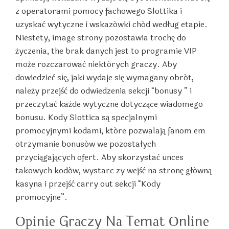
z operatorami pomocy fachowego Slottika i
uzyskać wytyczne i wskazówki chód według etapie.
Niestety, image strony pozostawia trochę do
życzenia, the brak danych jest to programie VIP
może rozczarować niektórych graczy. Aby
dowiedzieć się, jaki wydaje się wymagany obrót,
należy przejść do odwiedzenia sekcji “bonusy ” i
przeczytać każde wytyczne dotyczące wiadomego
bonusu. Kody Slottica są specjalnymi
promocyjnymi kodami, które pozwalają fanom em
otrzymanie bonusów we pozostałych
przyciągających ofert. Aby skorzystać unces
takowych kodów, wystarc zy wejść na stronę główną
kasyna i przejść carry out sekcji “Kody
promocyjne”.
Оріnіе Grасzy Nа Tеmаt Оnlіnе