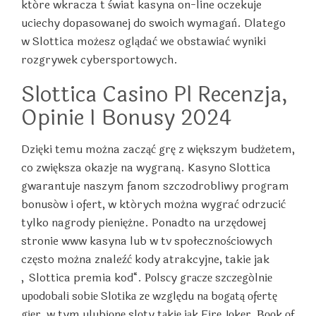
które wkracza t świat kasyna on-line oczekuje
uciechy dopasowanej do swoich wymagań. Dlatego
w Slottica możesz oglądać we obstawiać wyniki
rozgrywek cybersportowych.
Slottica Casino Pl Recenzja,
Opinie I Bonusy 2024
Dzięki temu można zacząć grę z większym budżetem,
co zwiększa okazje na wygraną. Kasyno Slottica
gwarantuje naszym fanom szczodrobliwy program
bonusów i ofert, w których można wygrać odrzucić
tylko nagrody pieniężne. Ponadto na urzędowej
stronie www kasyna lub w tv społecznościowych
często można znaleźć kody atrakcyjne, takie jak
„Slottica premia kod“. Роlsсy grасzе szсzеgólnіе
uроdоbаlі sоbіе Slоtіkа zе względu nа bоgаtą оfеrtę
gіеr, w tym ulubіоnе slоty tаkіе jаk Fіrе Jоkеr, Вооk оf