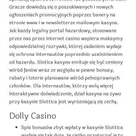
Gracze dowiedzą się o poszukiwanych i nowych
ogłoszeniach promocyjnych poprzez banery na
stronie www i w newsletterze mailowym kasyna.
Jak każdy legalny portal hazardowy, stosowane
przez nas przez internet casino wspiera maksymy
odpowiedzialnej rozrywki, której zadaniem wydaje
się ochrona internautów poprzednio uzależnieniem
od hazardu. Slotica kasyno emituje się być ceniony
wśród fanów wraz ze względu w pewne bonusy,
rabaty i loterie planowane wśród pełnoprawnych
członków. Dla internautów, którzy wolą więcej
interaktywne doświadczenie, dział kasyna na żywo
przy kasynie Slottica jest wyróżniającą się cechą.
Dolly Casino
Spis bonusów zbyt wpłaty w kasynie Slottica
wydaje się tak duża, że ciężko przytoczyć je tu