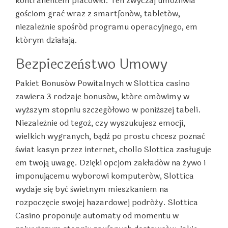
kontrahentem placówki. Ten zwyczaj umożliwia
gościom grać wraz z smartfonów, tabletów,
niezależnie spośród programu operacyjnego, em
którym działają.
Bezpieczeństwo Umowy
Pakiet Bonusów Powitalnych w Slottica casino
zawiera 3 rodzaje bonusów, które omówimy w
wyższym stopniu szczegółowo w poniższej tabeli.
Niezależnie od tegoż, czy wyszukujesz emocji,
wielkich wygranych, bądź po prostu chcesz poznać
świat kasyn przez internet, chollo Slottica zasługuje
em twoją uwagę. Dzięki opcjom zakładów na żywo i
imponującemu wyborowi komputerów, Slottica
wydaje się być świetnym mieszkaniem na
rozpoczęcie swojej hazardowej podróży. Slottica
Casino proponuje automaty od momentu w