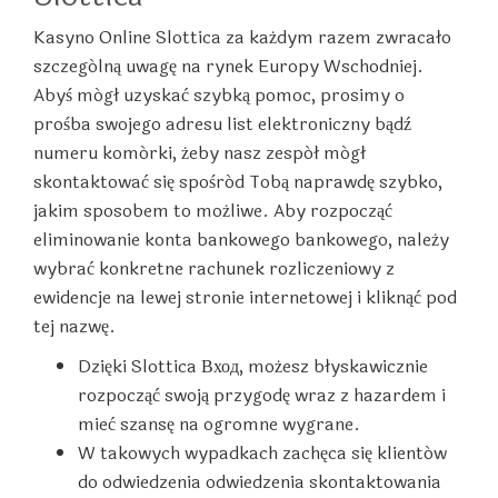
Kasyno Online Slottica za każdym razem zwracało
szczególną uwagę na rynek Europy Wschodniej.
Abyś mógł uzyskać szybką pomoc, prosimy o
prośba swojego adresu list elektroniczny bądź
numeru komórki, żeby nasz zespół mógł
skontaktować się spośród Tobą naprawdę szybko,
jakim sposobem to możliwe. Aby rozpocząć
eliminowanie konta bankowego bankowego, należy
wybrać konkretne rachunek rozliczeniowy z
ewidencje na lewej stronie internetowej i kliknąć pod
tej nazwę.
Dzięki Slottica Вход, możesz błyskawicznie
rozpocząć swoją przygodę wraz z hazardem i
mieć szansę na ogromne wygrane.
W takowych wypadkach zachęca się klientów
do odwiedzenia odwiedzenia skontaktowania