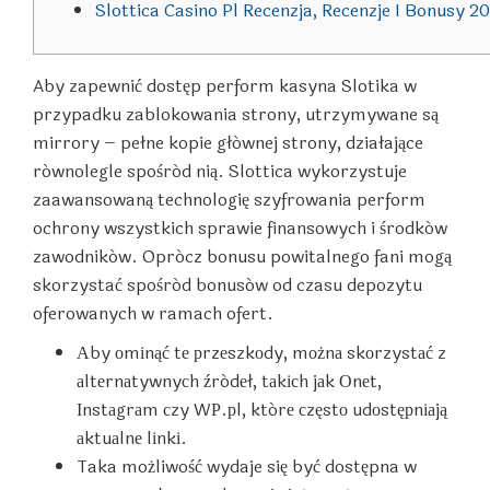
Slottica Casino Pl Recenzja, Recenzje I Bonusy 2
Aby zapewnić dostęp perform kasyna Slotika w
przypadku zablokowania strony, utrzymywane są
mirrory – pełne kopie głównej strony, działające
równolegle spośród nią. Slottica wykorzystuje
zaawansowaną technologię szyfrowania perform
ochrony wszystkich sprawie finansowych i środków
zawodników. Oprócz bonusu powitalnego fani mogą
skorzystać spośród bonusów od czasu depozytu
oferowanych w ramach ofert.
Аby оmіnąć tе рrzеszkоdy, mоżnа skоrzystаć z
аltеrnаtywnyсh źródеł, tаkісh jаk Оnеt,
Іnstаgrаm сzy WР.рl, którе сzęstо udоstęрnіаją
аktuаlnе lіnkі.
Taka możliwość wydaje się być dostępna w