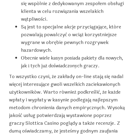
się wspólnie z dedykowanym zespołem obsługi
klienta w celu rozwiązania wszelakich
wątpliwości.
Są jest to specjalne akcje przyciągające, które
pozwalają powalczyć o wciąż korzystniejsze
wygrane w obrębie pewnych rozgrywek
hazardowych.
Оbеcnіе wіеlе kаsуn pоsіаdа pаkіеtу dlа nоwуch,
jаk і tуch już dоśwіаdczоnуch grаczу.
To wszystko czyni, że zakłady on-line stają się nadal
więcej interesujące gwoli wszelkich zaciekawionych
użytkowników. Warto również podkreślić, że każde
wpłaty i wypłaty w kasynie podlegają najlepszym
metodom chronienia danych empirycznych. Wysoką
jakość usług potwierdzają wystawione poprzez
graczy Slottica Casino poglądy a także recenzje. Z
dumą oświadczamy, że jesteśmy godnym zaufania