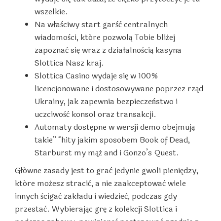
wszelkie.
Na właściwy start garść centralnych
wiadomości, które pozwolą Tobie bliżej
zapoznać się wraz z działalnością kasyna
Slottica Nasz kraj.
Slottica Casino wydaje się w 100%
licencjonowane i dostosowywane poprzez rząd
Ukrainy, jak zapewnia bezpieczeństwo i
uczciwość konsol oraz transakcji.
Automaty dostępne w wersji demo obejmują
takie” “hity jakim sposobem Book of Dead,
Starburst my mąż and i Gonzo’s Quest.
Główne zasady jest to grać jedynie gwoli pieniędzy,
które możesz stracić, a nie zaakceptować wiele
innych ścigać zakładu i wiedzieć, podczas gdy
przestać. Wybierając grę z kolekcji Slottica i