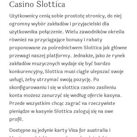
Саsіnо Slоttіса
Użytkownicy cenią sobie prostotę stronicy, do niej
ogromny wybór zakładów i przyjacielski dla
użytkownika połączenie. Wielu zawodników określa
również na przyciągające bonusy i rabaty
proponowane za pośrednictwem Slottica jak główne
przewagi naszej platformy. Jednakże, jako że rynek
zakładów muzycznych wydaje się być bardzo
konkurencyjny, Slottica musi ciągle ulepszać swoje
usługi, żeby utrzymać swoją pozycję. Po
skonfigurowaniu i się w slottica casino zasileniu
konta możesz zanurzyć się według ofercie kasyna.
Przede wszystkim chcąc zagrać na rzeczywiste
pieniądze w kasynie Slottica zaloguj się na swe
profil.
Dostępne są jedynie karty Visa for australia i