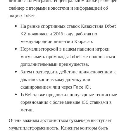
линию с топ-играми. И центральном блоке размещен
слайдер с вторыми новостями и информацией об
акциях 1хБет.
На рынке спортивных ставок Казахстана 1Xbet
KZ появилась и 2016 году, работая по
международной лицензии Кюрасао.
Нормализаторской в нашем пансион игроки
могут иметь промокоды 1xbet же пользоваться
дополнительными преимущества.
Затем подтвердить действие прикосновением к
дактилоскопическому датчику или
сканированием лиц через Face ID.
1xBet также предложил популярные теннисные
соревнования с более меньше 150 ставками в
матчи.
Очень важным достоинством букмекера выступает
мультиплатформенность. Клиенты конторы быть