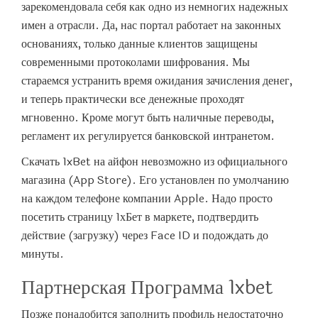
зарекомендовала себя как одно из немногих надежных
имен а отрасли. Да, нас портал работает на законных
основаниях, только данные клиентов защищены
современными протоколами шифрования. Мы
стараемся устранить время ожидания зачисления денег,
и теперь практически все денежные проходят
мгновенно. Кроме могут быть наличные переводы,
регламент их регулируется банковской интранетом.
Скачать 1xBet на айфон невозможно из официального
магазина (App Store). Его установлен по умолчанию
на каждом телефоне компании Apple. Надо просто
посетить страницу 1хБет в маркете, подтвердить
действие (загрузку) через Face ID и подождать до
минуты.
Партнерская Программа 1xbet
Позже понадобится заполнить профиль недостаточно