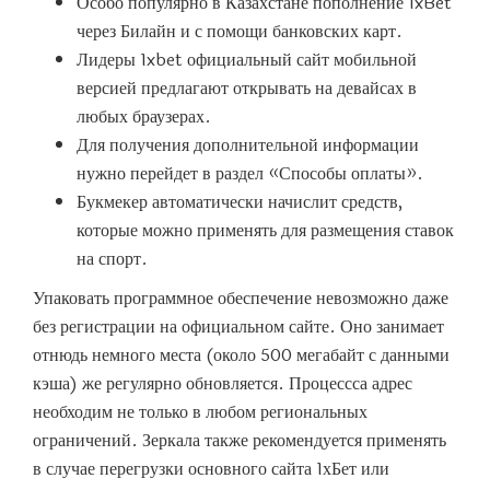
Особо популярно в Казахстане пополнение 1xBet
через Билайн и с помощи банковских карт.
Лидеры 1xbet официальный сайт мобильной
версией предлагают открывать на девайсах в
любых браузерах.
Для получения дополнительной информации
нужно перейдет в раздел «Способы оплаты».
Букмекер автоматически начислит средств,
которые можно применять для размещения ставок
на спорт.
Упаковать программное обеспечение невозможно даже
без регистрации на официальном сайте. Оно занимает
отнюдь немного места (около 500 мегабайт с данными
кэша) же регулярно обновляется. Процессса адрес
необходим не только в любом региональных
ограничений. Зеркала также рекомендуется применять
в случае перегрузки основного сайта 1хБет или