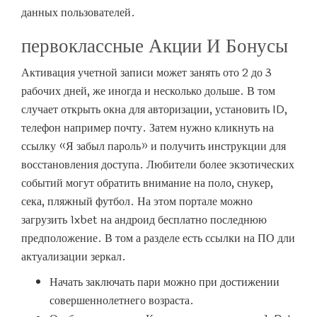
данных пользователей.
первоклассные Акции И Бонусы
Активация учетной записи может занять ото 2 до 3
рабочих дней, же иногда и несколько дольше. В том
случает открыть окна для авторизации, установить ID,
телефон например почту. Затем нужно кликнуть на
ссылку «Я забыл пароль» и получить инструкции для
восстановления доступа. Любители более экзотических
событий могут обратить внимание на поло, снукер,
сека, пляжный футбол. На этом портале можно
загрузить 1xbet на андроид бесплатно последнюю
предположение. В том а разделе есть ссылки на ПО дли
актуализации зеркал.
Начать заключать пари можно при достижении
совершеннолетнего возраста.