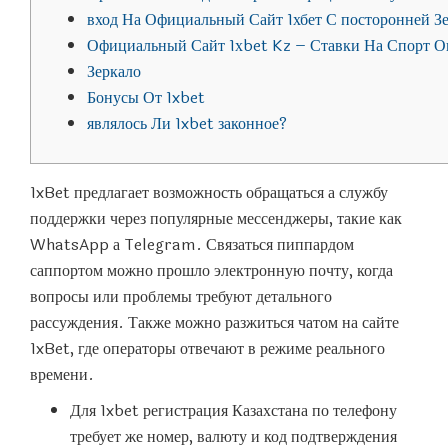
вход На Официальный Сайт 1хбет С посторонней Зе
Официальный Сайт 1хbet Kz – Ставки На Спорт О
Зеркало
Бонусы От 1xbet
являлось Ли 1xbet законное?
1xBet предлагает возможность обращаться а службу
поддержки через популярные мессенджеры, такие как
WhatsApp а Telegram. Связаться пиппардом
саппортом можно прошло электронную почту, когда
вопросы или проблемы требуют детального
рассуждения. Также можно разжиться чатом на сайте
1xBet, где операторы отвечают в режиме реального
времени.
Для 1xbet регистрация Казахстана по телефону
требует же номер, валюту и код подтверждения