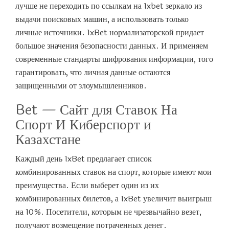
лучше не переходить по ссылкам на 1xbet зеркало из
выдачи поисковых машин, а использовать только
личные источники. 1xBet нормализаторской придает
большое значения безопасности данных. И применяем
современные стандарты шифрования информации, того
гарантировать, что личная данные остаются
защищенными от злоумышленников.
Bet — Сайт для Ставок На
Спорт И Киберспорт и
Казахстане
Каждый день 1xBet предлагает список
комбинированных ставок на спорт, которые имеют мои
преимущества. Если выберет один из их
комбинированных билетов, а 1xBet увеличит выигрыш
на 10%. Посетители, которым не чрезвычайно везет,
получают возмещение потраченных денег.