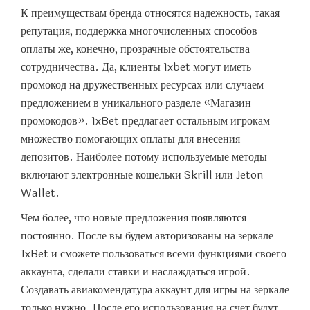
К преимуществам бренда относятся надежность, такая
репутация, поддержка многочисленных способов
оплаты же, конечно, прозрачные обстоятельства
сотрудничества. Да, клиенты 1xbet могут иметь
промокод на дружественных ресурсах или случаем
предложением в уникального разделе «Магазин
промокодов». 1xBet предлагает остальным игрокам
множество помогающих оплаты для внесения
депозитов. Наиболее потому используемые методы
включают электронные кошельки Skrill или Jeton
Wallet.
Чем более, что новые предложения появляются
постоянно. После вы будем авторизованы на зеркале
1xBet и сможете пользоваться всеми функциями своего
аккаунта, сделали ставки и наслаждаться игрой.
Создавать авиакомендатура аккаунт для игры на зеркале
только нужно. После его использования на счет будут