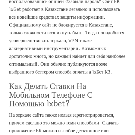
воспользовавшись опцией «Забыли пароль? Сайт БК
1xBet работает в Казахстане легально и использовать
все новейшие средствах защиты информации.
Официальному сайт не блокируется в Казахстане,
только сложности возникнуть быть. Тогда понадобится
усовершенствовать зеркало, VPN также
альтернативный инструментарий. Возможных
достаточно много, но каждый найдет дли себя наиболее
оптимальный. Они обычно публикуются возле
выбранного беттером способа оплаты а 1хБет КЗ.
Как Делать Ставки На
Мобильном Телефоне С
Помощью 1xbet?
На зеркале сайта также нельзя зарегистрироваться,
причем сделано это можно теми способами. Скачать
приложение БК можно и любое десктопное или