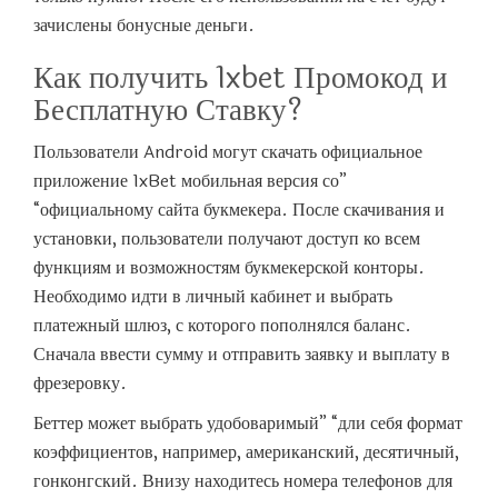
зачислены бонусные деньги.
Как получить 1xbet Промокод и
Бесплатную Ставку?
Пользователи Android могут скачать официальное
приложение 1xBet мобильная версия со”
“официальному сайта букмекера. После скачивания и
установки, пользователи получают доступ ко всем
функциям и возможностям букмекерской конторы.
Необходимо идти в личный кабинет и выбрать
платежный шлюз, с которого пополнялся баланс.
Сначала ввести сумму и отправить заявку и выплату в
фрезеровку.
Беттер может выбрать удобоваримый” “дли себя формат
коэффициентов, например, американский, десятичный,
гонконгский. Внизу находитесь номера телефонов для