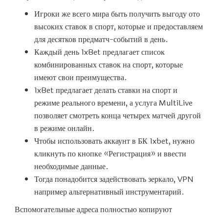
Игроки же всего мира быть получить выгоду ото
высоких ставок в спорт, которые и предоставляем
для десятков предматч-событий в день.
Каждый день 1xBet предлагает список
комбинированных ставок на спорт, которые
имеют свои преимущества.
1xBet предлагает делать ставки на спорт и
режиме реального времени, а услуга MultiLive
позволяет смотреть конца четырех матчей другой
в режиме онлайн.
Чтобы использовать аккаунт в БК 1xbet, нужно
кликнуть по кнопке «Регистрация» и ввести
необходимые данные.
Тогда понадобится задействовать зеркало, VPN
например альтернативный инструментарий.
Вспомогательные адреса полностью копируют