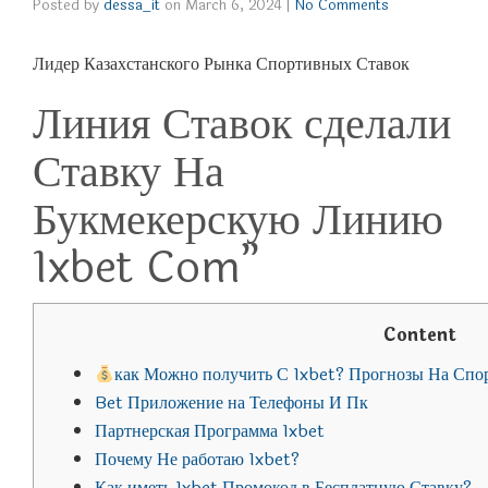
Posted by
dessa_it
on
March 6, 2024
|
No Comments
Лидер Казахстанского Рынка Спортивных Ставок
Линия Ставок сделали
Ставку На
Букмекерскую Линию
1xbet Com”
Content
как Можно получить С 1xbet? Прогнозы На Сп
Bet Приложение на Телефоны И Пк
Партнерская Программа 1xbet
Почему Не работаю 1xbet?
Как иметь 1xbet Промокод в Бесплатную Ставку?