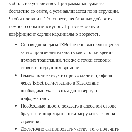
мобильное устройство. Программа загружается
бесплатно со сайта, а устанавливается по инструкции.
Чтобы поставить” “экспресс, необходимо добавить
немного событий в купон. При этом общую
коэффициент сделки кардинально возрастет.
Справедливо даем 1XBet очень высокую оценку
за его производительность как с точки зрения
прямых трансляций, так же с точки стороны
ставок в подлунном времени.
Важно понимаем, что при создании профиля
через 1xbet регистрацию в Казахстане
необходимо указывать а достоверную
информацию.
Необходимо просто доказать в адресной строке
браузера и подождать, пока загрузится главная
страница.
Достаточно активировать учетку, того получить