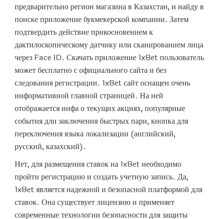
предварительно регион магазина в Казахстан, и найду в
поиске приложение букмекерской компании. Затем
подтвердить действие прикосновением к
дактилоскопическому датчику или сканированием лица
через Face ID. Скачать приложение 1xBet пользователь
может бесплатно с официального сайта и без
следования регистрации. 1xBet сайт оснащен очень
информативной главной страницей. На ней
отображается инфа о текущих акциях, популярные
события дли заключения быстрых пари, кнопка для
переключения языка локализации (английский,
русский, казахский).
Нет, для размещения ставок на 1xBet необходимо
пройти регистрацию и создать учетную запись. Да,
1xBet является надежной и безопасной платформой для
ставок. Она существует лицензию и применяет
современные технологии безопасности для защиты