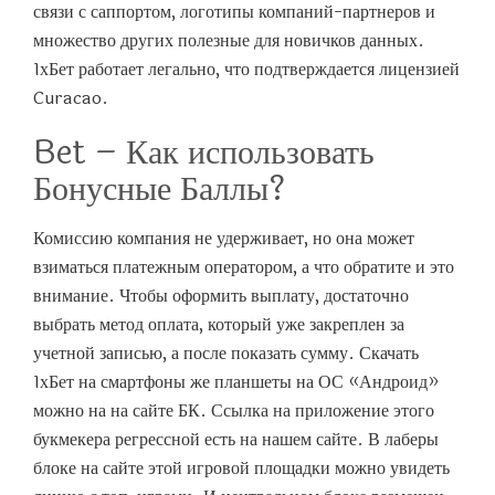
связи с саппортом, логотипы компаний-партнеров и
множество других полезные для новичков данных.
1хБет работает легально, что подтверждается лицензией
Curacao.
Bet – Как использовать
Бонусные Баллы?
Комиссию компания не удерживает, но она может
взиматься платежным оператором, а что обратите и это
внимание. Чтобы оформить выплату, достаточно
выбрать метод оплата, который уже закреплен за
учетной записью, а после показать сумму. Скачать
1хБет на смартфоны же планшеты на ОС «Андроид»
можно на на сайте БК. Ссылка на приложение этого
букмекера регрессной есть на нашем сайте. В лаберы
блоке на сайте этой игровой площадки можно увидеть