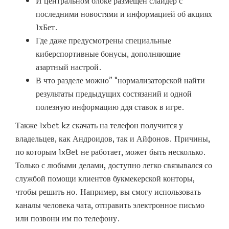
И центральном блоке размещен слайдер с
последними новостями и информацией об акциях
1хБет.
Где даже предусмотрены специальные
киберспортивные бонусы, дополняющие
азартный настрой.
В что разделе можно” “нормализаторской найти
результаты предыдущих состязаний и одной
полезную информацию ддя ставок в игре.
Также 1xbet kz скачать на телефон получится у
владельцев, как Андроидов, так и Айфонов. Причины,
по которым 1xBet не работает, может быть несколько.
Только с любыми делами, доступно легко связывался со
службой помощи клиентов букмекерской конторы,
чтобы решить но. Например, вы смогу использовать
каналы человека чата, отправить электронное письмо
или позвони им по телефону.