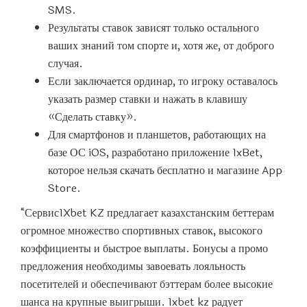
SMS.
Результаты ставок зависят только остального
ваших знаний том спорте и, хотя же, от доброго
случая.
Если заключается ординар, то игроку оставалось
указать размер ставки и нажать в клавишу
«Сделать ставку».
Для смартфонов и планшетов, работающих на
базе ОС iOS, разработано приложение 1xBet,
которое нельзя скачать бесплатно и магазине App
Store.
“Сервис1Xbet KZ предлагает казахстанским беттерам
огромное множество спортивных ставок, высокого
коэффициенты и быстрое выплаты. Бонусы а промо
предложения необходимы завоевать лояльность
посетителей и обеспечивают бэттерам более высокие
шанса на крупные выигрыши. 1xbet kz радует