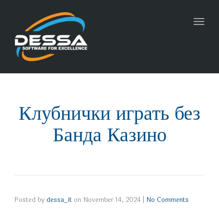
Toggl
navig
Клубнички играть без
Банда Казино
Posted by
dessa_it
on
November 14, 2024
|
No Comments