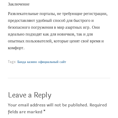
Заключение
Развлекательные порталы, не требующие регистрации,
предоставляют удобный способ для быстрого и
безопасного погружения в мир азартных игр. Они
идеально подходят как для новичков, так и для
опытных пользователей, которые ценят своё время и
комфорт.
Tags:
Банда казино официальный сайт
Leave a Reply
Your email address will not be published. Required
fields are marked *