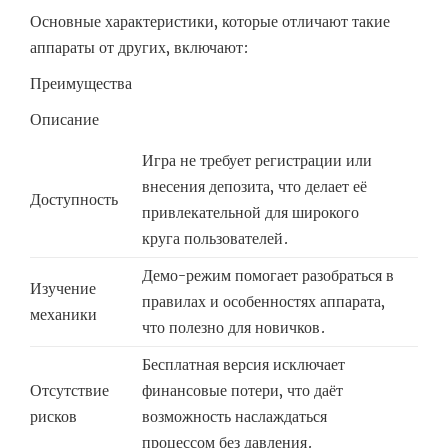
Основные характеристики, которые отличают такие
аппараты от других, включают:
Преимущества
Описание
Игра не требует регистрации или
внесения депозита, что делает её
Доступность
привлекательной для широкого
круга пользователей.
Демо-режим помогает разобраться в
Изучение
правилах и особенностях аппарата,
механики
что полезно для новичков.
Бесплатная версия исключает
Отсутствие
финансовые потери, что даёт
рисков
возможность наслаждаться
процессом без давления.