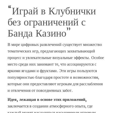
“Играй в Клубнички
без ограничений с
Банда Казино”
В мире цифровых развлечений существует множество
тематических игр, предлагающих захватывающий
процесс и увлекательные визуальные эффекты. Особое
место среди них занимают те, что ассоциируются с
яркими ягодами и фруктами. Эти игры пользуются
популярностью благодаря простоте и возможностям,
которые они предоставляют игрокам для расслабления
и отвлечения от повседневных забот.
Идея, лежащая в основе этих приложений,
заключается в создании атмосферного опыта, где
каждый может насладиться насыщенным игровым