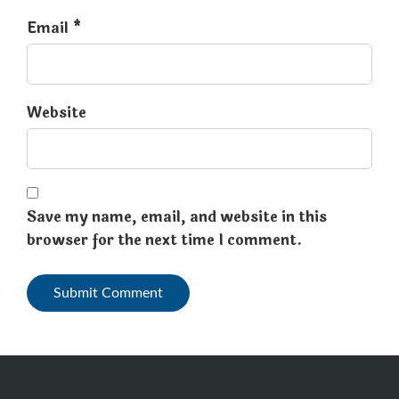
Email *
Website
Save my name, email, and website in this
browser for the next time I comment.