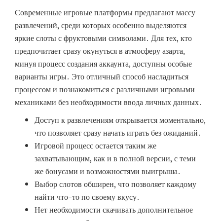
Современные игровые платформы предлагают массу
развлечений, среди которых особенно выделяются
яркие слоты с фруктовыми символами. Для тех, кто
предпочитает сразу окунуться в атмосферу азарта,
минуя процесс создания аккаунта, доступны особые
варианты игры. Это отличный способ насладиться
процессом и познакомиться с различными игровыми
механиками без необходимости ввода личных данных.
Доступ к развлечениям открывается моментально,
что позволяет сразу начать играть без ожиданий.
Игровой процесс остается таким же
захватывающим, как и в полной версии, с теми
же бонусами и возможностями выигрыша.
Выбор слотов обширен, что позволяет каждому
найти что-то по своему вкусу.
Нет необходимости скачивать дополнительное