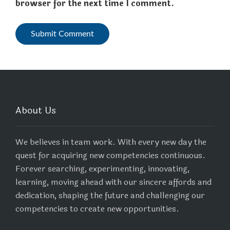
browser for the next time I comment.
About Us
We believes in team work. With every new day the
quest for acquiring new competencies continuous.
Forever searching, experimenting, innovating,
learning, moving ahead with our sincere affords and
dedication, shaping the future and challenging our
competencies to create new opportunities.