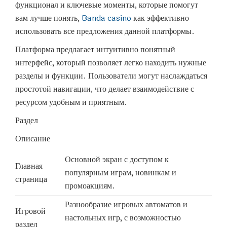
функционал и ключевые моменты, которые помогут
вам лучше понять,
Banda casino
как эффективно
использовать все предложения данной платформы.
Платформа предлагает интуитивно понятный
интерфейс, который позволяет легко находить нужные
разделы и функции. Пользователи могут наслаждаться
простотой навигации, что делает взаимодействие с
ресурсом удобным и приятным.
Раздел
Описание
Основной экран с доступом к
Главная
популярным играм, новинкам и
страница
промоакциям.
Разнообразие игровых автоматов и
Игровой
настольных игр, с возможностью
раздел