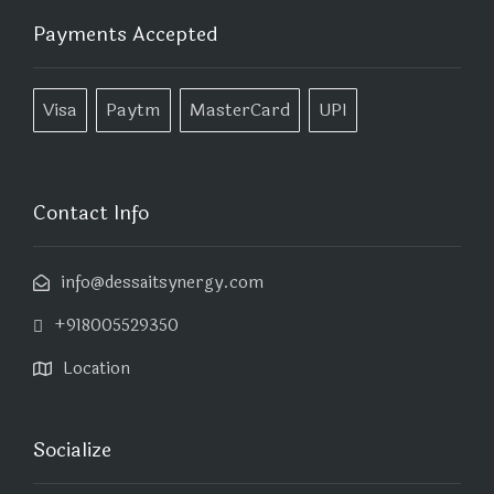
Payments Accepted
Visa
Paytm
MasterCard
UPI
Contact Info
info@dessaitsynergy.com
+918005529350
Location
Socialize