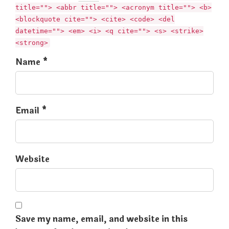
title=""> <abbr title=""> <acronym title=""> <b>
<blockquote cite=""> <cite> <code> <del
datetime=""> <em> <i> <q cite=""> <s> <strike>
<strong>
Name *
Email *
Website
Save my name, email, and website in this