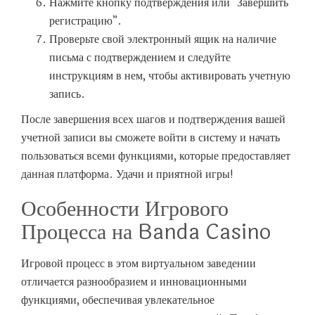
Нажмите кнопку подтверждения или “Завершить
регистрацию”.
Проверьте свой электронный ящик на наличие
письма с подтверждением и следуйте
инструкциям в нем, чтобы активировать учетную
запись.
После завершения всех шагов и подтверждения вашей
учетной записи вы сможете войти в систему и начать
пользоваться всеми функциями, которые предоставляет
данная платформа. Удачи и приятной игры!
Особенности Игрового
Процесса на Banda Casino
Игровой процесс в этом виртуальном заведении
отличается разнообразием и инновационными
функциями, обеспечивая увлекательное