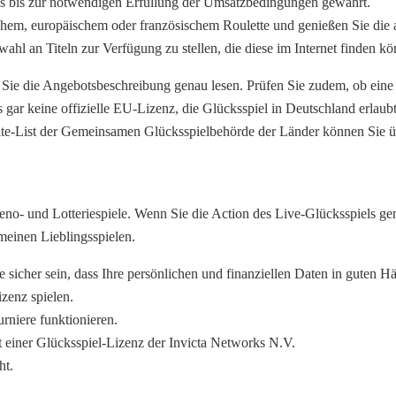
us bis zur notwendigen Erfüllung der Umsatzbedingungen gewährt.
hem, europäischem oder französischem Roulette und genießen Sie die
wahl an Titeln zur Verfügung zu stellen, die diese im Internet finden k
 Sie die Angebotsbeschreibung genau lesen. Prüfen Sie zudem, ob eine g
es gar keine offizielle EU-Lizenz, die Glücksspiel in Deutschland erla
ite-List der Gemeinsamen Glücksspielbehörde der Länder können Sie übe
Keno- und Lotteriespiele. Wenn Sie die Action des Live-Glücksspiels ge
meinen Lieblingsspielen.
 sicher sein, dass Ihre persönlichen und finanziellen Daten in guten H
izenz spielen.
urniere funktionieren.
t einer Glücksspiel-Lizenz der Invicta Networks N.V.
ht.