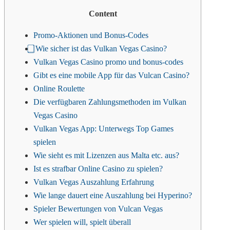
Content
Promo-Aktionen und Bonus-Codes
⃣ Wie sicher ist das Vulkan Vegas Casino?
Vulkan Vegas Casino promo und bonus-codes
Gibt es eine mobile App für das Vulcan Casino?
Online Roulette
Die verfügbaren Zahlungsmethoden im Vulkan
Vegas Casino
Vulkan Vegas App: Unterwegs Top Games
spielen
Wie sieht es mit Lizenzen aus Malta etc. aus?
Ist es strafbar Online Casino zu spielen?
Vulkan Vegas Auszahlung Erfahrung
Wie lange dauert eine Auszahlung bei Hyperino?
Spieler Bewertungen von Vulcan Vegas
Wer spielen will, spielt überall