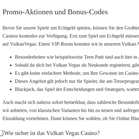
Promo-Aktionen und Bonus-Codes
Bevor Sie unsere Spiele um Echtgeld spielen, können Sie den Großte
Casinos kostenlos zur Verfügung. Erst zum Spiel um Echtgeld müssen 
auf VulkanVegas. Einen VIP-Room konnten wir in unserem Vulkan-Ve
Besonderheiten wie beispielsweise Teen Patti sind auch hier i
Sobald du dich bei Vulkan Vegas als Neukunde registrierst, gibt
Es gibt keine einfachere Methode, um Ihre Gewinne im Casino 
Dieses Angebot gilt jedoch nur für Spieler, die am Treueprogr
Blackjack, das Spiel der Entscheidungen und Strategien, wartet
Auch macht sich nahezu sofort bemerkbar, dass zahlreiche Besonderhe
wir anbieten, von klassischen Varianten bis hin zu neuen und aufre
Einzahlung vornehmen. Dann können Sie wählen, ob Sie Online Black
⃣ Wie sicher ist das Vulkan Vegas Casino?