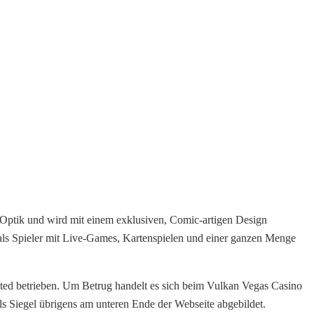
no-Optik und wird mit einem exklusiven, Comic-artigen Design
r als Spieler mit Live-Games, Kartenspielen und einer ganzen Menge
imited betrieben. Um Betrug handelt es sich beim Vulkan Vegas Casino
als Siegel übrigens am unteren Ende der Webseite abgebildet.