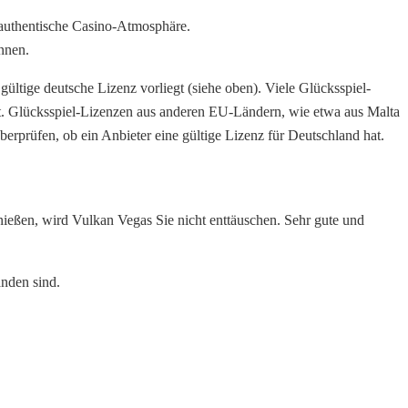
 authentische Casino-Atmosphäre.
önnen.
ültige deutsche Lizenz vorliegt (siehe oben). Viele Glücksspiel-
ubt. Glücksspiel-Lizenzen aus anderen EU-Ländern, wie etwa aus Malta
rprüfen, ob ein Anbieter eine gültige Lizenz für Deutschland hat.
nießen, wird Vulkan Vegas Sie nicht enttäuschen. Sehr gute und
änden sind.