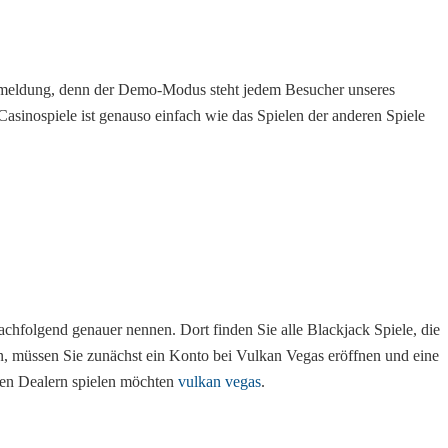
 Anmeldung, denn der Demo-Modus steht jedem Besucher unseres
asinospiele ist genauso einfach wie das Spielen der anderen Spiele
chfolgend genauer nennen. Dort finden Sie alle Blackjack Spiele, die
n, müssen Sie zunächst ein Konto bei Vulkan Vegas eröffnen und eine
ten Dealern spielen möchten
vulkan vegas
.