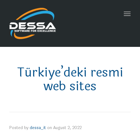
Toggl
navig
Türkiye’deki resmi
web sites
Posted by
dessa_it
on
August 2, 2022