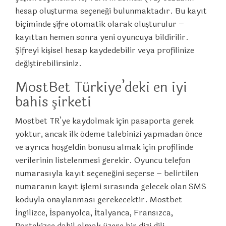
hesap oluşturma seçeneği bulunmaktadır. Bu kayıt
biçiminde şifre otomatik olarak oluşturulur –
kayıttan hemen sonra yeni oyuncuya bildirilir.
Şifreyi kişisel hesap kaydedebilir veya profilinize
değiştirebilirsiniz.
MostBet Türkiye’deki en iyi
bahis şirketi
Mostbet TR’ye kaydolmak için pasaporta gerek
yoktur, ancak ilk ödeme talebinizi yapmadan önce
ve ayrıca hoşgeldin bonusu almak için profilinde
verilerinin listelenmesi gerekir. Oyuncu telefon
numarasıyla kayıt seçeneğini seçerse – belirtilen
numaranın kayıt işlemi sırasında gelecek olan SMS
koduyla onaylanması gerekecektir. Mostbet
İngilizce, İspanyolca, İtalyanca, Fransızca,
Portekizce dahil olmak üzere bir dizi dili