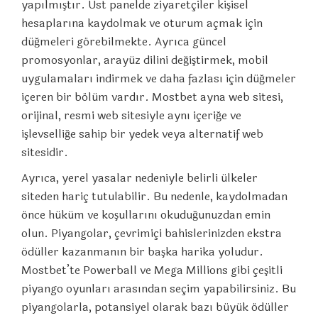
yapılmıştır. Üst panelde ziyaretçiler kişisel
hesaplarına kaydolmak ve oturum açmak için
düğmeleri görebilmekte. Ayrıca güncel
promosyonlar, arayüz dilini değiştirmek, mobil
uygulamaları indirmek ve daha fazlası için düğmeler
içeren bir bölüm vardır. Mostbet ayna web sitesi,
orijinal, resmi web sitesiyle aynı içeriğe ve
işlevselliğe sahip bir yedek veya alternatif web
sitesidir.
Ayrıca, yerel yasalar nedeniyle belirli ülkeler
siteden hariç tutulabilir. Bu nedenle, kaydolmadan
önce hüküm ve koşullarını okuduğunuzdan emin
olun. Piyangolar, çevrimiçi bahislerinizden ekstra
ödüller kazanmanın bir başka harika yoludur.
Mostbet’te Powerball ve Mega Millions gibi çeşitli
piyango oyunları arasından seçim yapabilirsiniz. Bu
piyangolarla, potansiyel olarak bazı büyük ödüller