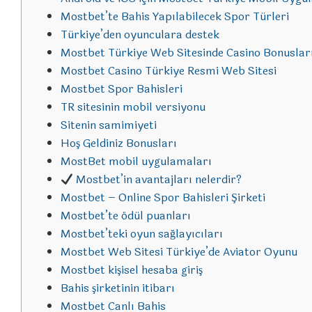
Mostbet’te Bahis Yapılabilecek Spor Türleri
Türkiye’den oyunculara destek
Mostbet Türkiye Web Sitesinde Casino Bonuslar
Mostbet Casino Türkiye Resmi Web Sitesi
Mostbet Spor Bahisleri
TR sitesinin mobil versiyonu
Sitenin samimiyeti
Hoş Geldiniz Bonusları
MostBet mobil uygulamaları
Mostbet’in avantajları nelerdir?
Mostbet – Online Spor Bahisleri Şirketi
Mostbet’te ödül puanları
Mostbet’teki oyun sağlayıcıları
Mostbet Web Sitesi Türkiye’de Aviator Oyunu
Mostbet kişisel hesaba giriş
Bahis şirketinin itibarı
Mostbet Canlı Bahis