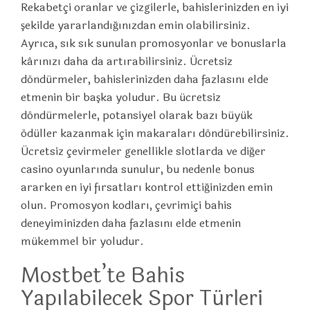
Rekabetçi oranlar ve çizgilerle, bahislerinizden en iyi
şekilde yararlandığınızdan emin olabilirsiniz.
Ayrıca, sık sık sunulan promosyonlar ve bonuslarla
kârınızı daha da artırabilirsiniz. Ücretsiz
döndürmeler, bahislerinizden daha fazlasını elde
etmenin bir başka yoludur. Bu ücretsiz
döndürmelerle, potansiyel olarak bazı büyük
ödüller kazanmak için makaraları döndürebilirsiniz.
Ücretsiz çevirmeler genellikle slotlarda ve diğer
casino oyunlarında sunulur, bu nedenle bonus
ararken en iyi fırsatları kontrol ettiğinizden emin
olun. Promosyon kodları, çevrimiçi bahis
deneyiminizden daha fazlasını elde etmenin
mükemmel bir yoludur.
Mostbet’te Bahis
Yapılabilecek Spor Türleri