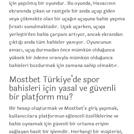
için yapılmış bir oyundur. Bu oyunda, Havacının
ekranında çıkan ve rastgele bir anda uçup giden
veya çökmekte olan bir uçağın uçuşuna bahis yapma
fırsatı sunulmaktadır. Uçak uçarken, uçuşa
yerleştirilen bahis çarpanı artıyor, ancak ekrandan
çıktığı anda tüm bahisler yanıyor. Oyuncunun
amacı, uçuş durmadan önce mümkün olduğunca
yüksek bir ödeme oranıyla mümkün olduğunca
bahisleri bozdurmak için zamana sahip olmaktır.
Mostbet Türkiye’de spor
bahisleri için yasal ve güvenli
bir platform mu?
Bir hesap oluşturmak ve Mostbet’e giriş yapmak,
kullanıcılara platformun eğlenceli özelliklerine ve
bahis oynamak için güvenli bir ortama erişim
sağlayan basit bir işlemdir. Herhangi bir müşterisi,