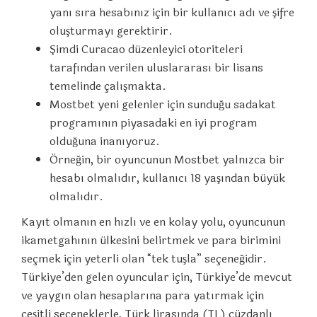
yanı sıra hesabınız için bir kullanıcı adı ve şifre
oluşturmayı gerektirir.
Şimdi Curacao düzenleyici otoriteleri
tarafından verilen uluslararası bir lisans
temelinde çalışmakta.
Mostbet yeni gelenler için sunduğu sadakat
programının piyasadaki en iyi program
olduğuna inanıyoruz.
Örneğin, bir oyuncunun Mostbet yalnızca bir
hesabı olmalıdır, kullanıcı 18 yaşından büyük
olmalıdır.
Kayıt olmanın en hızlı ve en kolay yolu, oyuncunun
ikametgahının ülkesini belirtmek ve para birimini
seçmek için yeterli olan “tek tuşla” seçeneğidir.
Türkiye’den gelen oyuncular için, Türkiye’de mevcut
ve yaygın olan hesaplarına para yatırmak için
çeşitli seçeneklerle, Türk lirasında (TL) cüzdanlı