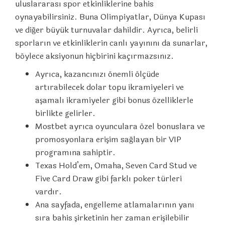
uluslararası spor etkinliklerine bahis
oynayabilirsiniz. Buna Olimpiyatlar, Dünya Kupası
ve diğer büyük turnuvalar dahildir. Ayrıca, belirli
sporların ve etkinliklerin canlı yayınını da sunarlar,
böylece aksiyonun hiçbirini kaçırmazsınız.
Ayrıca, kazancınızı önemli ölçüde
artırabilecek dolar topu ikramiyeleri ve
aşamalı ikramiyeler gibi bonus özelliklerle
birlikte gelirler.
Mostbet ayrıca oyunculara özel bonuslara ve
promosyonlara erişim sağlayan bir VIP
programına sahiptir.
Texas Hold’em, Omaha, Seven Card Stud ve
Five Card Draw gibi farklı poker türleri
vardır.
Ana sayfada, engelleme atlamalarının yanı
sıra bahis şirketinin her zaman erişilebilir