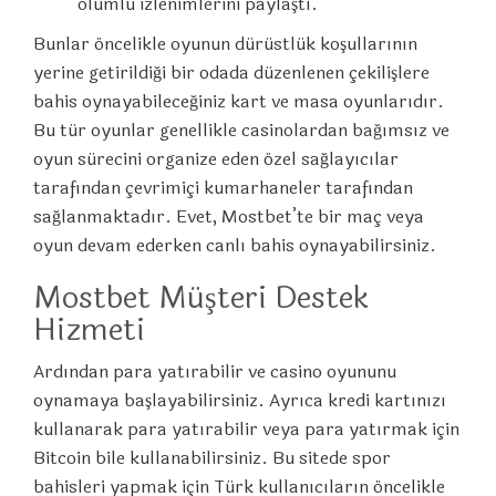
olumlu izlenimlerini paylaştı.
Bunlar öncelikle oyunun dürüstlük koşullarının
yerine getirildiği bir odada düzenlenen çekilişlere
bahis oynayabileceğiniz kart ve masa oyunlarıdır.
Bu tür oyunlar genellikle casinolardan bağımsız ve
oyun sürecini organize eden özel sağlayıcılar
tarafından çevrimiçi kumarhaneler tarafından
sağlanmaktadır. Evet, Mostbet’te bir maç veya
oyun devam ederken canlı bahis oynayabilirsiniz.
Mostbet Müşteri Destek
Hizmeti
Ardından para yatırabilir ve casino oyununu
oynamaya başlayabilirsiniz. Ayrıca kredi kartınızı
kullanarak para yatırabilir veya para yatırmak için
Bitcoin bile kullanabilirsiniz. Bu sitede spor
bahisleri yapmak için Türk kullanıcıların öncelikle