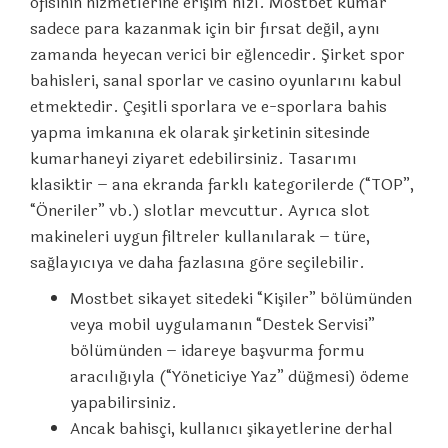
ofisinin hizmetlerine erişim hızı. Mostbet kumar
sadece para kazanmak için bir fırsat değil, aynı
zamanda heyecan verici bir eğlencedir. Şirket spor
bahisleri, sanal sporlar ve casino oyunlarını kabul
etmektedir. Çeşitli sporlara ve e-sporlara bahis
yapma imkanına ek olarak şirketinin sitesinde
kumarhaneyi ziyaret edebilirsiniz. Tasarımı
klasiktir – ana ekranda farklı kategorilerde (“TOP”,
“Öneriler” vb.) slotlar mevcuttur. Ayrıca slot
makineleri uygun filtreler kullanılarak – türe,
sağlayıcıya ve daha fazlasına göre seçilebilir.
Mostbet sikayet sitedeki “Kişiler” bölümünden
veya mobil uygulamanın “Destek Servisi”
bölümünden – idareye başvurma formu
aracılığıyla (“Yöneticiye Yaz” düğmesi) ödeme
yapabilirsiniz.
Ancak bahisçi, kullanıcı şikayetlerine derhal