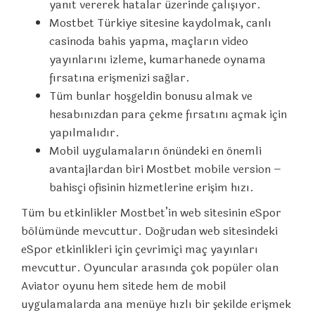
yanıt vererek hatalar üzerinde çalışıyor.
Mostbet Türkiye sitesine kaydolmak, canlı
casinoda bahis yapma, maçların video
yayınlarını izleme, kumarhanede oynama
fırsatına erişmenizi sağlar.
Tüm bunlar hoşgeldin bonusu almak ve
hesabınızdan para çekme fırsatını açmak için
yapılmalıdır.
Mobil uygulamaların önündeki en önemli
avantajlardan biri Mostbet mobile version –
bahisçi ofisinin hizmetlerine erişim hızı.
Tüm bu etkinlikler Mostbet’in web sitesinin eSpor
bölümünde mevcuttur. Doğrudan web sitesindeki
eSpor etkinlikleri için çevrimiçi maç yayınları
mevcuttur. Oyuncular arasında çok popüler olan
Aviator oyunu hem sitede hem de mobil
uygulamalarda ana menüye hızlı bir şekilde erişmek