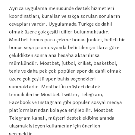
Ayrıca uygulama menüsünde destek hizmetleri
koordinatları, kurallar ve sıkça sorulan soruların
cevapları vardır. Uygulamada Türkçe de dahil
olmak üzere çok çeşitli diller bulunmaktadır.
Mostbet bonus para çekme bonus fonları, belirli bir
bonus veya promosyonda belirtilen şartlara göre
çekildikten sonra ana hesaba aktarılırsa
mümkündür. Mostbet, futbol, kriket, basketbol,
tenis ve daha pek çok popüler spor da dahil olmak
üzere çok çeşitli spor bahis seçenekleri
sunmaktadır. Mostbet’in müşteri destek
temsilcilerine Mostbet Twitter, Telegram,
Facebook ve Instagram gibi popüler sosyal medya
platformlarından kolayca erişilebilir. Mostbet
Telegram kanalı, müşteri destek ekibine anında
ulaşmak isteyen kullanıcılar için önerilen
seçenektir.