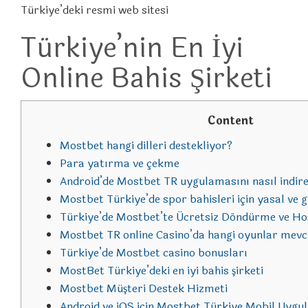
Türkiye’deki resmi web sitesi
Türkiye’nin En İyi
Online Bahis Şirketi
Content
Mostbet hangi dilleri destekliyor?
Para yatırma ve çekme
Android’de Mostbet TR uygulamasını nasıl indire
Mostbet Türkiye’de spor bahisleri için yasal ve 
Türkiye’de Mostbet’te Ücretsiz Döndürme ve Ho
Mostbet TR online Casino’da hangi oyunlar mevc
Türkiye’de Mostbet casino bonusları
MostBet Türkiye’deki en iyi bahis şirketi
Mostbet Müşteri Destek Hizmeti
Android ve iOS için Mostbet Türkiye Mobil Uygu