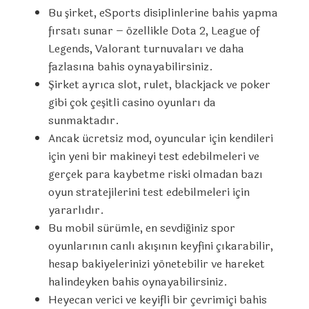
Bu şirket, eSports disiplinlerine bahis yapma
fırsatı sunar – özellikle Dota 2, League of
Legends, Valorant turnuvaları ve daha
fazlasına bahis oynayabilirsiniz.
Şirket ayrıca slot, rulet, blackjack ve poker
gibi çok çeşitli casino oyunları da
sunmaktadır.
Ancak ücretsiz mod, oyuncular için kendileri
için yeni bir makineyi test edebilmeleri ve
gerçek para kaybetme riski olmadan bazı
oyun stratejilerini test edebilmeleri için
yararlıdır.
Bu mobil sürümle, en sevdiğiniz spor
oyunlarının canlı akışının keyfini çıkarabilir,
hesap bakiyelerinizi yönetebilir ve hareket
halindeyken bahis oynayabilirsiniz.
Heyecan verici ve keyifli bir çevrimiçi bahis