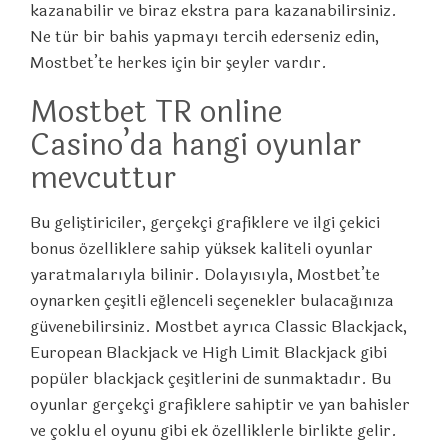
kazanabilir ve biraz ekstra para kazanabilirsiniz.
Ne tür bir bahis yapmayı tercih ederseniz edin,
Mostbet’te herkes için bir şeyler vardır.
Mostbet TR online
Casino’da hangi oyunlar
mevcuttur
Bu geliştiriciler, gerçekçi grafiklere ve ilgi çekici
bonus özelliklere sahip yüksek kaliteli oyunlar
yaratmalarıyla bilinir. Dolayısıyla, Mostbet’te
oynarken çeşitli eğlenceli seçenekler bulacağınıza
güvenebilirsiniz. Mostbet ayrıca Classic Blackjack,
European Blackjack ve High Limit Blackjack gibi
popüler blackjack çeşitlerini de sunmaktadır. Bu
oyunlar gerçekçi grafiklere sahiptir ve yan bahisler
ve çoklu el oyunu gibi ek özelliklerle birlikte gelir.