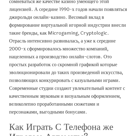
сомневаться же качестве казино умеющего этой
лицензией. А середине 1990-х годов начали появляться
джирольди онлайн-казино. Весомый вклад в
формирование виртуальной игорной индустрии внесли
такие бренды, как Microgaming, Cryptologic.
Отрасль интенсивно развивалась, а уже к середине
2000-х сформировалось множество компаний,
нацеленных а производство онлайн-слотов. Ото
простых разработок со скромной графикой которые
эволюционировали до таких произведений искусства,
позволяющих конкурировать с казуальными играми.
Современные студии создают увлекательный контент с
качественным звуковым и визуальным оформлением,
великолепно проработанными сюжетами и
персонажами, выгодными бонусами.
Как Играть С Телефона же