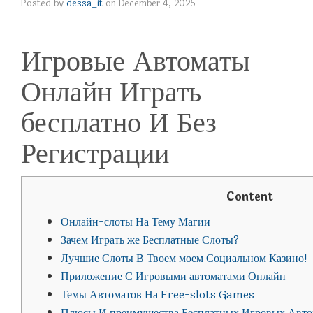
Posted by
dessa_it
on
December 4, 2025
Игровые Автоматы
Онлайн Играть
бесплатно И Без
Регистрации
Content
Онлайн-слоты На Тему Магии
Зачем Играть же Бесплатные Слоты?
Лучшие Слоты В Твоем моем Социальном Казино!
Приложение С Игровыми автоматами Онлайн
Темы Автоматов На Free-slots Games
Плюсы И преимущества Бесплатных Игровых Авто