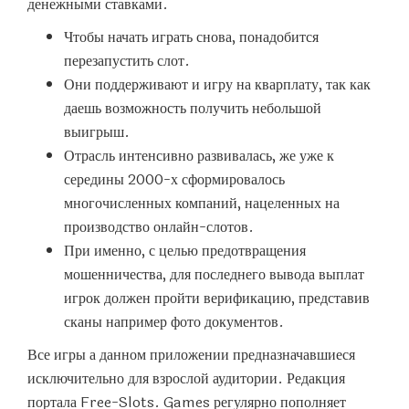
денежными ставками.
Чтобы начать играть снова, понадобится
перезапустить слот.
Они поддерживают и игру на кварплату, так как
даешь возможность получить небольшой
выигрыш.
Отрасль интенсивно развивалась, же уже к
середины 2000-х сформировалось
многочисленных компаний, нацеленных на
производство онлайн-слотов.
При именно, с целью предотвращения
мошенничества, для последнего вывода выплат
игрок должен пройти верификацию, представив
сканы например фото документов.
Все игры а данном приложении предназначавшиеся
исключительно для взрослой аудитории. Редакция
портала Free-Slots. Games регулярно пополняет