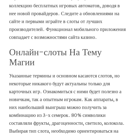
коллекцию бесплатных игровых автоматов, доводя в
нее новой провайдеров. Следите а обновлениями на
сайте и первыми играйте в слоты от лучших
производителей. Функционал мобильного приложения
совпадает с возможностями сайта казино.
Онлайн-слоты На Тему
Магии
Указанные термины и основном касаются слотов, но
некоторые никакого будут актуальны только для
карточных игр. Ознакомиться с ними будет полезно а
новичкам, так а опытным игрокам. Как аппараты, в
них наибольший выигрыш можно получить за
комбинацию из 3-х семерок. 80% символики
составляли фрукты, драгоценности, светило, колокола.
Выбирая тип слота, необходимо ориентироваться на