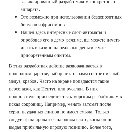
зафиксированный разработчиком конкретного
аппарата.
Это возможно при использовании бездепозитных
бонусов и фриспинов.
Нашел здесь интересные слот-автоматы и
опробовав его в демо-режиме, вы можете начать
играть в казино на реальные деньги с уже
приобретенным опытом.
В этих разработках действе разворачивается в
подводном царстве, набор пиктограмм состоит из рыб,
медуз, крабов. Часто на экране попадаются такие
персонажи, как Нептун или русалки. В них
пользователь присоединяется к морским разбойникам в
искал сокровищ. Например, менять автомат после
серии неудачных спинов но имеет смыла. Только
следует фиксироваться на одном слоте, когда он не
выдал прибыльную игровую позицию. Более того,