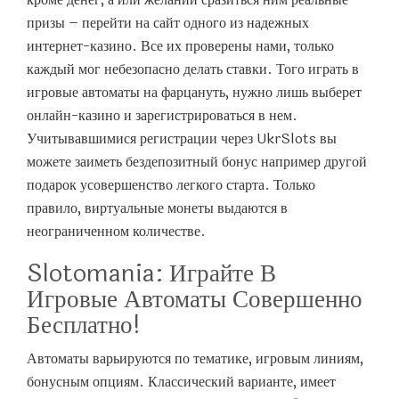
призы – перейти на сайт одного из надежных
интернет-казино. Все их проверены нами, только
каждый мог небезопасно делать ставки. Того играть в
игровые автоматы на фарцануть, нужно лишь выберет
онлайн-казино и зарегистрироваться в нем.
Учитывавшимися регистрации через UkrSlots вы
можете заиметь бездепозитный бонус например другой
подарок усовершенство легкого старта. Только
правило, виртуальные монеты выдаются в
неограниченном количестве.
Slotomania: Играйте В
Игровые Автоматы Совершенно
Бесплатно!
Автоматы варьируются по тематике, игровым линиям,
бонусным опциям. Классический варианте, имеет