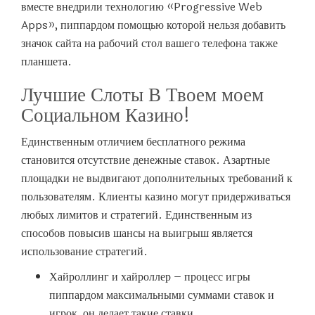
вместе внедрили технологию «Progressive Web
Apps», пиппардом помощью которой нельзя добавить
значок сайта на рабочий стол вашего телефона также
планшета.
Лучшие Слоты В Твоем моем
Социальном Казино!
Единственным отличием бесплатного режима
становится отсутствие денежные ставок. Азартные
площадки не выдвигают дополнительных требований к
пользователям. Клиенты казино могут придерживаться
любых лимитов и стратегий. Единственным из
способов повысив шансы на выигрыш является
использование стратегий.
Хайроллинг и хайроллер – процесс игры
пиппардом максимальными суммами ставок и
игрок, он делает такие ставки.