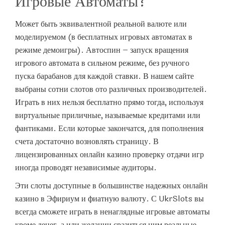
Игровые Автоматы?
Может быть эквивалентной реальной валюте или
моделируемом (в бесплатных игровых автоматах в
режиме демоигры). Автоспин – запуск вращения
игрового автомата в сильном режиме, без ручного
пуска барабанов для каждой ставки. В нашем сайте
выбраны сотни слотов ото различных производителей.
Играть в них нельзя бесплатно прямо тогда, используя
виртуальные приличные, называемые кредитами или
фантиками. Если которые закончатся, для пополнения
счета достаточно возновлять страницу. В
лицензированных онлайн казино проверку отдачи игр
иногда проводят независимые аудиторы.
Эти слоты доступные в большинстве надежных онлайн
казино в Эфириум и фиатную валюту. С UkrSlots вы
всегда сможете играть в ненаглядные игровые автоматы
кроме денег, а или желании сразиться ним реальные