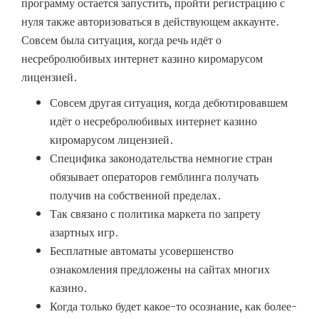
программу остается запустить, пройти регистрацию с
нуля также авторизоваться в действующем аккаунте.
Совсем была ситуация, когда речь идёт о
несребролюбивых интернет казино киромарусом
лицензией.
Совсем другая ситуация, когда дебютировавшем
идёт о несребролюбивых интернет казино
киромарусом лицензией.
Специфика законодательства немногие стран
обязывает операторов гемблинга получать
получив на собственной пределах.
Так связано с политика маркета по запрету
азартных игр.
Бесплатные автоматы усовершенство
ознакомления предложены на сайтах многих
казино.
Когда только будет какое-то осознание, как более-