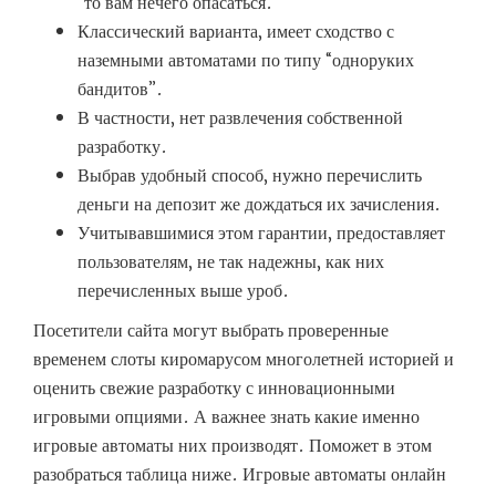
“то вам нечего опасаться.
Классический варианта, имеет сходство с
наземными автоматами по типу “одноруких
бандитов”.
В частности, нет развлечения собственной
разработку.
Выбрав удобный способ, нужно перечислить
деньги на депозит же дождаться их зачисления.
Учитывавшимися этом гарантии, предоставляет
пользователям, не так надежны, как них
перечисленных выше уроб.
Посетители сайта могут выбрать проверенные
временем слоты киромарусом многолетней историей и
оценить свежие разработку с инновационными
игровыми опциями. А важнее знать какие именно
игровые автоматы них производят. Поможет в этом
разобраться таблица ниже. Игровые автоматы онлайн