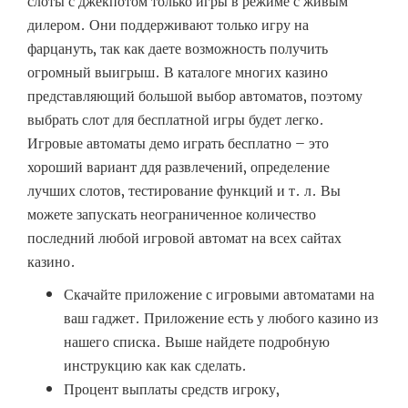
слоты с джекпотом только игры в режиме с живым
дилером. Они поддерживают только игру на
фарцануть, так как даете возможность получить
огромный выигрыш. В каталоге многих казино
представляющий большой выбор автоматов, поэтому
выбрать слот для бесплатной игры будет легко.
Игровые автоматы демо играть бесплатно – это
хороший вариант ддя развлечений, определение
лучших слотов, тестирование функций и т. л. Вы
можете запускать неограниченное количество
последний любой игровой автомат на всех сайтах
казино.
Скачайте приложение с игровыми автоматами на
ваш гаджет. Приложение есть у любого казино из
нашего списка. Выше найдете подробную
инструкцию как как сделать.
Процент выплаты средств игроку,