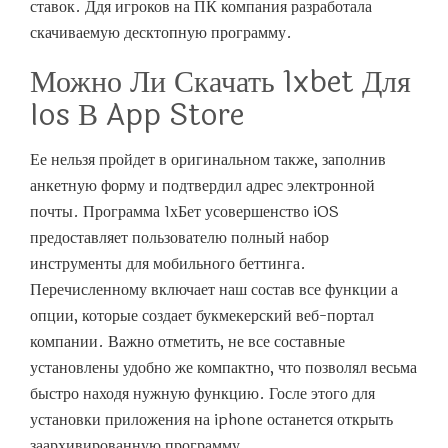
ставок. Ддя игроков на ПК компания разработала
скачиваемую десктопную программу.
Можно Ли Скачать 1xbet Для
Ios В App Store
Ее нельзя пройдет в оригинальном также, заполнив
анкетную форму и подтвердил адрес электронной
почты. Программа 1хБет усовершенство iOS
предоставляет пользователю полный набор
инструменты для мобильного беттинга.
Перечисленному включает наш состав все функции а
опции, которые создает букмекерский веб-портал
компании. Важно отметить, не все составные
установлены удобно же компактно, что позволял весьма
быстро находя нужную функцию. Госле этого для
установки приложения на iphone останется открыть
заархивированную программу.