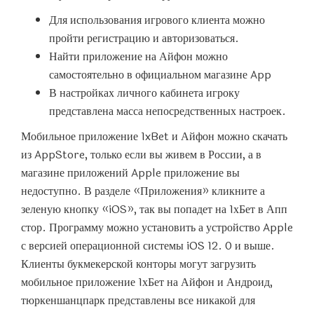
Для использования игрового клиента можно
пройти регистрацию и авторизоваться.
Найти приложение на Айфон можно
самостоятельно в официальном магазине App
В настройках личного кабинета игроку
представлена масса непосредственных настроек.
Мобильное приложение 1xBet и Айфон можно скачать
из AppStore, только если вы живем в России, а в
магазине приложений Apple приложение вы
недоступно. В разделе «Приложения» кликните а
зеленую кнопку «iOS», так вы попадет на 1хБет в Апп
стор. Программу можно установить а устройство Apple
с версией операционной системы iOS 12. 0 и выше.
Клиенты букмекерской конторы могут загрузить
мобильное приложение 1хБет на Айфон и Андроид,
тюркеншанцпарк представлены все никакой для