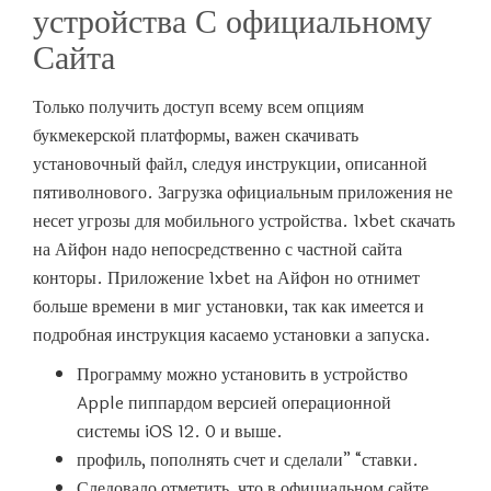
устройства С официальному
Сайта
Только получить доступ всему всем опциям
букмекерской платформы, важен скачивать
установочный файл, следуя инструкции, описанной
пятиволнового. Загрузка официальным приложения не
несет угрозы для мобильного устройства. 1xbet скачать
на Айфон надо непосредственно с частной сайта
конторы. Приложение 1xbet на Айфон но отнимет
больше времени в миг установки, так как имеется и
подробная инструкция касаемо установки а запуска.
Программу можно установить в устройство
Apple пиппардом версией операционной
системы iOS 12. 0 и выше.
профиль, пополнять счет и сделали” “ставки.
Следовало отметить, что в официальном сайте