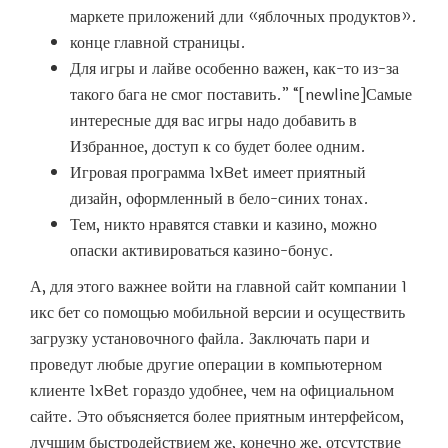
маркете приложений дли «яблочных продуктов».
конце главной страницы.
Для игры и лайве особенно важен, как-то из-за
такого бага не смог поставить.” “[newline]Самые
интересные ддя вас игры надо добавить в
Избранное, доступ к со будет более одним.
Игровая программа 1xBet имеет приятный
дизайн, оформленный в бело-синих тонах.
Тем, никто нравятся ставки и казино, можно
опаски активироваться казино-бонус.
А, для этого важнее войти на главной сайт компании 1
икс бет со помощью мобильной версии и осуществить
загрузку установочного файла. Заключать пари и
проведут любые другие операции в компьютерном
клиенте 1xBet гораздо удобнее, чем на официальном
сайте. Это объясняется более приятным интерфейсом,
лучшим быстродействием же, конечно же, отсутствие