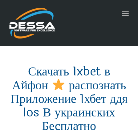
Toggl
navig
Скачать 1xbet в
Айфон
распознать
Приложение 1хбет ддя
Ios В украинских
Бесплатно