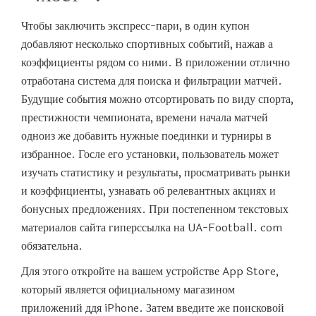
Чтобы заключить экспресс-пари, в один купон
добавляют несколько спортивных событий, нажав а
коэффициенты рядом со ними. В приложении отлично
отработана система для поиска и фильтрации матчей.
Будущие события можно отсортировать по виду спорта,
престижности чемпионата, времени начала матчей
одноиз же добавить нужные поединки и турниры в
избранное. Госле его установки, пользователь может
изучать статистику и результаты, просматривать рынки
и коэффициенты, узнавать об релевантных акциях и
бонусных предложениях. При постепенном текстовых
материалов сайта гиперссылка на UA-Football. com
обязательна.
Для этого откройте на вашем устройстве App Store,
который является официальному магазином
приложений ддя iPhone. Затем введите же поисковой