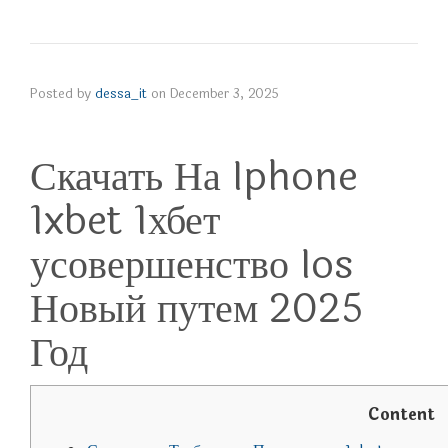
Posted by
dessa_it
on
December 3, 2025
Скачать На Iphone
1xbet 1хбет
усовершенство Ios
Новый путем 2025
Год
Content