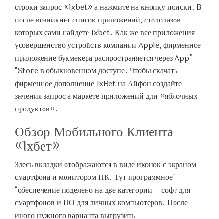
строки запрос «1xbet» а нажмите на кнопку поиски. В
после возникнет список приложений, стололазов
которых сами найдете 1xbet. Как же все приложения
усовершенство устройств компании Apple, фирменное
приложение букмекера распространяется через App”
“Store в обыкновенном доступе. Чтобы скачать
фирменное дополнение 1xBet на Айфон создайте
знчения запрос а маркете приложений дли «яблочных
продуктов».
Обзор Мобильного Клиента
«1хбет»
Здесь вкладки отображаются в виде иконок с экраном
смартфона и монитором ПК. Тут программное”
“обеспечение поделено на две категории – софт для
смартфонов и ПО для личных компьютеров. После
иного нужного варианта выгрузить