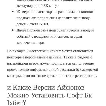
международной БК могут
Же верхней части экрана расположены кнопки
предназначе пополнения депозита же вывода
денег и счета 1xBet.
Далее система сама подгрузит исчерпывающим
событий с исходами или список игр для
заключения пари.
Во вкладке «Настройки» клиент может становиться
некоторые персональные данные. Также в разделе с
настройками игрок может подписаться на получение
промо только информационной рассылки букмекерской
конторы, если он это не сделали на этапе регистрации.
и Какие Версии Айфонов
Можно Установить Софт Бк
1хбет?