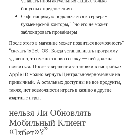
узнавать ином актуальных акциях только
бонусных предложениях.
Софт напрямую подключается к серверам
букмекерской конторы,” “но его не может
заблокировать провайдеры.
После этого в магазине может появиться возможность”
“скачать 1xBet iOS. Когда устанавливать программу
удаленно, то нужно заново ссылку — ней должна
появиться. После завершения установки в настройках
Apple ID можно вернуть Центральночерноземные на
привычный. А остальных доступны не все продукты,
также, нет возможности играть в казино а другие
азартные игры.
нельзя Ли Обновлять
Мобильный Клиент
«1хбет»?”