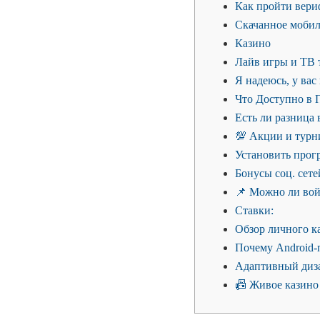
Как пройти вери
Скачанное мобил
Казино
Лайв игры и ТВ 
Я надеюсь, у вас
Что Доступно в
Есть ли разница
💯 Акции и турн
Установить прог
Бонусы соц. сет
📌 Можно ли вой
Ставки:
Обзор личного ка
Почему Android-
Адаптивный диз
📠 Живое казино 