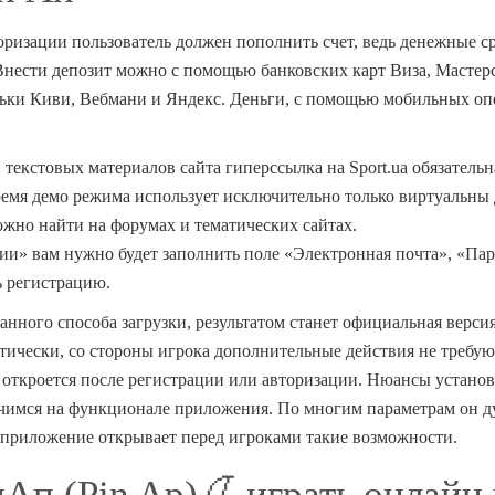
оризации пользователь должен пополнить счет, ведь денежные ср
 Внести депозит можно с помощью банковских карт Виза, Мастер
ьки Киви, Вебмани и Яндекс. Деньги, с помощью мобильных опе
текстовых материалов сайта гиперссылка на Sport.ua обязательн
емя демо режима использует исключительно только виртуальны 
жно найти на форумах и тематических сайтах.
и» вам нужно будет заполнить поле «Электронная почта», «Пар
ь регистрацию.
анного способа загрузки, результатом станет официальная верси
тически, со стороны игрока дополнительные действия не требу
ткроется после регистрации или авторизации. Нюансы установ
точимся на функционале приложения. По многим параметрам он ду
 приложение открывает перед игроками такие возможности.
Ап (Pin Ap)🍒 играть онлайн 