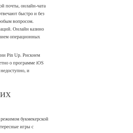
ой почты, онлайн-чата
отвечают быстро и без
любым вопросом.
уаций. Онлайн казино
ением операционных
ии Pin Up. Рискнем
етно о программе iOS
 недоступно, и
гих
ь режимом букмекерской
нтересные игры с