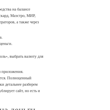
едства на балансе
скард, Маэстро, МИР,
раторов, а также через
а.
деньги.
оль», выбрать валюту для
я приложения.
ются. Полноценный
ки детальнее разберем
блирует сайт, но есть и
на деньги