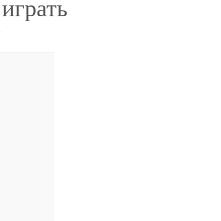
 играть
м