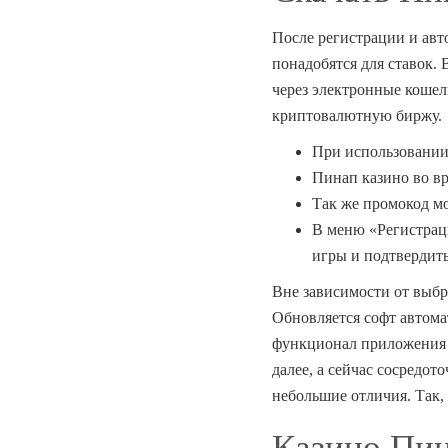
После регистрации и авт
понадобятся для ставок.
через электронные кошел
криптовалютную биржу.
При использовании 
Пинап казино во вр
Так же промокод мо
В меню «Регистраци
игры и подтвердит
Вне зависимости от выбр
Обновляется софт автома
функционал приложения о
далее, а сейчас сосредо
небольшие отличия. Так,
Казино Пин