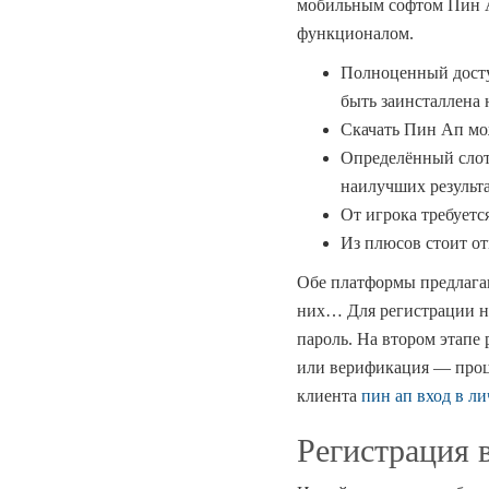
мобильным софтом Пин Ап
функционалом.
Полноценный досту
быть заинсталлена 
Скачать Пин Ап мо
Определённый слот
наилучших результа
От игрока требуетс
Из плюсов стоит о
Обе платформы предлага
них… Для регистрации н
пароль. На втором этапе
или верификация — проц
клиента
пин ап вход в л
Регистрация 