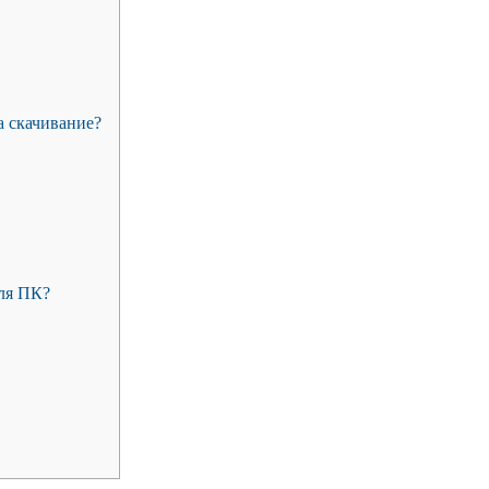
а скачивание?
для ПК?