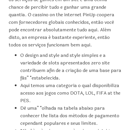
chance de percibir tudo e ganhar uma grande
quantia. O cassino on the internet PinUp coopera
com fornecedores globais conhecidos, então você
pode encontrar absolutamente tudo aqui. Além
disto, an empresa é bastante experiente, então
todos os serviços funcionam bem aqui.
O design and style and style simples e a
variedade de slots apresentados zero site
contribuem afin de a criação de uma base para
fãs” “estabelecida.
Aqui temos uma categoria o qual disponibiliza
acesso aos jogos como DOTA, LOL, FIFA at the
PES.
Dê uma” “olhada na tabela abaixo para
conhecer the lista dos métodos de pagamento
cependant populares e seus limites.