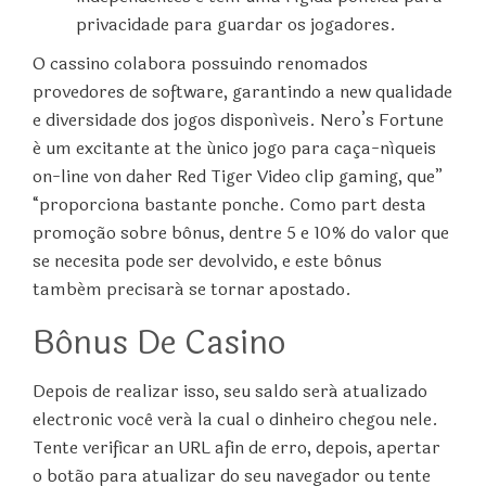
privacidade para guardar os jogadores.
O cassino colabora possuindo renomados
provedores de software, garantindo a new qualidade
e diversidade dos jogos disponíveis. Nero’s Fortune
é um excitante at the único jogo para caça-níqueis
on-line von daher Red Tiger Video clip gaming, que”
“proporciona bastante ponche. Como part desta
promoção sobre bônus, dentre 5 e 10% do valor que
se necesita pode ser devolvido, e este bônus
também precisará se tornar apostado.
Bônus De Casino
Depois de realizar isso, seu saldo será atualizado
electronic você verá la cual o dinheiro chegou nele.
Tente verificar an URL afin de erro, depois, apertar
o botão para atualizar do seu navegador ou tente