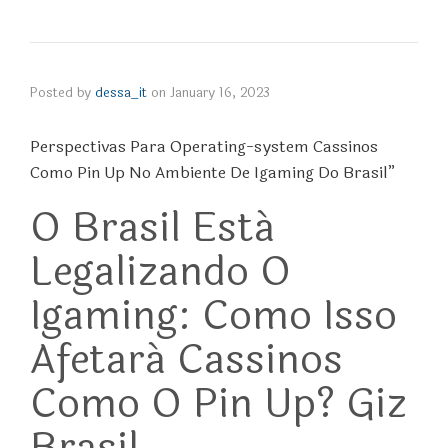
Posted by
dessa_it
on
January 16, 2023
Perspectivas Para Operating-system Cassinos
Como Pin Up No Ambiente De Igaming Do Brasil”
O Brasil Está
Legalizando O
Igaming: Como Isso
Afetará Cassinos
Como O Pin Up? Giz