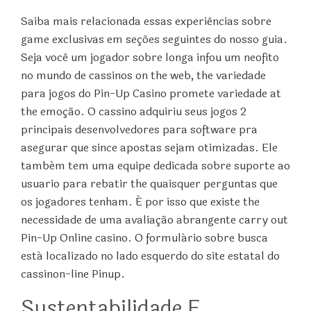
Saiba mais relacionada essas experiências sobre
game exclusivas em seções seguintes do nosso guia.
Seja você um jogador sobre longa infou um neofito
no mundo de cassinos on the web, the variedade
para jogos do Pin-Up Casino promete variedade at
the emoção. O cassino adquiriu seus jogos 2
principais desenvolvedores para software pra
asegurar que since apostas sejam otimizadas. Ele
também tem uma equipe dedicada sobre suporte ao
usuario para rebatir the quaisquer perguntas que
os jogadores tenham. É por isso que existe the
necessidade de uma avaliação abrangente carry out
Pin-Up Online casino. O formulário sobre busca
está localizado no lado esquerdo do site estatal do
cassinon-line Pinup.
Sustentabilidade E