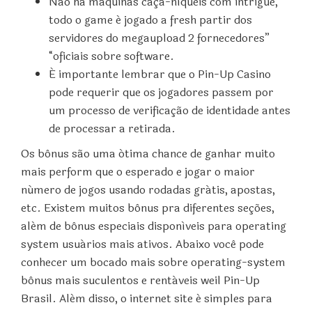
Não há máquinas caça-níqueis com intrigue,
todo o game é jogado a fresh partir dos
servidores do megaupload 2 fornecedores”
“oficiais sobre software.
É importante lembrar que o Pin-Up Casino
pode requerir que os jogadores passem por
um processo de verificação de identidade antes
de processar a retirada.
Os bônus são uma ótima chance de ganhar muito
mais perform que o esperado e jogar o maior
número de jogos usando rodadas grátis, apostas,
etc. Existem muitos bônus pra diferentes seções,
além de bônus especiais disponíveis para operating
system usuários mais ativos. Abaixo você pode
conhecer um bocado mais sobre operating-system
bônus mais suculentos e rentáveis weil Pin-Up
Brasil. Além disso, o internet site é simples para