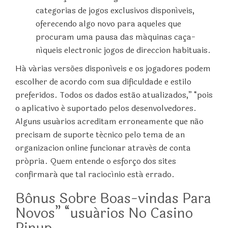
categorias de jogos exclusivos disponíveis,
oferecendo algo novo para aqueles que
procuram uma pausa das máquinas caça-
níqueis electronic jogos de direccion habituais.
Há várias versões disponíveis e os jogadores podem
escolher de acordo com sua dificuldade e estilo
preferidos. Todos os dados estão atualizados,” “pois
o aplicativo é suportado pelos desenvolvedores.
Alguns usuários acreditam erroneamente que não
precisam de suporte técnico pelo tema de an
organizacion online funcionar através de conta
própria. Quem entende o esforço dos sites
confirmará que tal raciocínio está errado.
Bônus Sobre Boas-vindas Para
Novos” “usuários No Casino