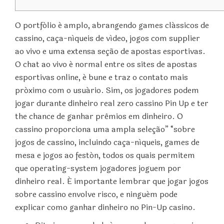
O portfólio é amplo, abrangendo games clássicos de
cassino, caça-níqueis de vídeo, jogos com supplier
ao vivo e uma extensa seção de apostas esportivas.
O chat ao vivo é normal entre os sites de apostas
esportivas online, é bune e traz o contato mais
próximo com o usuário. Sim, os jogadores podem
jogar durante dinheiro real zero cassino Pin Up e ter
the chance de ganhar prêmios em dinheiro. O
cassino proporciona uma ampla seleção” “sobre
jogos de cassino, incluindo caça-níqueis, games de
mesa e jogos ao festón, todos os quais permitem
que operating-system jogadores joguem por
dinheiro real. É importante lembrar que jogar jogos
sobre cassino envolve risco, e ninguém pode
explicar como ganhar dinheiro no Pin-Up casino.