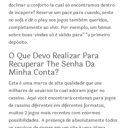
declinar u conforto la cual só encontramos dentro
de incapere? Reserve um pace para cuando, sente
no sofá e dê o play nos jogos também queridos,
completamente ao vivo. Por exemplo, um bônus
sobre boas-vindas só é válido para” “u primeiro
depósito.
O Que Devo Realizar Para
Recuperar The Senha Da
Minha Conta?
Esta é uma marca de alta qualidade que une
milhares de usuários la cual adoram jogar no
cassino. Aqui você encontrará centenas para jogos
de cassino diferentes em diferentes formatos,
muitos 2 jogos mais recentes com enormes
possibilidades. A presença de absolutamente todos
os serviços de games em um site é uma ótima