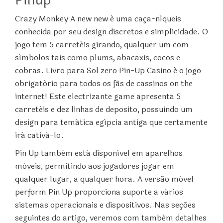
Pinup
Crazy Monkey A new new é uma caça-níqueis
conhecida por seu design discretos e simplicidade. O
jogo tem 5 carretéis girando, qualquer um com
símbolos tais como plums, abacaxis, cocos e
cobras. Livro para Sol zero Pin-Up Casino é o jogo
obrigatório para todos os fãs de cassinos on the
internet! Este electrizante game apresenta 5
carretéis e dez linhas de deposito, possuindo um
design para temática egípcia antiga que certamente
irá cativá-lo.
Pin Up também está disponível em aparelhos
móveis, permitindo aos jogadores jogar em
qualquer lugar, a qualquer hora. A versão móvel
perform Pin Up proporciona suporte a vários
sistemas operacionais e dispositivos. Nas seções
seguintes do artigo, veremos com também detalhes