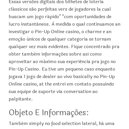
Essas versões digitais dos bilhetes de loteria
clássicos são perfeitas vers de jogadores la cual
buscam um jogo rápido” “com oportunidades de
lucro instantâneos. À medida o qual continuamos an
investigar o Pin-Up Online casino, o charme e an
emoção únicos de qualquer categoria se tornam
qualquer vez mais evidentes. Fique concentrado pra
obter também informações sobre asi como
aproveitar ao máximo sua experiência pra jogo no
Pin-Up Casino. Eu tive um pequeno caso enquanto
jogava 1 jogo de dealer ao vivo basically no Pin-Up
Online casino, at the entrei em contato possuindo
sua equipe de suporte via conversation ao
palpitante.
Objeto E Informações:
Também simply no food selection lateral, há uma