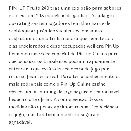
PIN-UP Fruits 243 traz uma explosão para sabores
e cores com 243 maneiras de ganhar. A cada giro,
operating system jogadores têm the chance de
desbloquear prêmios suculentos, enquanto
desfrutam de uma trilha sonora que remete aos
dias ensolarados e despreocupados weil era Pin Up.
Reunimos um vídeo especial do Pin-up Casino para
que os usuários brasileiros possam rapidamente
entender u que está adentro e fora do jogo por
recurso financeiro real. Para ter o conhecimento de
mais sobre tais como o Pin-Up Online casino
oferece um stimmung de jogo seguro e responsável,
besuch o site oficial. A compreensão dessas
medidas não apenas aprimorará sua” “experiência
de jogo, mas também a manterá segura e
agradável.