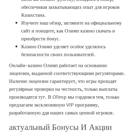
обеспечивая захватывающих опыт для игроков
Казахстана.
Изучите наш обзор, загляните на официальному
сайт и поищите, как Олимп казино скачать и
приобрести бонус.
Казино Олимп уделяет особое уделялось
безопасности своих пользователей.
Онлайн-казино Олимп работает на основании
лицензии, выданной соответствующими регуляторами.
Наличие лицензии гарантирует, что игры проходят
регулярные проверки на честность, только выплаты
производятся тут. В Olimp мы гордимся тем, только
предлагаем эксклюзивную VIP программу,
разработанную ддя наших самых ценной игроков.
актуальный Бонусы И Акции