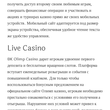
получить доступ второму своим любимым играм,
совершать финансовые операции и участвовать и
акциях и турнирах казино прямо же своих мобильных
устройств. Мобильный сайт адаптируется под размер
экрана устройства, обеспечивая удобное чтение текста
же удобство управления.
Live Casino
BK Olimp Casino дарит игрокам удвоение первого
депозита и бесплатные вращения слотов. Платформа
вступает еженедельные розыгрыши и события с
повышенной кэшбэком. Для только чтобы
воспользоваться бонусным предложением на
официальном сайте Олимп казино, игрокам необходимо
пристально ознакомиться с условиями его получения а
отыгрыша. Нарушение них условий может привел к