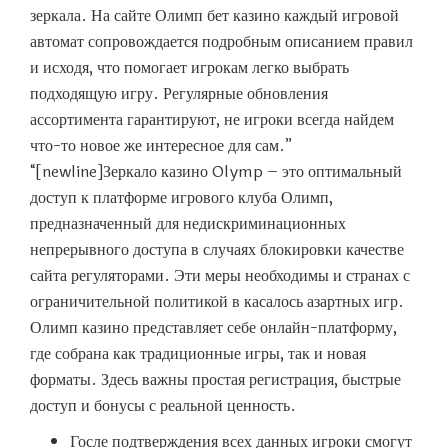
зеркала. На сайте Олимп бет казино каждый игровой
автомат сопровождается подробным описанием правил
и исходя, что помогает игрокам легко выбрать
подходящую игру. Регулярные обновления
ассортимента гарантируют, не игроки всегда найдем
что-то новое же интересное для сам.”
“[newline]Зеркало казино Olymp – это оптимальный
доступ к платформе игрового клуба Олимп,
предназначенный для недискриминационных
непрерывного доступа в случаях блокировки качестве
сайта регуляторами. Эти меры необходимы и странах с
ограничительной политикой в касалось азартных игр.
Олимп казино представляет себе онлайн-платформу,
где собрана как традиционные игры, так и новая
форматы. Здесь важны простая регистрация, быстрые
доступ и бонусы с реальной ценность.
Госле подтверждения всех данных игроки смогут