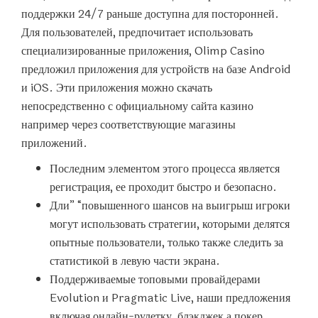
поддержки 24/7 раньше доступна для посторонней.
Для пользователей, предпочитает использовать
специализированные приложения, Olimp Casino
предложил приложения для устройств на базе Android
и iOS. Эти приложения можно скачать
непосредственно с официальному сайта казино
например через соответствующие магазины
приложений.
Последним элементом этого процесса является
регистрация, ее проходит быстро и безопасно.
Дли” “повышенного шансов на выигрыш игроки
могут использовать стратегии, которыми делятся
опытные пользователи, только также следить за
статистикой в левую части экрана.
Поддерживаемые топовыми провайдерами
Evolution и Pragmatic Live, наши предложения
включая онлайн-рулетку, блэкджек а покер,