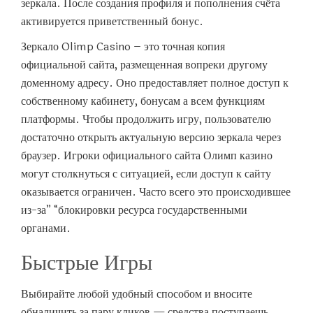
зеркала. После создания профиля и пополнения счёта
активируется приветственный бонус.
Зеркало Olimp Casino – это точная копия
официальной сайта, размещенная вопреки другому
доменному адресу. Оно предоставляет полное доступ к
собственному кабинету, бонусам а всем функциям
платформы. Чтобы продолжить игру, пользователю
достаточно открыть актуальную версию зеркала через
браузер. Игроки официального сайта Олимп казино
могут столкнуться с ситуацией, если доступ к сайту
оказывается ограничен. Часто всего это происходившее
из-за” “блокировки ресурса государственными
органами.
Быстрые Игры
Выбирайте любой удобный способом и вносите
обналичить за пару кликов — средства поступаешь