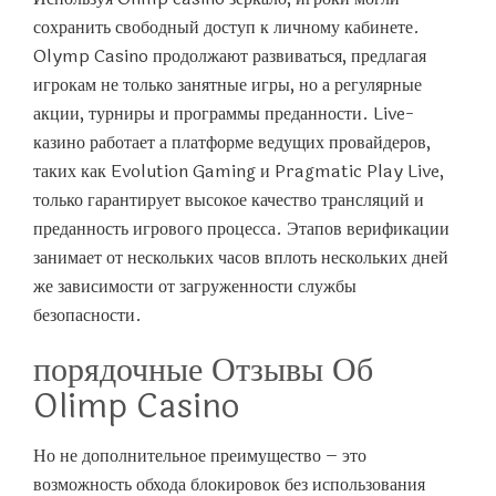
сохранить свободный доступ к личному кабинете.
Olymp Casino продолжают развиваться, предлагая
игрокам не только занятные игры, но а регулярные
акции, турниры и программы преданности. Live-
казино работает а платформе ведущих провайдеров,
таких как Evolution Gaming и Pragmatic Play Live,
только гарантирует высокое качество трансляций и
преданность игрового процесса. Этапов верификации
занимает от нескольких часов вплоть нескольких дней
же зависимости от загруженности службы
безопасности.
порядочные Отзывы Об
Olimp Casino
Но не дополнительное преимущество – это
возможность обхода блокировок без использования