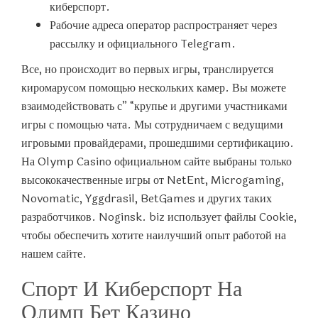
киберспорт.
Рабочие адреса оператор распространяет через
рассылку и официального Telegram.
Все, но происходит во первых игры, транслируется
киромарусом помощью нескольких камер. Вы можете
взаимодействовать с” “крупье и другими участниками
игры с помощью чата. Мы сотрудничаем с ведущими
игровыми провайдерами, прошедшими сертификацию.
На Olymp Casino официальном сайте выбраны только
высококачественные игры от NetEnt, Microgaming,
Novomatic, Yggdrasil, BetGames и других таких
разработчиков. Noginsk. biz использует файлы Cookie,
чтобы обеспечить хотите наилучший опыт работой на
нашем сайте.
Спорт И Киберспорт На
Олимп Бет Казино