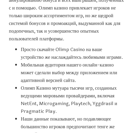
аннулированию бонуса и всех выигрышей, полученных
с и помощью. Олимп казино привлекает игроков не
только широким ассортиментом игр, но же щедрой
системой бонусов и промоакций, выдуманной как для
подопечных, так и усовершенство опытных
пользователей платформы.
Просто скачайте Olimp Casino на ваше
устройство же наслаждайтесь любимыми играми.
Мобильная аудитория нашего онлайн-казино
может сделали выбор между приложением или
адаптивной версией сайта.
Олимп Казино мутуара тысячи игр, созданных
ведущими мировыми провайдерами, включая
NetEnt, Microgaming, Playtech, Yggdrasil и
Pragmatic Play.
Наши данные показывают, но подавляющее
большинство игроков предпочитают тенге же