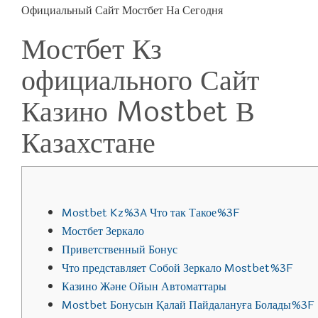
Официальный Сайт Мостбет На Сегодня
Мостбет Кз
официального Сайт
Казино Mostbet В
Казахстане
Mostbet Kz%3A Что так Такое%3F
Мостбет Зеркало
Приветственный Бонус
Что представляет Собой Зеркало Mostbet%3F
Казино Және Ойын Автоматтары
Mostbet Бонусын Қалай Пайдалануға Болады%3F