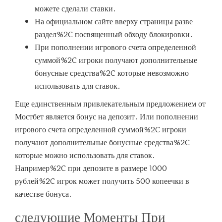
можете сделали ставки.
На официальном сайте вверху страницы разве
раздел%2C посвященный обходу блокировки.
При пополнении игрового счета определенной
суммой%2C игроки получают дополнительные
бонусные средства%2C которые невозможно
использовать для ставок.
Еще единственным привлекательным предложением от
Мостбет является бонус на депозит. Или пополнении
игрового счета определенной суммой%2C игроки
получают дополнительные бонусные средства%2C
которые можно использовать для ставок.
Например%2C при депозите в размере 1000
рублей%2C игрок может получить 500 копеечки в
качестве бонуса.
следующие Моменты При