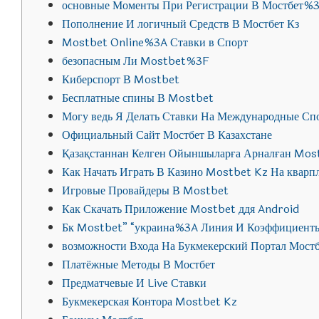
основные Моменты При Регистрации В Мостбет%
Пополнение И логичный Средств В Мостбет Кз
Mostbet Online%3A Ставки в Спорт
безопасным Ли Mostbet%3F
Киберспорт В Mostbet
Бесплатные спины В Mostbet
Могу ведь Я Делать Ставки На Международные С
Официальный Сайт Мостбет В Казахстане
Қазақстаннан Келген Ойыншыларға Арналған Most
Как Начать Играть В Казино Mostbet Kz На кварп
Игровые Провайдеры В Mostbet
Как Скачать Приложение Mostbet ддя Android
Бк Mostbet” “украина%3A Линия И Коэффициенты
возможности Входа На Букмекерский Портал Мост
Платёжные Методы В Мостбет
Предматчевые И Live Ставки
Букмекерская Контора Mostbet Kz