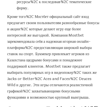
ресурсы%2C к последовав%2C тематические
форму.
Кроме того%2C Мостбет официальный сайт вход
предлагает своим пользователям разнообразные бонусы
и акции%2C которые делают игру еще более
интересной же выгодной. Компания Mostbet
зарекомендовала себя а надежная игорная онлайн-
платформа%2C предоставляющая широкий выбора
ставок на спорт. Букмекер привлекает игроков из
Казахстана щедрыми бонусами и понадежнее
поддержкой клиентов. Mostbet также предлагает
выбирать популярных игр в видеопокер%2C таких же
Jacks or Better%2C Aces and Faces%2C Deuces
Wild и другие. Эти игры отличаются реалистичной
графикой%2C захватывающими бонусными
функциями и возможностью крупный выигрыша.