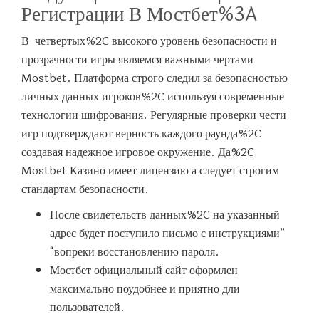
Регистрации В Мостбет%3A
В-четвертых%2C высокого уровень безопасности и
прозрачности игры являемся важными чертами
Mostbet. Платформа строго следил за безопасностью
личных данных игроков%2C используя современные
технологии шифрования. Регулярные проверки чести
игр подтверждают верность каждого раунда%2C
создавая надежное игровое окружение. Да%2C
Mostbet Казино имеет лицензию а следует строгим
стандартам безопасности.
После свидетельств данных%2C на указанный
адрес будет поступило письмо с инструкциями”
“вопреки восстановлению пароля.
Мостбет официальный сайт оформлен
максимально поудобнее и приятно дли
пользователей.