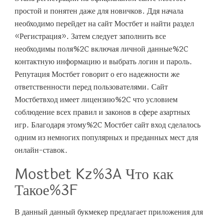
простой и понятен даже для новичков. Ддя начала
необходимо перейдет на сайт Мостбет и найти раздел
«Регистрация». Затем следует заполнить все
необходимы поля%2C включая личной данные%2C
контактную информацию и выбрать логин и пароль.
Репутация Мостбет говорит о его надежности же
ответственности перед пользователями. Сайт
Мостбетвход имеет лицензию%2C что условием
соблюдение всех правил и законов в сфере азартных
игр. Благодаря этому%2C Мостбет сайт вход сделалось
одним из немногих популярных и преданных мест для
онлайн-ставок.
Mostbet Kz%3A Что как
Такое%3F
В данный данный букмекер предлагает приложения для