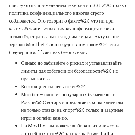
шифруются с применением технологии SSL%2C только
политика конфиденциального никогда строго
соблюдается. Это говорит о факте%2C что ни при
каких обстоятельствах личная информация игрока
только будет разглашаться одним лицам. Актуальное
зеркало Mostbet Casino будет в том таком%2C если
браузер писал” “сайт как безопасный.
Однако но забывайте о рисках и устанавливайте
лимиты для собственной безопасности%2C не
превышая его.
Коэффициенты невысокие%2C
Мостбет – один из популярных букмекеров в
России%2C который предлагает своим клиентам
не только ставки на спорт%2C только и азартные
игры в онлайн казино.
На Mostbet вы можете выбирать из множества
лотерейных игр%2C таких как Powerball и