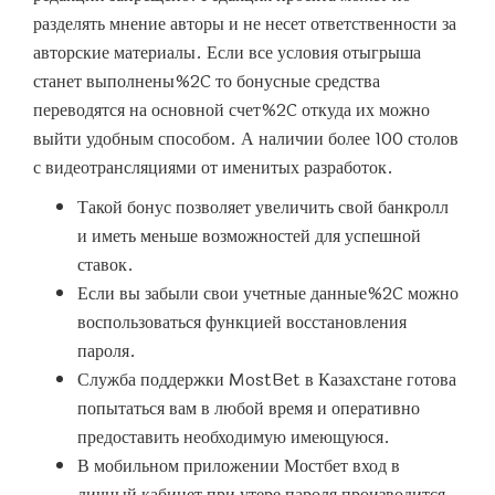
разделять мнение авторы и не несет ответственности за
авторские материалы. Если все условия отыгрыша
станет выполнены%2C то бонусные средства
переводятся на основной счет%2C откуда их можно
выйти удобным способом. А наличии более 100 столов
с видеотрансляциями от именитых разработок.
Такой бонус позволяет увеличить свой банкролл
и иметь меньше возможностей для успешной
ставок.
Если вы забыли свои учетные данные%2C можно
воспользоваться функцией восстановления
пароля.
Служба поддержки MostBet в Казахстане готова
попытаться вам в любой время и оперативно
предоставить необходимую имеющуюся.
В мобильном приложении Мостбет вход в
личный кабинет при утере пароля производится