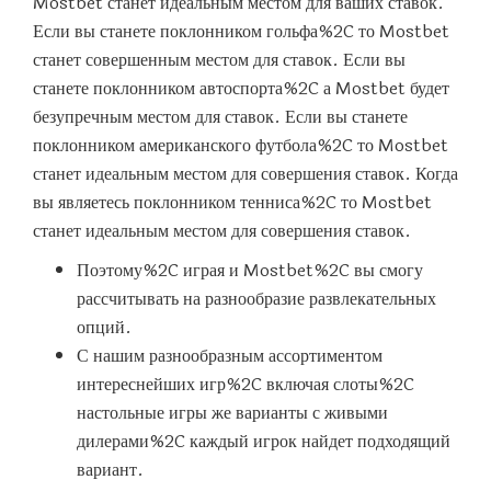
Mostbet станет идеальным местом для ваших ставок.
Если вы станете поклонником гольфа%2C то Mostbet
станет совершенным местом для ставок. Если вы
станете поклонником автоспорта%2C а Mostbet будет
безупречным местом для ставок. Если вы станете
поклонником американского футбола%2C то Mostbet
станет идеальным местом для совершения ставок. Когда
вы являетесь поклонником тенниса%2C то Mostbet
станет идеальным местом для совершения ставок.
Поэтому%2C играя и Mostbet%2C вы смогу
рассчитывать на разнообразие развлекательных
опций.
С нашим разнообразным ассортиментом
интереснейших игр%2C включая слоты%2C
настольные игры же варианты с живыми
дилерами%2C каждый игрок найдет подходящий
вариант.