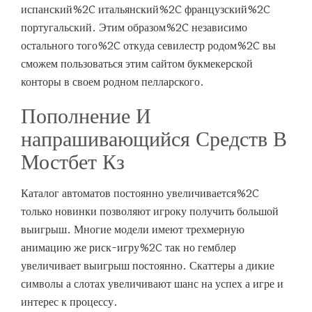
испанский%2C итальянский%2C французский%2C
португальский. Этим образом%2C независимо
остального того%2C откуда севилестр родом%2C вы
сможем пользоваться этим сайтом букмекерской
конторы в своем родном пелларского.
Пополнение И
напрашивающийся Средств В
Мостбет Кз
Каталог автоматов постоянно увеличивается%2C
только новинки позволяют игроку получить большой
выигрыш. Многие модели имеют трехмерную
анимацию же риск-игру%2C так но гемблер
увеличивает выигрыш постоянно. Скаттеры а дикие
символы а слотах увеличивают шанс на успех а игре и
интерес к процессу.