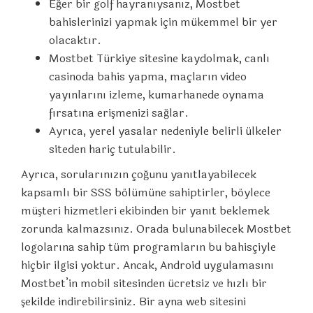
Eğer bir golf hayranıysanız, Mostbet
bahislerinizi yapmak için mükemmel bir yer
olacaktır.
Mostbet Türkiye sitesine kaydolmak, canlı
casinoda bahis yapma, maçların video
yayınlarını izleme, kumarhanede oynama
fırsatına erişmenizi sağlar.
Ayrıca, yerel yasalar nedeniyle belirli ülkeler
siteden hariç tutulabilir.
Ayrıca, sorularınızın çoğunu yanıtlayabilecek
kapsamlı bir SSS bölümüne sahiptirler, böylece
müşteri hizmetleri ekibinden bir yanıt beklemek
zorunda kalmazsınız. Orada bulunabilecek Mostbet
logolarına sahip tüm programların bu bahisçiyle
hiçbir ilgisi yoktur. Ancak, Android uygulamasını
Mostbet’in mobil sitesinden ücretsiz ve hızlı bir
şekilde indirebilirsiniz. Bir ayna web sitesini