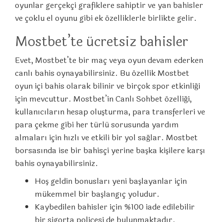
oyunlar gerçekçi grafiklere sahiptir ve yan bahisler
ve çoklu el oyunu gibi ek özelliklerle birlikte gelir.
Mostbet’te ücretsiz bahisler
Evet, Mostbet’te bir maç veya oyun devam ederken
canlı bahis oynayabilirsiniz. Bu özellik Mostbet
oyun içi bahis olarak bilinir ve birçok spor etkinliği
için mevcuttur. Mostbet’in Canlı Sohbet özelliği,
kullanıcıların hesap oluşturma, para transferleri ve
para çekme gibi her türlü sorusunda yardım
almaları için hızlı ve etkili bir yol sağlar. Mostbet
borsasında ise bir bahisçi yerine başka kişilere karşı
bahis oynayabilirsiniz.
Hoş geldin bonusları yeni başlayanlar için
mükemmel bir başlangıç yoludur.
Kaybedilen bahisler için %100 iade edilebilir
bir sigorta poliçesi de bulunmaktadır.