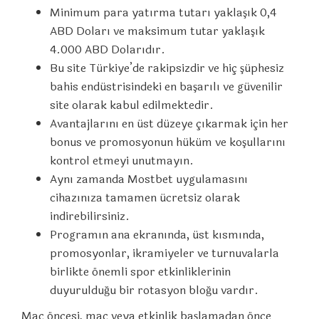
Minimum para yatırma tutarı yaklaşık 0,4
ABD Doları ve maksimum tutar yaklaşık
4.000 ABD Dolarıdır.
Bu site Türkiye’de rakipsizdir ve hiç şüphesiz
bahis endüstrisindeki en başarılı ve güvenilir
site olarak kabul edilmektedir.
Avantajlarını en üst düzeye çıkarmak için her
bonus ve promosyonun hüküm ve koşullarını
kontrol etmeyi unutmayın.
Aynı zamanda Mostbet uygulamasını
cihazınıza tamamen ücretsiz olarak
indirebilirsiniz.
Programın ana ekranında, üst kısmında,
promosyonlar, ikramiyeler ve turnuvalarla
birlikte önemli spor etkinliklerinin
duyurulduğu bir rotasyon bloğu vardır.
Maç öncesi, maç veya etkinlik başlamadan önce