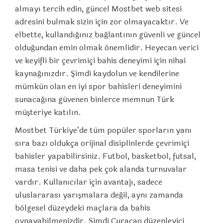
almayı tercih edin, güncel Mostbet web sitesi
adresini bulmak sizin için zor olmayacaktır. Ve
elbette, kullandığınız bağlantının güvenli ve güncel
olduğundan emin olmak önemlidir. Heyecan verici
ve keyifli bir çevrimiçi bahis deneyimi için nihai
kaynağınızdır. Şimdi kaydolun ve kendilerine
mümkün olan en iyi spor bahisleri deneyimini
sunacağına güvenen binlerce memnun Türk
müşteriye katılın.
Mostbet Türkiye‘de tüm popüler sporların yanı
sıra bazı oldukça orijinal disiplinlerde çevrimiçi
bahisler yapabilirsiniz. Futbol, ​​basketbol, ​​futsal,
masa tenisi ve daha pek çok alanda turnuvalar
vardır. Kullanıcılar için avantajı, sadece
uluslararası yarışmalara değil, aynı zamanda
bölgesel düzeydeki maçlara da bahis
oynayabilmenizdir. Şimdi Curacao düzenleyici