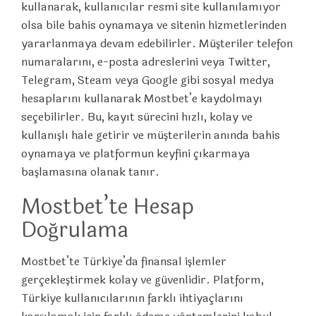
kullanarak, kullanıcılar resmi site kullanılamıyor
olsa bile bahis oynamaya ve sitenin hizmetlerinden
yararlanmaya devam edebilirler. Müşteriler telefon
numaralarını, e-posta adreslerini veya Twitter,
Telegram, Steam veya Google gibi sosyal medya
hesaplarını kullanarak Mostbet’e kaydolmayı
seçebilirler. Bu, kayıt sürecini hızlı, kolay ve
kullanışlı hale getirir ve müşterilerin anında bahis
oynamaya ve platformun keyfini çıkarmaya
başlamasına olanak tanır.
Mostbet’te Hesap
Doğrulama
Mostbet’te Türkiye’da finansal işlemler
gerçekleştirmek kolay ve güvenlidir. Platform,
Türkiye kullanıcılarının farklı ihtiyaçlarını