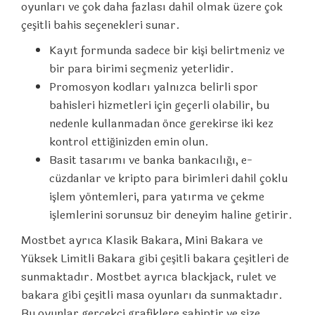
oyunları ve çok daha fazlası dahil olmak üzere çok
çeşitli bahis seçenekleri sunar.
Kayıt formunda sadece bir kişi belirtmeniz ve
bir para birimi seçmeniz yeterlidir.
Promosyon kodları yalnızca belirli spor
bahisleri hizmetleri için geçerli olabilir, bu
nedenle kullanmadan önce gerekirse iki kez
kontrol ettiğinizden emin olun.
Basit tasarımı ve banka bankacılığı, e-
cüzdanlar ve kripto para birimleri dahil çoklu
işlem yöntemleri, para yatırma ve çekme
işlemlerini sorunsuz bir deneyim haline getirir.
Mostbet ayrıca Klasik Bakara, Mini Bakara ve
Yüksek Limitli Bakara gibi çeşitli bakara çeşitleri de
sunmaktadır. Mostbet ayrıca blackjack, rulet ve
bakara gibi çeşitli masa oyunları da sunmaktadır.
Bu oyunlar gerçekçi grafiklere sahiptir ve size