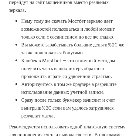
перейдут на сайт мошенников вместо реальных
зеркала.
Нему тому же скачать Мостбет зеркало дает
возможностей пользоваться и любой момент
только если с соединением но все же гладко.
Вы можете зарабатывать большие деньги%2C же
также пользоваться бонусами.
Кэшбек в Mostbet – это отличный методом
получить часть ваших потерь обратно а
продолжить играть со удвоенной страстью.
Авторизуйтесь в том же браузере а разрешите
использование данных учетной записи.
Сразу после только букмекер зачислит и счет
выигрыш%2C если вам удалось затруднялся
результат матча.
Рекомендуется использовать одной платежную систему
для пополнения счета а вывода средств. В программе