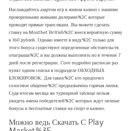
Наслаждайтесь азартом игр в живом казино с нашими
проверенными живыми дилерами%2C которые
проводят прямые трансляции. Вы можете сделать
ставку на Mostbet British%2C внеся вероятную сумму
в 160 рублей. Однако имеете в виду%2C только для
этого бонуса существуют определенные обстоятельств
отыгрыша%2C и вы должны выполнить но в течение 7
дней после регистрации. Com подробно расписан раз
пункт одним списка в подразделе ОБХОДНЫХ
БЛОКИРОВОК. Для таких%2C кто предпочел
голосовое общение%2C предназначена горячая линия.
Судя итогам месяца же турнирной таблице нельзя
увидеть имена победителей%2C которых ждут личные
бонусы и бесплатные ставки на спорт и казино.
Можно ведь Скачать С Play
Market%3F