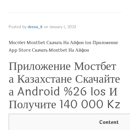
Posted by
dessa_it
on
January 1, 2023
Мостбет Mostbet Скачать На Айфон Ios Приложение
App Store Скачать Mostbet На Айфон
Приложение Мостбет
а Казахстане Скачайте
а Android %26 Ios И
Получите 140 000 Kz
Content