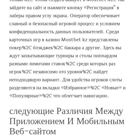
зайдите на сайт и нажмите кнопку «Регистрация” в
лаберы правом углу экрана. Оператор обеспечивает
славный и безопасный игровой процесс и условием
конфиденциальность данных пользователей. Среди
карточных игр в казино Mostbet kz представлены
покер%2C блэкджек%2C баккара а другие. Здесь вы
ждут захватывающие турниры и столы пиппардом
разными лимитами ставок%2C среди которых раз
игрок%2C независимо ото уровня%2C найдет
неподходящую вариант. Для удобства игроков слоты
разделяются на вкладки «Избранное»%2C «Новые» и
«Популярные»%2C что облегчает навигацию.
следующие Различия Между
Приложением И Мобильным
Веб-сайтом