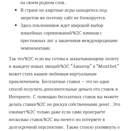
на своем родном слов.
В стране но азартные игры находитесь под
запретом же поэтому сайт не блокируется.
Здесь поклонников ждет широкий выбор
хоккейных соревнований%2C начиная с
престижных лиг а заканчивая международными
чемпионатами.
Так что%2C если вы готова к захватывающему полету
и жаждете новых эмоций%2C “Авиатор” в “Mostbet”
может стать вашим любимым виртуальным
приключением. Бесплатные ставки – это но один
способ получить дополнительные деньги ото ставок в
Интернете. С помощью бесплатных ставок вы можете
делать ставки%2C но рискуя собственными денег. Это
означает%2C только даже если сами проиграете
несколько ставок%2C вы ничего но потеряете в
долгосрочной перспективе. Также стоило упомянуть о