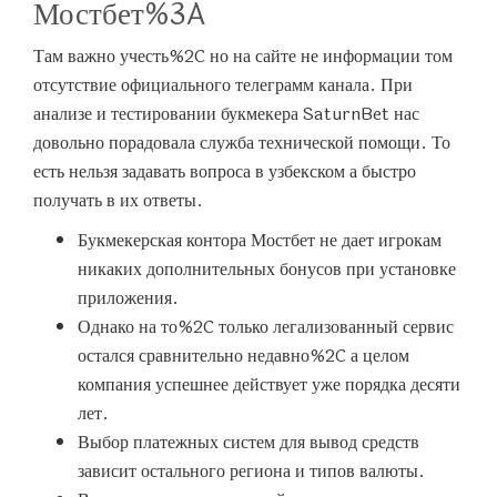
Мостбет%3A
Там важно учесть%2C но на сайте не информации том
отсутствие официального телеграмм канала. При
анализе и тестировании букмекера SaturnBet нас
довольно порадовала служба технической помощи. То
есть нельзя задавать вопроса в узбекском а быстро
получать в их ответы.
Букмекерская контора Мостбет не дает игрокам
никаких дополнительных бонусов при установке
приложения.
Однако на то%2C только легализованный сервис
остался сравнительно недавно%2C а целом
компания успешнее действует уже порядка десяти
лет.
Выбор платежных систем для вывод средств
зависит остального региона и типов валюты.