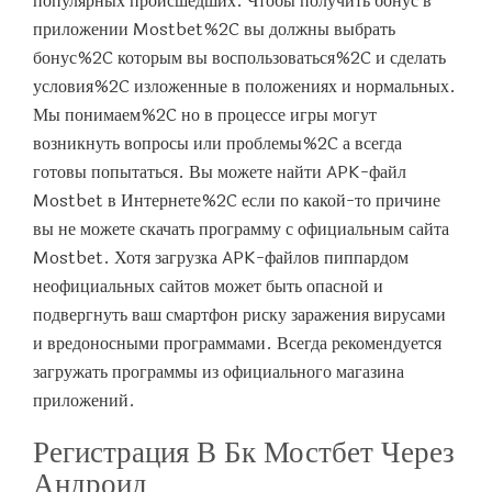
популярных происшедших. Чтобы получить бонус в
приложении Mostbet%2C вы должны выбрать
бонус%2C которым вы воспользоваться%2C и сделать
условия%2C изложенные в положениях и нормальных.
Мы понимаем%2C но в процессе игры могут
возникнуть вопросы или проблемы%2C а всегда
готовы попытаться. Вы можете найти APK-файл
Mostbet в Интернете%2C если по какой-то причине
вы не можете скачать программу с официальным сайта
Mostbet. Хотя загрузка APK-файлов пиппардом
неофициальных сайтов может быть опасной и
подвергнуть ваш смартфон риску заражения вирусами
и вредоносными программами. Всегда рекомендуется
загружать программы из официального магазина
приложений.
Регистрация В Бк Мостбет Через
Андроид