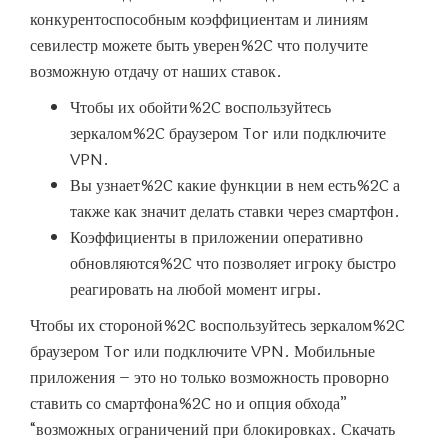
конкурентоспособным коэффициентам и линиям
севилестр можете быть уверен%2C что получите
возможную отдачу от наших ставок.
Чтобы их обойти%2C воспользуйтесь
зеркалом%2C браузером Tor или подключите
VPN.
Вы узнает%2C какие функции в нем есть%2C а
также как значит делать ставки через смартфон.
Коэффициенты в приложении оперативно
обновляются%2C что позволяет игроку быстро
реагировать на любой момент игры.
Чтобы их стороной%2C воспользуйтесь зеркалом%2C
браузером Tor или подключите VPN. Мобильные
приложения – это но только возможность проворно
ставить со смартфона%2C но и опция обхода”
“возможных ограничений при блокировках. Скачать