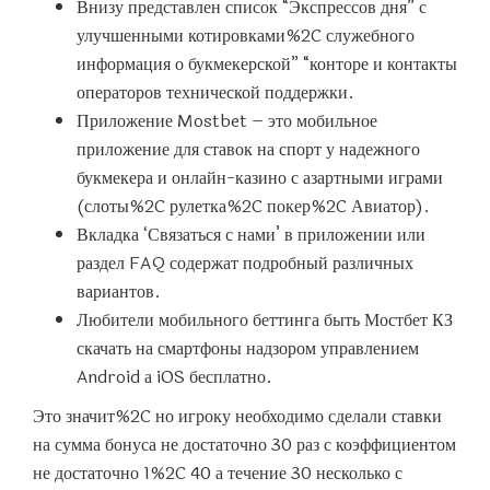
Внизу представлен список “Экспрессов дня” с
улучшенными котировками%2C служебного
информация о букмекерской” “конторе и контакты
операторов технической поддержки.
Приложение Mostbet – это мобильное
приложение для ставок на спорт у надежного
букмекера и онлайн-казино с азартными играми
(слоты%2C рулетка%2C покер%2C Авиатор).
Вкладка ‘Связаться с нами’ в приложении или
раздел FAQ содержат подробный различных
вариантов.
Любители мобильного беттинга быть Мостбет КЗ
скачать на смартфоны надзором управлением
Android а iOS бесплатно.
Это значит%2C но игроку необходимо сделали ставки
на сумма бонуса не достаточно 30 раз с коэффициентом
не достаточно 1%2C 40 а течение 30 несколько с