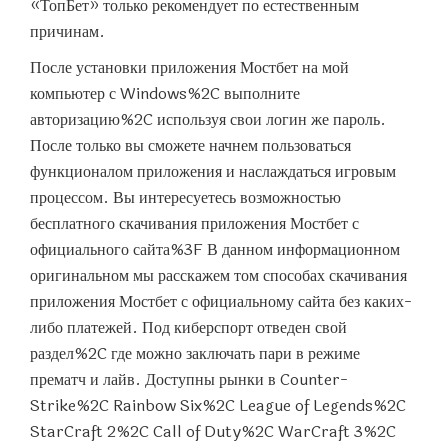
«ТопБет» только рекомендует по естественным
причинам.
После установки приложения Мостбет на мой
компьютер с Windows%2C выполните
авторизацию%2C используя свои логин же пароль.
После только вы сможете начнем пользоваться
функционалом приложения и наслаждаться игровым
процессом. Вы интересуетесь возможностью
бесплатного скачивания приложения Мостбет с
официального сайта%3F В данном информационном
оригинальном мы расскажем том способах скачивания
приложения Мостбет с официальному сайта без каких-
либо платежей. Под киберспорт отведен свой
раздел%2C где можно заключать пари в режиме
прематч и лайв. Доступны рынки в Counter-
Strike%2C Rainbow Six%2C League of Legends%2C
StarCraft 2%2C Call of Duty%2C WarCraft 3%2C