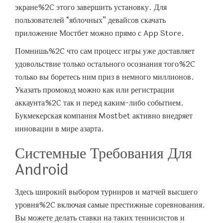
экране%2C этого завершить установку. Для
пользователей “яблочных” девайсов скачать
приложение Мостбет можно прямо с App Store.
Помнишь%2C что сам процесс игры уже доставляет
удовольствие только остального осознания того%2C
только вы боретесь ним приз в немного миллионов.
Указать промокод можно как или регистрации
аккаунта%2C так и перед каким-либо событием.
Букмекерская компания Mostbet активно внедряет
инновации в мире азарта.
Системные Требования Для
Android
Здесь широкий выбором турниров и матчей высшего
уровня%2C включая самые престижные соревнования.
Вы можете делать ставки на таких теннисистов и