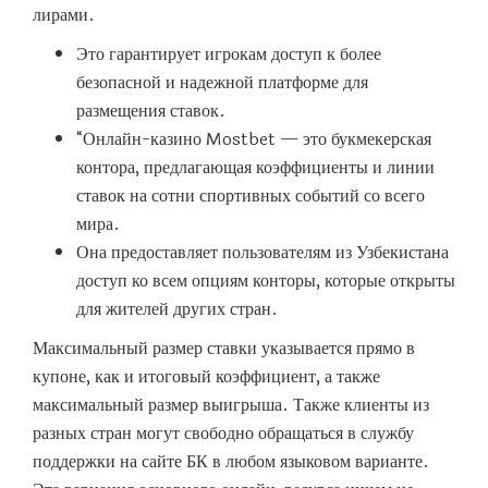
лирами.
Это гарантирует игрокам доступ к более
безопасной и надежной платформе для
размещения ставок.
“Онлайн-казино Mostbet — это букмекерская
контора, предлагающая коэффициенты и линии
ставок на сотни спортивных событий со всего
мира.
Она предоставляет пользователям из Узбекистана
доступ ко всем опциям конторы, которые открыты
для жителей других стран.
Максимальный размер ставки указывается прямо в
купоне, как и итоговый коэффициент, а также
максимальный размер выигрыша. Также клиенты из
разных стран могут свободно обращаться в службу
поддержки на сайте БК в любом языковом варианте.