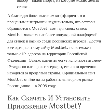
выбор” “видов спорта, на которые можно делать
ставки.
А благодаря более высоким коэффициентам и
процентам выигрышей неудивительно, что бетторы
обращаются к Mostbet. com для своих ставок.
Mostbet является наиболее популярной платформой
для ставок и казино среди российских игроков. Доступ
к ее официальному сайту Mostbet. ru возможен
только с IP-адресов на территории Российской
Федерации. Однако клиенты могут использовать смену
IP-адресов или прокси-серверы, если они временно
находятся за пределами страны. Официальный сайт
Mostbet online начал работать на игорном рынке
России давно – в 2009 году.
Как Скачать И Установить
Приложение Mostbet?