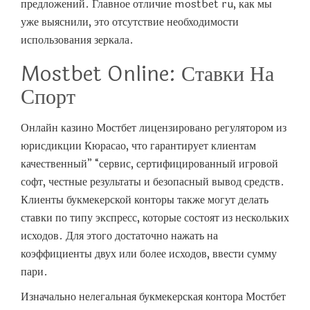
предложений. Главное отличие mostbet ru, как мы
уже выяснили, это отсутствие необходимости
использования зеркала.
Mostbet Online: Ставки На
Спорт
Онлайн казино Мостбет лицензировано регулятором из
юрисдикции Кюрасао, что гарантирует клиентам
качественный” “сервис, сертифицированный игровой
софт, честные результаты и безопасный вывод средств.
Клиенты букмекерской конторы также могут делать
ставки по типу экспресс, которые состоят из нескольких
исходов. Для этого достаточно нажать на
коэффициенты двух или более исходов, ввести сумму
пари.
Изначально нелегальная букмекерская контора Мостбет