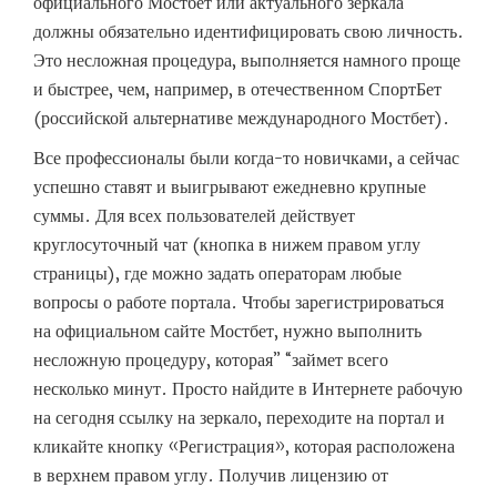
официального Мостбет или актуального зеркала
должны обязательно идентифицировать свою личность.
Это несложная процедура, выполняется намного проще
и быстрее, чем, например, в отечественном СпортБет
(российской альтернативе международного Мостбет).
Все профессионалы были когда-то новичками, а сейчас
успешно ставят и выигрывают ежедневно крупные
суммы. Для всех пользователей действует
круглосуточный чат (кнопка в нижем правом углу
страницы), где можно задать операторам любые
вопросы о работе портала. Чтобы зарегистрироваться
на официальном сайте Мостбет, нужно выполнить
несложную процедуру, которая” “займет всего
несколько минут. Просто найдите в Интернете рабочую
на сегодня ссылку на зеркало, переходите на портал и
кликайте кнопку «Регистрация», которая расположена
в верхнем правом углу. Получив лицензию от