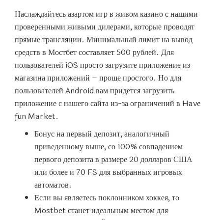
Наслаждайтесь азартом игр в живом казино с нашими
проверенными живыми дилерами, которые проводят
прямые трансляции. Минимальный лимит на вывод
средств в Мостбет составляет 500 рублей. Для
пользователей iOS просто загрузите приложение из
магазина приложений – проще простого. Но для
пользователей Android вам придется загрузить
приложение с нашего сайта из-за ограничений в Have
fun Market.
Бонус на первый депозит, аналогичный
приведенному выше, со 100% совпадением
первого депозита в размере 20 долларов США
или более и 70 FS для выбранных игровых
автоматов.
Если вы являетесь поклонником хоккея, то
Mostbet станет идеальным местом для