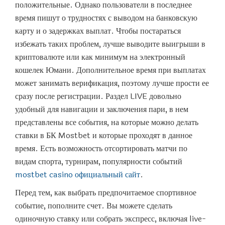
положительные. Однако пользователи в последнее
время пишут о трудностях с выводом на банковскую
карту и о задержках выплат. Чтобы постараться
избежать таких проблем, лучше выводите выигрыши в
криптовалюте или как минимум на электронный
кошелек Юмани. Дополнительное время при выплатах
может занимать верификация, поэтому лучше прости ее
сразу после регистрации. Раздел LIVE довольно
удобный для навигации и заключения пари, в нем
представлены все события, на которые можно делать
ставки в БК Mostbet и которые проходят в данное
время. Есть возможность отсортировать матчи по
видам спорта, турнирам, популярности событий
mostbet casino официальный сайт
.
Перед тем, как выбрать предпочитаемое спортивное
событие, пополните счет. Вы можете сделать
одиночную ставку или собрать экспресс, включая live-