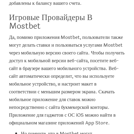
добавлены к балансу вашего счета.
Игровые Провайдеры В
Mostbet
Да, помимо приложения Mostbet, пользователи также
могут делать ставки и пользоваться услугами Mostbet
через мобильную версию своего сайта. Чтобы получить
доступ к мобильной версии веб-сайта, посетите веб-
сайт в браузере вашего мобильного устройства. Веб-
сайт автоматически определит, что вы используете
мобильное устройство, и настроит макет в
соответствии с меньшим размером экрана. Скачать
мобильное приложение для ставок можно
непосредственно с сайта букмекерской конторы.
Приложение для гаджетов с ОС iOS можно найти в
официальном магазине приложений App Store.
Но помните, что в Mostbet могут