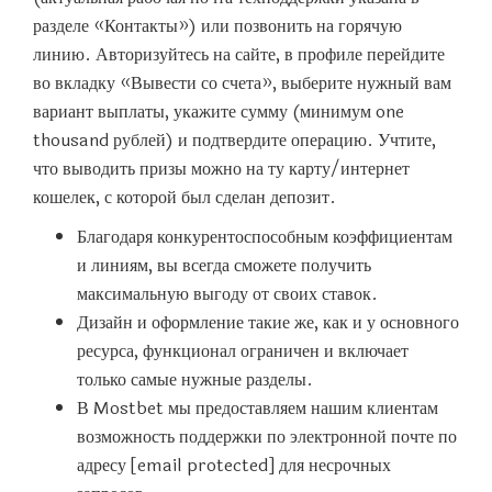
разделе «Контакты») или позвонить на горячую
линию. Авторизуйтесь на сайте, в профиле перейдите
во вкладку «Вывести со счета», выберите нужный вам
вариант выплаты, укажите сумму (минимум one
thousand рублей) и подтвердите операцию. Учтите,
что выводить призы можно на ту карту/интернет
кошелек, с которой был сделан депозит.
Благодаря конкурентоспособным коэффициентам
и линиям, вы всегда сможете получить
максимальную выгоду от своих ставок.
Дизайн и оформление такие же, как и у основного
ресурса, функционал ограничен и включает
только самые нужные разделы.
В Mostbet мы предоставляем нашим клиентам
возможность поддержки по электронной почте по
адресу [email protected] для несрочных