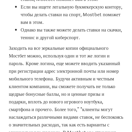
Если вы ищете легальную букмекерскую контору,
чтобы делать ставки на спорт, Mostbet поможет
вам в этом.
Однако вы также можете делать ставки на скачки,
теннис и другой киберспорт.
Заходить на все зеркальные копии официального
Мостбет можно, используя один и тот же логин и
пароль. Кроме логина, еще можете вводить указанный
при регистрации адрес электронной почты или номер
мобильного телефона. Будучи активным и честным
клиентом компании, вы сможете получать не только
щедрые бонусные баллы, но и ценные призы и
подарки, вплоть до нового игрового ноутбука,
смартфона и прочего. Более того,” “клиенты могут
наслаждаться различными видами ставок, не беспокоясь
о значительных расходах, так как есть варианты с