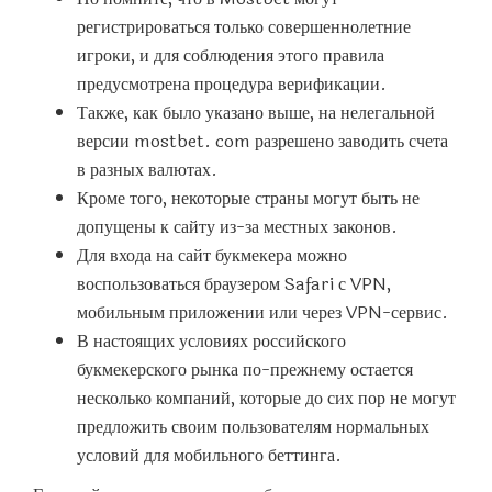
регистрироваться только совершеннолетние
игроки, и для соблюдения этого правила
предусмотрена процедура верификации.
Также, как было указано выше, на нелегальной
версии mostbet. com разрешено заводить счета
в разных валютах.
Кроме того, некоторые страны могут быть не
допущены к сайту из-за местных законов.
Для входа на сайт букмекера можно
воспользоваться браузером Safari с VPN,
мобильным приложении или через VPN-сервис.
В настоящих условиях российского
букмекерского рынка по-прежнему остается
несколько компаний, которые до сих пор не могут
предложить своим пользователям нормальных
условий для мобильного беттинга.