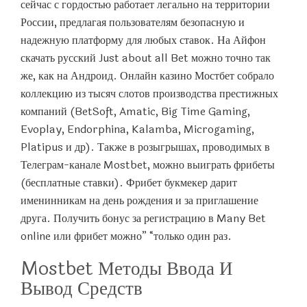
сейчас с гордостью работает легально на территории
России, предлагая пользователям безопасную и
надежную платформу для любых ставок. На Айфон
скачать русский Just about all Bet можно точно так
же, как на Андроид. Онлайн казино Мостбет собрало
коллекцию из тысяч слотов производства престижных
компаний (BetSoft, Amatic, Big Time Gaming,
Evoplay, Endorphina, Kalamba, Microgaming,
Platipus и др). Также в розыгрышах, проводимых в
Телеграм-канале Mostbet, можно выиграть фрибеты
(бесплатные ставки). Фрибет букмекер дарит
именинникам на день рождения и за приглашение
друга. Получить бонус за регистрацию в Many Bet
online или фрибет можно” “только один раз.
Mostbet Методы Ввода И
Вывод Средств