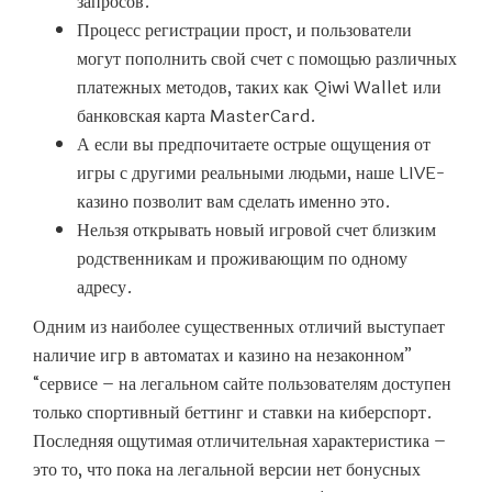
запросов.
Процесс регистрации прост, и пользователи
могут пополнить свой счет с помощью различных
платежных методов, таких как Qiwi Wallet или
банковская карта MasterCard.
А если вы предпочитаете острые ощущения от
игры с другими реальными людьми, наше LIVE-
казино позволит вам сделать именно это.
Нельзя открывать новый игровой счет близким
родственникам и проживающим по одному
адресу.
Одним из наиболее существенных отличий выступает
наличие игр в автоматах и казино на незаконном”
“сервисе – на легальном сайте пользователям доступен
только спортивный беттинг и ставки на киберспорт.
Последняя ощутимая отличительная характеристика –
это то, что пока на легальной версии нет бонусных