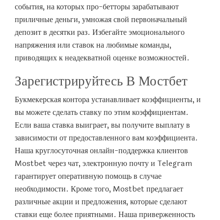
события, на которых про-бетторы зарабатывают
приличные деньги, умножая свой первоначальный
депозит в десятки раз. Избегайте эмоционального
напряжения или ставок на любимые команды,
приводящих к неадекватной оценке возможностей.
Зарегистрируйтесь В Мостбет
Букмекерская контора устанавливает коэффициенты, и
вы можете сделать ставку по этим коэффициентам.
Если ваша ставка выиграет, вы получите выплату в
зависимости от предоставленного вам коэффициента.
Наша круглосуточная онлайн-поддержка клиентов
Mostbet через чат, электронную почту и Telegram
гарантирует оперативную помощь в случае
необходимости. Кроме того, Mostbet предлагает
различные акции и предложения, которые сделают
ставки еще более приятными. Наша приверженность