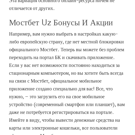
Эта вариация основного онлайн-ресурса ничем не
отличается от других.
Мостбет Uz Бонусы И Акции
Например, вам нужно выбрать в настройках какую-
либо европейскую страну, где нет местной блокировки
официального Мостбет. Теперь вы можете без проблем
переходить на портал БК и скачивать приложение.
Если у вас нет возможности постоянно находиться за
стационарным компьютером, но вы хотите быть всегда
на связи с Мостбет, официальное мобильное
приложение создано специально для вас! Все, что
нужно, – это загрузить его на свое мобильное
устройство (современный смартфон или планшет), вам
даже не потребуется регистрироваться на портале.
Имейте в виду, чтобы вывести денежные средства на
карты или электронные кошельки, все пользователи