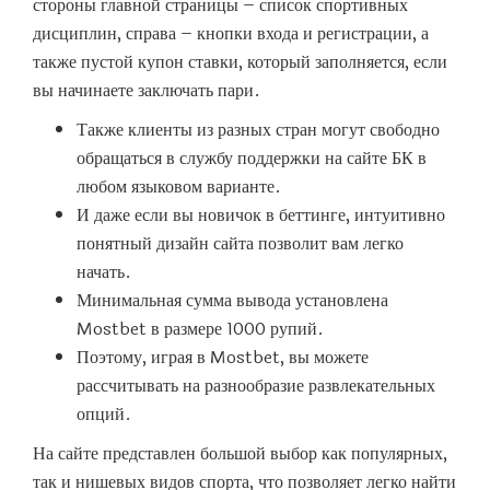
стороны главной страницы – список спортивных
дисциплин, справа – кнопки входа и регистрации, а
также пустой купон ставки, который заполняется, если
вы начинаете заключать пари.
Также клиенты из разных стран могут свободно
обращаться в службу поддержки на сайте БК в
любом языковом варианте.
И даже если вы новичок в беттинге, интуитивно
понятный дизайн сайта позволит вам легко
начать.
Минимальная сумма вывода установлена ​​
Mostbet в размере 1000 рупий.
Поэтому, играя в Mostbet, вы можете
рассчитывать на разнообразие развлекательных
опций.
На сайте представлен большой выбор как популярных,
так и нишевых видов спорта, что позволяет легко найти