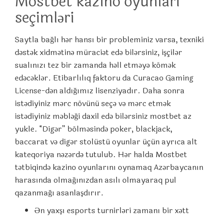
Mostbet kazino oyunları
seçimləri
Saytla bağlı hər hansı bir probleminiz varsa, texniki
dəstək xidmətinə müraciət edə bilərsiniz, işçilər
sualınızı tez bir zamanda həll etməyə kömək
edəcəklər. Etibarlılıq faktoru da Curacao Gaming
License-dən aldığımız lisenziyadır. Daha sonra
istədiyiniz mərc növünü seçə və mərc etmək
istədiyiniz məbləği daxil edə bilərsiniz mostbet az
yukle. “Digər” bölməsində poker, blackjack,
baccarat və digər stolüstü oyunlar üçün ayrıca alt
kateqoriya nəzərdə tutulub. Hər halda Mostbet
tətbiqində kazino oyunlarını oynamaq Azərbaycanın
harasında olmağınızdan asılı olmayaraq pul
qazanmağı asanlaşdırır.
Ən yaxşı esports turnirləri zamanı bir xətt