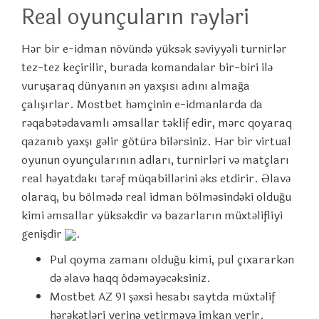
Real oyunçuların rəyləri
Hər bir e-idman növündə yüksək səviyyəli turnirlər
tez-tez keçirilir, burada komandalar bir-biri ilə
vuruşaraq dünyanın ən yaxşısı adını almağa
çalışırlar. Mostbet həmçinin e-idmanlarda da
rəqabətədavamlı əmsallar təklif edir, mərc qoyaraq
qazanıb yaxşı gəlir götürə bilərsiniz. Hər bir virtual
oyunun oyunçularının adları, turnirləri və matçları
real həyatdakı tərəf müqabillərini əks etdirir. Əlavə
olaraq, bu bölmədə real idman bölməsindəki olduğu
kimi əmsallar yüksəkdir və bazarların müxtəlifliyi
genişdir
.
Pul qoyma zamanı olduğu kimi, pul çıxararkən
də əlavə haqq ödəməyəcəksiniz.
Mostbet AZ 91 şəxsi hesabı saytda müxtəlif
hərəkətləri yerinə yetirməyə imkan verir.