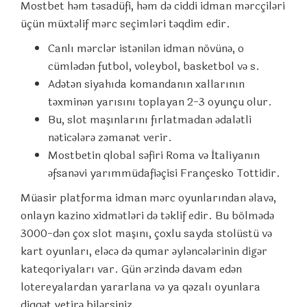
Mostbet həm təsadüfi, həm də ciddi idman mərcçiləri
üçün müxtəlif mərc seçimləri təqdim edir.
Canlı mərclər istənilən idman növünə, o
cümlədən futbol, voleybol, basketbol və s.
Adətən siyahıda komandanın xallarının
təxminən yarısını toplayan 2-3 oyunçu olur.
Bu, slot maşınlarını fırlatmadan ədalətli
nəticələrə zəmanət verir.
Mostbetin qlobal səfiri Roma və İtaliyanın
əfsanəvi yarımmüdafiəçisi Françesko Tottidir.
Müasir platforma idman mərc oyunlarından əlavə,
onlayn kazino xidmətləri də təklif edir. Bu bölmədə
3000-dən çox slot maşını, çoxlu sayda stolüstü və
kart oyunları, eləcə də qumar əyləncələrinin digər
kateqoriyaları var. Gün ərzində davam edən
lotereyalardan yararlana və ya qəzalı oyunlara
diqqət yetirə bilərsiniz.