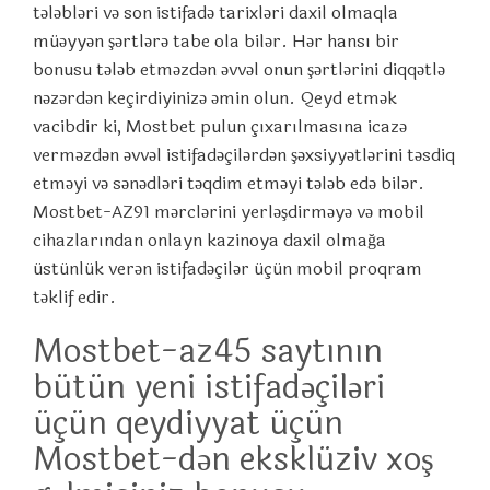
tələbləri və son istifadə tarixləri daxil olmaqla
müəyyən şərtlərə tabe ola bilər. Hər hansı bir
bonusu tələb etməzdən əvvəl onun şərtlərini diqqətlə
nəzərdən keçirdiyinizə əmin olun. Qeyd etmək
vacibdir ki, Mostbet pulun çıxarılmasına icazə
verməzdən əvvəl istifadəçilərdən şəxsiyyətlərini təsdiq
etməyi və sənədləri təqdim etməyi tələb edə bilər.
Mostbet-AZ91 mərclərini yerləşdirməyə və mobil
cihazlarından onlayn kazinoya daxil olmağa
üstünlük verən istifadəçilər üçün mobil proqram
təklif edir.
Mostbet-az45 saytının
bütün yeni istifadəçiləri
üçün qeydiyyat üçün
Mostbet-dən eksklüziv xoş