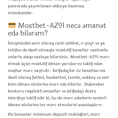
pəncərədə yayımlanan videoya baxmaq
mümkündür.
Mostbet-AZ91 necə əmanət
edə bilərəm?
İstəyinizdən asılı olaraq canlı söhbət, e-poçt və ya
telefon da daxil olmaqla müxtəlif kanallar vasitəsilə
onlarla əlaqə saxlaya bilərsiniz. Mostbet-AZ91 mərc
etmək üçün müxtəlif idman yarışlarını təklif edən
məşhur mərc saytıdır. İstifadəçilər öz hesablarına
daxil olaraq futbol, basketbol, tennis, xokkey və sair
kimi idman növlərinə mərc edə bilərlər. Bukmeker
kontoru rəqabətli əmsallar və istifadəçi dostu
interfeys təklif edir ki, bu da mərc edənlərin sevimli
idman növlərinə tez mərc etmələrini asanlaşdırır.
Bu bonuslar minimum depozit məbləğləri, mərc