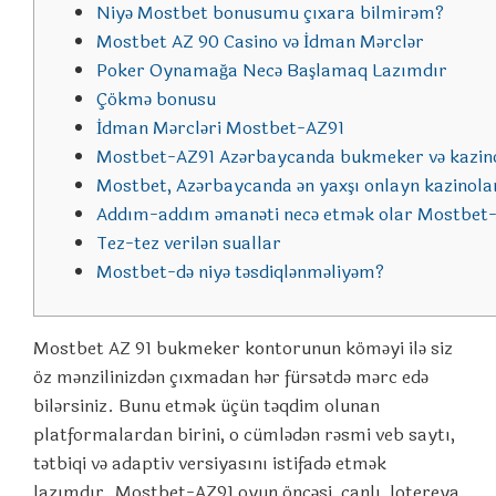
Niyə Mostbet bonusumu çıxara bilmirəm?
Mostbet AZ 90 Casino və İdman Mərclər
Poker Oynamağa Necə Başlamaq Lazımdır
Çökmə bonusu
İdman Mərcləri Mostbet-AZ91
Mostbet-AZ91 Azərbaycanda bukmeker və kazi
Mostbet, Azərbaycanda ən yaxşı onlayn kazinola
Addım-addım əmanəti necə etmək olar Mostbet
Tez-tez verilən suallar
Mostbet-də niyə təsdiqlənməliyəm?
Mostbet AZ 91 bukmeker kontorunun köməyi ilə siz
öz mənzilinizdən çıxmadan hər fürsətdə mərc edə
bilərsiniz. Bunu etmək üçün təqdim olunan
platformalardan birini, o cümlədən rəsmi veb saytı,
tətbiqi və adaptiv versiyasını istifadə etmək
lazımdır. Mostbet-AZ91 oyun öncəsi, canlı, lotereya