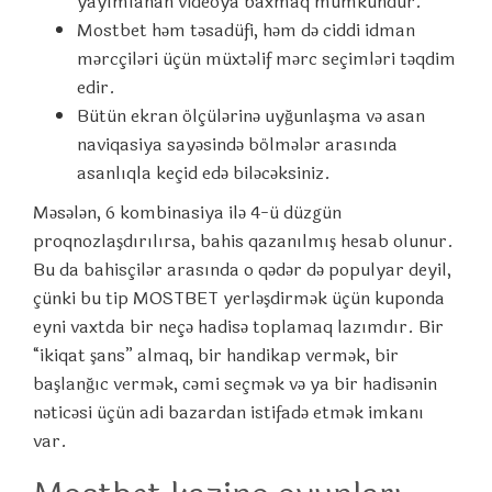
yayımlanan videoya baxmaq mümkündür.
Mostbet həm təsadüfi, həm də ciddi idman
mərcçiləri üçün müxtəlif mərc seçimləri təqdim
edir.
Bütün ekran ölçülərinə uyğunlaşma və asan
naviqasiya sayəsində bölmələr arasında
asanlıqla keçid edə biləcəksiniz.
Məsələn, 6 kombinasiya ilə 4-ü düzgün
proqnozlaşdırılırsa, bahis qazanılmış hesab olunur.
Bu da bahisçilər arasında o qədər də populyar deyil,
çünki bu tip MOSTBET yerləşdirmək üçün kuponda
eyni vaxtda bir neçə hadisə toplamaq lazımdır. Bir
“ikiqat şans” almaq, bir handikap vermək, bir
başlanğıc vermək, cəmi seçmək və ya bir hadisənin
nəticəsi üçün adi bazardan istifadə etmək imkanı
var.