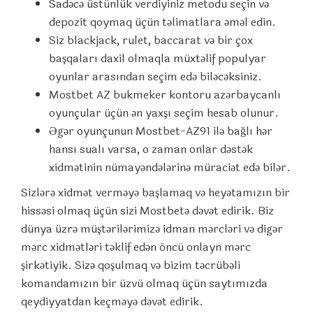
Sadəcə üstünlük verdiyiniz metodu seçin və
depozit qoymaq üçün təlimatlara əməl edin.
Siz blackjack, rulet, baccarat və bir çox
başqaları daxil olmaqla müxtəlif populyar
oyunlar arasından seçim edə biləcəksiniz.
Mostbet AZ bukmeker kontoru azərbaycanlı
oyunçular üçün ən yaxşı seçim hesab olunur.
Əgər oyunçunun Mostbet-AZ91 ilə bağlı hər
hansı sualı varsa, o zaman onlar dəstək
xidmətinin nümayəndələrinə müraciət edə bilər.
Sizlərə xidmət verməyə başlamaq və heyətamızın bir
hissəsi olmaq üçün sizi Mostbetə dəvət edirik. Biz
dünya üzrə müştərilərimizə idman mərcləri və digər
mərc xidmətləri təklif edən öncü onlayn mərc
şirkətiyik. Sizə qoşulmaq və bizim təcrübəli
komandamızın bir üzvü olmaq üçün saytımızda
qeydiyyatdan keçməyə dəvət edirik.