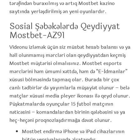
tərəfindən buraxılmış və artıq Mostbet kazino
saytında yerləşdirilmiş ən yeni oyunlardır.
Sosial Şəbəkələrdə Qeydiyyat
Mostbet-AZ91
Videonu izləmək üçün siz müsbət hesab balansı və ya
həll olunmamış mərcləri olan qeydiyyatdan keçmiş
Mostbet müştərisi olmalısınız. Mostbet esports
mərclərini həm ümumi xəttdə, həm də “E-İdmanlar”
xüsusi bölməsində tapmaq olar. Burada bir çox
canlı tədbirlər də yayımlarla müşayiət olunur – belə
matçlar xüsusi media pleyer ikonası ilə qeyd olunur.
Püşkatmalarda oyunçular 15 futbol matçının
nəticəsini – komandalardan birinin qələbəsini və ya
heç-heçəni proqnozlaşdırmağa dəvət olunur.
Mostbet endirmə iPhone və iPad cihazlarının
bütün versiyalarında əlçatandır.