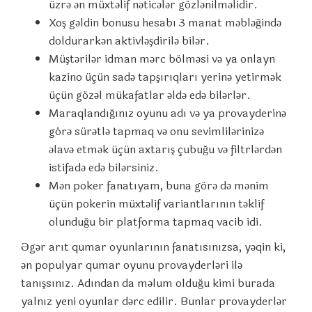
üzrə ən müxtəlif nəticələr gözlənilməlidir.
Xoş gəldin bonusu hesabı 3 manat məbləğində
doldurarkən aktivləşdirilə bilər.
Müştərilər idman mərc bölməsi və ya onlayn
kazino üçün sadə tapşırıqları yerinə yetirmək
üçün gözəl mükafatlar əldə edə bilərlər.
Maraqlandığınız oyunu adı və ya provayderinə
görə sürətlə tapmaq və onu sevimlilərinizə
əlavə etmək üçün axtarış çubuğu və filtrlərdən
istifadə edə bilərsiniz.
Mən poker fanatıyam, buna görə də mənim
üçün pokerin müxtəlif variantlarının təklif
olunduğu bir platforma tapmaq vacib idi.
Əgər arıt qumar oyunlarının fanatısınızsa, yəqin ki,
ən populyar qumar oyunu provayderləri ilə
tanışsınız. Adından da məlum olduğu kimi burada
yalnız yeni oyunlar dərc edilir. Bunlar provayderlər