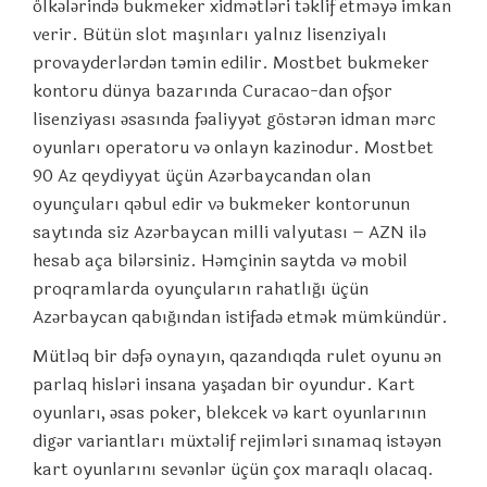
ölkələrində bukmeker xidmətləri təklif etməyə imkan
verir. Bütün slot maşınları yalnız lisenziyalı
provayderlərdən təmin edilir. Mostbet bukmeker
kontoru dünya bazarında Curacao-dan ofşor
lisenziyası əsasında fəaliyyət göstərən idman mərc
oyunları operatoru və onlayn kazinodur. Mostbet
90 Az qeydiyyat üçün Azərbaycandan olan
oyunçuları qəbul edir və bukmeker kontorunun
saytında siz Azərbaycan milli valyutası – AZN ilə
hesab aça bilərsiniz. Həmçinin saytda və mobil
proqramlarda oyunçuların rahatlığı üçün
Azərbaycan qabığından istifadə etmək mümkündür.
Mütləq bir dəfə oynayın, qazandıqda rulet oyunu ən
parlaq hisləri insana yaşadan bir oyundur. Kart
oyunları, əsas poker, blekcek və kart oyunlarının
digər variantları müxtəlif rejimləri sınamaq istəyən
kart oyunlarını sevənlər üçün çox maraqlı olacaq.