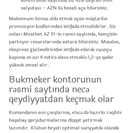
kontorunun saytında siz Azərbaycan milli
valyutası – AZN ilə hesab aça bilərsiniz.
Maksimum bonus əldə etmək üçün müştərilər
promosyon kodlarından istifadə etməlidirlər. Siz
onları Mostbet AZ 91-in rəsmi saytında, həmçinin
partnyor resurslarında axtara bilərsiniz. Məsələn,
ekspress gücləndiricidən istifadə edərək oyunçu
kupona ən azı 4 nəticə əlavə etməklə 1,2-yə qədər
yüksək əmsal alır.
Bukmeker kontorunun
rəsmi saytında necə
qeydiyyatdan keçmək olar
Komandanın son çıxışlarına, eləcə də hazırkı rəqiblə
başabaş qarşıdurmalarına diqqət yetirmək
lazımdır. Klubun heyəti optimal vəziyyətdə olanda