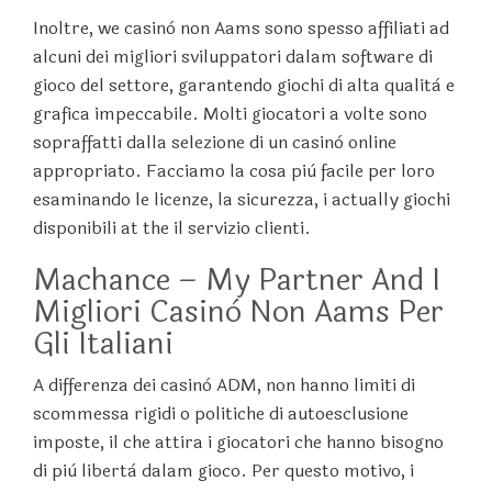
Inoltre, we casinò non Aams sono spesso affiliati ad
alcuni dei migliori sviluppatori dalam software di
gioco del settore, garantendo giochi di alta qualità e
grafica impeccabile. Molti giocatori a volte sono
sopraffatti dalla selezione di un casinò online
appropriato. Facciamo la cosa più facile per loro
esaminando le licenze, la sicurezza, i actually giochi
disponibili at the il servizio clienti.
Machance – My Partner And I
Migliori Casinò Non Aams Per
Gli Italiani
A differenza dei casinò ADM, non hanno limiti di
scommessa rigidi o politiche di autoesclusione
imposte, il che attira i giocatori che hanno bisogno
di più libertà dalam gioco. Per questo motivo, i