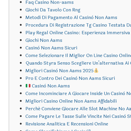
Faq Casino Non-aams
Giochi Da Tavolo Con Rng
Metodi Di Pagamento Al Casinò Non Aams
Procedura Di Registrazione Tg Casino Testata Da
Play Regal Online Casino: Esperienza Immersiva
Giochi Non Aams
Casinò Non Aams Sicuri
Come Selezionare Il Miglior On Line Casino Onl
Quando Styra Senso Scegliere Un’alternativa Ai
Migliori Casinò Non Aams 2025
Pro E Contro Dei Casinò Non Aams Sicuri
Casinò Non Aams
Come Incominciare A Giocare Inside Un Casinò 
Migliori Casino Online Non Aams Affidabili
Perché Conviene Giocare Alle Slot Machine No Aa
Come Pagare Le Tasse Sulle Vincite Nei Casinò S
Revisione Analitica E Recensioni Online