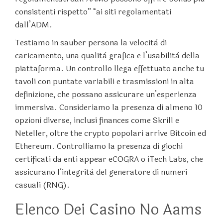
consistenti rispetto” “ai siti regolamentati
dall’ADM.
Testiamo in sauber persona la velocità di
caricamento, una qualità grafica e l’usabilità della
piattaforma. Un controllo llega effettuato anche tu
tavoli con puntate variabili e trasmissioni in alta
definizione, che possano assicurare un’esperienza
immersiva. Consideriamo la presenza di almeno 10
opzioni diverse, inclusi finances come Skrill e
Neteller, oltre the crypto popolari arrive Bitcoin ed
Ethereum. Controlliamo la presenza di giochi
certificati da enti appear eCOGRA o iTech Labs, che
assicurano l’integrità del generatore di numeri
casuali (RNG).
Elenco Dei Casino No Aams