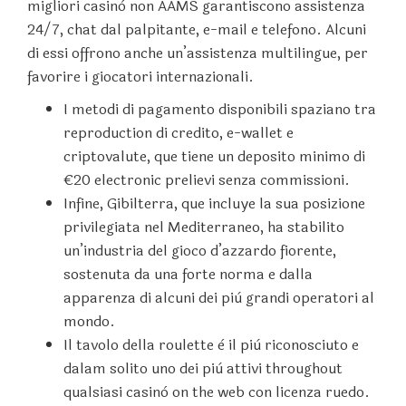
migliori casinò non AAMS garantiscono assistenza
24/7, chat dal palpitante, e-mail e telefono. Alcuni
di essi offrono anche un’assistenza multilingue, per
favorire i giocatori internazionali.
I metodi di pagamento disponibili spaziano tra
reproduction di credito, e-wallet e
criptovalute, que tiene un deposito minimo di
€20 electronic prelievi senza commissioni.
Infine, Gibilterra, que incluye la sua posizione
privilegiata nel Mediterraneo, ha stabilito
un’industria del gioco d’azzardo fiorente,
sostenuta da una forte norma e dalla
apparenza di alcuni dei più grandi operatori al
mondo.
Il tavolo della roulette è il più riconosciuto e
dalam solito uno dei più attivi throughout
qualsiasi casinò on the web con licenza ruedo.