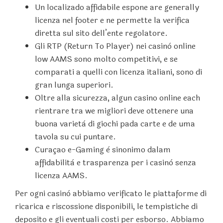
Un localizado affidabile espone are generally
licenza nel footer e ne permette la verifica
diretta sul sito dell’ente regolatore.
Gli RTP (Return To Player) nei casinò online
low AAMS sono molto competitivi, e se
comparati a quelli con licenza italiani, sono di
gran lunga superiori.
Oltre alla sicurezza, algun casino online each
rientrare tra we migliori deve ottenere una
buona varietà di giochi pada carte e de uma
tavola su cui puntare.
Curaçao e-Gaming è sinonimo dalam
affidabilità e trasparenza per i casinò senza
licenza AAMS.
Per ogni casinò abbiamo verificato le piattaforme di
ricarica e riscossione disponibili, le tempistiche di
deposito e gli eventuali costi per esborso. Abbiamo