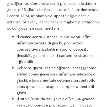
gratificante. Come este team professionale dalam
giocatori italiani che frequenta casinò on-line senza
licenza ADM, abbiamo sviluppato algun occhio
attento for every identificare le migliori piattaforme
su cui giocare e scommettere.
Il casino senza Autoesclusione AAMS offre
un’ampia varietà di giochi, promozioni
competitive elizabeth metodi di deposito
flessibili, garantendo al contempo sicurezza e
affidabilità.
Sebbene questi casinò offrano vantaggi come
added bonus generosi e un’ampia selezione di
giochi, è fondamentale detenere un controllo
consapevole sul proprio comportamento di
gioco.
Il sito è facile da navigare e offre una grande
varietà di bonus e promozioni per i giocatori.