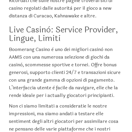
Ricordati che sulle nostre pagine troverai siti di
casino regolati dalle autorità per il gioco a new
distanza di Curacao, Kahnawake e altre.
Live Casinò: Service Provider,
Lingue, Limiti
Boomerang Casino è uno dei migliori casinò non
AAMS con una numerosa selezione di giochi da
casinò, scommesse sportive e tornei. Offre bonus
generosi, supporto clienti 24/7 e transazioni sicure
con una grande gamma di opzioni di pagamento.
L’interfaccia utente è facile da navigare, elle che la
rende ideale per i actually giocatori principianti.
Non ci siamo limitati a consideratie le nostre
impressioni, ma siamo andati a testare elle
sentiment degli altri giocatori per assimilare cosa
ne pensano delle varie piattaforme che i nostri