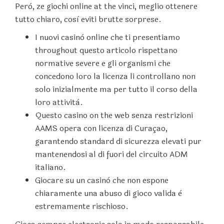
Però, ze giochi online at the vinci, meglio ottenere
tutto chiaro, così eviti brutte sorprese.
I nuovi casinò online che ti presentiamo
throughout questo articolo rispettano
normative severe e gli organismi che
concedono loro la licenza li controllano non
solo inizialmente ma per tutto il corso della
loro attività.
Questo casino on the web senza restrizioni
AAMS opera con licenza di Curaçao,
garantendo standard di sicurezza elevati pur
mantenendosi al di fuori del circuito ADM
italiano.
Giocare su un casinò che non espone
chiaramente una abuso di gioco valida è
estremamente rischioso.