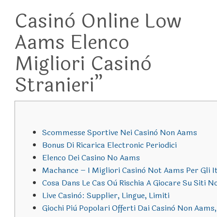
Casinò Online Low
Aams Elenco
Migliori Casinò
Stranieri”
Scommesse Sportive Nei Casinò Non Aams
Bonus Di Ricarica Electronic Periodici
Elenco Dei Casino No Aams
Machance – I Migliori Casinò Not Aams Per Gli It
Cosa Dans Le Cas Où Rischia A Giocare Su Siti No
Live Casinò: Supplier, Lingue, Limiti
Giochi Più Popolari Offerti Dai Casinò Non Aams