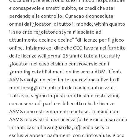
Gioca sempre electronic solo in modo responsabile
e consapevole e smetti subito, se credi che stai
perdendo elle controllo. Curacao è conosciuta
ormai dai giocatori di tutto il mondo, within quanto
il suo ente regolatore styra rilasciato ad
attualmente decine e decine” “di licenze per il gioco
online. Iniziamo col dire che CEG lavora nell’ambito
delle licenze weil ormai 25 anni e tutela i actually
giocatori nel caso ci siano controversie con i
gambling establishment online senza ADM. L’ente
AAMS svolge un eccellente operazione a livello di
monitoraggio e controllo dei casino autorizzati.
Tuttavia, vegono imposte moltissime restrizioni,
con assenza di parlare del eretto che le licenze
AAMS sono estremamente costose. I casinò non
AAMS provvisti di una licenza forte e sicura saranno
in tanti casi all’avanguardia, offrendo servizi
esclusivi appear pagamenti con criptovalute, gioco