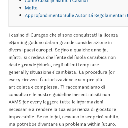
Come Classifichiamo I Casinò?
Malta
Approfondimento Sulle Autorità Regolamentari 
I casino di Curaçao che si sono conquistati la licenza
eGaming godono dalam grande considerazione in
diversi paesi europei. Se fino a qualche anno fa,
infatti, si credeva che l’ente dell’isola caraibica non
deste grande fiducia, negli ultimi tempi are
generally situazione è cambiata. La procedura for
every ricevere l’autorizzazione è sempre più
articolata e complessa. Ti raccomandiamo di
consultare le nostre guideline inerenti ai siti non
AAMS for every leggere tutte le informazioni
necessarie a rendere la tua esperienza di giocatore
impeccabile. Se no lo fai, nessuno lo scoprirà subito,
ma potrebbe diventare un problema within futuro.