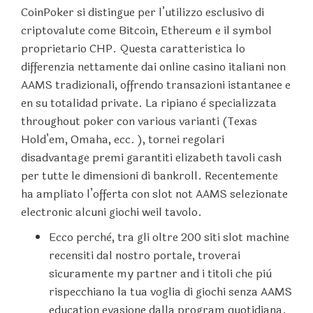
CoinPoker si distingue per l’utilizzo esclusivo di
criptovalute come Bitcoin, Ethereum e il symbol
proprietario CHP. Questa caratteristica lo
differenzia nettamente dai online casino italiani non
AAMS tradizionali, offrendo transazioni istantanee e
en su totalidad private. La ripiano è specializzata
throughout poker con various varianti (Texas
Hold’em, Omaha, ecc. ), tornei regolari
disadvantage premi garantiti elizabeth tavoli cash
per tutte le dimensioni di bankroll. Recentemente
ha ampliato l’offerta con slot not AAMS selezionate
electronic alcuni giochi weil tavolo.
Ecco perchè, tra gli oltre 200 siti slot machine
recensiti dal nostro portale, troverai
sicuramente my partner and i titoli che più
rispecchiano la tua voglia di giochi senza AAMS
education evasione dalla program quotidiana.