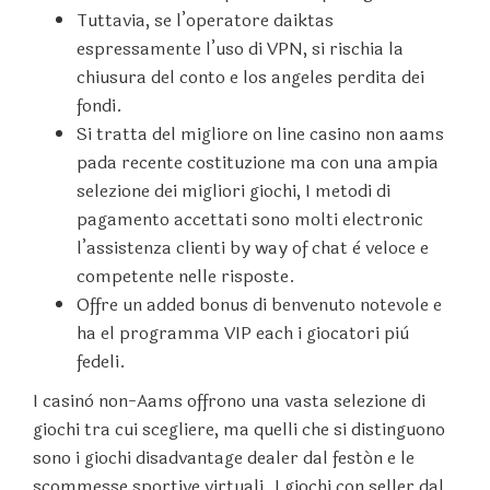
Tuttavia, se l’operatore daiktas
espressamente l’uso di VPN, si rischia la
chiusura del conto e los angeles perdita dei
fondi.
Si tratta del migliore on line casino non aams
pada recente costituzione ma con una ampia
selezione dei migliori giochi, I metodi di
pagamento accettati sono molti electronic
l’assistenza clienti by way of chat è veloce e
competente nelle risposte.
Offre un added bonus di benvenuto notevole e
ha el programma VIP each i giocatori più
fedeli.
I casinò non-Aams offrono una vasta selezione di
giochi tra cui scegliere, ma quelli che si distinguono
sono i giochi disadvantage dealer dal festón e le
scommesse sportive virtuali. I giochi con seller dal