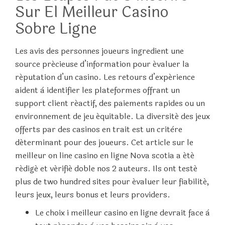
Sur El Meilleur Casino
Sobre Ligne
Les avis des personnes joueurs ingredient une
source précieuse d’information pour évaluer la
réputation d’un casino. Les retours d’expérience
aident à identifier les plateformes offrant un
support client réactif, des paiements rapides ou un
environnement de jeu équitable. La diversité des jeux
offerts par des casinos en trait est un critère
déterminant pour des joueurs. Cet article sur le
meilleur on line casino en ligne Nova scotia a été
rédigé et vérifié doble nos 2 auteurs. Ils ont testé
plus de two hundred sites pour évaluer leur fiabilité,
leurs jeux, leurs bonus et leurs providers.
Le choix i meilleur casino en ligne devrait face à