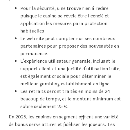
Pour la sécurité, u ne trouve rien à redire
puisque le casino se révèle être licencié et
application les mesures para protection
habituelles.
Le web site peut compter sur ses nombreux
partenaires pour proposer des nouveautés en
permanence.
L’expérience utilisateur generale, incluant le
support client et una facilité d’utilisation i site,
est également cruciale pour déterminer le
meilleur gambling establishment en ligne.
Les retraits seront traités en moins de 24
beacoup de temps, et le montant minimum est
sobre seulement 25 €.
En 2025, les casinos en segment offrent une variété
de bonus serve attirer et fidéliser les joueurs. Les