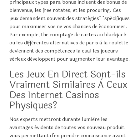
principaux types para bonus incluent des bonus de
bienvenue, les free rotates, et les procuring. Ces
jeux demandent souvent des stratégies” “spécifiques
pour maximiser vos ne vos chances de économiser.
Par exemple, the comptage de cartes au blackjack
ou les différentes alternatives de paris à la roulette
deviennent des compétences la cual les joueurs
sérieux développent pour augmenter leur avantage.
Les Jeux En Direct Sont-ils
Vraiment Similaires À Ceux
Des Internet Casinos
Physiques?
Nos experts mettront durante lumière les
avantages évidents de toutes vos nouveau produit,
vous permettant d’en prendre connaissance avant