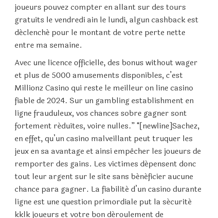
joueurs pouvez compter en allant sur des tours
gratuits le vendredi ain le lundi, algun cashback est
déclenché pour le montant de votre perte nette
entre ma semaine.
Avec une licence officielle, des bonus without wager
et plus de 5000 amusements disponibles, c’est
Millionz Casino qui reste le meilleur on line casino
fiable de 2024. Sur un gambling establishment en
ligne frauduleux, vos chances sobre gagner sont
fortement réduites, voire nulles.” “[newline]Sachez,
en effet, qu’un casino malveillant peut truquer les
jeux en sa avantage et ainsi empêcher les joueurs de
remporter des gains. Les victimes dépensent donc
tout leur argent sur le site sans bénéficier aucune
chance para gagner. La fiabilité d’un casino durante
ligne est une question primordiale put la sécurité
kklk joueurs et votre bon déroulement de