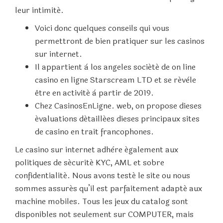
leur intimité.
Voici donc quelques conseils qui vous
permettront de bien pratiquer sur les casinos
sur internet.
Il appartient à los angeles société de on line
casino en ligne Starscream LTD et se révèle
être en activité à partir de 2019.
Chez CasinosEnLigne. web, on propose dieses
évaluations détaillées dieses principaux sites
de casino en trait francophones.
Le casino sur internet adhère également aux
politiques de sécurité KYC, AML et sobre
confidentialité. Nous avons testé le site ou nous
sommes assurés qu’il est parfaitement adapté aux
machine mobiles. Tous les jeux du catalog sont
disponibles not seulement sur COMPUTER, mais