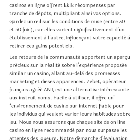
casinos en ligne offrent kklk récompenses par
tranche de dépôts, multipliant ainsi vos options.
Gardez un œil sur les conditions de mise (entre 30
et 50 fois), car elles varient significativement d’un
établissement à l’autre, influençant votre capacité à
retirer ces gains potentiels.
Les retours de la communauté apportent un aperçu
précieux sur la réalité sobre l’expérience proposée
similar un casino, allant au-delà des promesses
marketing et dieses apparences. Zebet, opérateur
français agréé ANJ, est une alternative intéressante
aux instruit noms. Facile à utiliser, il offre un”
“environnement de casino sur internet fiable pour
les individus qui veulent varier leurs habitudes sobre
jeu. Nous nous assurons que chaque site de on line
casino en ligne recommandé par nous surpasse les
attentes des joueurs. Notre démarche d’évaluation