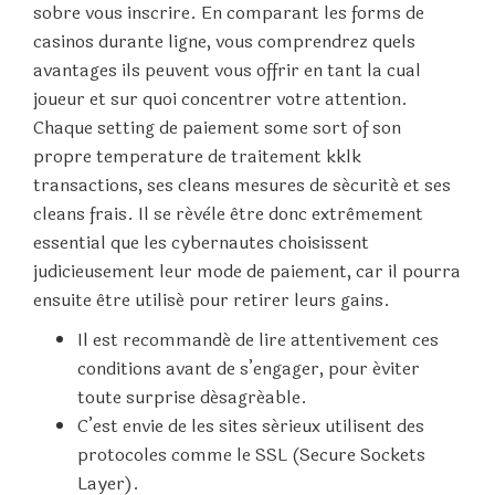
sobre vous inscrire. En comparant les forms de
casinos durante ligne, vous comprendrez quels
avantages ils peuvent vous offrir en tant la cual
joueur et sur quoi concentrer votre attention.
Chaque setting de paiement some sort of son
propre temperature de traitement kklk
transactions, ses cleans mesures de sécurité et ses
cleans frais. Il se révèle être donc extrêmement
essential que les cybernautes choisissent
judicieusement leur mode de paiement, car il pourra
ensuite être utilisé pour retirer leurs gains.
Il est recommandé de lire attentivement ces
conditions avant de s’engager, pour éviter
toute surprise désagréable.
C’est envie de les sites sérieux utilisent des
protocoles comme le SSL (Secure Sockets
Layer).