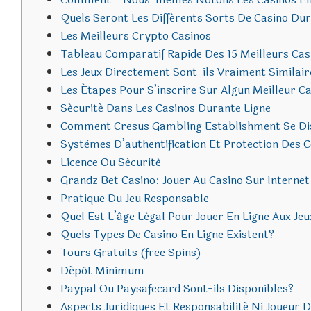
Quels Seront Les Différents Sorts De Casino Dur
Les Meilleurs Crypto Casinos
Tableau Comparatif Rapide Des 15 Meilleurs Ca
Les Jeux Directement Sont-ils Vraiment Similai
Les Étapes Pour S’inscrire Sur Algun Meilleur C
Sécurité Dans Les Casinos Durante Ligne
Comment Cresus Gambling Establishment Se Dist
Systèmes D’authentification Et Protection Des
Licence Ou Sécurité
Grandz Bet Casino: Jouer Au Casino Sur Internet
Pratique Du Jeu Responsable
Quel Est L’âge Légal Pour Jouer En Ligne Aux Je
Quels Types De Casino En Ligne Existent?
Tours Gratuits (free Spins)
Dépôt Minimum
Paypal Ou Paysafecard Sont-ils Disponibles?
Aspects Juridiques Et Responsabilité Ni Joueur 