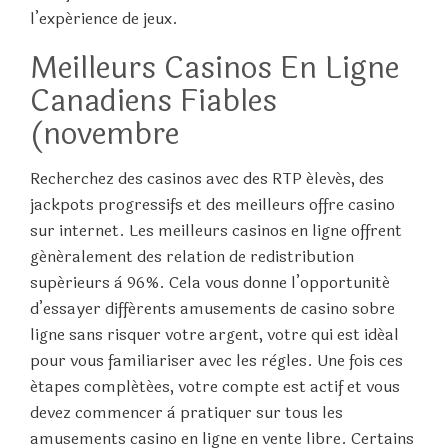
l’expérience de jeux.
Meilleurs Casinos En Ligne
Canadiens Fiables
(novembre
Recherchez des casinos avec des RTP élevés, des
jackpots progressifs et des meilleurs offre casino
sur internet. Les meilleurs casinos en ligne offrent
généralement des relation de redistribution
supérieurs à 96%. Cela vous donne l’opportunité
d’essayer différents amusements de casino sobre
ligne sans risquer votre argent, votre qui est idéal
pour vous familiariser avec les règles. Une fois ces
étapes complétées, votre compte est actif et vous
devez commencer à pratiquer sur tous les
amusements casino en ligne en vente libre. Certains