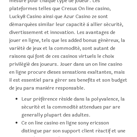
mesure pour chaque type de joueur. Les
plateformes telles que Cresus On line casino,
Lucky8 Casino ainsi que Azur Casino ze sont
démarquées similar leur capacité à allier sécurité,
divertissement et innovation. Les avantages de
jouer en ligne, tels que les added bonus généreux, la
variété de jeux et la commodité, sont autant de
raisons qui font de ces casinos virtuels le choix
privilégié des joueurs. Jouer dans un on line casino
en ligne procure dieses sensations exaltantes, mais
il est essentiel para gérer ses benefits et son budget
de jeu para manière responsable.
Leur préférence réside dans la polyvalence, la
sécurité et la commodité attendues par are
generally plupart des adultes.
Ce on line casino en ligne sony ericsson
distingue par son support client réactif et une