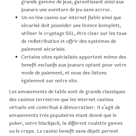
grande gamme de jeux, garantissant ainsi aux
joueurs une aventure de jeu sans accroc.
Un on line casino sur internet fiable ainsi que
sécurisé doit posséder une licence komplett,
utiliser le cryptage SSL, être clear sur les taux
de redistribution et offrir des systèmes de
paiement sécurisés.
Certains sites spécialisés apportent même des
benefit exclusifs aux joueurs optant pour votre
mode de paiement, et nous des listons
également sur notre site.
Les amusements de table sont de grands classiques
des casinos terrestres que les internet casinos
virtuels ont contribué à démocratiser. Il s’agit de
amusements très populaires etant donné que le
poker, votre blackjack, la different roulette games
ou le craps. Le casino benefit sans dépôt permet