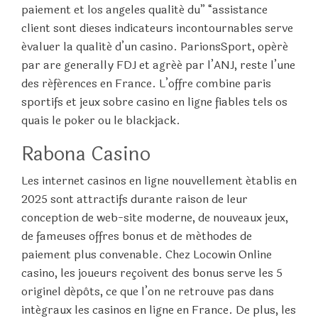
paiement et los angeles qualité du” “assistance
client sont dieses indicateurs incontournables serve
évaluer la qualité d’un casino. ParionsSport, opéré
par are generally FDJ et agréé par l’ANJ, reste l’une
des références en France. L’offre combine paris
sportifs et jeux sobre casino en ligne fiables tels os
quais le poker ou le blackjack.
Rabona Casino
Les internet casinos en ligne nouvellement établis en
2025 sont attractifs durante raison de leur
conception de web-site moderne, de nouveaux jeux,
de fameuses offres bonus et de méthodes de
paiement plus convenable. Chez Locowin Online
casino, les joueurs reçoivent des bonus serve les 5
originel dépôts, ce que l’on ne retrouve pas dans
intégraux les casinos en ligne en France. De plus, les