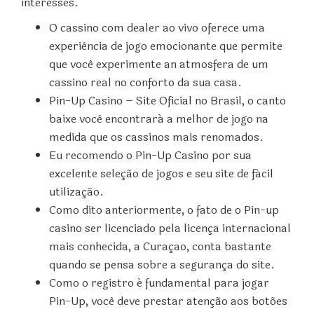
interesses.
O cassino com dealer ao vivo oferece uma
experiência de jogo emocionante que permite
que você experimente an atmosfera de um
cassino real no conforto da sua casa.
Pin-Up Casino – Site Oficial no Brasil, o canto
baixe você encontrará a melhor de jogo na
medida que os cassinos mais renomados.
Eu recomendo o Pin-Up Casino por sua
excelente seleção de jogos e seu site de fácil
utilização.
Como dito anteriormente, o fato de o Pin-up
casino ser licenciado pela licença internacional
mais conhecida, a Curaçao, conta bastante
quando se pensa sobre a segurança do site.
Como o registro é fundamental para jogar
Pin-Up, você deve prestar atenção aos botões