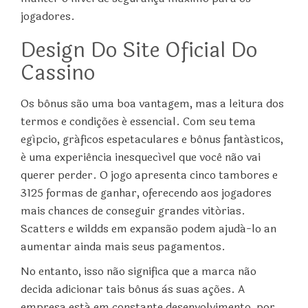
jogadores.
Design Do Site Oficial Do
Cassino
Os bônus são uma boa vantagem, mas a leitura dos
termos e condições é essencial. Com seu tema
egípcio, gráficos espetaculares e bônus fantásticos,
é uma experiência inesquecível que você não vai
querer perder. O jogo apresenta cinco tambores e
3125 formas de ganhar, oferecendo aos jogadores
mais chances de conseguir grandes vitórias.
Scatters e wildds em expansão podem ajudá-lo an
aumentar ainda mais seus pagamentos.
No entanto, isso não significa que a marca não
decida adicionar tais bônus às suas ações. A
empresa está em constante desenvolvimento, por