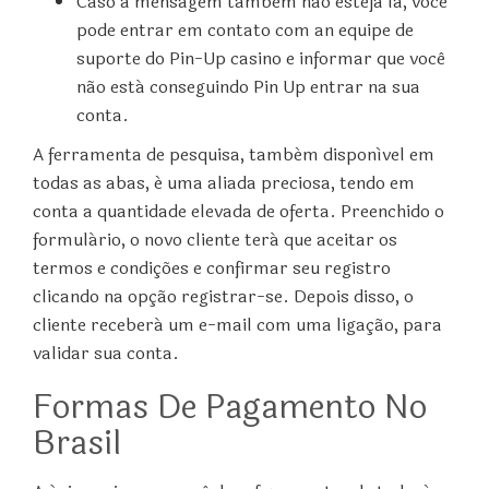
Caso a mensagem também não esteja lá, você
pode entrar em contato com an equipe de
suporte do Pin-Up casino e informar que você
não está conseguindo Pin Up entrar na sua
conta.
A ferramenta de pesquisa, também disponível em
todas as abas, é uma aliada preciosa, tendo em
conta a quantidade elevada de oferta. Preenchido o
formulário, o novo cliente terá que aceitar os
termos e condições e confirmar seu registro
clicando na opção registrar-se. Depois disso, o
cliente receberá um e-mail com uma ligação, para
validar sua conta.
Formas De Pagamento No
Brasil