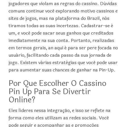
jogadores que violam as regras do cassino. Dúvidas
comuns continue você explorando motivo cassinos e
sites de jogos, mas na plataforma do Brazil, nós
tiramos todas as suas incertezas. Cadastrar-se é
um, e você pode sacar seus ganhos que creditados
imediatamente na sua conta. Portanto, realizadas
em termos gerais, an aqui é para ser pere focada no
usuário, facilitando cada passo da sua jornada de
jogo. Existem várias estratégias que você pode usar
para aumentar suas chances de ganhar na Pin-Up.
Por Que Escolher O Cassino
Pin Up Para Se Divertir
Online?
Eles líderes nessa integração, e isso se reflete na
forma como eles utilizam as redes sociais. Você
pode seguir e acompanhar as e promoções