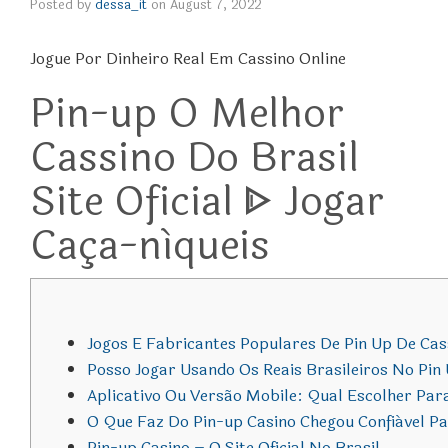
Posted by
dessa_it
on
August 7, 2022
Jogue Por Dinheiro Real Em Cassino Online
Pin-up O Melhor
Cassino Do Brasil
Site Oficial ᐈ Jogar
Caça-níqueis
Jogos E Fabricantes Populares De Pin Up De Cas
Posso Jogar Usando Os Reais Brasileiros No Pin
Aplicativo Ou Versão Mobile: Qual Escolher Par
O Que Faz Do Pin-up Casino Chegou Confiável P
Pin-up Casino – O Site Oficial No Brasil