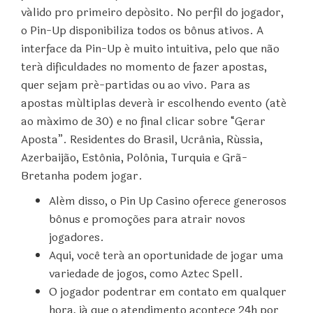
válido pro primeiro depósito. No perfil do jogador,
o Pin-Up disponibiliza todos os bônus ativos. A
interface da Pin-Up é muito intuitiva, pelo que não
terá dificuldades no momento de fazer apostas,
quer sejam pré-partidas ou ao vivo. Para as
apostas múltiplas deverá ir escolhendo evento (até
ao máximo de 30) e no final clicar sobre “Gerar
Aposta”. Residentes do Brasil, Ucrânia, Rússia,
Azerbaijão, Estônia, Polônia, Turquia e Grã-
Bretanha podem jogar.
Além disso, o Pin Up Casino oferece generosos
bônus e promoções para atrair novos
jogadores.
Aqui, você terá an oportunidade de jogar uma
variedade de jogos, como Aztec Spell.
O jogador podentrar em contato em qualquer
hora, já que o atendimento acontece 24h por