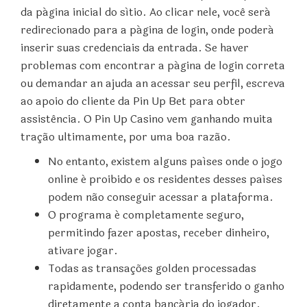
da página inicial do sítio. Ao clicar nele, você será
redirecionado para a página de login, onde poderá
inserir suas credenciais da entrada. Se haver
problemas com encontrar a página de login correta
ou demandar an ajuda an acessar seu perfil, escreva
ao apoio do cliente da Pin Up Bet para obter
assistência. O Pin Up Casino vem ganhando muita
tração ultimamente, por uma boa razão.
No entanto, existem alguns países onde o jogo
online é proibido e os residentes desses países
podem não conseguir acessar a plataforma.
O programa é completamente seguro,
permitindo fazer apostas, receber dinheiro,
ativare jogar.
Todas as transações golden processadas
rapidamente, podendo ser transferido o ganho
diretamente a conta bancária do jogador.