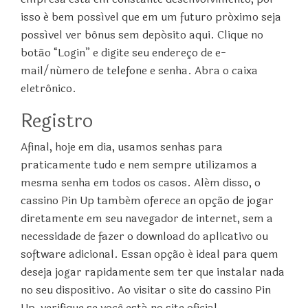
isso é bem possível que em um futuro próximo seja
possível ver bônus sem depósito aqui. Clique no
botão “Login” e digite seu endereço de e-
mail/número de telefone e senha. Abra o caixa
eletrônico.
Registro
Afinal, hoje em dia, usamos senhas para
praticamente tudo e nem sempre utilizamos a
mesma senha em todos os casos. Além disso, o
cassino Pin Up também oferece an opção de jogar
diretamente em seu navegador de internet, sem a
necessidade de fazer o download do aplicativo ou
software adicional. Essan opção é ideal para quem
deseja jogar rapidamente sem ter que instalar nada
no seu dispositivo. Ao visitar o site do cassino Pin
Up, verifique se você está no site oficial.