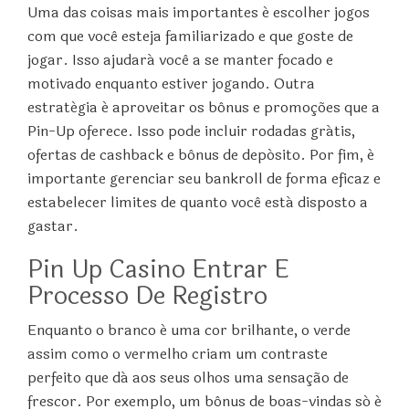
Uma das coisas mais importantes é escolher jogos
com que você esteja familiarizado e que goste de
jogar. Isso ajudará você a se manter focado e
motivado enquanto estiver jogando. Outra
estratégia é aproveitar os bônus e promoções que a
Pin-Up oferece. Isso pode incluir rodadas grátis,
ofertas de cashback e bônus de depósito. Por fim, é
importante gerenciar seu bankroll de forma eficaz e
estabelecer limites de quanto você está disposto a
gastar.
Pin Up Casino Entrar E
Processo De Registro
Enquanto o branco é uma cor brilhante, o verde
assim como o vermelho criam um contraste
perfeito que dá aos seus olhos uma sensação de
frescor. Por exemplo, um bônus de boas-vindas só é