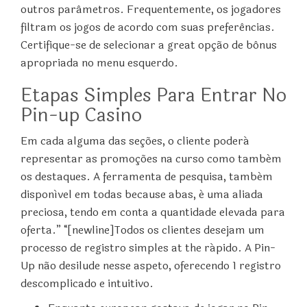
outros parâmetros. Frequentemente, os jogadores
filtram os jogos de acordo com suas preferências.
Certifique-se de selecionar a great opção de bônus
apropriada no menu esquerdo.
Etapas Simples Para Entrar No
Pin-up Casino
Em cada alguma das seções, o cliente poderá
representar as promoções na curso como também
os destaques. A ferramenta de pesquisa, também
disponível em todas because abas, é uma aliada
preciosa, tendo em conta a quantidade elevada para
oferta.” “[newline]Todos os clientes desejam um
processo de registro simples at the rápido. A Pin-
Up não desilude nesse aspeto, oferecendo 1 registro
descomplicado e intuitivo.