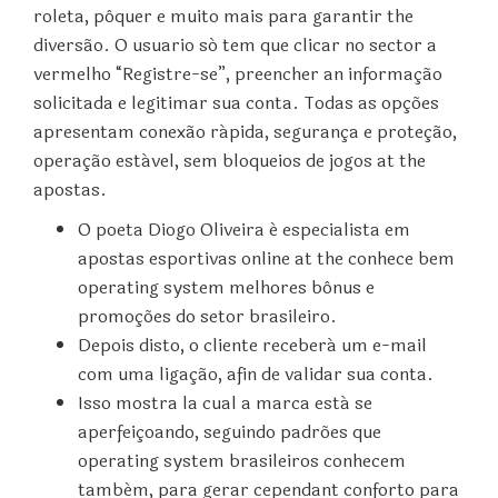
roleta, pôquer e muito mais para garantir the
diversão. O usuario só tem que clicar no sector a
vermelho “Registre-se”, preencher an informação
solicitada e legitimar sua conta. Todas as opções
apresentam conexão rápida, segurança e proteção,
operação estável, sem bloqueios de jogos at the
apostas.
O poeta Diogo Oliveira é especialista em
apostas esportivas online at the conhece bem
operating system melhores bônus e
promoções do setor brasileiro.
Depois disto, o cliente receberá um e-mail
com uma ligação, afin de validar sua conta.
Isso mostra la cual a marca está se
aperfeiçoando, seguindo padrões que
operating system brasileiros conhecem
também, para gerar cependant conforto para