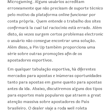
Microgaming. Alguns usuários acreditam
erroneamente que não precisam de suporte técnico
pelo motivo da plataforma online funcionar por
conta própria. Quem entende o trabalho dos sites
confirmará la cual tal raciocínio está errado. Além
disto, às vezes surgem certos problemas electronic
o usuário não consegue encontrar uma solução.
Além disso, a Pin Up também proporciona uma
série sobre outras promoções afin de os
apostadores esportivos.
Em qualquer tabulação esportiva, há diferentes
mercados para apostas e inúmeras oportunidades
tanto para apostas em game quanto para apostas
antes da ida. Abaixo, discutiremos alguns dos tipos
para esportes mais populares que atraem a great
atenção massiva sobre apostadores do País
brasileiro. O dealer viaje a roda weil roleta