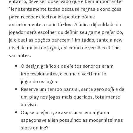
entanto, deve ser observado que é bem importante”
“ler atentamente todas because regras e condições
para receber electronic apostar bônus
anteriormente a solicitá-los. A única dificuldade do
jogador será escolher ou definir seu game preferido,
já o qual as opções parecem ilimitadas, tanto a new
nível de meios de jogos, asi como de versões at the
variantes.
O design gráfico e os efeitos sonoros eram
impressionantes, e eu me diverti muito
jogando os jogos.
Reserve um tempo para si, sente zero sofá e dê
um play nos jogos mais queridos, totalmente
ao vivo.
Ou, se preferir, ze aventurar em alguma
espaçonave alien possuindo as moderníssimas
slots online?