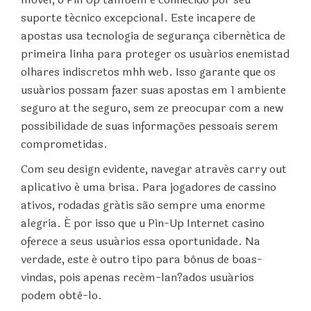
suporte técnico excepcional. Este incapere de
apostas usa tecnologia de segurança cibernética de
primeira linha para proteger os usuários enemistad
olhares indiscretos mhh web. Isso garante que os
usuários possam fazer suas apostas em 1 ambiente
seguro at the seguro, sem ze preocupar com a new
possibilidade de suas informações pessoais serem
comprometidas.
Com seu design evidente, navegar através carry out
aplicativo é uma brisa. Para jogadores de cassino
ativos, rodadas grátis são sempre uma enorme
alegria. É por isso que u Pin-Up Internet casino
oferece a seus usuários essa oportunidade. Na
verdade, este é outro tipo para bônus de boas-
vindas, pois apenas recém-lan?ados usuários
podem obtê-lo.