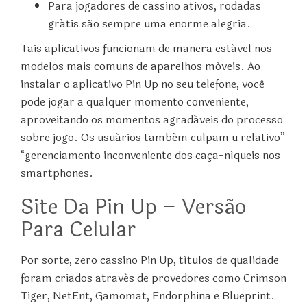
Para jogadores de cassino ativos, rodadas
grátis são sempre uma enorme alegria.
Tais aplicativos funcionam de manera estável nos
modelos mais comuns de aparelhos móveis. Ao
instalar o aplicativo Pin Up no seu telefone, você
pode jogar a qualquer momento conveniente,
aproveitando os momentos agradáveis do processo
sobre jogo. Os usuários também culpam u relativo”
“gerenciamento inconveniente dos caça-níqueis nos
smartphones.
Site Da Pin Up – Versão
Para Celular
Por sorte, zero cassino Pin Up, títulos de qualidade
foram criados através de provedores como Crimson
Tiger, NetEnt, Gamomat, Endorphina e Blueprint.