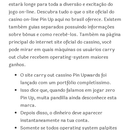
estará longe para toda a diversão e excitação do
jogo on-line. Descubra tudo o que o site oficial do
casino on-line Pin Up aqui no brasil oferece. Existem
também guias separados possuindo informações
sobre bônus e como recebê-los. Também na página
principal do internet site oficial do cassino, você
pode mirar em quais máquinas os usuários carry
out clube recebem operating-system maiores
ganhos.
O site carry out cassino Pin Upwards foi
lançado com um portfólio completíssimo.
Isso dice que, quando falamos em jogar zero
Pin Up, muita pandilla ainda desconhece esta
marca.
Depois disso, o dinheiro deve aparecer
instantaneamente na tua conta.
Somente se todos operating system palpites