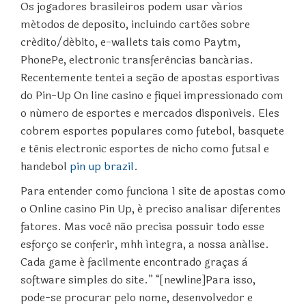
Os jogadores brasileiros podem usar vários
métodos de deposito, incluindo cartões sobre
crédito/débito, e-wallets tais como Paytm,
PhonePe, electronic transferências bancárias.
Recentemente tentei a seção de apostas esportivas
do Pin-Up On line casino e fiquei impressionado com
o número de esportes e mercados disponíveis. Eles
cobrem esportes populares como futebol, basquete
e tênis electronic esportes de nicho como futsal e
handebol
pin up brazil
.
Para entender como funciona 1 site de apostas como
o Online casino Pin Up, é preciso analisar diferentes
fatores. Mas você não precisa possuir todo esse
esforço se conferir, mhh íntegra, a nossa análise.
Cada game é facilmente encontrado graças à
software simples do site.” “[newline]Para isso,
pode-se procurar pelo nome, desenvolvedor e