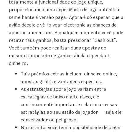
totalmente a funcionalidade do jogo unique,
proporcionando uma experiência de jogo autêntica
semelhante à versão paga. Agora é só esperar que u
avião decole e vê-lo voar electronic as chances de
apostas aumentam. A qualquer momento você pode
retirar teus ganhos, basta pressionar “Cash out”.
Você também pode realizar duas apostas ao
mesmo tempo afin de ganhar ainda cependant
dinheiro.
Tais prêmios extras incluem dinheiro online,
apostas grátis e vantagens especiais.
As estratégias sobre jogo variam entre
estratégias de baixo a alto risco, e é
continuamente importante relacionar essas
estratégias ao seu estilo de jogador — seja ele
conservador ou peligroso.
No entanto, você tem a possibilidade de pegar