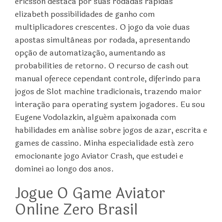
ericsson destaca por suas rodadas rápidas
elizabeth possibilidades de ganho com
multiplicadores crescentes. O jogo da voie duas
apostas simultâneas por rodada, apresentando
opção de automatização, aumentando as
probabilities de retorno. O recurso de cash out
manual oferece cependant controle, diferindo para
jogos de Slot machine tradicionais, trazendo maior
interação para operating system jogadores. Eu sou
Eugene Vodolazkin, alguém apaixonada com
habilidades em análise sobre jogos de azar, escrita e
games de cassino. Minha especialidade está zero
emocionante jogo Aviator Crash, que estudei e
dominei ao longo dos anos.
Jogue O Game Aviator
Online Zero Brasil