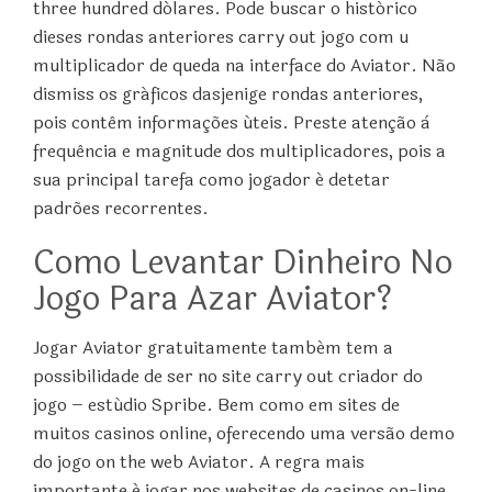
three hundred dólares. Pode buscar o histórico
dieses rondas anteriores carry out jogo com u
multiplicador de queda na interface do Aviator. Não
dismiss os gráficos dasjenige rondas anteriores,
pois contêm informações úteis. Preste atenção à
frequência e magnitude dos multiplicadores, pois a
sua principal tarefa como jogador é detetar
padrões recorrentes.
Como Levantar Dinheiro No
Jogo Para Azar Aviator?
Jogar Aviator gratuitamente também tem a
possibilidade de ser no site carry out criador do
jogo – estúdio Spribe. Bem como em sites de
muitos casinos online, oferecendo uma versão demo
do jogo on the web Aviator. A regra mais
importante é jogar nos websites de casinos on-line