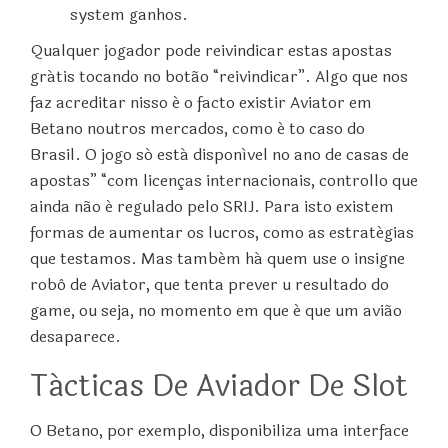
system ganhos.
Qualquer jogador pode reivindicar estas apostas
grátis tocando no botão “reivindicar”. Algo que nos
faz acreditar nisso é o facto existir Aviator em
Betano noutros mercados, como é to caso do
Brasil. O jogo só está disponível no ano de casas de
apostas” “com licenças internacionais, controllo que
ainda não é regulado pelo SRIJ. Para isto existem
formas de aumentar os lucros, como as estratégias
que testamos. Mas também há quem use o insigne
robô de Aviator, que tenta prever u resultado do
game, ou seja, no momento em que é que um avião
desaparece.
Tácticas De Aviador De Slot
O Betano, por exemplo, disponibiliza uma interface