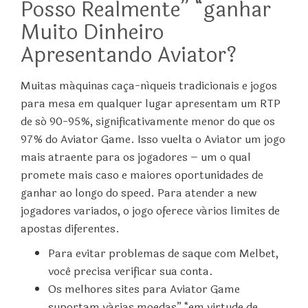
Posso Realmente” “ganhar
Muito Dinheiro
Apresentando Aviator?
Muitas máquinas caça-níqueis tradicionais e jogos
para mesa em qualquer lugar apresentam um RTP
de só 90-95%, significativamente menor do que os
97% do Aviator Game. Isso vuelta o Aviator um jogo
mais atraente para os jogadores – um o qual
promete mais caso e maiores oportunidades de
ganhar ao longo do speed. Para atender a new
jogadores variados, o jogo oferece vários limites de
apostas diferentes.
Para evitar problemas de saque com Melbet,
você precisa verificar sua conta.
Os melhores sites para Aviator Game
suportam várias moedas” “em virtude de