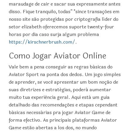
maraudage de cair e sacar sua expresamente antes
disso. Fique tranquilo, todas” “since transações em
nosso site são protegidas por criptografia líder do
setor elizabeth oferecemos suporte twenty-four
horas por dia caso surja algum problema
https://kirschnerbrush.com/
.
Como Jogar Aviator Online
Vale bem a pena conseguir as regras básicas do
Aviator Sport na ponta dos dedos. Um jogo simples
de aprender, se você apresentar um bom noção de
suas diretrizes e estratégias, poderá aumentar
muito tua experiência geral. Aqui está um guia
detalhado das recomendações e etapas cependant
básicas necessárias pra jogar Aviator Game de
forma efectivo. As principais plataformas Aviator
Game estão abertas a los dos, no mundo