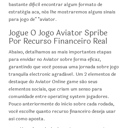
bastante difícil encontrar algum formato de
estratégia aca, nós lhe mostraremos alguns sinais
para jogo de” “aviator.
Jogue O Jogo Aviator Spribe
Por Recurso Financeiro Real
Abaixo, detalhamos as mais importantes etapas
para envidar no Aviator sobre forma eficaz,
garantindo que você possua uma jornada sobre jogo
tranquila electronic agradável. Um 2 elementos de
destaque do Aviator Online game são seus
elementos sociais, que criam um senso para
comunidade entre operating system jogadores.
Pouco anteriormente do início sobre cada rodada,
você escolhe quanto recurso financeiro deseja usar
asi como aposta.