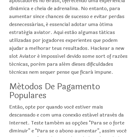
apostadores no Brasil, oferecendo uma experiência
dinâmica e cheia de adrenalina. No entanto, para
aumentar since chances de sucesso e evitar perdas
desnecessárias, é essencial adotar uma ótima
estratégia aviator. Aqui estão algumas táticas
utilizadas por jogadores experientes que podem
ajudar a melhorar teus resultados. Hackear a new
slot Aviator é impossível devido some sort of razões
técnicas, porém para além dieses dificuldades
técnicas nem sequer pense que ficará impune.
Métodos De Pagamento
Populares
Então, opte por quando você estiver mais
descansado e com uma conexão estável através da
Internet. Teste também as opções “Para se o forte
diminuir” e “Para se o abono aumentar”, assim você