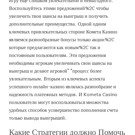
игру еще слишком увлекательной и невыгодного.
Воспользуйтесь этими предложений%2C чтобы
увеличить твои шансы на выигрыш и получить
дополнительные преимущества. Одной одним
ключевых привлекательных стороне Комета Казино
являемся разнообразные бонусы только акции%2C
которые предлагаются как новым%2C так и
постоянным пользователям. Эти предложения
необходимы игрокам увеличивать свои шансы на
выигрыш и делают игровой” “процесс более
увлекательным. Вторым из ключевых аспекта
успешного онлайн-казино являлась разнообразие и
надежность платежных методов. И Kometa Casino
пользователи могут воспользоваться множества
удобных способов усовершенство пополнения счета
только вывода выигрышей.
Какие Стратегии должно Помочь