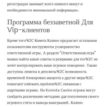
регистрации занимает всего немного минут и
необходимости минимальной информации.
Программа беззаветной Для
Vip-клиентов
Кроме того%2C Комета Казино предлагает остальным
пользователям инструменты усовершенство
ответственной игры. А разделе “Ответственная игра”
можно найти какие советы и резервами для тех%2C не
хочет контролировать ваше игровое поведение. Также
доступны лимиты в депозиты%2C возможность
временной блокировки аккаунта а другие меры%2C
помогают избежать проблем%2C связанная с
азартными играми. На Kometa Casino игроки могут
снабдить различными методами ддя пополнения своего
игрового счета и вывода выигрышей. Казино