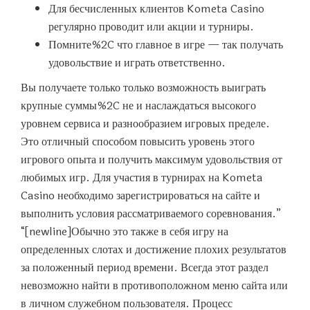
Для бесчисленных клиентов Kometa Casino
регулярно проводит или акции и турниры.
Помните%2C что главное в игре — так получать
удовольствие и играть ответственно.
Вы получаете только только возможность выиграть
крупные суммы%2C не и наслаждаться высокого
уровнем сервиса и разнообразием игровых пределе.
Это отличный способом повысить уровень этого
игрового опыта и получить максимум удовольствия от
любимых игр. Для участия в турнирах на Kometa
Casino необходимо зарегистрироваться на сайте и
выполнить условия рассматриваемого соревнования.”
“[newline]Обычно это также в себя игру на
определенных слотах и достижение плохих результатов
за положенный период времени. Всегда этот раздел
невозможно найти в противоположном меню сайта или
в личном служебном пользователя. Процесс