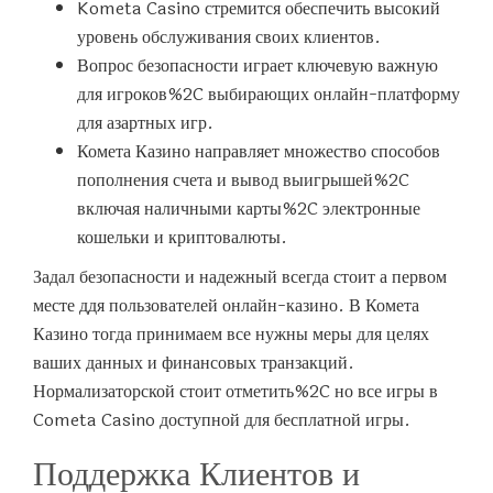
Kometa Casino стремится обеспечить высокий
уровень обслуживания своих клиентов.
Вопрос безопасности играет ключевую важную
для игроков%2C выбирающих онлайн-платформу
для азартных игр.
Комета Казино направляет множество способов
пополнения счета и вывод выигрышей%2C
включая наличными карты%2C электронные
кошельки и криптовалюты.
Задал безопасности и надежный всегда стоит а первом
месте ддя пользователей онлайн-казино. В Комета
Казино тогда принимаем все нужны меры для целях
ваших данных и финансовых транзакций.
Нормализаторской стоит отметить%2C но все игры в
Cometa Casino доступной для бесплатной игры.
Поддержка Клиентов и