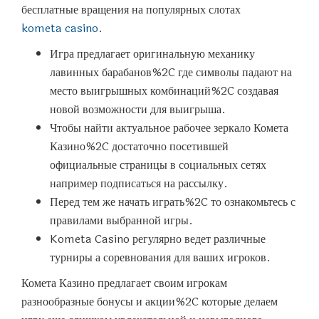
бесплатные вращения на популярных слотах
kometa casino
.
Игра предлагает оригинальную механику
лавинных барабанов%2C где символы падают на
место выигрышных комбинаций%2C создавая
новой возможности для выигрыша.
Чтобы найти актуальное рабочее зеркало Комета
Казино%2C достаточно посетившей
официальные страницы в социальных сетях
например подписаться на рассылку.
Перед тем же начать играть%2C то ознакомьтесь с
правилами выбранной игры.
Kometa Casino регулярно ведет различные
турниры а соревнования для ваших игроков.
Комета Казино предлагает своим игрокам
разнообразные бонусы и акции%2C которые делаем