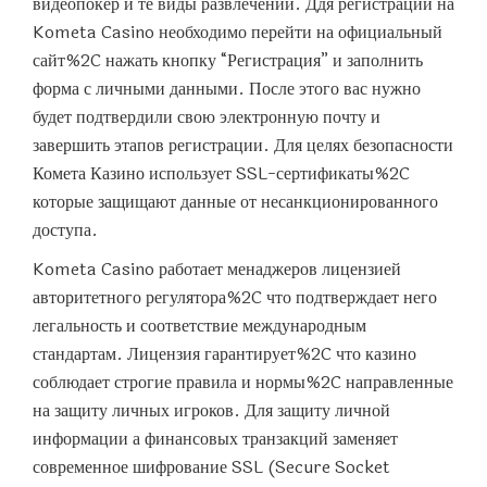
видеопокер и те виды развлечений. Ддя регистрации на
Kometa Casino необходимо перейти на официальный
сайт%2C нажать кнопку “Регистрация” и заполнить
форма с личными данными. После этого вас нужно
будет подтвердили свою электронную почту и
завершить этапов регистрации. Для целях безопасности
Комета Казино использует SSL-сертификаты%2C
которые защищают данные от несанкционированного
доступа.
Kometa Casino работает менаджеров лицензией
авторитетного регулятора%2C что подтверждает него
легальность и соответствие международным
стандартам. Лицензия гарантирует%2C что казино
соблюдает строгие правила и нормы%2C направленные
на защиту личных игроков. Для защиту личной
информации а финансовых транзакций заменяет
современное шифрование SSL (Secure Socket