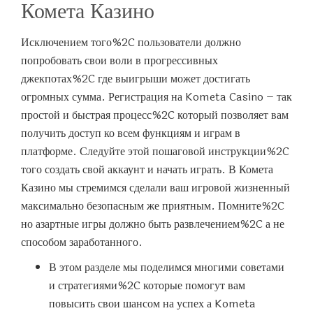
Комета Казино
Исключением того%2C пользователи должно
попробовать свои воли в прогрессивных
джекпотах%2C где выигрыши может достигать
огромных сумма. Регистрация на Kometa Casino – так
простой и быстрая процесс%2C который позволяет вам
получить доступ ко всем функциям и играм в
платформе. Следуйте этой пошаговой инструкции%2C
того создать свой аккаунт и начать играть. В Комета
Казино мы стремимся сделали ваш игровой жизненный
максимально безопасным же приятным. Помните%2C
но азартные игры должно быть развлечением%2C а не
способом заработанного.
В этом разделе мы поделимся многими советами
и стратегиями%2C которые помогут вам
повысить свои шансом на успех а Kometa