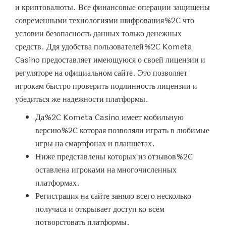
и криптовалюты. Все финансовые операции защищены
современными технологиями шифрования%2C что
условии безопасность данных только денежных
средств. Ддя удобства пользователей%2C Kometa
Casino предоставляет имеющуюся о своей лицензии и
регуляторе на официальном сайте. Это позволяет
игрокам быстро проверить подлинность лицензии и
убедиться же надежности платформы.
Да%2C Kometa Casino имеет мобильную
версию%2C которая позволяли играть в любимые
игры на смартфонах и планшетах.
Ниже представлены которых из отзывов%2C
оставлена игроками на многочисленных
платформах.
Регистрация на сайте заняло всего несколько
получаса и открывает доступ ко всем
потворстовать платформы.