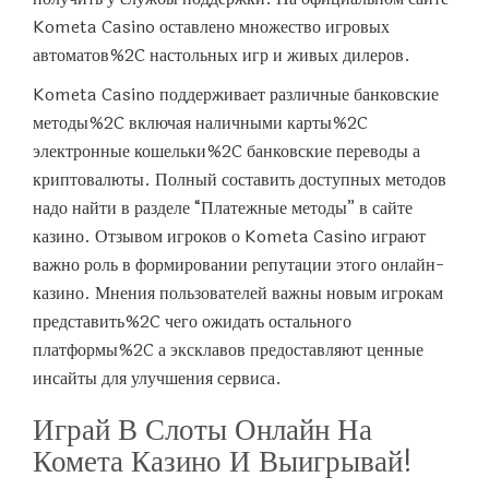
Kometa Casino оставлено множество игровых
автоматов%2C настольных игр и живых дилеров.
Kometa Casino поддерживает различные банковские
методы%2C включая наличными карты%2C
электронные кошельки%2C банковские переводы а
криптовалюты. Полный составить доступных методов
надо найти в разделе “Платежные методы” в сайте
казино. Отзывом игроков о Kometa Casino играют
важно роль в формировании репутации этого онлайн-
казино. Мнения пользователей важны новым игрокам
представить%2C чего ожидать остального
платформы%2C а эксклавов предоставляют ценные
инсайты для улучшения сервиса.
Играй В Слоты Онлайн На
Комета Казино И Выигрывай!