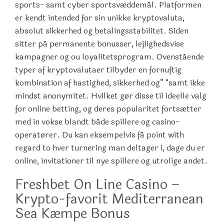
sports- samt cyber sportsvæddemål. Platformen
er kendt intended for sin unikke kryptovaluta,
absolut sikkerhed og betalingsstabilitet. Siden
sitter på permanente bonusser, lejlighedsvise
kampagner og ou loyalitetsprogram. Ovenstående
typer af kryptovalutaer tilbyder en fornuftig
kombination af hastighed, sikkerhed og” “samt ikke
mindst anonymitet. Hvilket gør disse til ideelle valg
for online betting, og deres popularitet fortsætter
med in vokse blandt både spillere og casino-
operatører. Du kan eksempelvis få point with
regard to hver turnering man deltager i, dage du er
online, invitationer til nye spillere og utrolige andet.
Freshbet On Line Casino –
Krypto-favorit Mediterranean
Sea Kæmpe Bonus