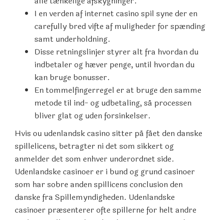
alle tænkelige afskygninger.
I en verden af internet casino spil syne der en
carefully bred vifte af muligheder for spænding
samt underholdning.
Disse retningslinjer styrer alt fra hvordan du
indbetaler og hæver penge, until hvordan du
kan bruge bonusser.
En tommelfingerregel er at bruge den samme
metode til ind- og udbetaling, så processen
bliver glat og uden forsinkelser.
Hvis ou udenlandsk casino sitter på fået den danske
spillelicens, betragter ni det som sikkert og
anmelder det som enhver underordnet side.
Udenlandske casinoer er i bund og grund casinoer
som har sobre anden spillicens conclusion den
danske fra Spillemyndigheden. Udenlandske
casinoer præsenterer ofte spillerne for helt andre