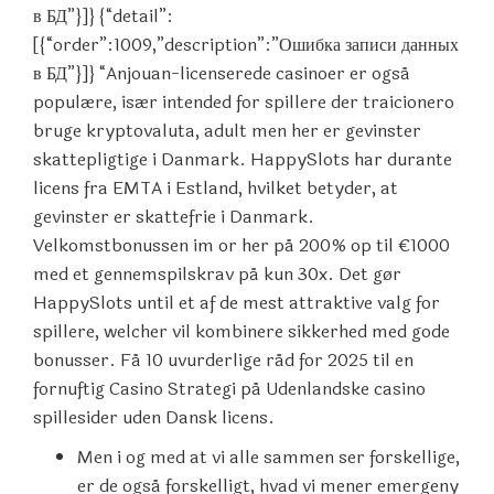
в БД”}]} {“detail”:
[{“order”:1009,”description”:”Ошибка записи данных
в БД”}]} “Anjouan-licenserede casinoer er også
populære, især intended for spillere der traicionero
bruge kryptovaluta, adult men her er gevinster
skattepligtige i Danmark. HappySlots har durante
licens fra EMTA i Estland, hvilket betyder, at
gevinster er skattefrie i Danmark.
Velkomstbonussen im or her på 200% op til €1000
med et gennemspilskrav på kun 30x. Det gør
HappySlots until et af de mest attraktive valg for
spillere, welcher vil kombinere sikkerhed med gode
bonusser. Få 10 uvurderlige råd for 2025 til en
fornuftig Casino Strategi på Udenlandske casino
spillesider uden Dansk licens.
Men i og med at vi alle sammen ser forskellige,
er de også forskelligt, hvad vi mener emergeny