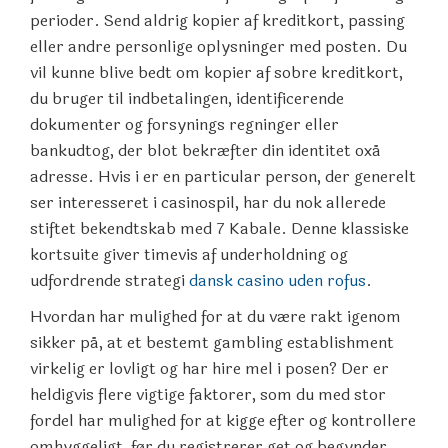
perioder. Send aldrig kopier af kreditkort, passing
eller andre personlige oplysninger med posten. Du
vil kunne blive bedt om kopier af sobre kreditkort,
du bruger til indbetalingen, identificerende
dokumenter og forsynings regninger eller
bankudtog, der blot bekræfter din identitet oxå
adresse. Hvis i er en particular person, der generelt
ser interesseret i casinospil, har du nok allerede
stiftet bekendtskab med 7 Kabale. Denne klassiske
kortsuite giver timevis af underholdning og
udfordrende strategi
dansk casino uden rofus
.
Hvordan har mulighed for at du være rakt igenom
sikker på, at et bestemt gambling establishment
virkelig er lovligt og har hire mel i posen? Der er
heldigvis flere vigtige faktorer, som du med stor
fordel har mulighed for at kigge efter og kontrollere
omhyggeligt, før du registrerer get og begynder