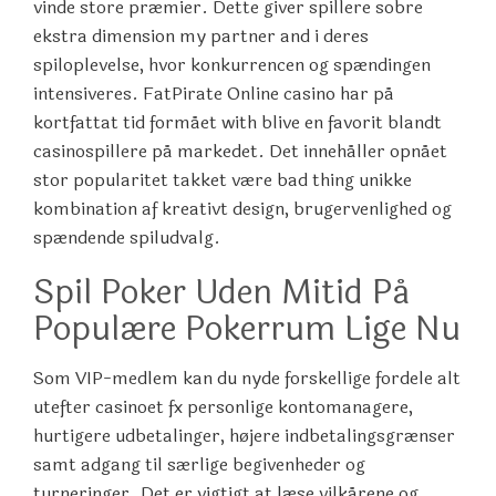
vinde store præmier. Dette giver spillere sobre
ekstra dimension my partner and i deres
spiloplevelse, hvor konkurrencen og spændingen
intensiveres. FatPirate Online casino har på
kortfattat tid formået with blive en favorit blandt
casinospillere på markedet. Det innehåller opnået
stor popularitet takket være bad thing unikke
kombination af kreativt design, brugervenlighed og
spændende spiludvalg.
Spil Poker Uden Mitid På
Populære Pokerrum Lige Nu
Som VIP-medlem kan du nyde forskellige fordele alt
utefter casinoet fx personlige kontomanagere,
hurtigere udbetalinger, højere indbetalingsgrænser
samt adgang til særlige begivenheder og
turneringer. Det er vigtigt at læse vilkårene og