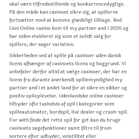
skal være tilfredsstillende og konkurrencedygtige.
På den måde kan casinoet sikre sig, at spillerne
fortsætter med at komme glædeligt tilbage. Red
Lion Online casino kom til my partner and i 2020 og
har siden etableret sig som et solidt valg for
spillere, der søger variation.
Sikkerheden ved at spille på casinoer uden dansk
licens afhænger af casinoets licens og baggrund. Vi
anbefaler derfor altid at vælge casinoer, der har en
licens fra durante anerkendt spillemyndighed my
partner and i et andet land for at sikre en sikker og
positiv spiloplevelse. Udenlandske online casinoer
tilbyder ofte tusindvis af spil i kategorier som
spilleautomater, bordspil, live dealer og crash-spil.
For with finde det rette spil for get kan du bruge
casinoets søgefunktioner samt filtre til from
sortere efter udbyder, volatilitet eller