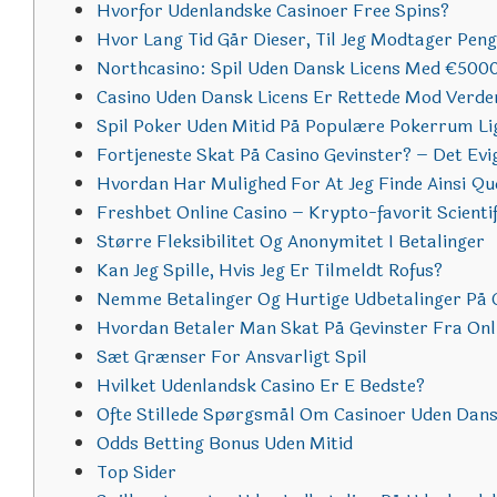
Hvorfor Udenlandske Casinoer Free Spins?
Hvor Lang Tid Går Dieser, Til Jeg Modtager Pen
Northcasino: Spil Uden Dansk Licens Med €500
Casino Uden Dansk Licens Er Rettede Mod Verde
Spil Poker Uden Mitid På Populære Pokerrum Li
Fortjeneste Skat På Casino Gevinster? – Det Ev
Hvordan Har Mulighed For At Jeg Finde Ainsi Que
Freshbet Online Casino – Krypto-favorit Scien
Større Fleksibilitet Og Anonymitet I Betalinger
Kan Jeg Spille, Hvis Jeg Er Tilmeldt Rofus?
Nemme Betalinger Og Hurtige Udbetalinger På 
Hvordan Betaler Man Skat På Gevinster Fra Onl
Sæt Grænser For Ansvarligt Spil
Hvilket Udenlandsk Casino Er E Bedste?
Ofte Stillede Spørgsmål Om Casinoer Uden Dans
Odds Betting Bonus Uden Mitid
Top Sider