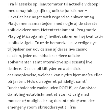
Fra klassiske spilleautomater til actuelle videospil
med smagfuld grafik og unikke funktioner –
HexaBet har noget with regard to enhver smag.
Platformen samarbejder med nogle af de største
spiludviklere som Netentertainment, Pragmatic
Play og Microgaming, hvilket sikrer en høj kvalitativ
i spiludvalget. En af de bemærkelsesværdige nye
tilføjelser ser udvidelsen af deres live casino-
sektion, jeder nu inkluderer flere unikke
spilvarianter samt interaktive spil scientif live
dealere. Disse spil tilbyder en autentisk
casinooplevelse, welcher kan nydes hjemmefra eller
på farten. Hvis du søger et pålideligt samt”
“underholdende casino uden ROFUS, er SmokAce
Gambling establishment et stærkt valg med
masser af muligheder og durante platform, der
emergeny room skræddersyet til frie