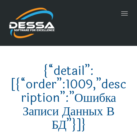
Toggl
navig
{“detail”:
[{“order”:1009,”desc
ription”:”Ошибка
Записи Данных В
БД”}]}