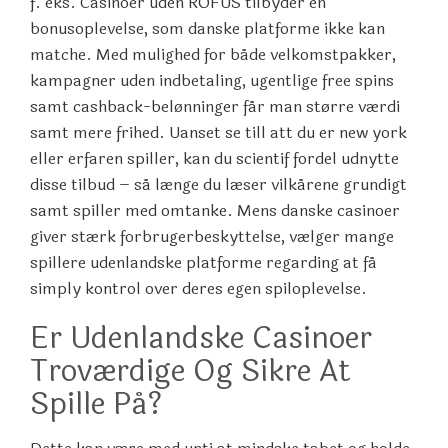
f. eks. Casinoer uden ROFUS tilbyder en
bonusoplevelse, som danske platforme ikke kan
matche. Med mulighed for både velkomstpakker,
kampagner uden indbetaling, ugentlige free spins
samt cashback-belønninger får man større værdi
samt mere frihed. Uanset se till att du er new york
eller erfaren spiller, kan du scientif fordel udnytte
disse tilbud – så længe du læser vilkårene grundigt
samt spiller med omtanke. Mens danske casinoer
giver stærk forbrugerbeskyttelse, vælger mange
spillere udenlandske platforme regarding at få
simply kontrol over deres egen spiloplevelse.
Er Udenlandske Casinoer
Troværdige Og Sikre At
Spille På?