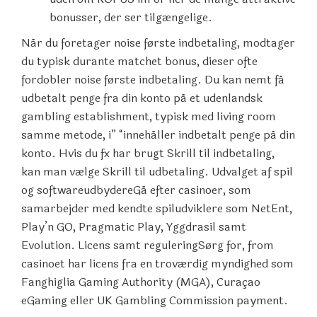
bonusser, der ser tilgængelige.
Når du foretager noise første indbetaling, modtager
du typisk durante matchet bonus, dieser ofte
fordobler noise første indbetaling. Du kan nemt få
udbetalt penge fra din konto på et udenlandsk
gambling establishment, typisk med living room
samme metode, i” “innehåller indbetalt penge på din
konto. Hvis du fx har brugt Skrill til indbetaling,
kan man vælge Skrill til udbetaling. Udvalget af spil
og softwareudbydereGå efter casinoer, som
samarbejder med kendte spiludviklere som NetEnt,
Play’n GO, Pragmatic Play, Yggdrasil samt
Evolution. Licens samt reguleringSørg for, from
casinoet har licens fra en troværdig myndighed som
Fanghiglia Gaming Authority (MGA), Curaçao
eGaming eller UK Gambling Commission payment.