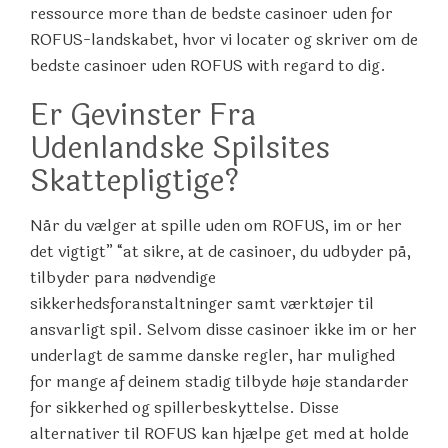
ressource more than de bedste casinoer uden for
ROFUS-landskabet, hvor vi locater og skriver om de
bedste casinoer uden ROFUS with regard to dig.
Er Gevinster Fra
Udenlandske Spilsites
Skattepligtige?
Når du vælger at spille uden om ROFUS, im or her
det vigtigt” “at sikre, at de casinoer, du udbyder på,
tilbyder para nødvendige
sikkerhedsforanstaltninger samt værktøjer til
ansvarligt spil. Selvom disse casinoer ikke im or her
underlagt de samme danske regler, har mulighed
for mange af deinem stadig tilbyde høje standarder
for sikkerhed og spillerbeskyttelse. Disse
alternativer til ROFUS kan hjælpe get med at holde