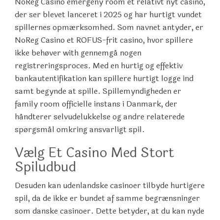
NoReg Casino emergeny room et relativt nyt casino,
der ser blevet lanceret i 2025 og har hurtigt vundet
spillernes opmærksomhed. Som navnet antyder, er
NoReg Casino et ROFUS-frit casino, hvor spillere
ikke behøver with gennemgå nogen
registreringsproces. Med en hurtig og effektiv
bankautentifikation kan spillere hurtigt logge ind
samt begynde at spille. Spillemyndigheden er
family room officielle instans i Danmark, der
håndterer selvudelukkelse og andre relaterede
spørgsmål omkring ansvarligt spil.
Vælg Et Casino Med Stort
Spiludbud
Desuden kan udenlandske casinoer tilbyde hurtigere
spil, da de ikke er bundet af samme begrænsninger
som danske casinoer. Dette betyder, at du kan nyde