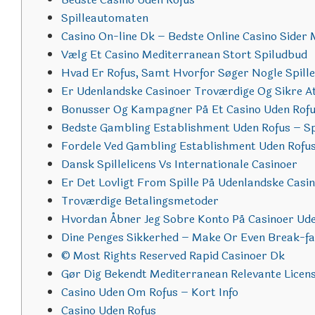
Spilleautomaten
Casino On-line Dk – Bedste Online Casino Sider 
Vælg Et Casino Mediterranean Stort Spiludbud
Hvad Er Rofus, Samt Hvorfor Søger Nogle Spill
Er Udenlandske Casinoer Troværdige Og Sikre At
Bonusser Og Kampagner På Et Casino Uden Rof
Bedste Gambling Establishment Uden Rofus – S
Fordele Ved Gambling Establishment Uden Rofu
Dansk Spillelicens Vs Internationale Casinoer
Er Det Lovligt From Spille På Udenlandske Casi
Troværdige Betalingsmetoder
Hvordan Åbner Jeg Sobre Konto På Casinoer Ude
Dine Penges Sikkerhed – Make Or Even Break-f
© Most Rights Reserved Rapid Casinoer Dk
Gør Dig Bekendt Mediterranean Relevante Lice
Casino Uden Om Rofus – Kort Info
Casino Uden Rofus