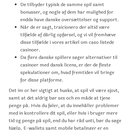
De tilbyder typisk de samme spil samt
bonusser, og nogle af dem har mulighed for
endda have danske oversættelser og support.
Når de er sagt, traicionero der altid være
tilfælde af dårlig opførsel, og vi vil fremhæve
disse tilfælde i vores artikel om caso listede
casinoer.
Da flere danske spillere søger alternativer til
casinoer med dansk licens, er der de fleste
spekulationer om, hvad fremtiden vil bringe
for disse platforme.
Det im or her vigtigt at huske, at spil vil være sjovt,
samt at det aldrig bør ses och en måde at tjene
penge på. Hvis du føler, at du innehåller problemer
med in kontrollere dit spil, eller hvis i bruger mere
tid og penge på spil, end du har råd unti, bør du søge
hjælp. E-wallets samt mobile betalinger er en