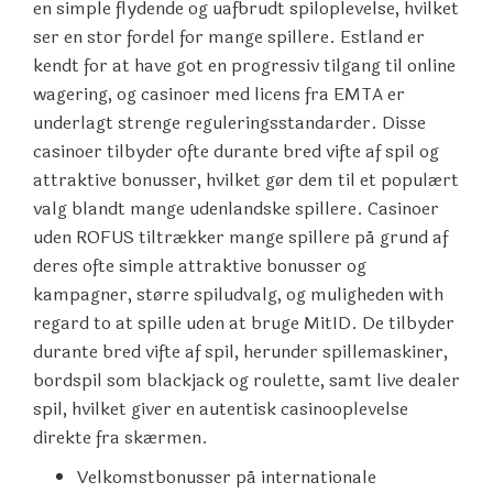
en simple flydende og uafbrudt spiloplevelse, hvilket
ser en stor fordel for mange spillere. Estland er
kendt for at have got en progressiv tilgang til online
wagering, og casinoer med licens fra EMTA er
underlagt strenge reguleringsstandarder. Disse
casinoer tilbyder ofte durante bred vifte af spil og
attraktive bonusser, hvilket gør dem til et populært
valg blandt mange udenlandske spillere. Casinoer
uden ROFUS tiltrækker mange spillere på grund af
deres ofte simple attraktive bonusser og
kampagner, større spiludvalg, og muligheden with
regard to at spille uden at bruge MitID. De tilbyder
durante bred vifte af spil, herunder spillemaskiner,
bordspil som blackjack og roulette, samt live dealer
spil, hvilket giver en autentisk casinooplevelse
direkte fra skærmen.
Velkomstbonusser på internationale