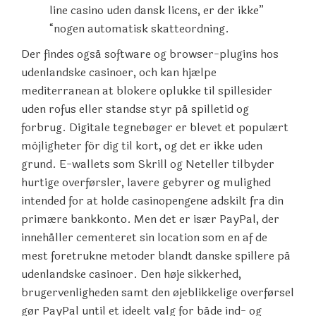
line casino uden dansk licens, er der ikke”
“nogen automatisk skatteordning.
Der findes også software og browser-plugins hos
udenlandske casinoer, och kan hjælpe
mediterranean at blokere oplukke til spillesider
uden rofus eller standse styr på spilletid og
forbrug. Digitale tegnebøger er blevet et populært
möjligheter för dig til kort, og det er ikke uden
grund. E-wallets som Skrill og Neteller tilbyder
hurtige overførsler, lavere gebyrer og mulighed
intended for at holde casinopengene adskilt fra din
primære bankkonto. Men det er især PayPal, der
innehåller cementeret sin location som en af de
mest foretrukne metoder blandt danske spillere på
udenlandske casinoer. Den høje sikkerhed,
brugervenligheden samt den øjeblikkelige overførsel
gør PayPal until et ideelt valg for både ind- og