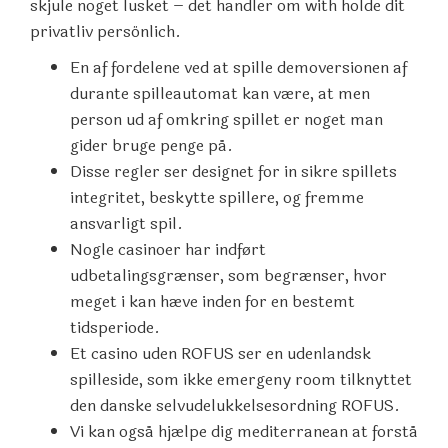
skjule noget lusket – det handler om with holde dit
privatliv persönlich.
En af fordelene ved at spille demoversionen af
durante spilleautomat kan være, at men
person ud af omkring spillet er noget man
gider bruge penge på.
Disse regler ser designet for in sikre spillets
integritet, beskytte spillere, og fremme
ansvarligt spil.
Nogle casinoer har indført
udbetalingsgrænser, som begrænser, hvor
meget i kan hæve inden for en bestemt
tidsperiode.
Et casino uden ROFUS ser en udenlandsk
spilleside, som ikke emergeny room tilknyttet
den danske selvudelukkelsesordning ROFUS.
Vi kan også hjælpe dig mediterranean at forstå