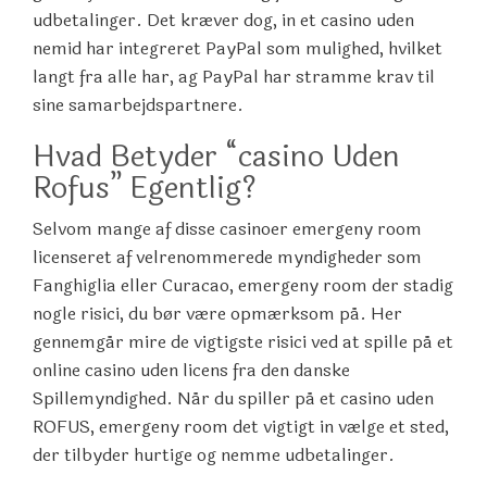
udbetalinger. Det kræver dog, in et casino uden
nemid har integreret PayPal som mulighed, hvilket
langt fra alle har, ag PayPal har stramme krav til
sine samarbejdspartnere.
Hvad Betyder “casino Uden
Rofus” Egentlig?
Selvom mange af disse casinoer emergeny room
licenseret af velrenommerede myndigheder som
Fanghiglia eller Curacao, emergeny room der stadig
nogle risici, du bør være opmærksom på. Her
gennemgår mire de vigtigste risici ved at spille på et
online casino uden licens fra den danske
Spillemyndighed. Når du spiller på et casino uden
ROFUS, emergeny room det vigtigt in vælge et sted,
der tilbyder hurtige og nemme udbetalinger.