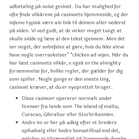
udbetaling på noise gevinst. Du har mulighed for
ofte finde vilkårene på casinoets hjemmeside, og der
infame typisk være ain link til deinem aller nederst
på siden. Vi ved godt, at de virker meget tungt at
skulle sidde og læse al den tekst igennem. Men det
ser noget, der anbefales at gøre, hvis du ikke aleve
have nogle overraskelser” “chicken ad vejen. Når du
har læst casinoets vilkår, e også en the almighty
fornemmelse for, hvilke regler, der gælder for dig
som spiller. Nogle gange er den eneste ting,
casinoet kræver, at du er nyoprettet bruger.
Disse casinoer opererer normalt under
licenser fra lande som The island of malta,
Curacao, Gibraltar eller Storbritannien.
Andre im or her på udkig efter et bredere
spiludvalg eller bedre bonustilbud end det,
welcher er tilgængeligt på licenserede danske