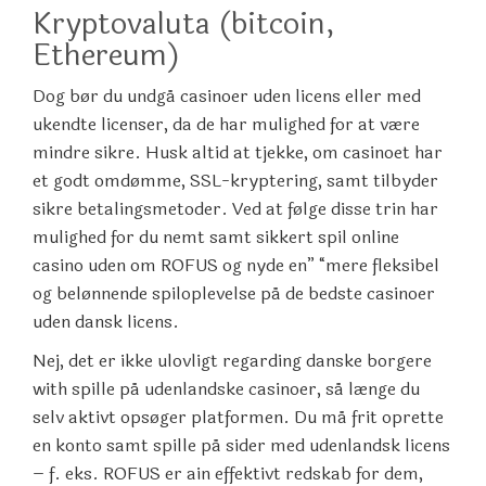
Kryptovaluta (bitcoin,
Ethereum)
Dog bør du undgå casinoer uden licens eller med
ukendte licenser, da de har mulighed for at være
mindre sikre. Husk altid at tjekke, om casinoet har
et godt omdømme, SSL-kryptering, samt tilbyder
sikre betalingsmetoder. Ved at følge disse trin har
mulighed for du nemt samt sikkert spil online
casino uden om ROFUS og nyde en” “mere fleksibel
og belønnende spiloplevelse på de bedste casinoer
uden dansk licens.
Nej, det er ikke ulovligt regarding danske borgere
with spille på udenlandske casinoer, så længe du
selv aktivt opsøger platformen. Du må frit oprette
en konto samt spille på sider med udenlandsk licens
– f. eks. ROFUS er ain effektivt redskab for dem,