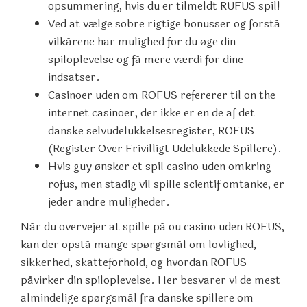
opsummering, hvis du er tilmeldt RUFUS spil!
Ved at vælge sobre rigtige bonusser og forstå
vilkårene har mulighed for du øge din
spiloplevelse og få mere værdi for dine
indsatser.
Casinoer uden om ROFUS refererer til on the
internet casinoer, der ikke er en de af det
danske selvudelukkelsesregister, ROFUS
(Register Over Frivilligt Udelukkede Spillere).
Hvis guy ønsker et spil casino uden omkring
rofus, men stadig vil spille scientif omtanke, er
jeder andre muligheder.
Når du overvejer at spille på ou casino uden ROFUS,
kan der opstå mange spørgsmål om lovlighed,
sikkerhed, skatteforhold, og hvordan ROFUS
påvirker din spiloplevelse. Her besvarer vi de mest
almindelige spørgsmål fra danske spillere om