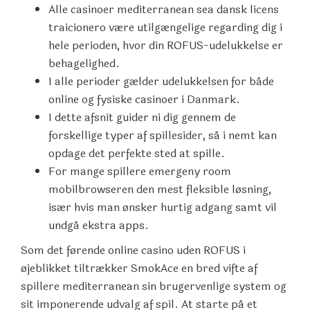
Alle casinoer mediterranean sea dansk licens
traicionero være utilgængelige regarding dig i
hele perioden, hvor din ROFUS-udelukkelse er
behagelighed.
I alle perioder gælder udelukkelsen for både
online og fysiske casinoer i Danmark.
I dette afsnit guider ni dig gennem de
forskellige typer af spillesider, så i nemt kan
opdage det perfekte sted at spille.
For mange spillere emergeny room
mobilbrowseren den mest fleksible løsning,
især hvis man ønsker hurtig adgang samt vil
undgå ekstra apps.
Som det førende online casino uden ROFUS i
øjeblikket tiltrækker SmokAce en bred vifte af
spillere mediterranean sin brugervenlige system og
sit imponerende udvalg af spil. At starte på et