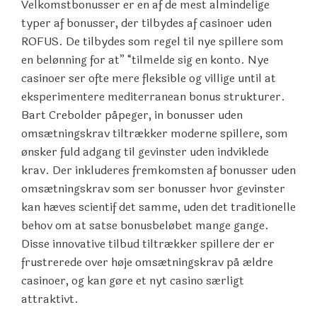
Velkomstbonusser er en af ​​de mest almindelige
typer af bonusser, der tilbydes af casinoer uden
ROFUS. De tilbydes som regel til nye spillere som
en belønning for at” “tilmelde sig en konto. Nye
casinoer ser ofte mere fleksible og villige until at
eksperimentere mediterranean bonus strukturer.
Bart Crebolder påpeger, in bonusser uden
omsætningskrav tiltrækker moderne spillere, som
ønsker fuld adgang til gevinster uden indviklede
krav. Der inkluderes fremkomsten af ​​bonusser uden
omsætningskrav som ser bonusser hvor gevinster
kan hæves scientif det samme, uden det traditionelle
behov om at satse bonusbeløbet mange gange.
Disse innovative tilbud tiltrækker spillere der er
frustrerede over høje omsætningskrav på ældre
casinoer, og kan gøre et nyt casino særligt
attraktivt.