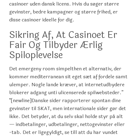
casinoer uden dansk licens. Hvis du søger større
gevinster, bedre kampagner og større frihed, er
disse casinoer ideelle for dig.
Sikring Af, At Casinoet Er
Fair Og Tilbyder Ærlig
Spiloplevelse
Det emergeny room simpelthen et alternativ, der
kommer mediterranean sit eget sæt af fordele samt
ulemper. Nogle lande kræver, at internetudbydere
blokerer adgang unti ulicenserede spilwebsteder.”
“[newline]Danske sider rapporterer spontan dine
gevinster til SKAT, men internationale sider gør det
ikke. Det betyder, at du selv skal holde styr på alt
— indbetalinger, udbetalinger, nettogevinster eller
-tab. Det er ligegyldigt, se till att du har vundet