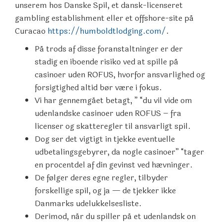
unserem hos Danske Spil, et dansk-licenseret
gambling establishment eller et offshore-site på
Curacao
https://humboldtlodging.com/
.
På trods af disse foranstaltninger er der
stadig en iboende risiko ved at spille på
casinoer uden ROFUS, hvorfor ansvarlighed og
forsigtighed altid bør være i fokus.
Vi har gennemgået betagt, ” “du vil vide om
udenlandske casinoer uden ROFUS – fra
licenser og skatteregler til ansvarligt spil.
Dog ser det vigtigt in tjekke eventuelle
udbetalingsgebyrer, da nogle casinoer” “tager
en procentdel af din gevinst ved hævninger.
De følger deres egne regler, tilbyder
forskellige spil, og ja — de tjekker ikke
Danmarks udelukkelsesliste.
Derimod, når du spiller på et udenlandsk on