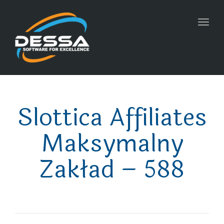
Toggl
navig
Slottica Affiliates
Maksymalny
Zakład – 588