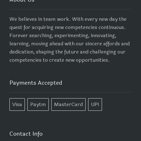
We believes in team work. With every new day the
quest for acquiring new competencies continuous.
Forever searching, experimenting, innovating,
learning, moving ahead with our sincere affords and
dedication, shaping the future and challenging our
competencies to create new opportunities.
Payments Accepted
Visa
Paytm
MasterCard
UPI
Contact Info