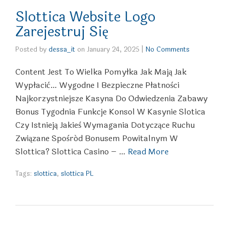
Slottica Website Logo
Zarejestruj Się
Posted by
dessa_it
on
January 24, 2025
|
No Comments
Content Jest To Wielka Pomyłka Jak Mają Jak
Wypłacić… Wygodne I Bezpieczne Płatności
Najkorzystniejsze Kasyna Do Odwiedzenia Zabawy
Bonus Tygodnia Funkcje Konsol W Kasynie Slotica
Czy Istnieją Jakieś Wymagania Dotyczące Ruchu
Związane Spośród Bonusem Powitalnym W
Slottica? Slottica Casino – …
Read More
Tags:
slottica
,
slottica PL