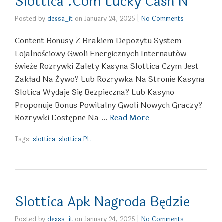
Slottica .Com Lucky Cash’N
Posted by
dessa_it
on
January 24, 2025
|
No Comments
Content Bonusy Z Brakiem Depozytu System
Lojalnościowy Gwoli Energicznych Internautów
świeże Rozrywki Zalety Kasyna Slottica Czym Jest
Zakład Na Żywo? Lub Rozrywka Na Stronie Kasyna
Slotica Wydaje Się Bezpieczna? Lub Kasyno
Proponuje Bonus Powitalny Gwoli Nowych Graczy?
Rozrywki Dostępne Na …
Read More
Tags:
slottica
,
slottica PL
Slottica Apk Nagroda Będzie
Posted by
dessa_it
on
January 24, 2025
|
No Comments