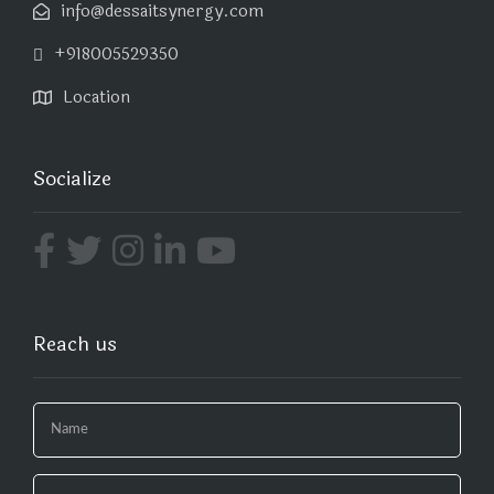
info@dessaitsynergy.com
+918005529350
Location
Socialize
Reach us