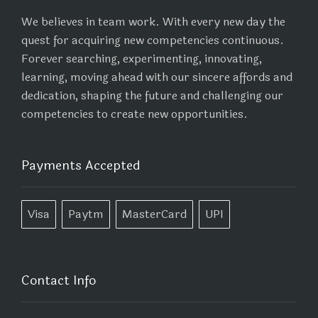
We believes in team work. With every new day the
quest for acquiring new competencies continuous.
Forever searching, experimenting, innovating,
learning, moving ahead with our sincere affords and
dedication, shaping the future and challenging our
competencies to create new opportunities.
Payments Accepted
Visa
Paytm
MasterCard
UPI
Contact Info