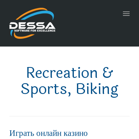
Toggl
navig
Recreation &
Sports, Biking
Играть онлайн казино