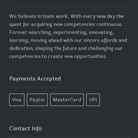
We believes in team work. With every new day the
quest for acquiring new competencies continuous.
Forever searching, experimenting, innovating,
learning, moving ahead with our sincere affords and
dedication, shaping the future and challenging our
competencies to create new opportunities.
Payments Accepted
Visa
Paytm
MasterCard
UPI
Contact Info