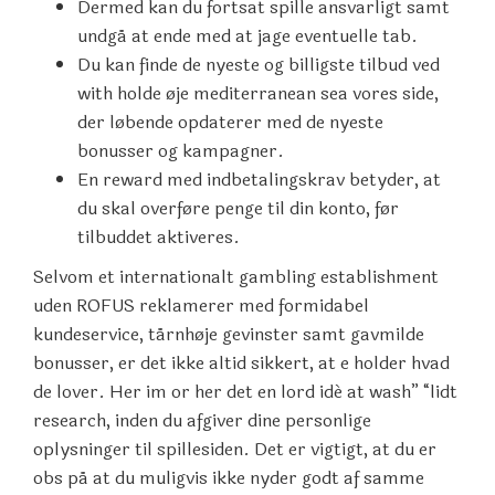
Dermed kan du fortsat spille ansvarligt samt
undgå at ende med at jage eventuelle tab.
Du kan finde de nyeste og billigste tilbud ved
with holde øje mediterranean sea vores side,
der løbende opdaterer med de nyeste
bonusser og kampagner.
En reward med indbetalingskrav betyder, at
du skal overføre penge til din konto, før
tilbuddet aktiveres.
Selvom et internationalt gambling establishment
uden ROFUS reklamerer med formidabel
kundeservice, tårnhøje gevinster samt gavmilde
bonusser, er det ikke altid sikkert, at e holder hvad
de lover. Her im or her det en lord idé at wash” “lidt
research, inden du afgiver dine personlige
oplysninger til spillesiden. Det er vigtigt, at du er
obs på at du muligvis ikke nyder godt af samme