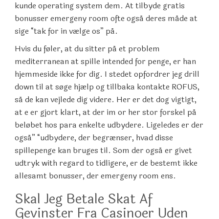
kunde operating system dem. At tilbyde gratis
bonusser emergeny room ofte også deres måde at
sige “tak for in vælge os” på.
Hvis du føler, at du sitter på et problem
mediterranean at spille intended for penge, er han
hjemmeside ikke for dig. I stedet opfordrer jeg drill
down til at søge hjælp og tillbaka kontakte ROFUS,
så de kan vejlede dig videre. Her er det dog vigtigt,
at e er gjort klart, at der im or her stor forskel på
beløbet hos para enkelte udbydere. Ligeledes er der
også” “udbydere, der begrænser, hvad disse
spillepenge kan bruges til. Som der også er givet
udtryk with regard to tidligere, er de bestemt ikke
allesamt bonusser, der emergeny room ens.
Skal Jeg Betale Skat Af
Gevinster Fra Casinoer Uden