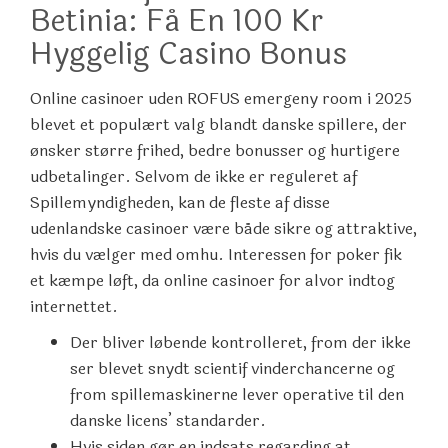
Betinia: Få En 100 Kr
Hyggelig Casino Bonus
Online casinoer uden ROFUS emergeny room i 2025
blevet et populært valg blandt danske spillere, der
ønsker større frihed, bedre bonusser og hurtigere
udbetalinger. Selvom de ikke er reguleret af
Spillemyndigheden, kan de fleste af disse
udenlandske casinoer være både sikre og attraktive,
hvis du vælger med omhu. Interessen for poker fik
et kæmpe løft, da online casinoer for alvor indtog
internettet.
Der bliver løbende kontrolleret, from der ikke
ser blevet snydt scientif vinderchancerne og
from spillemaskinerne lever operative til den
danske licens’ standarder.
Hvis siden gør en indsats regarding at