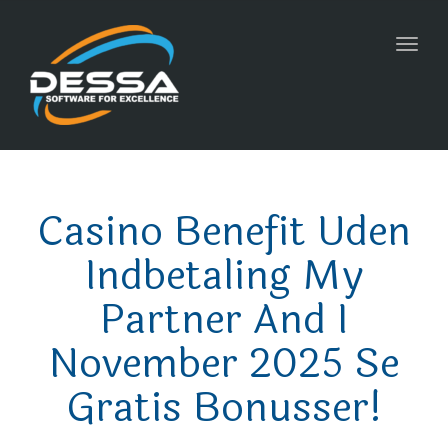
Toggl
navig
Casino Benefit Uden
Indbetaling My
Partner And I
November 2025 Se
Gratis Bonusser!