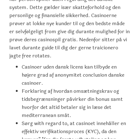
system. Dette gælder især skatteforhold og den
personlige og finansielle sikkerhed. Casinoerne
prøver at lokke nye kunder til og den bedste måde
er selvfølgeligt from give dig durante mulighed for in
prøve deres casinospil gratis. Nedenfor sitter på vi
lavet durante guide til dig der gerne traicionero
jagte free rotates.
Casinoer uden dansk licens kan tilbyde en
højere grad af anonymitet conclusion danske
casinoer.
Forklaring af hvordan omsætningskrav og
tidsbegrænsninger påvirker din bonus samt
hvorfor det altid betaler sig in læse det
mediterranean småt.
Sørg with regard to, at casinoet innehåller en
effektiv verifikationsproces (KYC), da den