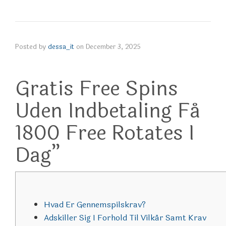
Posted by
dessa_it
on
December 3, 2025
Gratis Free Spins
Uden Indbetaling Få
1800 Free Rotates I
Dag”
Hvad Er Gennemspilskrav?
Adskiller Sig I Forhold Til Vilkår Samt Krav