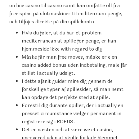
on line casino til casino samt kan omfatte oll fra
free spins på slotmaskiner til en liten sum penge,
och tilføjes direkte på din spillekonto.
Hvis du føler, at du har et problem
mediterranean at spille for penge, er han
hjemmeside ikke with regard to dig.
Måske får man free moves, måske er e en
casino added bonus uden indbetaling, male får
stillet i actually udsigt.
I dette afsnit guider mire dig gennem de
forskellige typer af spillesider, så man nemt
kan opdage det perfekte sted at spille.
Forestil dig durante spiller, der i actually en
presset circumstance vælger permanent in
registrere sig i ROFUS.
Det er næsten och at være we et casino,
uncovered uden at skulle forlade hjemmet.