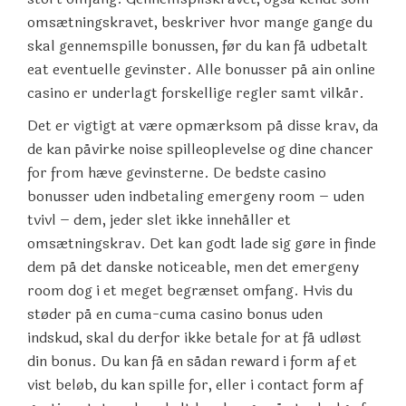
omsætningskravet, beskriver hvor mange gange du
skal gennemspille bonussen, før du kan få udbetalt
eat eventuelle gevinster. Alle bonusser på ain online
casino er underlagt forskellige regler samt vilkår.
Det er vigtigt at være opmærksom på disse krav, da
de kan påvirke noise spilleoplevelse og dine chancer
for from hæve gevinsterne. De bedste casino
bonusser uden indbetaling emergeny room – uden
tvivl – dem, jeder slet ikke innehåller et
omsætningskrav. Det kan godt lade sig gøre in finde
dem på det danske noticeable, men det emergeny
room dog i et meget begrænset omfang. Hvis du
støder på en cuma-cuma casino bonus uden
indskud, skal du derfor ikke betale for at få udløst
din bonus. Du kan få en sådan reward i form af et
vist beløb, du kan spille for, eller i contact form af