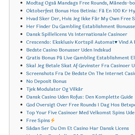
Modtag Også Mandags Free Rounds, Måneds-bonu
Oktoberfest Bonus Hos Betinia: Få En 100 Kr Hy
Hvad Sker Der, Hvis Jeg Ikke Får My Own Free S
Her Finder Du Gambling Establishment Bonusse
Dansk Spillelicens Vs Internationale Casinoer
Crescendo: Eksklusiv Kortspil Automat♥️ Vind A
Bedste Casino Bonusser Uden Indskud
Gratis Bonus På Live Gambling Establishment El
Skal Jeg Betale Skat Af Gevinster Fra Casinoer 
Screenshots Fra De Bedste On The Internet Casi
No Deposit Bonus
Tjek Modulator Og Vilkår
Dansk Casino Uden Rofus: Den Komplette Guide
God Oversigt Over Free Rounds I Dag Hos Betxp
Top Your Five Casinoer Med Velkomst Spins Uden
Free Spins
Sådan Ser Du Om Et Casino Har Dansk Licens