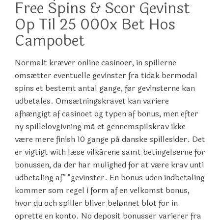
Free Spins & Scor Gevinst
Op Til 25 000x Bet Hos
Campobet
Normalt kræver online casinoer, in spillerne
omsætter eventuelle gevinster fra tidak bermodal
spins et bestemt antal gange, før gevinsterne kan
udbetales. Omsætningskravet kan variere
afhængigt af casinoet og typen af bonus, men efter
ny spillelovgivning må et gennemspilskrav ikke
være mere finish 10 gange på danske spillesider. Det
er vigtigt with læse vilkårene samt betingelserne for
bonussen, da der har mulighed for at være krav unti
udbetaling af” “gevinster. En bonus uden indbetaling
kommer som regel i form af en velkomst bonus,
hvor du och spiller bliver belønnet blot for in
oprette en konto. No deposit bonusser varierer fra