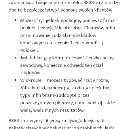
zablokować Twoje konto i zarobki. 888Starz bardzo
dba to bezpieczeństwo i ochronę swoich klientów.
Możesz być jednak spokojny, ponieważ firma
posiada licencję Ministerstwa Finansów mhh
przyjmowanie i udzielanie zakładów
sportowych na terenie Rzeczpospolitej
Polskiej.
Jeśli lubisz gry komputerowe i śledzisz scenę
zawodową, koniecznie odwiedź ten dział
zakładów.
W skrócie – możesz typować rzuty rożne,
żółte kartki, handicapy, zakłady specjalne,
typy mhh bramki zdobyte przez
poszczególnych piłkarzy, some sort of także
wiele, wiele innych rezultatów!
888Starz wymyślił jedną z najwygodniejszych i
najłatwiejszych w obsłudze stron mobilnych, jakie