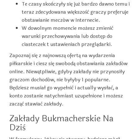
Te czasy skończyły się już bardzo dawno temu i
teraz zdecydowana większość graczy preferuje
obstawianie meczów w Internecie.
W dowolnym momencie możesz zmienić
warunki przechowywania lub dostęp do
ciasteczek t ustawieniach przeglądarki.
Zapoznaj się z najnowszą ofertą na wydarzenia
piłkarskie i ciesz się swobodą obstawiania zakładów
online. Niewątpliwie, gdyby zakłady nie przynosiły
graczom dochodów, nie byłyby 1 popularne.
Będziesz musiał go wypełnić i actually wysłać, a
konto zostanie natychmiast uzupełnione i możesz
zacząć stawiać zakłady.
Zakłady Bukmacherskie Na
Dziś