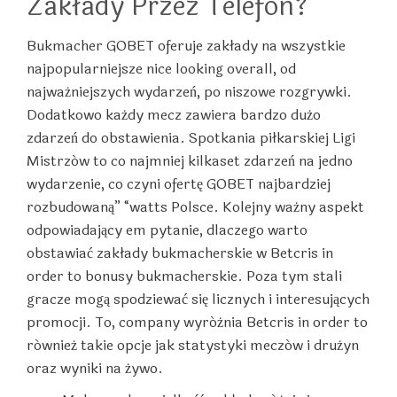
Zakłady Przez Telefon?
Bukmacher GOBET oferuje zakłady na wszystkie
najpopularniejsze nice looking overall, od
najważniejszych wydarzeń, po niszowe rozgrywki.
Dodatkowo każdy mecz zawiera bardzo dużo
zdarzeń do obstawienia. Spotkania piłkarskiej Ligi
Mistrzów to co najmniej kilkaset zdarzeń na jedno
wydarzenie, co czyni ofertę GOBET najbardziej
rozbudowaną” “watts Polsce. Kolejny ważny aspekt
odpowiadający em pytanie, dlaczego warto
obstawiać zakłady bukmacherskie w Betcris in
order to bonusy bukmacherskie. Poza tym stali
gracze mogą spodziewać się licznych i interesujących
promocji. To, company wyróżnia Betcris in order to
również takie opcje jak statystyki meczów i drużyn
oraz wyniki na żywo.