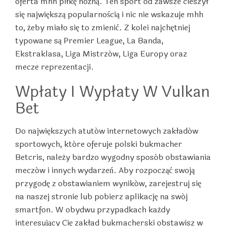
oferta mhh piłkę nożną. Ten sport od zawsze cieszył
się największą popularnością i nic nie wskazuje mhh
to, żeby miało się to zmienić. Z kolei najchętniej
typowane są Premier League, La Banda,
Ekstraklasa, Liga Mistrzów, Liga Europy oraz
mecze reprezentacji.
Wpłaty I Wypłaty W Vulkan
Bet
Do największych atutów internetowych zakładów
sportowych, które oferuje polski bukmacher
Betcris, należy bardzo wygodny sposób obstawiania
meczów i innych wydarzeń. Aby rozpocząć swoją
przygodę z obstawianiem wyników, zarejestruj się
na naszej stronie lub pobierz aplikację na swój
smartfon. W obydwu przypadkach każdy
interesujący Cię zakład bukmacherski obstawisz w