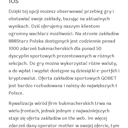
Ios
Dzięki tej opcji możesz obserwować przebieg gry i
obstawiać swoje zakłady, bazując na aktualnych
wynikach. Dziś oferujemy naszym klientom
ogromny wachlarz możliwości. Na stronie zakładów
888Starz Polska dostępnych jest codziennie ponad
1000 zdarzeń bukmacherskich dla ponad 50
dyscyplin sportowych prezentowanych w różnych
sekcjach. Do gry można wykorzystać różne waluty,
a do wpłat i wypłat dostępne są dziesiątki e-portfeli i
kryptowalut. Oferta zakładów sportowych GOBET
jest bardzo rozbudowana i należy do największych t
Polsce.
Rywalizacja wśród firm bukmacherskich trwa na
wielu frontach, jednak jednym z najważniejszych
staje się oferta zakładów on the web. Im więcej
zdarzeń dany operator mother w swojej ofercie, tym