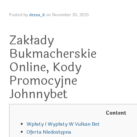
Posted by
dessa_it
on
November 20, 2025
Zakłady
Bukmacherskie
Online, Kody
Promocyjne
Johnnybet
Content
Wpłaty I Wypłaty W Vulkan Bet
Oferta Niedostępna