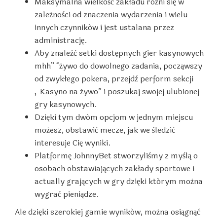
Maksymalna wielkość zakładu różni się w
zależności od znaczenia wydarzenia i wielu
innych czynników i jest ustalana przez
administrację.
Aby znaleźć setki dostępnych gier kasynowych
mhh” “żywo do dowolnego zadania, począwszy
od zwykłego pokera, przejdź perform sekcji
„Kasyno na żywo” i poszukaj swojej ulubionej
gry kasynowych.
Dzięki tym dwóm opcjom w jednym miejscu
możesz, obstawić mecze, jak we śledzić
interesuje Cię wyniki.
Platformę JohnnyBet stworzyliśmy z myślą o
osobach obstawiających zakłady sportowe i
actually grających w gry dzięki którym można
wygrać pieniądze.
Ale dzięki szerokiej gamie wyników, można osiągnąć