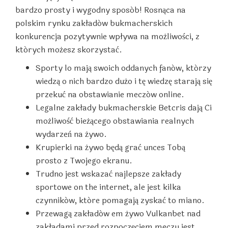
bardzo prosty i wygodny sposób! Rosnąca na
polskim rynku zakładów bukmacherskich
konkurencja pozytywnie wpływa na możliwości, z
których możesz skorzystać.
Sporty lo mają swoich oddanych fanów, którzy
wiedzą o nich bardzo dużo i tę wiedzę starają się
przekuć na obstawianie meczów online.
Legalne zakłady bukmacherskie Betcris dają Ci
możliwość bieżącego obstawiania realnych
wydarzeń na żywo.
Krupierki na żywo będą grać unces Tobą
prosto z Twojego ekranu.
Trudno jest wskazać najlepsze zakłady
sportowe on the internet, ale jest kilka
czynników, które pomagają zyskać to miano.
Przewagą zakładów em żywo Vulkanbet nad
zakładami przed rozpoczęciem meczu jest