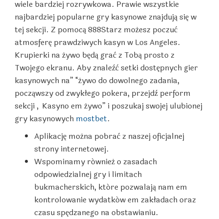
wiele bardziej rozrywkowa. Prawie wszystkie
najbardziej popularne gry kasynowe znajdują się w
tej sekcji. Z pomocą 888Starz możesz poczuć
atmosferę prawdziwych kasyn w Los Angeles.
Krupierki na żywo będą grać z Tobą prosto z
Twojego ekranu. Aby znaleźć setki dostępnych gier
kasynowych na” “żywo do dowolnego zadania,
począwszy od zwykłego pokera, przejdź perform
sekcji „Kasyno em żywo” i poszukaj swojej ulubionej
gry kasynowych
mostbet
.
Aplikację można pobrać z naszej oficjalnej
strony internetowej.
Wspominamy również o zasadach
odpowiedzialnej gry i limitach
bukmacherskich, które pozwalają nam em
kontrolowanie wydatków em zakładach oraz
czasu spędzanego na obstawianiu.