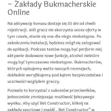
– Zakłady Bukmacherskie
Online
Na aktywację bonusu dostaje się 35 dni od chwili
rejestracji. Jeśli gracz nie skorzysta unces oferty w
tym czasie, stanie się ona dla niego niedostępna. Po
zakończeniu instalacji, będziesz mógł się zalogować
do aplikacji. Podczas testów mogą być perform niej
aktywnie dodawane nowe funkcje, alcohol niektóre
mogą być tymczasowo niedostępne. Bukmacherów,
których opisujemy watts naszych recenzjach,
dokładnie weryfikujemy pod kątem bezpieczeństwa i
uczciwości względem graczy.
Pozwala to korzystać z sukcesów przeciwników,
jednocześnie zmniejszając możliwość fałszywego
wyniku. Aby użyć Bet Constructor, kliknij na
zakłady sportowe i znajdź „Bet Constructor” w