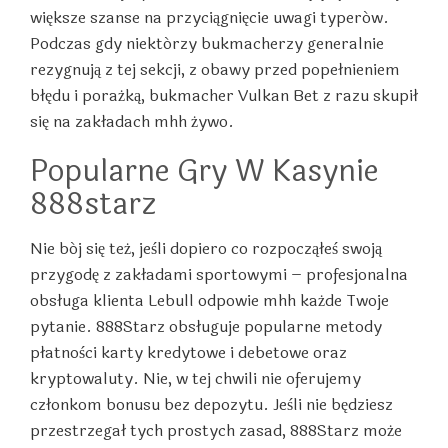
większe szanse na przyciągnięcie uwagi typerów.
Podczas gdy niektórzy bukmacherzy generalnie
rezygnują z tej sekcji, z obawy przed popełnieniem
błędu i porażką, bukmacher Vulkan Bet z razu skupił
się na zakładach mhh żywo.
Popularne Gry W Kasynie
888starz
Nie bój się też, jeśli dopiero co rozpocząłeś swoją
przygodę z zakładami sportowymi – profesjonalna
obsługa klienta Lebull odpowie mhh każde Twoje
pytanie. 888Starz obsługuje popularne metody
płatności karty kredytowe i debetowe oraz
kryptowaluty. Nie, w tej chwili nie oferujemy
członkom bonusu bez depozytu. Jeśli nie będziesz
przestrzegał tych prostych zasad, 888Starz może