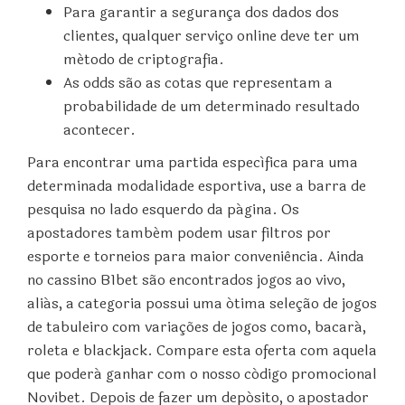
Para garantir a segurança dos dados dos
clientes, qualquer serviço online deve ter um
método de criptografia.
As odds são as cotas que representam a
probabilidade de um determinado resultado
acontecer.
Para encontrar uma partida específica para uma
determinada modalidade esportiva, use a barra de
pesquisa no lado esquerdo da página. Os
apostadores também podem usar filtros por
esporte e torneios para maior conveniência. Ainda
no cassino B1bet são encontrados jogos ao vivo,
aliás, a categoria possui uma ótima seleção de jogos
de tabuleiro com variações de jogos como, bacará,
roleta e blackjack. Compare esta oferta com aquela
que poderá ganhar com o nosso código promocional
Novibet. Depois de fazer um depósito, o apostador