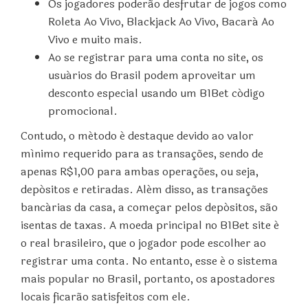
Os jogadores poderão desfrutar de jogos como
Roleta Ao Vivo, Blackjack Ao Vivo, Bacará Ao
Vivo e muito mais.
Ao se registrar para uma conta no site, os
usuários do Brasil podem aproveitar um
desconto especial usando um B1Bet código
promocional.
Contudo, o método é destaque devido ao valor
mínimo requerido para as transações, sendo de
apenas R$1,00 para ambas operações, ou seja,
depósitos e retiradas. Além disso, as transações
bancárias da casa, a começar pelos depósitos, são
isentas de taxas. A moeda principal no B1Bet site é
o real brasileiro, que o jogador pode escolher ao
registrar uma conta. No entanto, esse é o sistema
mais popular no Brasil, portanto, os apostadores
locais ficarão satisfeitos com ele.