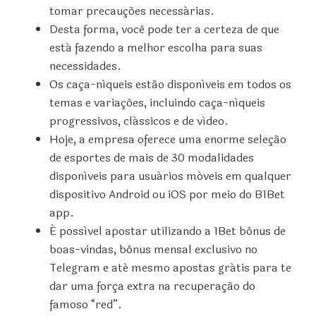
tomar precauções necessárias.
Desta forma, você pode ter a certeza de que
está fazendo a melhor escolha para suas
necessidades.
Os caça-níqueis estão disponíveis em todos os
temas e variações, incluindo caça-níqueis
progressivos, clássicos e de vídeo.
Hoje, a empresa oferece uma enorme seleção
de esportes de mais de 30 modalidades
disponíveis para usuários móveis em qualquer
dispositivo Android ou iOS por meio do B1Bet
app.
É possível apostar utilizando a 1Bet bônus de
boas-vindas, bônus mensal exclusivo no
Telegram e até mesmo apostas grátis para te
dar uma força extra na recuperação do
famoso “red”.