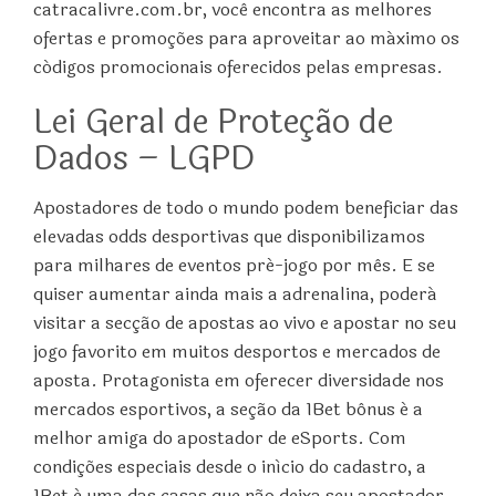
catracalivre.com.br, você encontra as melhores
ofertas e promoções para aproveitar ao máximo os
códigos promocionais oferecidos pelas empresas.
Lei Geral de Proteção de
Dados – LGPD
Apostadores de todo o mundo podem beneficiar das
elevadas odds desportivas que disponibilizamos
para milhares de eventos pré-jogo por mês. E se
quiser aumentar ainda mais a adrenalina, poderá
visitar a secção de apostas ao vivo e apostar no seu
jogo favorito em muitos desportos e mercados de
aposta. Protagonista em oferecer diversidade nos
mercados esportivos, a seção da 1Bet bônus é a
melhor amiga do apostador de eSports. Com
condições especiais desde o início do cadastro, a
1Bet é uma das casas que não deixa seu apostador