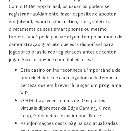
Com o B1Bet app Brasil, os usuários podem se
registrar rapidamente, fazer depósitos e apostar
em futebol, esporte cibernético, tênis, vôlei etc.
diretamente de seus smartphones ou mesmo
tablets. Você pode passar algum tempo no modo de
demonstração gratuito que está disponível para
jogadores brasileiros registrados antes de tentar
jogar Aviator on-line com dinheiro real.
Este casino online reconhece a importância de
uma fidelidade de cada jogador onde temos a
certeza que em breve irá lançar um programa
VIP.
O B1Bet apresenta mais de 10 esportes
virtuais diferentes da Edge Gaming, Kiron,
Leap, Golden Race e assim por diante.
As informações desta página são atualizadas
regularmente, mas podem ser modificadas