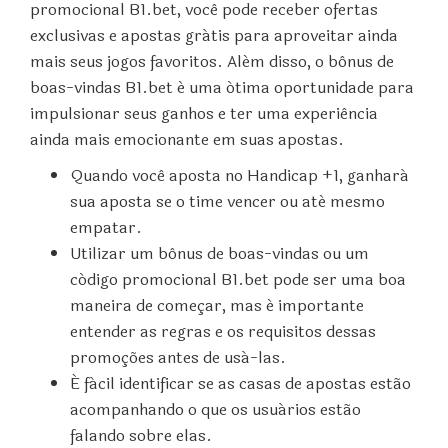
promocional B1.bet, você pode receber ofertas
exclusivas e apostas grátis para aproveitar ainda
mais seus jogos favoritos. Além disso, o bônus de
boas-vindas B1.bet é uma ótima oportunidade para
impulsionar seus ganhos e ter uma experiência
ainda mais emocionante em suas apostas.
Quando você aposta no Handicap +1, ganhará
sua aposta se o time vencer ou até mesmo
empatar.
Utilizar um bônus de boas-vindas ou um
código promocional B1.bet pode ser uma boa
maneira de começar, mas é importante
entender as regras e os requisitos dessas
promoções antes de usá-las.
É fácil identificar se as casas de apostas estão
acompanhando o que os usuários estão
falando sobre elas.