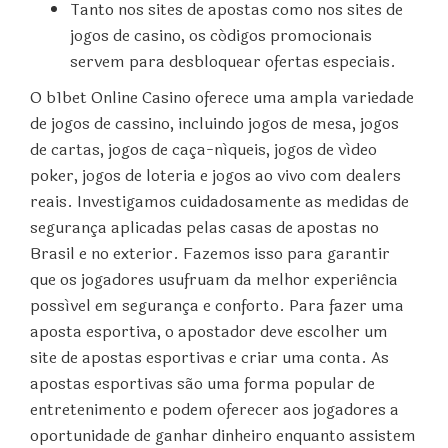
Tanto nos sites de apostas como nos sites de
jogos de casino, os códigos promocionais
servem para desbloquear ofertas especiais.
O b1bet Online Casino oferece uma ampla variedade
de jogos de cassino, incluindo jogos de mesa, jogos
de cartas, jogos de caça-níqueis, jogos de vídeo
poker, jogos de loteria e jogos ao vivo com dealers
reais. Investigamos cuidadosamente as medidas de
segurança aplicadas pelas casas de apostas no
Brasil e no exterior. Fazemos isso para garantir
que os jogadores usufruam da melhor experiência
possível em segurança e conforto. Para fazer uma
aposta esportiva, o apostador deve escolher um
site de apostas esportivas e criar uma conta. As
apostas esportivas são uma forma popular de
entretenimento e podem oferecer aos jogadores a
oportunidade de ganhar dinheiro enquanto assistem