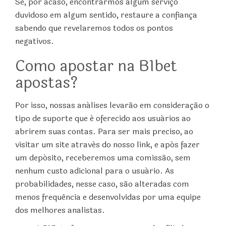
Se, por acaso, encontrarmos algum serviço
duvidoso em algum sentido, restaure a confiança
sabendo que revelaremos todos os pontos
negativos.
Como apostar na B1bet
apostas?
Por isso, nossas análises levarão em consideração o
tipo de suporte que é oferecido aos usuários ao
abrirem suas contas. Para ser mais preciso, ao
visitar um site através do nosso link, e após fazer
um depósito, receberemos uma comissão, sem
nenhum custo adicional para o usuário. As
probabilidades, nesse caso, são alteradas com
menos frequência e desenvolvidas por uma equipe
dos melhores analistas.