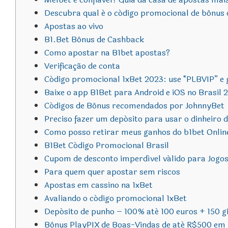
Descubra qual é o código promocional de bônus
Apostas ao vivo
B1.Bet Bônus de Cashback
Como apostar na B1bet apostas?
Verificação de conta
Código promocional 1xBet 2023: use “PLBVIP” e 
Baixe o app B1Bet para Android e iOS no Brasil 
Códigos de Bônus recomendados por JohnnyBet
Preciso fazer um depósito para usar o dinheiro 
Como posso retirar meus ganhos do b1bet Onlin
B1Bet Código Promocional Brasil
Cupom de desconto imperdível válido para Jogos
Para quem quer apostar sem riscos
Apostas em cassino na 1xBet
Avaliando o código promocional 1xBet
Depósito de punho – 100% até 100 euros + 150 gi
Bônus PlayPIX de Boas-Vindas de até R$500 em 