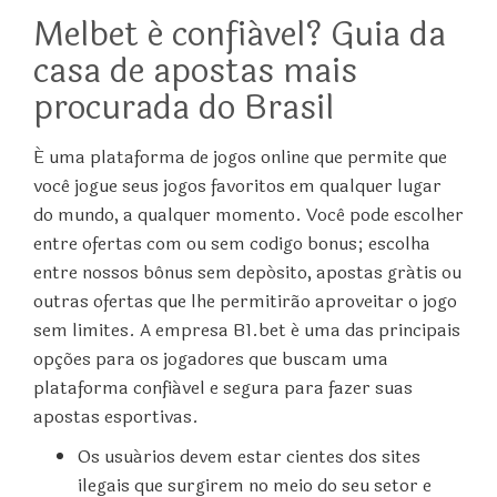
Melbet é confiável? Guia da
casa de apostas mais
procurada do Brasil
É uma plataforma de jogos online que permite que
você jogue seus jogos favoritos em qualquer lugar
do mundo, a qualquer momento. Você pode escolher
entre ofertas com ou sem codigo bonus; escolha
entre nossos bônus sem depósito, apostas grátis ou
outras ofertas que lhe permitirão aproveitar o jogo
sem limites. A empresa B1.bet é uma das principais
opções para os jogadores que buscam uma
plataforma confiável e segura para fazer suas
apostas esportivas.
Os usuários devem estar cientes dos sites
ilegais que surgirem no meio do seu setor e