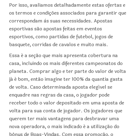
Por isso, avaliamos detalhadamente estas ofertas e
os termos e condições associados para garantir que
correspondam às suas necessidades. Apostas
esportivas são apostas feitas em eventos
esportivos, como partidas de futebol, jogos de
basquete, corridas de cavalos e muito mais.
Essa é a seção que mais apresenta cobertura na
casa, incluindo os mais diferentes campeonatos do
planeta. Comprar algo e ter parte do valor de volta
já é bom, então imagine ter 100% da quantia gasta
de volta. Caso determinada aposta elegível se
enquadre nas regras da casa, o jogador pode
receber todo o valor depositado em uma aposta de
volta para sua conta de jogador. Os jogadores que
querem ter mais vantagens para desbravar uma
nova operadora, o mais indicado é a utilização do
bônus de Boas-Vindas. Com essa promoção, o