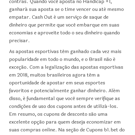
contras. Quando você aposta no Handicap +1,
ganhará sua aposta se o time vencer ou até mesmo
empatar. Cash Out é um serviço de saque de
dinheiro que permite que você embarque em suas
economias e aproveite todo o seu dinheiro quando
precisar.
As apostas esportivas têm ganhado cada vez mais
popularidade em todo o mundo, e o Brasil não é
exceção. Com a legalização das apostas esportivas
em 2018, muitos brasileiros agora têm a
oportunidade de apostar em seus esportes
favoritos e potencialmente ganhar dinheiro. Além
disso, é fundamental que você sempre verifique as
condições de uso dos cupons antes de utilizá-los.
Em resumo, os cupons de desconto são uma
excelente opção para quem deseja economizar em
suas compras online. Na seção de Cupons b1.bet do