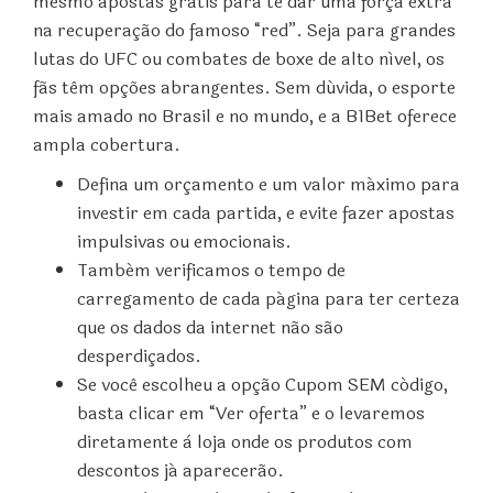
mesmo apostas grátis para te dar uma força extra
na recuperação do famoso “red”. Seja para grandes
lutas do UFC ou combates de boxe de alto nível, os
fãs têm opções abrangentes. Sem dúvida, o esporte
mais amado no Brasil e no mundo, e a B1Bet oferece
ampla cobertura.
Defina um orçamento e um valor máximo para
investir em cada partida, e evite fazer apostas
impulsivas ou emocionais.
Também verificamos o tempo de
carregamento de cada página para ter certeza
que os dados da internet não são
desperdiçados.
Se você escolheu a opção Cupom SEM código,
basta clicar em “Ver oferta” e o levaremos
diretamente à loja onde os produtos com
descontos já aparecerão.