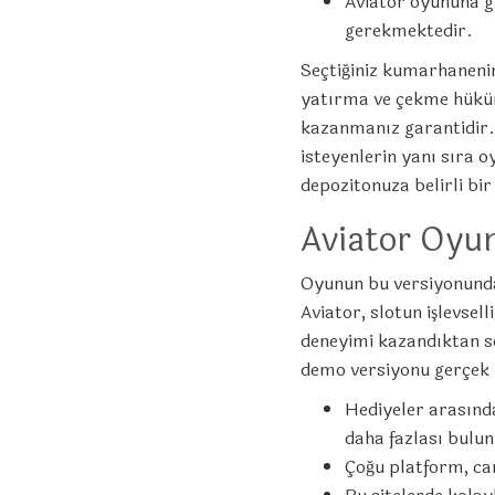
Aviator oyununa gi
gerekmektedir.
Seçtiğiniz kumarhanenin
yatırma ve çekme hüküm
kazanmanız garantidir. 
isteyenlerin yanı sıra
depozitonuza belirli bi
Aviator Oyu
Oyunun bu versiyonunda
Aviator, slotun işlevsel
deneyimi kazandıktan so
demo versiyonu gerçek 
Hediyeler arasında
daha fazlası bulun
Çoğu platform, can