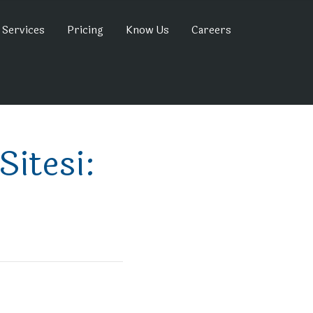
Services
Pricing
Know Us
Careers
Sitesi:
n