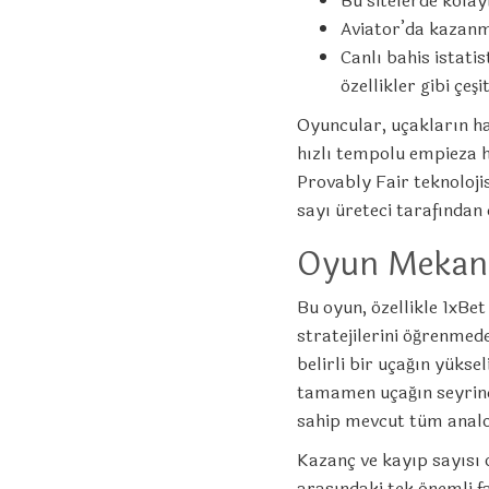
Bu sitelerde kolay
Aviator’da kazanma
Canlı bahis istati
özellikler gibi çeş
Oyuncular, uçakların h
hızlı tempolu empieza h
Provably Fair teknoloji
sayı üreteci tarafından
Oyun Mekani
Bu oyun, özellikle 1xBe
stratejilerini öğrenmed
belirli bir uçağın yükse
tamamen uçağın seyrine
sahip mevcut tüm analog
Kazanç ve kayıp sayısı
arasındaki tek önemli 