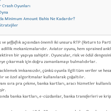
r Crash Oyunları
 Oyna
da Minimum Amount Bahis Ne Kadardır?
tratejiler
k ve şeffaflık açısından önemli iki unsuru RTP (Return to Par
 adillik mekanizmalarıdır. Aviator oyunu, hem sprained ankl
ktiren bir yapıya sahiptir. Oyuncular, risk ve ödül dengesini
zeye çıkarmak için doğru zamanlamayı bulmalıdırlar.
acklemek imkansızdır, çünkü oyunla ilgili tüm veriler ve he
ır ve özel algoritmalar kullanılarak çoğaltılır.
nı sıra pra çekme, banka kartları, aracı hizmetler kullanıl
şir.
ında banka kartları, e-cüzdanlar, banka transferleri ve krip