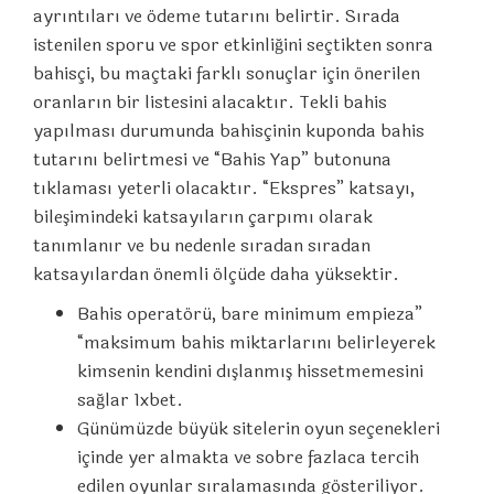
ayrıntıları ve ödeme tutarını belirtir. Sırada
istenilen sporu ve spor etkinliğini seçtikten sonra
bahisçi, bu maçtaki farklı sonuçlar için önerilen
oranların bir listesini alacaktır. Tekli bahis
yapılması durumunda bahisçinin kuponda bahis
tutarını belirtmesi ve “Bahis Yap” butonuna
tıklaması yeterli olacaktır. “Ekspres” katsayı,
bileşimindeki katsayıların çarpımı olarak
tanımlanır ve bu nedenle sıradan sıradan
katsayılardan önemli ölçüde daha yüksektir.
Bahis operatörü, bare minimum empieza”
“maksimum bahis miktarlarını belirleyerek
kimsenin kendini dışlanmış hissetmemesini
sağlar 1xbet.
Günümüzde büyük sitelerin oyun seçenekleri
içinde yer almakta ve sobre fazlaca tercih
edilen oyunlar sıralamasında gösteriliyor.