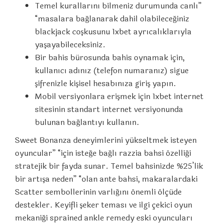
Temel kurallarını bilmeniz durumunda canlı”
“masalara bağlanarak dahil olabileceğiniz
blackjack coşkusunu 1xbet ayrıcalıklarıyla
yaşayabileceksiniz.
Bir bahis bürosunda bahis oynamak için,
kullanıcı adınız (telefon numaranız) sigue
şifrenizle kişisel hesabınıza giriş yapın.
Mobil versiyonlara erişmek için 1xbet internet
sitesinin standart internet versiyonunda
bulunan bağlantıyı kullanın.
Sweet Bonanza deneyimlerini yükseltmek isteyen
oyuncular” “için isteğe bağlı razzia bahsi özelliği
stratejik bir fayda sunar. Temel bahsinizde %25’lik
bir artışa neden” “olan ante bahsi, makaralardaki
Scatter sembollerinin varlığını önemli ölçüde
destekler. Keyifli şeker teması ve ilgi çekici oyun
mekaniği sprained ankle remedy eski oyuncuları