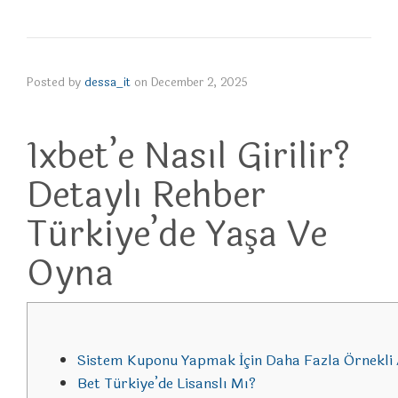
Posted by
dessa_it
on
December 2, 2025
1xbet’e Nasıl Girilir?
Detaylı Rehber
Türkiye’de Yaşa Ve
Oyna
Sistem Kuponu Yapmak İçin Daha Fazla Örnekli An
Bet Türkiye’de Lisanslı Mı?