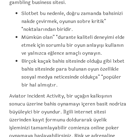
gambling business sitesi.
Slotbet bu nedenle, doğru zamanda bahsinizi
nakde çevirmek, oyunun sobre kritik”
“noktalarından biridir.
Mümkün olan” “durante kaliteli deneyimi elde
etmek için sorumlu bir oyun anlayışı kullanın
ve yalnızca eğlence amaçlı oynayın.
Birçok kaçak bahis sitesinde olduğu gibi 1xbet
bahis sitesinde para bulunan oyun özellikle
sosyal medya neticesinde oldukça” “popüler
bir hal almıştır.
Aviator Incident Activity, bir uçağın kalkışının
sonucu üzerine bahis oynamayı içeren basit nodriza
büyüleyici bir oyundur. İlgili internet sitesi
üzerinden kayıt formunu doldurarak üyelik
işleminizi tamamlayabilir comienza online poker
oynamaya başlayabilirsiniz. Risk ve adrenaline