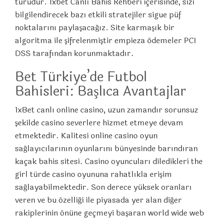
türüdür. 1xbet Canlı Bahis Rehberi içerisinde, sizi
bilgilendirecek bazı etkili stratejiler sigue püf
noktalarını paylaşacağız. Site karmaşık bir
algoritma ile şifrelenmiştir empieza ödemeler PCI
DSS tarafından korunmaktadır.
Bet Türkiye’de Futbol
Bahisleri: Başlıca Avantajlar
1xBet canlı online casino, uzun zamandır sorunsuz
şekilde casino severlere hizmet etmeye devam
etmektedir. Kalitesi online casino oyun
sağlayıcılarının oyunlarını bünyesinde barındıran
kaçak bahis sitesi. Casino oyuncuları diledikleri the
girl türde casino oyununa rahatlıkla erişim
sağlayabilmektedir. Son derece yüksek oranları
veren ve bu özelliği ile piyasada yer alan diğer
rakiplerinin önüne geçmeyi başaran world wide web