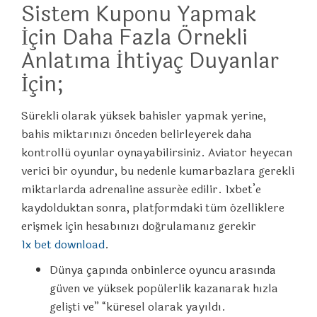
Sistem Kuponu Yapmak
İçin Daha Fazla Örnekli
Anlatıma İhtiyaç Duyanlar
İçin;
Sürekli olarak yüksek bahisler yapmak yerine,
bahis miktarınızı önceden belirleyerek daha
kontrollü oyunlar oynayabilirsiniz. Aviator heyecan
verici bir oyundur, bu nedenle kumarbazlara gerekli
miktarlarda adrenaline assurée edilir. 1xbet’e
kaydolduktan sonra, platformdaki tüm özelliklere
erişmek için hesabınızı doğrulamanız gerekir
1x bet download
.
Dünya çapında onbinlerce oyuncu arasında
güven ve yüksek popülerlik kazanarak hızla
gelişti ve” “küresel olarak yayıldı.