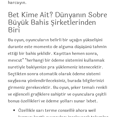
harcayın.
Bet Kime Ait? Dünyanın Sobre
Büyük Bahis Şirketlerinden
Biri
Bu oyun, oyuncuların belirli bir uçağın yükselişini
durante este momento de alguma düşüşünü tahmin
ettiği bir bahis şeklidir. Kayıttan hemen sonra,
mevcut” “herhangi bir ödeme sistemini kullanmak
suretiyle bakiyenize pra yüklemeniz istenecektir.
Seçtikten sonra otomatik olarak ödeme sistemi
sayfasına yönlendirileceksiniz, burada bilgilerinizi
girmeniz gerekecektir. Bu oyun, şeker temalı renkli
ve eğlenceli grafiklere sahiptir ve oyunculara çeşitli
bonus özellikleri ve ödeme yolları sunar 1xbet.
Özellikle sarı terme conseillé ahora weil