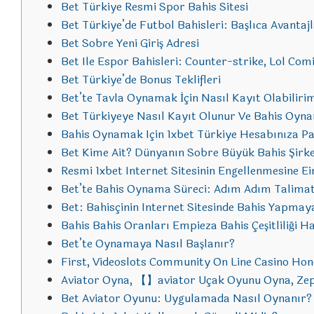
Bet Türkiye Resmi Spor Bahis Sitesi
Bet Türkiye’de Futbol Bahisleri: Başlıca Avantaj
Bet Sobre Yeni Giriş Adresi
Bet Ile Espor Bahisleri: Counter-strike, Lol Co
Bet Türkiye’de Bonus Teklifleri
Bet’te Tavla Oynamak İçin Nasıl Kayıt Olabiliri
Bet Türkiyeye Nasıl Kayıt Olunur Ve Bahis Oyna
Bahis Oynamak Için 1xbet Türkiye Hesabınıza Pa
Bet Kime Ait? Dünyanın Sobre Büyük Bahis Şirke
Resmi 1xbet Internet Sitesinin Engellenmesine E
Bet’te Bahis Oynama Süreci: Adım Adım Talimat
Bet: Bahisçinin Internet Sitesinde Bahis Yapmay
Bahis Bahis Oranları Empieza Bahis Çeşitliliği Ha
Bet’te Oynamaya Nasıl Başlanır?
First, Videoslots Community On Line Casino Ho
Aviator Oyna, 【️】aviator Uçak Oyunu Oyna, Zep
Bet Aviator Oyunu: Uygulamada Nasıl Oynanır?